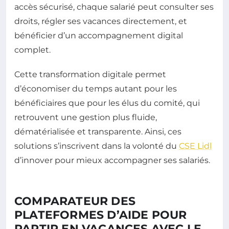
accès sécurisé, chaque salarié peut consulter ses
droits, régler ses vacances directement, et
bénéficier d’un accompagnement digital
complet.
Cette transformation digitale permet
d’économiser du temps autant pour les
bénéficiaires que pour les élus du comité, qui
retrouvent une gestion plus fluide,
dématérialisée et transparente. Ainsi, ces
solutions s’inscrivent dans la volonté du
CSE Lidl
d’innover pour mieux accompagner ses salariés.
COMPARATEUR DES
PLATEFORMES D’AIDE POUR
PARTIR EN VACANCES AVEC LE