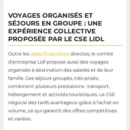
VOYAGES ORGANISÉS ET
SÉJOURS EN GROUPE : UNE
EXPÉRIENCE COLLECTIVE
PROPOSÉE PAR LE CSE LIDL
Outre les
aides financières
directes, le comité
d’entreprise Lidl propose aussi des voyages
organisés à destination des salariés et de leur
famille. Ces séjours groupés, très prisés,
combinent plusieurs prestations : transport,
hébergement et activités touristiques. Le CSE
négocie des tarifs avantageux grâce à l’achat en
volume, ce qui garantit des offres compétitives
et variées.