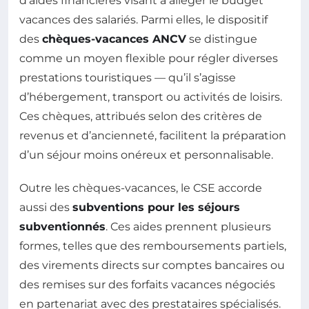
d’aides financières visant à alléger le budget
vacances des salariés. Parmi elles, le dispositif
des
chèques-vacances ANCV
se distingue
comme un moyen flexible pour régler diverses
prestations touristiques — qu’il s’agisse
d’hébergement, transport ou activités de loisirs.
Ces chèques, attribués selon des critères de
revenus et d’ancienneté, facilitent la préparation
d’un séjour moins onéreux et personnalisable.
Outre les chèques-vacances, le CSE accorde
aussi des
subventions pour les séjours
subventionnés
. Ces aides prennent plusieurs
formes, telles que des remboursements partiels,
des virements directs sur comptes bancaires ou
des remises sur des forfaits vacances négociés
en partenariat avec des prestataires spécialisés.