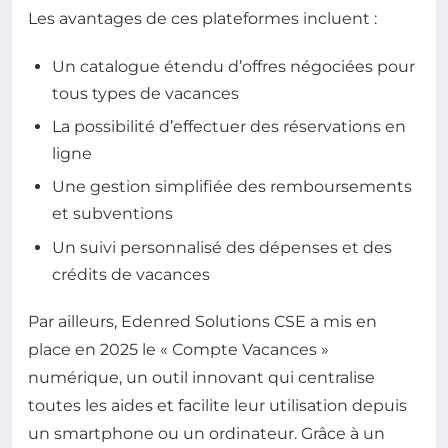
Les avantages de ces plateformes incluent :
Un catalogue étendu d’offres négociées pour
tous types de vacances
La possibilité d’effectuer des réservations en
ligne
Une gestion simplifiée des remboursements
et subventions
Un suivi personnalisé des dépenses et des
crédits de vacances
Par ailleurs, Edenred Solutions CSE a mis en
place en 2025 le « Compte Vacances »
numérique, un outil innovant qui centralise
toutes les aides et facilite leur utilisation depuis
un smartphone ou un ordinateur. Grâce à un