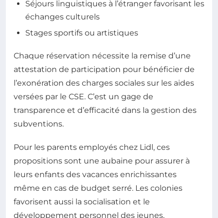
Séjours linguistiques à l’étranger favorisant les
échanges culturels
Stages sportifs ou artistiques
Chaque réservation nécessite la remise d’une
attestation de participation pour bénéficier de
l’exonération des charges sociales sur les aides
versées par le CSE. C’est un gage de
transparence et d’efficacité dans la gestion des
subventions.
Pour les parents employés chez Lidl, ces
propositions sont une aubaine pour assurer à
leurs enfants des vacances enrichissantes
même en cas de budget serré. Les colonies
favorisent aussi la socialisation et le
développement personnel des jeunes,