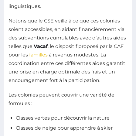
linguistiques.
Notons que le CSE veille à ce que ces colonies
soient accessibles, en aidant financièrement via
des subventions cumulables avec d’autres aides
telles que
Vacaf
, le dispositif proposé par la CAF
pour les
familles
à revenus modestes. La
coordination entre ces différentes aides garantit
une prise en charge optimale des frais et un
encouragement fort à la participation.
Les colonies peuvent couvrir une variété de
formules :
Classes vertes pour découvrir la nature
Classes de neige pour apprendre à skier