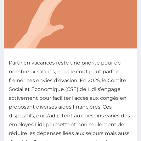
Partir en vacances reste une priorité pour de
nombreux salariés, mais le coût peut parfois
freiner ces envies d’évasion. En 2025, le Comité
Social et Économique (CSE) de Lidl s’engage
activement pour faciliter l’accès aux congés en
proposant diverses aides financières. Ces
dispositifs, qui s’adaptent aux besoins variés des
employés Lidl, permettent non seulement de
réduire les dépenses liées aux séjours mais aussi