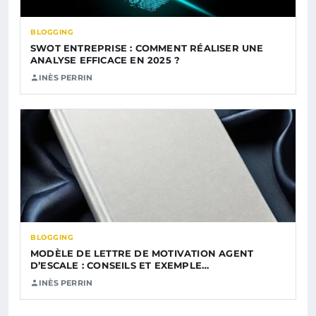
BLOGGING
SWOT ENTREPRISE : COMMENT RÉALISER UNE
ANALYSE EFFICACE EN 2025 ?
INÈS PERRIN
BLOGGING
MODÈLE DE LETTRE DE MOTIVATION AGENT
D’ESCALE : CONSEILS ET EXEMPLE…
INÈS PERRIN