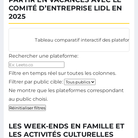
COMITÉ D’ENTREPRISE LIDL EN
2025
Tableau comparatif interactif des plateforme
Rechercher une plateforme:
Filtre en temps réel sur toutes les colonnes.
Filtrer par public cible:
Ne montre que les plateformes correspondant
au public choisi.
Réinitialiser filtres
LES WEEK-ENDS EN FAMILLE ET
LES ACTIVITÉS CULTURELLES