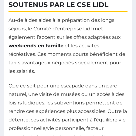
SOUTENUS PAR LE CSE LIDL
Au-delà des aides à la préparation des longs
séjours, le Comité d’entreprise Lidl met
également l’accent sur les offres adaptées aux
week-ends en famille
et les activités
récréatives. Ces moments courts bénéficient de
tarifs avantageux négociés spécialement pour
les salariés.
Que ce soit pour une escapade dans un parc
naturel, une visite de musées ou un accès à des
loisirs ludiques, les subventions permettent de
rendre ces expériences plus accessibles. Outre la
détente, ces activités participent à l’équilibre vie
professionnelle/vie personnelle, facteur