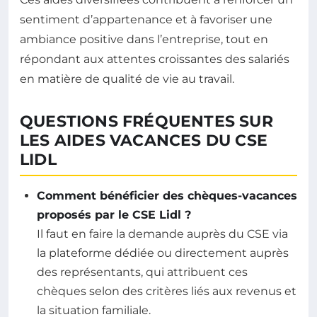
sentiment d’appartenance et à favoriser une
ambiance positive dans l’entreprise, tout en
répondant aux attentes croissantes des salariés
en matière de qualité de vie au travail.
QUESTIONS FRÉQUENTES SUR
LES AIDES VACANCES DU CSE
LIDL
Comment bénéficier des chèques-vacances
proposés par le CSE Lidl ?
Il faut en faire la demande auprès du CSE via
la plateforme dédiée ou directement auprès
des représentants, qui attribuent ces
chèques selon des critères liés aux revenus et
la situation familiale.