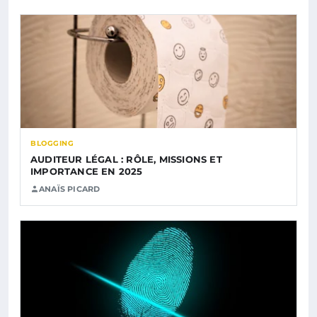
BLOGGING
AUDITEUR LÉGAL : RÔLE, MISSIONS ET
IMPORTANCE EN 2025
ANAÏS PICARD