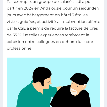
Par exemple, un groupe de salariés Lidl a pu
partir en 2024 en Andalousie pour un séjour de 7
jours avec hébergement en hôtel 3 étoiles,
visites guidées, et activités. La subvention offerte
par le CSE a permis de réduire la facture de près
de 35 %. De telles expériences renforcent la
cohésion entre collègues en dehors du cadre
professionnel.