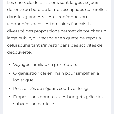
Les choix de destinations sont larges : séjours
détente au bord de la mer, escapades culturelles
dans les grandes villes européennes ou
randonnées dans les territoires français. La
diversité des propositions permet de toucher un
large public, du vacancier en quête de repos à
celui souhaitant s’investir dans des activités de
découverte.
Voyages familiaux à prix réduits
Organisation clé en main pour simplifier la
logistique
Possibilités de séjours courts et longs
Propositions pour tous les budgets grâce à la
subvention partielle