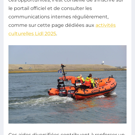
le portail officiel et de consulter les
communications internes régulièrement,
comme sur cette page dédiées aux
activités
culturelles Lidl 2025
.
Ces aides diversifiées contribuent à renforcer un