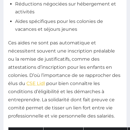
Réductions négociées sur hébergement et
activités
Aides spécifiques pour les colonies de
vacances et séjours jeunes
Ces aides ne sont pas automatique et
nécessitent souvent une inscription préalable
ou la remise de justificatifs, comme des
attestations d’inscription pour les enfants en
colonies. D’où l’importance de se rapprocher des
élus du
CSE Lidl
pour bien connaître les
conditions d’éligibilité et les démarches à
entreprendre. La solidarité dont fait preuve ce
comité permet de tisser un lien fort entre vie
professionnelle et vie personnelle des salariés.