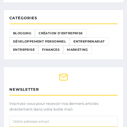
CATÉGORIES
BLOGGING
CRÉATION D'ENTREPRISE
DÉVELOPPEMENT PERSONNEL
ENTREPRENARIAT
ENTREPRISE
FINANCES
MARKETING
NEWSLETTER
Inscrivez-vous pour recevoir nos derniers articles
directement dans votre boîte mail.
Votre adresse email