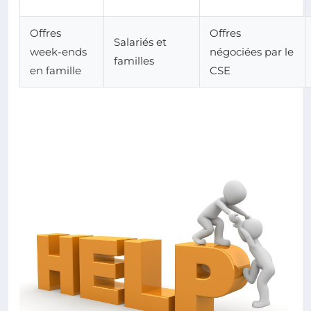
Offres
Offres
Salariés et
week-ends
négociées par le
familles
en famille
CSE