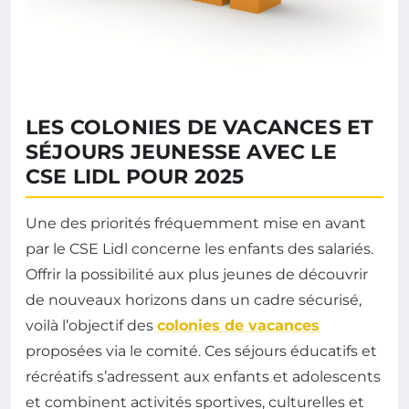
LES COLONIES DE VACANCES ET
SÉJOURS JEUNESSE AVEC LE
CSE LIDL POUR 2025
Une des priorités fréquemment mise en avant
par le CSE Lidl concerne les enfants des salariés.
Offrir la possibilité aux plus jeunes de découvrir
de nouveaux horizons dans un cadre sécurisé,
voilà l’objectif des
colonies de vacances
proposées via le comité. Ces séjours éducatifs et
récréatifs s’adressent aux enfants et adolescents
et combinent activités sportives, culturelles et