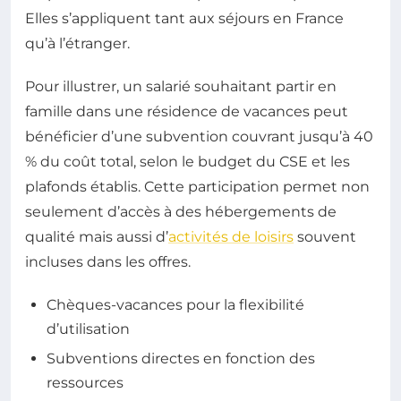
Elles s’appliquent tant aux séjours en France
qu’à l’étranger.
Pour illustrer, un salarié souhaitant partir en
famille dans une résidence de vacances peut
bénéficier d’une subvention couvrant jusqu’à 40
% du coût total, selon le budget du CSE et les
plafonds établis. Cette participation permet non
seulement d’accès à des hébergements de
qualité mais aussi d’
activités de loisirs
souvent
incluses dans les offres.
Chèques-vacances pour la flexibilité
d’utilisation
Subventions directes en fonction des
ressources