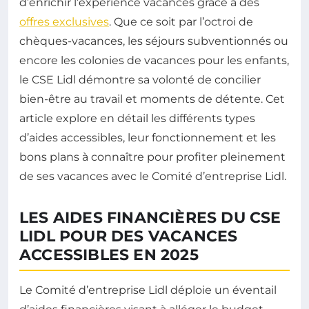
d’enrichir l’expérience vacances grâce à des
offres exclusives
. Que ce soit par l’octroi de
chèques-vacances, les séjours subventionnés ou
encore les colonies de vacances pour les enfants,
le CSE Lidl démontre sa volonté de concilier
bien-être au travail et moments de détente. Cet
article explore en détail les différents types
d’aides accessibles, leur fonctionnement et les
bons plans à connaître pour profiter pleinement
de ses vacances avec le Comité d’entreprise Lidl.
LES AIDES FINANCIÈRES DU CSE
LIDL POUR DES VACANCES
ACCESSIBLES EN 2025
Le Comité d’entreprise Lidl déploie un éventail