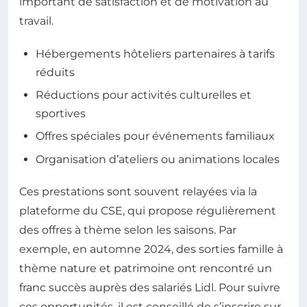
important de satisfaction et de motivation au
travail.
Hébergements hôteliers partenaires à tarifs
réduits
Réductions pour activités culturelles et
sportives
Offres spéciales pour événements familiaux
Organisation d’ateliers ou animations locales
Ces prestations sont souvent relayées via la
plateforme du CSE, qui propose régulièrement
des offres à thème selon les saisons. Par
exemple, en automne 2024, des sorties famille à
thème nature et patrimoine ont rencontré un
franc succès auprès des salariés Lidl. Pour suivre
ces opportunités, il est conseillé de s’inscrire sur