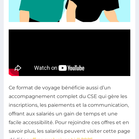
Ce format de voyage bénéficie aussi d’un
accompagnement complet du CSE qui gère les
inscriptions, les paiements et la communication,
offrant aux salariés un gain de temps et une
facile accessibilité. Pour rejoindre ces offres et en
savoir plus, les salariés peuvent visiter cette page