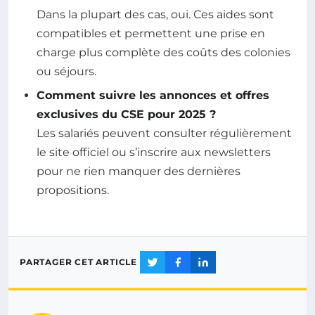
Dans la plupart des cas, oui. Ces aides sont
compatibles et permettent une prise en
charge plus complète des coûts des colonies
ou séjours.
Comment suivre les annonces et offres
exclusives du CSE pour 2025 ?
Les salariés peuvent consulter régulièrement
le site officiel ou s’inscrire aux newsletters
pour ne rien manquer des dernières
propositions.
PARTAGER CET ARTICLE