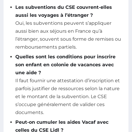
Les subventions du CSE couvrent-elles
aussi les voyages à l’étranger ?
Oui, les subventions peuvent s’appliquer
aussi bien aux séjours en France qu’à
l’étranger, souvent sous forme de remises ou
remboursements partiels.
Quelles sont les conditions pour inscrire
son enfant en colonie de vacances avec
une aide ?
Il faut fournir une attestation d’inscription et
parfois justifier de ressources selon la nature
et le montant de la subvention. Le CSE
s’occupe généralement de valider ces
documents.
Peut-on cumuler les aides Vacaf avec
celles du CSE Lidl ?