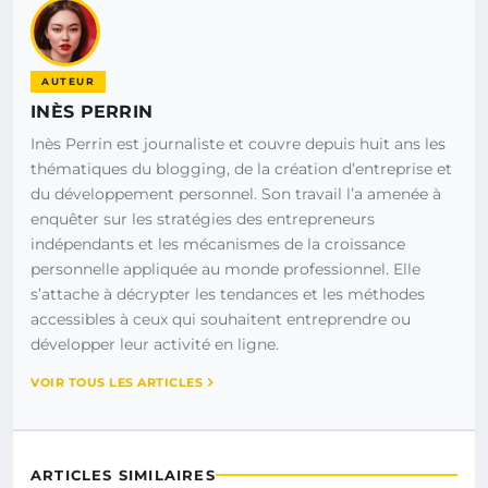
AUTEUR
INÈS PERRIN
Inès Perrin est journaliste et couvre depuis huit ans les
thématiques du blogging, de la création d’entreprise et
du développement personnel. Son travail l’a amenée à
enquêter sur les stratégies des entrepreneurs
indépendants et les mécanismes de la croissance
personnelle appliquée au monde professionnel. Elle
s’attache à décrypter les tendances et les méthodes
accessibles à ceux qui souhaitent entreprendre ou
développer leur activité en ligne.
VOIR TOUS LES ARTICLES
ARTICLES SIMILAIRES