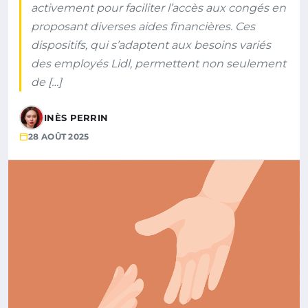
activement pour faciliter l’accès aux congés en
proposant diverses aides financières. Ces
dispositifs, qui s’adaptent aux besoins variés
des employés Lidl, permettent non seulement
de […]
INÈS PERRIN
28 AOÛT 2025