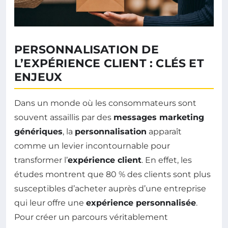
PERSONNALISATION DE
L’EXPÉRIENCE CLIENT : CLÉS ET
ENJEUX
Dans un monde où les consommateurs sont
souvent assaillis par des
messages marketing
génériques
, la
personnalisation
apparaît
comme un levier incontournable pour
transformer l’
expérience client
. En effet, les
études montrent que 80 % des clients sont plus
susceptibles d’acheter auprès d’une entreprise
qui leur offre une
expérience personnalisée
.
Pour créer un parcours véritablement