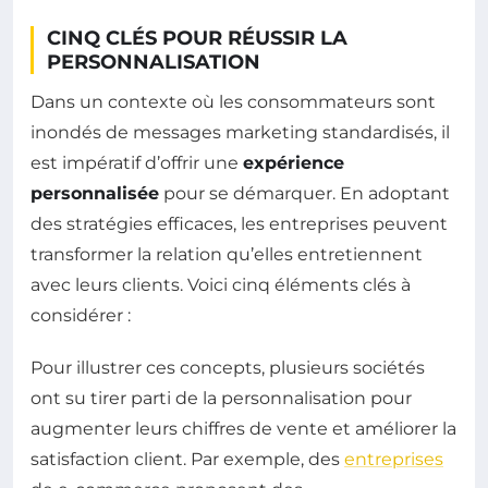
CINQ CLÉS POUR RÉUSSIR LA
PERSONNALISATION
Dans un contexte où les consommateurs sont
inondés de messages marketing standardisés, il
est impératif d’offrir une
expérience
personnalisée
pour se démarquer. En adoptant
des stratégies efficaces, les entreprises peuvent
transformer la relation qu’elles entretiennent
avec leurs clients. Voici cinq éléments clés à
considérer :
Pour illustrer ces concepts, plusieurs sociétés
ont su tirer parti de la personnalisation pour
augmenter leurs chiffres de vente et améliorer la
satisfaction client. Par exemple, des
entreprises