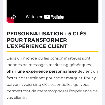
PERSONNALISATION : 5 CLÉS
POUR TRANSFORMER
L’EXPÉRIENCE CLIENT
Dans un monde où les consommateurs sont
inondés de messages marketing génériques,
offrir une expérience personnalisée
devient un
facteur déterminant pour se démarquer. Pour y
parvenir, voici cinq clés essentielles qui vous
permettront de métamorphoser l’expérience de
vos clients.