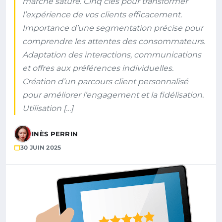
marché saturé. Cinq clés pour transformer
l’expérience de vos clients efficacement.
Importance d’une segmentation précise pour
comprendre les attentes des consommateurs.
Adaptation des interactions, communications
et offres aux préférences individuelles.
Création d’un parcours client personnalisé
pour améliorer l’engagement et la fidélisation.
Utilisation […]
INÈS PERRIN
30 JUIN 2025