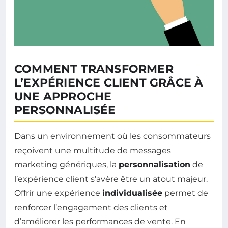
COMMENT TRANSFORMER
L’EXPÉRIENCE CLIENT GRÂCE À
UNE APPROCHE
PERSONNALISÉE
Dans un environnement où les consommateurs
reçoivent une multitude de messages
marketing génériques, la
personnalisation
de
l’expérience client s’avère être un atout majeur.
Offrir une expérience
individualisée
permet de
renforcer l’engagement des clients et
d’améliorer les performances de vente. En