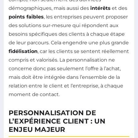
démographiques, mais aussi des
intérêts
et des
points faibles
, les entreprises peuvent proposer
des solutions sur-mesure qui répondent aux
besoins spécifiques des clients à chaque étape
de leur parcours. Cela engendre une plus grande
fidélisation
, car les clients se sentent réellement
compris et valorisés. La personnalisation ne
concerne donc pas seulement l’offre à l’achat,
mais doit être intégrée dans l’ensemble de la
relation entre le client et l’entreprise, à chaque
moment de contact.
PERSONNALISATION DE
L’EXPÉRIENCE CLIENT : UN
ENJEU MAJEUR