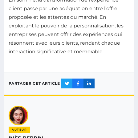
client passe par une adéquation entre l’offre
proposée et les attentes du marché. En
exploitant le pouvoir de la personnalisation, les
entreprises peuvent offrir des expériences qui
résonnent avec leurs clients, rendant chaque
interaction significative et mémorable.
PARTAGER CET ARTICLE
AUTEUR