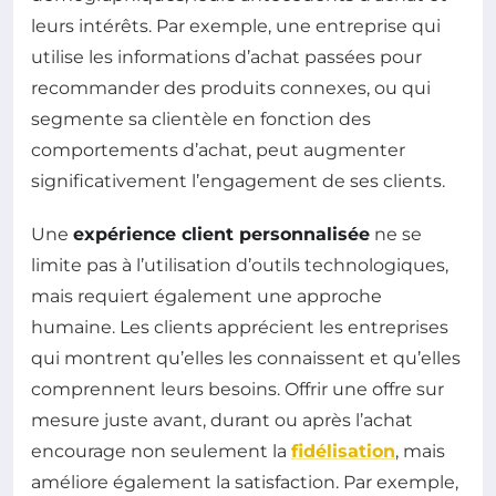
leurs intérêts. Par exemple, une entreprise qui
utilise les informations d’achat passées pour
recommander des produits connexes, ou qui
segmente sa clientèle en fonction des
comportements d’achat, peut augmenter
significativement l’engagement de ses clients.
Une
expérience client personnalisée
ne se
limite pas à l’utilisation d’outils technologiques,
mais requiert également une approche
humaine. Les clients apprécient les entreprises
qui montrent qu’elles les connaissent et qu’elles
comprennent leurs besoins. Offrir une offre sur
mesure juste avant, durant ou après l’achat
encourage non seulement la
fidélisation
, mais
améliore également la satisfaction. Par exemple,