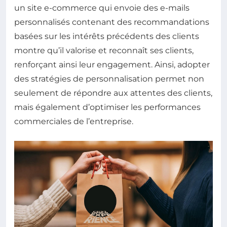
un site e-commerce qui envoie des e-mails
personnalisés contenant des recommandations
basées sur les intérêts précédents des clients
montre qu’il valorise et reconnaît ses clients,
renforçant ainsi leur engagement. Ainsi, adopter
des stratégies de personnalisation permet non
seulement de répondre aux attentes des clients,
mais également d’optimiser les performances
commerciales de l’entreprise.