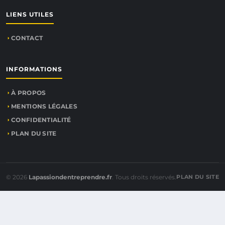
LIENS UTILES
CONTACT
INFORMATIONS
À PROPOS
MENTIONS LÉGALES
CONFIDENTIALITÉ
PLAN DU SITE
© 2026
Lapassiondentreprendre.fr
. Tous droits réservés.
PLAN DU SITE