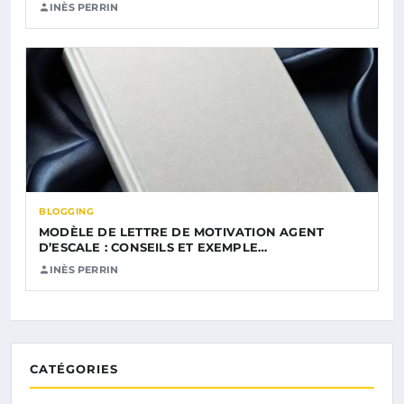
INÈS PERRIN
BLOGGING
MODÈLE DE LETTRE DE MOTIVATION AGENT
D’ESCALE : CONSEILS ET EXEMPLE…
INÈS PERRIN
CATÉGORIES