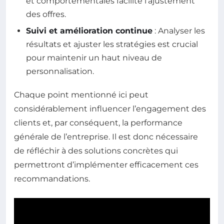
et comportementales facilite l’ajustement
des offres.
Suivi et amélioration continue
: Analyser les
résultats et ajuster les stratégies est crucial
pour maintenir un haut niveau de
personnalisation.
Chaque point mentionné ici peut
considérablement influencer l’engagement des
clients et, par conséquent, la performance
générale de l’entreprise. Il est donc nécessaire
de réfléchir à des solutions concrètes qui
permettront d’implémenter efficacement ces
recommandations.