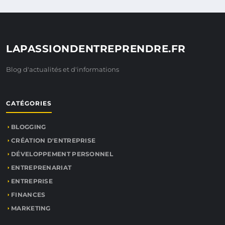
LAPASSIONDENTREPRENDRE.FR
Blog d'actualités et d'informations
CATÉGORIES
BLOGGING
CRÉATION D'ENTREPRISE
DÉVELOPPEMENT PERSONNEL
ENTREPRENARIAT
ENTREPRISE
FINANCES
MARKETING