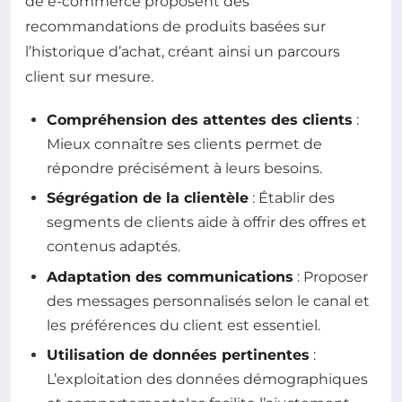
de e-commerce proposent des
recommandations de produits basées sur
l’historique d’achat, créant ainsi un parcours
client sur mesure.
Compréhension des attentes des clients
:
Mieux connaître ses clients permet de
répondre précisément à leurs besoins.
Ségrégation de la clientèle
: Établir des
segments de clients aide à offrir des offres et
contenus adaptés.
Adaptation des communications
: Proposer
des messages personnalisés selon le canal et
les préférences du client est essentiel.
Utilisation de données pertinentes
:
L’exploitation des données démographiques