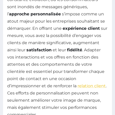
sont inondés de messages génériques,
l’
approche personnalisée
s’impose comme un
atout majeur pour les entreprises souhaitant se
démarquer. En offrant une
expérience client
sur
mesure, vous avez la possibilité d’engager vos
clients de manière significative, augmentant
ainsi leur
satisfaction
et leur
fidélité
. Adapter
vos interactions et vos offres en fonction des
attentes et des comportements de votre
clientèle est essentiel pour transformer chaque
point de contact en une occasion
d’impressionner et de renforcer la
relation client
.
Ces efforts de personnalisation peuvent non
seulement améliorer votre image de marque,
mais également stimuler vos performances
commerciales.