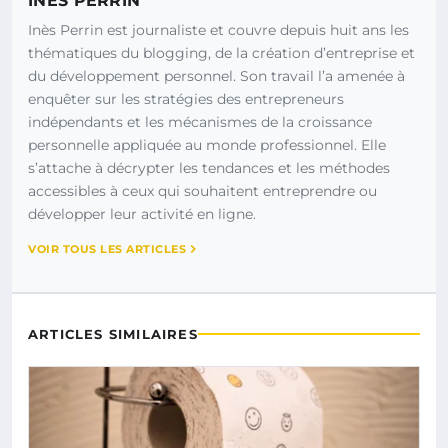
INÈS PERRIN
Inès Perrin est journaliste et couvre depuis huit ans les
thématiques du blogging, de la création d’entreprise et
du développement personnel. Son travail l’a amenée à
enquêter sur les stratégies des entrepreneurs
indépendants et les mécanismes de la croissance
personnelle appliquée au monde professionnel. Elle
s’attache à décrypter les tendances et les méthodes
accessibles à ceux qui souhaitent entreprendre ou
développer leur activité en ligne.
VOIR TOUS LES ARTICLES
ARTICLES SIMILAIRES