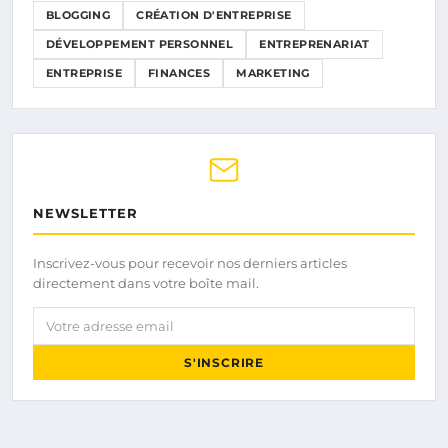
BLOGGING
CRÉATION D'ENTREPRISE
DÉVELOPPEMENT PERSONNEL
ENTREPRENARIAT
ENTREPRISE
FINANCES
MARKETING
NEWSLETTER
Inscrivez-vous pour recevoir nos derniers articles
directement dans votre boîte mail.
Votre adresse email
S'INSCRIRE