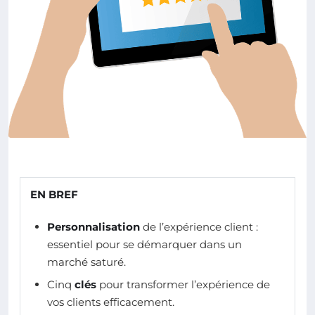
EN BREF
Personnalisation
de l’expérience client :
essentiel pour se démarquer dans un
marché saturé.
Cinq
clés
pour transformer l’expérience de
vos clients efficacement.