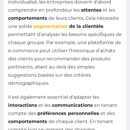
individualisé, les entreprises doivent d’abord
comprendre en profondeur les
attentes
et les
comportements
de leurs clients. Cela nécessite
une solide
segmentation
de la clientèle
,
permettant d’analyser les besoins spécifiques de
chaque groupe. Par exemple, une plateforme de
e-commerce peut utiliser l’historique d’achats
des clients pour recommander des produits
pertinents, allant au-delà des simples
suggestions basées sur des critères
démographiques.
Il est également essentiel d’adapter les
interactions
et les
communications
en tenant
compte des
préférences personnelles
et des
comportements
de chaque client. En tenant
compte non seulement des données