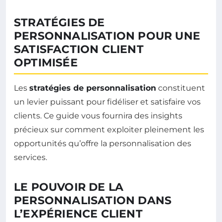
STRATÉGIES DE
PERSONNALISATION POUR UNE
SATISFACTION CLIENT
OPTIMISÉE
Les
stratégies de personnalisation
constituent
un levier puissant pour fidéliser et satisfaire vos
clients. Ce guide vous fournira des insights
précieux sur comment exploiter pleinement les
opportunités qu’offre la personnalisation des
services.
LE POUVOIR DE LA
PERSONNALISATION DANS
L’EXPÉRIENCE CLIENT