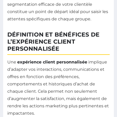
segmentation efficace de votre clientèle
constitue un point de départ idéal pour saisir les
attentes spécifiques de chaque groupe.
DÉFINITION ET BÉNÉFICES DE
L’EXPÉRIENCE CLIENT
PERSONNALISÉE
Une
expérience client personnalisée
implique
d’adapter vos interactions, communications et
offres en fonction des préférences,
comportements et historiques d’achat de
chaque client. Cela permet non seulement
d’augmenter la satisfaction, mais également de
rendre les actions marketing plus pertinentes et
impactantes.