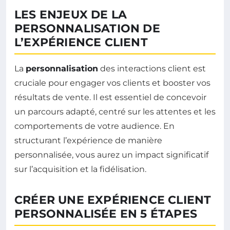
LES ENJEUX DE LA
PERSONNALISATION DE
L’EXPÉRIENCE CLIENT
La
personnalisation
des interactions client est
cruciale pour engager vos clients et booster vos
résultats de vente. Il est essentiel de concevoir
un parcours adapté, centré sur les attentes et les
comportements de votre audience. En
structurant l’expérience de manière
personnalisée, vous aurez un impact significatif
sur l’acquisition et la fidélisation.
CRÉER UNE EXPÉRIENCE CLIENT
PERSONNALISÉE EN 5 ÉTAPES