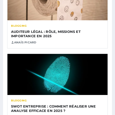
BLOGGING
AUDITEUR LÉGAL : RÔLE, MISSIONS ET
IMPORTANCE EN 2025
ANAÏS PICARD
BLOGGING
SWOT ENTREPRISE : COMMENT RÉALISER UNE
ANALYSE EFFICACE EN 2025 ?