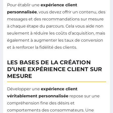
Pour établir une
expérience client
personnalisée
, vous devez offrir un contenu, des
messages et des recommandations sur mesure
à chaque étape du parcours. Cela vous aide non
seulement à réduire les coûts d’acquisition, mais
également à augmenter les taux de conversion
et à renforcer la fidélité des clients.
LES BASES DE LA CRÉATION
D’UNE EXPÉRIENCE CLIENT SUR
MESURE
Développer une
expérience client
véritablement personnalisée
repose sur une
compréhension fine des désirs et
comportements des consommateurs. Une