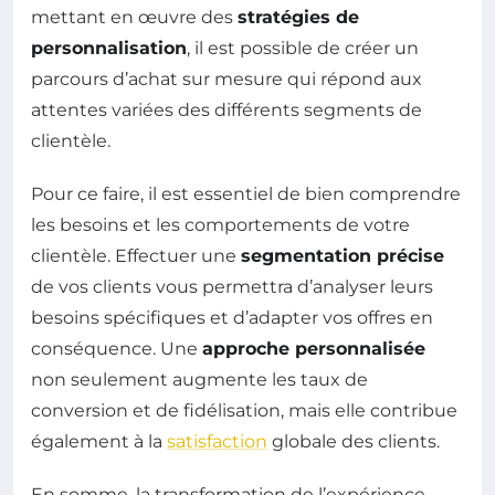
mettant en œuvre des
stratégies de
personnalisation
, il est possible de créer un
parcours d’achat sur mesure qui répond aux
attentes variées des différents segments de
clientèle.
Pour ce faire, il est essentiel de bien comprendre
les besoins et les comportements de votre
clientèle. Effectuer une
segmentation précise
de vos clients vous permettra d’analyser leurs
besoins spécifiques et d’adapter vos offres en
conséquence. Une
approche personnalisée
non seulement augmente les taux de
conversion et de fidélisation, mais elle contribue
également à la
satisfaction
globale des clients.
En somme, la transformation de l’expérience