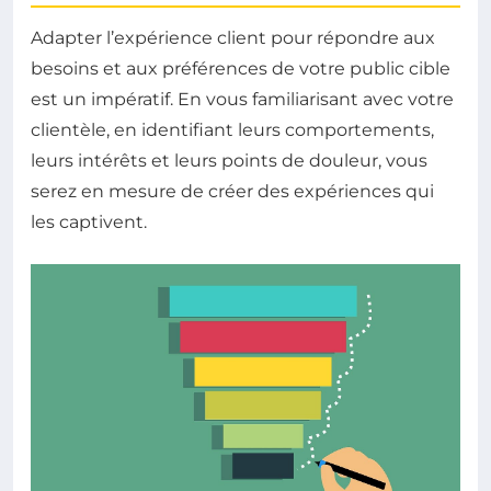
Adapter l’expérience client pour répondre aux
besoins et aux préférences de votre public cible
est un impératif. En vous familiarisant avec votre
clientèle, en identifiant leurs comportements,
leurs intérêts et leurs points de douleur, vous
serez en mesure de créer des expériences qui
les captivent.