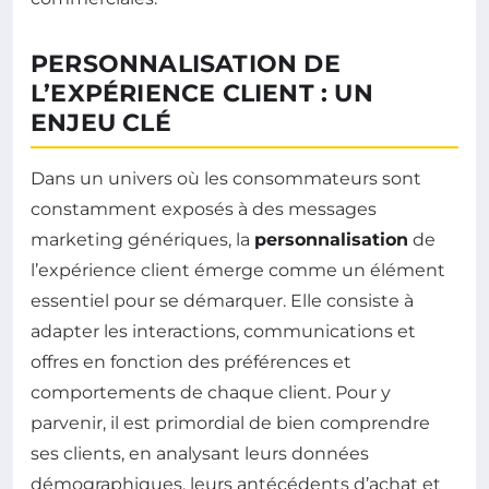
PERSONNALISATION DE
L’EXPÉRIENCE CLIENT : UN
ENJEU CLÉ
Dans un univers où les consommateurs sont
constamment exposés à des messages
marketing génériques, la
personnalisation
de
l’expérience client émerge comme un élément
essentiel pour se démarquer. Elle consiste à
adapter les interactions, communications et
offres en fonction des préférences et
comportements de chaque client. Pour y
parvenir, il est primordial de bien comprendre
ses clients, en analysant leurs données
démographiques, leurs antécédents d’achat et