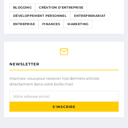
BLOGGING
CRÉATION D'ENTREPRISE
DÉVELOPPEMENT PERSONNEL
ENTREPRENARIAT
ENTREPRISE
FINANCES
MARKETING
NEWSLETTER
Inscrivez-vous pour recevoir nos derniers articles
directement dans votre boîte mail.
Votre adresse email
S'INSCRIRE