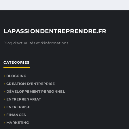
LAPASSIONDENTREPRENDRE.FR
Blog d'actualités et d'informations
CATÉGORIES
BLOGGING
CRÉATION D'ENTREPRISE
DÉVELOPPEMENT PERSONNEL
ENTREPRENARIAT
ENTREPRISE
FINANCES
MARKETING