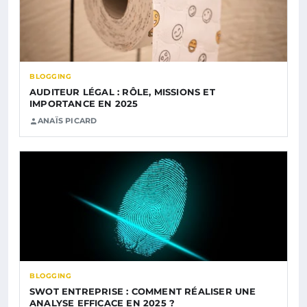
BLOGGING
AUDITEUR LÉGAL : RÔLE, MISSIONS ET
IMPORTANCE EN 2025
ANAÏS PICARD
BLOGGING
SWOT ENTREPRISE : COMMENT RÉALISER UNE
ANALYSE EFFICACE EN 2025 ?