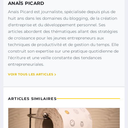
ANAÏS PICARD
Anaïs Picard est journaliste, spécialisée depuis plus de
huit ans dans les domaines du blogging, de la création
d'entreprise et du développement personnel. Ses
articles abordent des thématiques allant des stratégies
de croissance pour les jeunes entrepreneurs aux
techniques de productivité et de gestion du temps. Elle
construit son expertise sur une pratique quotidienne de
l'écriture et une veille constante des tendances
entrepreneuriales.
VOIR TOUS LES ARTICLES
ARTICLES SIMILAIRES