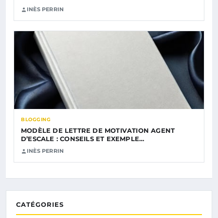
INÈS PERRIN
BLOGGING
MODÈLE DE LETTRE DE MOTIVATION AGENT
D’ESCALE : CONSEILS ET EXEMPLE…
INÈS PERRIN
CATÉGORIES