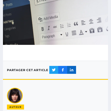
PARTAGER CET ARTICLE
AUTEUR