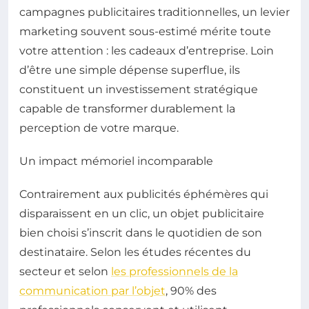
campagnes publicitaires traditionnelles, un levier
marketing souvent sous-estimé mérite toute
votre attention : les cadeaux d’entreprise. Loin
d’être une simple dépense superflue, ils
constituent un investissement stratégique
capable de transformer durablement la
perception de votre marque.
Un impact mémoriel incomparable
Contrairement aux publicités éphémères qui
disparaissent en un clic, un objet publicitaire
bien choisi s’inscrit dans le quotidien de son
destinataire. Selon les études récentes du
secteur et selon
les professionnels de la
communication par l’objet
, 90% des