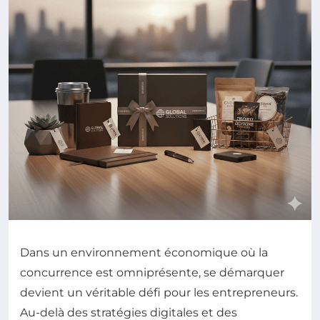
Dans un environnement économique où la
concurrence est omniprésente, se démarquer
devient un véritable défi pour les entrepreneurs.
Au-delà des stratégies digitales et des