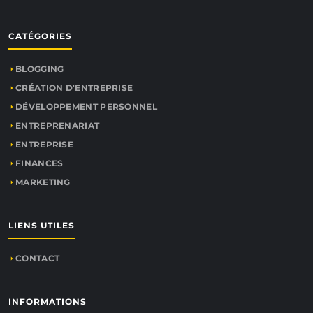
CATÉGORIES
BLOGGING
CRÉATION D'ENTREPRISE
DÉVELOPPEMENT PERSONNEL
ENTREPRENARIAT
ENTREPRISE
FINANCES
MARKETING
LIENS UTILES
CONTACT
INFORMATIONS