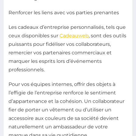
Renforcer les liens avec vos parties prenantes
Les cadeaux d’entreprise personnalisés, tels que
ceux disponibles sur
Cadeauweb
, sont des outils
puissants pour fidéliser vos collaborateurs,
remercier vos partenaires commerciaux et
marquer les esprits lors d’événements
professionnels.
Pour vos équipes internes, offrir des objets à
l’effigie de l’entreprise renforce le sentiment
d’appartenance et la cohésion. Un collaborateur
fier de porter un vêtement ou d’utiliser un
accessoire aux couleurs de sa société devient
naturellement un ambassadeur de votre
marque dans sa vie quotidienne.