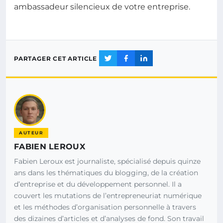
ambassadeur silencieux de votre entreprise.
PARTAGER CET ARTICLE
AUTEUR
FABIEN LEROUX
Fabien Leroux est journaliste, spécialisé depuis quinze
ans dans les thématiques du blogging, de la création
d’entreprise et du développement personnel. Il a
couvert les mutations de l’entrepreneuriat numérique
et les méthodes d’organisation personnelle à travers
des dizaines d’articles et d’analyses de fond. Son travail