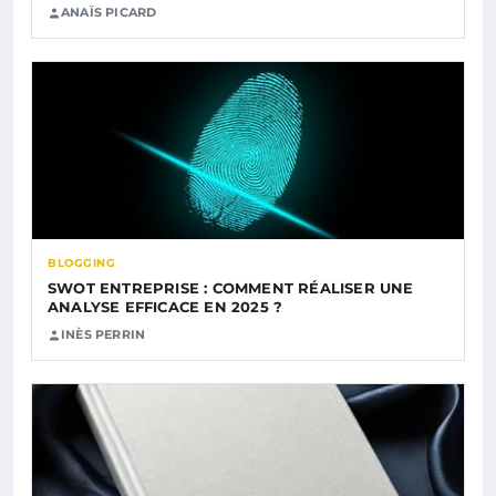
ANAÏS PICARD
BLOGGING
SWOT ENTREPRISE : COMMENT RÉALISER UNE
ANALYSE EFFICACE EN 2025 ?
INÈS PERRIN