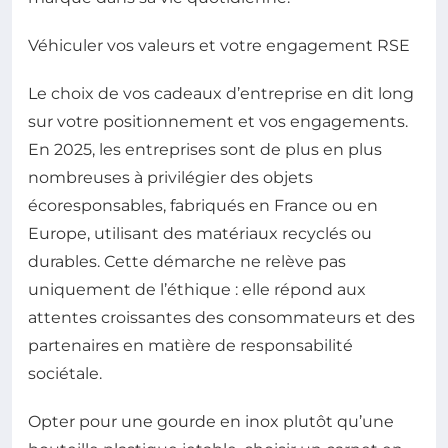
Véhiculer vos valeurs et votre engagement RSE
Le choix de vos cadeaux d’entreprise en dit long
sur votre positionnement et vos engagements.
En 2025, les entreprises sont de plus en plus
nombreuses à privilégier des objets
écoresponsables, fabriqués en France ou en
Europe, utilisant des matériaux recyclés ou
durables. Cette démarche ne relève pas
uniquement de l’éthique : elle répond aux
attentes croissantes des consommateurs et des
partenaires en matière de responsabilité
sociétale.
Opter pour une gourde en inox plutôt qu’une