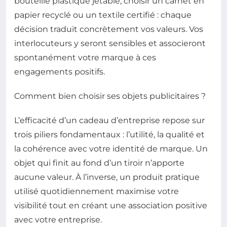
bouteille plastique jetable, choisir un carnet en
papier recyclé ou un textile certifié : chaque
décision traduit concrètement vos valeurs. Vos
interlocuteurs y seront sensibles et associeront
spontanément votre marque à ces
engagements positifs.
Comment bien choisir ses objets publicitaires ?
L’efficacité d’un cadeau d’entreprise repose sur
trois piliers fondamentaux : l’utilité, la qualité et
la cohérence avec votre identité de marque. Un
objet qui finit au fond d’un tiroir n’apporte
aucune valeur. À l’inverse, un produit pratique
utilisé quotidiennement maximise votre
visibilité tout en créant une association positive
avec votre entreprise.