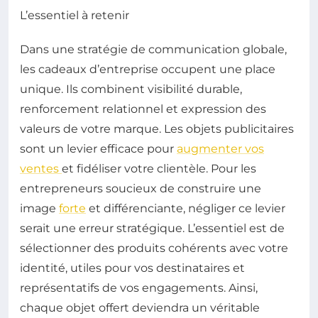
L’essentiel à retenir
Dans une stratégie de communication globale,
les cadeaux d’entreprise occupent une place
unique. Ils combinent visibilité durable,
renforcement relationnel et expression des
valeurs de votre marque. Les objets publicitaires
sont un levier efficace pour
augmenter vos
ventes
et fidéliser votre clientèle. Pour les
entrepreneurs soucieux de construire une
image
forte
et différenciante, négliger ce levier
serait une erreur stratégique. L’essentiel est de
sélectionner des produits cohérents avec votre
identité, utiles pour vos destinataires et
représentatifs de vos engagements. Ainsi,
chaque objet offert deviendra un véritable