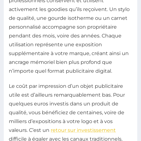
professionnels conservent et utilisent
activement les goodies qu’ils reçoivent. Un stylo
de qualité, une gourde isotherme ou un carnet
personnalisé accompagne son propriétaire
pendant des mois, voire des années. Chaque
utilisation représente une exposition
supplémentaire à votre marque, créant ainsi un
ancrage mémoriel bien plus profond que
n’importe quel format publicitaire digital.
Le coût par impression d’un objet publicitaire
utile est d’ailleurs remarquablement bas. Pour
quelques euros investis dans un produit de
qualité, vous bénéficiez de centaines, voire de
milliers d’expositions à votre logo et à vos
valeurs. C’est un
retour sur investissement
difficile à égaler avec les canaux traditionnels.