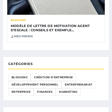
BLOGGING
MODÈLE DE LETTRE DE MOTIVATION AGENT
D’ESCALE : CONSEILS ET EXEMPLE…
INÈS PERRIN
CATÉGORIES
BLOGGING
CRÉATION D'ENTREPRISE
DÉVELOPPEMENT PERSONNEL
ENTREPRENARIAT
ENTREPRISE
FINANCES
MARKETING