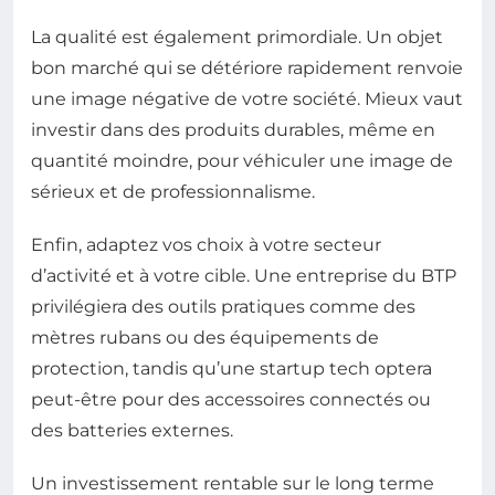
La qualité est également primordiale. Un objet
bon marché qui se détériore rapidement renvoie
une image négative de votre société. Mieux vaut
investir dans des produits durables, même en
quantité moindre, pour véhiculer une image de
sérieux et de professionnalisme.
Enfin, adaptez vos choix à votre secteur
d’activité et à votre cible. Une entreprise du BTP
privilégiera des outils pratiques comme des
mètres rubans ou des équipements de
protection, tandis qu’une startup tech optera
peut-être pour des accessoires connectés ou
des batteries externes.
Un investissement rentable sur le long terme