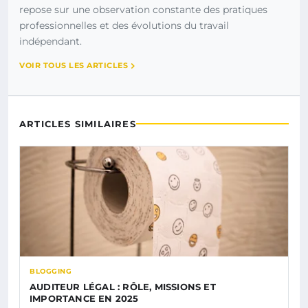
repose sur une observation constante des pratiques
professionnelles et des évolutions du travail
indépendant.
VOIR TOUS LES ARTICLES
ARTICLES SIMILAIRES
BLOGGING
AUDITEUR LÉGAL : RÔLE, MISSIONS ET
IMPORTANCE EN 2025