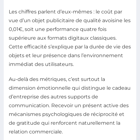
Les chiffres parlent d’eux-mêmes : le coût par
vue d’un objet publicitaire de qualité avoisine les
0,01€, soit une performance quatre fois
supérieure aux formats digitaux classiques.
Cette efficacité s’explique par la durée de vie des
objets et leur présence dans l’environnement
immédiat des utilisateurs.
Au-delà des métriques, c’est surtout la
dimension émotionnelle qui distingue le cadeau
d’entreprise des autres supports de
communication. Recevoir un présent active des
mécanismes psychologiques de réciprocité et
de gratitude qui renforcent naturellement la
relation commerciale.