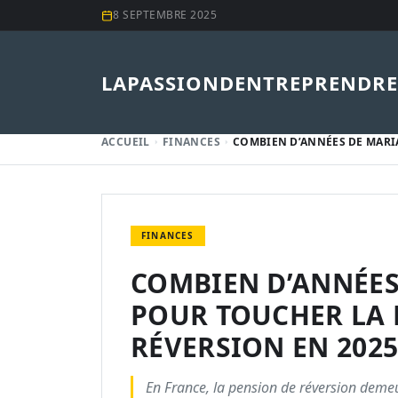
8 SEPTEMBRE 2025
LAPASSIONDENTREPRENDRE
ACCUEIL
FINANCES
COMBIEN D’ANNÉES DE MARI
FINANCES
COMBIEN D’ANNÉES
POUR TOUCHER LA 
RÉVERSION EN 2025
En France, la pension de réversion deme