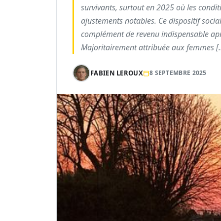
survivants, surtout en 2025 où les condi
ajustements notables. Ce dispositif socia
complément de revenu indispensable aprè
Majoritairement attribuée aux femmes [
FABIEN LEROUX
8 SEPTEMBRE 2025