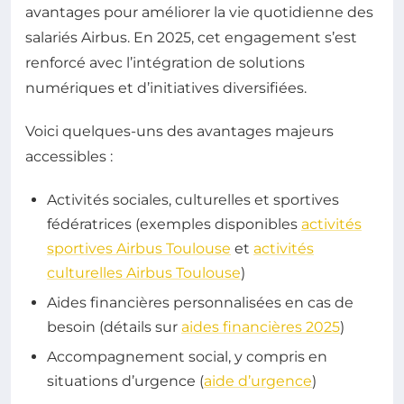
avantages pour améliorer la vie quotidienne des
salariés Airbus. En 2025, cet engagement s’est
renforcé avec l’intégration de solutions
numériques et d’initiatives diversifiées.
Voici quelques-uns des avantages majeurs
accessibles :
Activités sociales, culturelles et sportives
fédératrices (exemples disponibles
activités
sportives Airbus Toulouse
et
activités
culturelles Airbus Toulouse
)
Aides financières personnalisées en cas de
besoin (détails sur
aides financières 2025
)
Accompagnement social, y compris en
situations d’urgence (
aide d’urgence
)