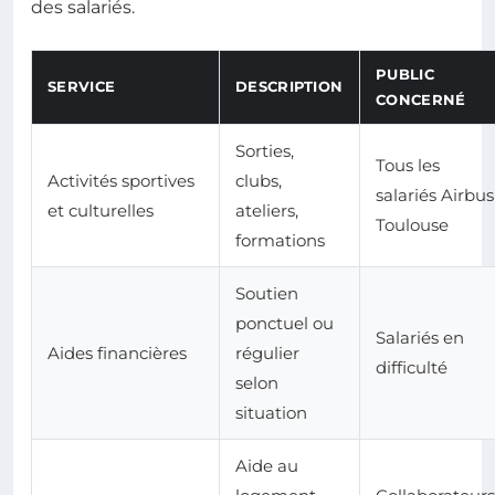
des salariés.
PUBLIC
SERVICE
DESCRIPTION
CONCERNÉ
Sorties,
Tous les
Activités sportives
clubs,
salariés Airbus
et culturelles
ateliers,
Toulouse
formations
Soutien
ponctuel ou
Salariés en
Aides financières
régulier
difficulté
selon
situation
Aide au