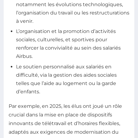
notamment les évolutions technologiques,
l’organisation du travail ou les restructurations
à venir.
L’organisation et la promotion d’activités
sociales, culturelles, et sportives pour
renforcer la convivialité au sein des salariés
Airbus.
Le soutien personnalisé aux salariés en
difficulté, via la gestion des aides sociales
telles que l’aide au logement ou la garde
d’enfants.
Par exemple, en 2025, les élus ont joué un rôle
crucial dans la mise en place de dispositifs
innovants de télétravail et d’horaires flexibles,
adaptés aux exigences de modernisation du