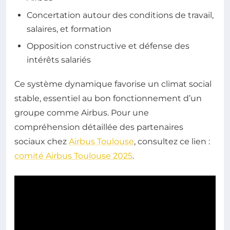
Concertation autour des conditions de travail,
salaires, et formation
Opposition constructive et défense des
intérêts salariés
Ce système dynamique favorise un climat social
stable, essentiel au bon fonctionnement d’un
groupe comme Airbus. Pour une
compréhension détaillée des partenaires
sociaux chez
Airbus Toulouse
, consultez ce lien :
comité Airbus Toulouse 2025
.