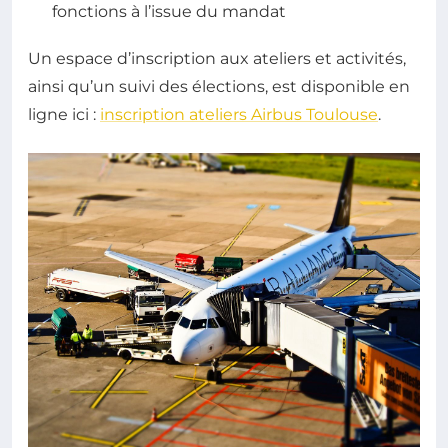
fonctions à l’issue du mandat
Un espace d’inscription aux ateliers et activités,
ainsi qu’un suivi des élections, est disponible en
ligne ici :
inscription ateliers Airbus Toulouse
.