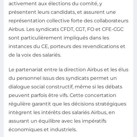
activement aux élections du comité, y
présentent leurs candidats, et assurent une
représentation collective forte des collaborateurs
Airbus. Les syndicats CFDT, CGT, FO et CFE-CGC
sont particulièrement impliqués dans les
instances du CE, porteurs des revendications et
de la voix des salariés.
Le partenariat entre la direction Airbus et les élus
du personnel issus des syndicats permet un
dialogue social constructif, même si les débats
peuvent parfois être vifs. Cette concertation
régulière garantit que les décisions stratégiques
intègrent les intérêts des salariés Airbus, en
assurant un équilibre avec les impératifs
économiques et industriels.