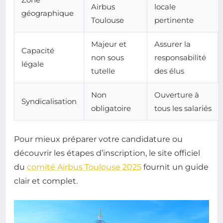
Airbus
locale
géographique
Toulouse
pertinente
Majeur et
Assurer la
Capacité
non sous
responsabilité
légale
tutelle
des élus
Non
Ouverture à
Syndicalisation
obligatoire
tous les salariés
Pour mieux préparer votre candidature ou
découvrir les étapes d’inscription, le site officiel
du
comité Airbus Toulouse 2025
fournit un guide
clair et complet.