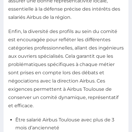
assurer une bonne représentativité locale,
essentielle à la défense précise des intérêts des
salariés Airbus de la région.
Enfin, la diversité des profils au sein du comité
est encouragée pour refléter les différentes
catégories professionnelles, allant des ingénieurs
aux ouvriers spécialisés. Cela garantit que les
problématiques spécifiques à chaque métier
sont prises en compte lors des débats et
négociations avec la direction Airbus. Ces
exigences permettent à Airbus Toulouse de
conserver un comité dynamique, représentatif
et efficace.
Être salarié Airbus Toulouse avec plus de 3
mois d’ancienneté