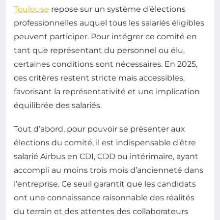
Toulouse
repose sur un système d’élections
professionnelles auquel tous les salariés éligibles
peuvent participer. Pour intégrer ce comité en
tant que représentant du personnel ou élu,
certaines conditions sont nécessaires. En 2025,
ces critères restent stricte mais accessibles,
favorisant la représentativité et une implication
équilibrée des salariés.
Tout d’abord, pour pouvoir se présenter aux
élections du comité, il est indispensable d’être
salarié Airbus en CDI, CDD ou intérimaire, ayant
accompli au moins trois mois d’ancienneté dans
l’entreprise. Ce seuil garantit que les candidats
ont une connaissance raisonnable des réalités
du terrain et des attentes des collaborateurs