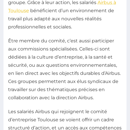
groupe. Grâce à leur action, les salariés
Airbus à
Toulouse
bénéficient d’un environnement de
travail plus adapté aux nouvelles réalités
professionnelles et sociales.
Être membre du comité, c’est aussi participer
aux commissions spécialisées. Celles-ci sont
dédiées à la culture d’entreprise, à la santé et
sécurité, ou aux questions environnementales,
en lien direct avec les objectifs durables d’Airbus.
Ces groupes permettent aux élus syndicaux de
travailler sur des thématiques précises en
collaboration avec la direction Airbus.
Les salariés Airbus qui rejoignent le comité
d’entreprise Toulouse se voient offrir un cadre
structuré d’action, et un accès aux compétences