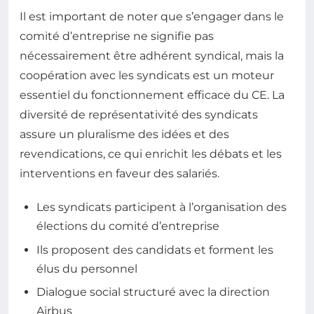
Il est important de noter que s’engager dans le
comité d’entreprise ne signifie pas
nécessairement être adhérent syndical, mais la
coopération avec les syndicats est un moteur
essentiel du fonctionnement efficace du CE. La
diversité de représentativité des syndicats
assure un pluralisme des idées et des
revendications, ce qui enrichit les débats et les
interventions en faveur des salariés.
Les syndicats participent à l’organisation des
élections du comité d’entreprise
Ils proposent des candidats et forment les
élus du personnel
Dialogue social structuré avec la direction
Airbus