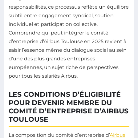
responsabilités, ce processus reflète un équilibre
subtil entre engagement syndical, soutien
individuel et participation collective.
Comprendre qui peut intégrer le comité
d’entreprise d’Airbus Toulouse en 2025 revient à
saisir l’essence même du dialogue social au sein
d’une des plus grandes entreprises
européennes, un sujet riche de perspectives
pour tous les salariés Airbus.
LES CONDITIONS D’ÉLIGIBILITÉ
POUR DEVENIR MEMBRE DU
COMITÉ D’ENTREPRISE D’AIRBUS
TOULOUSE
La composition du comité d’entreprise d’
Airbus