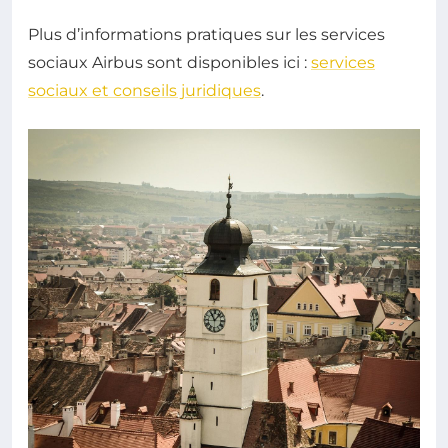
Plus d’informations pratiques sur les services
sociaux Airbus sont disponibles ici :
services
sociaux et conseils juridiques
.