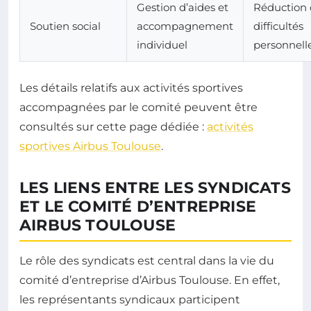
Gestion d’aides et
Réduction 
Soutien social
accompagnement
difficultés
individuel
personnell
Les détails relatifs aux activités sportives
accompagnées par le comité peuvent être
consultés sur cette page dédiée :
activités
sportives Airbus Toulouse
.
LES LIENS ENTRE LES SYNDICATS
ET LE COMITÉ D’ENTREPRISE
AIRBUS TOULOUSE
Le rôle des syndicats est central dans la vie du
comité d’entreprise d’Airbus Toulouse. En effet,
les représentants syndicaux participent