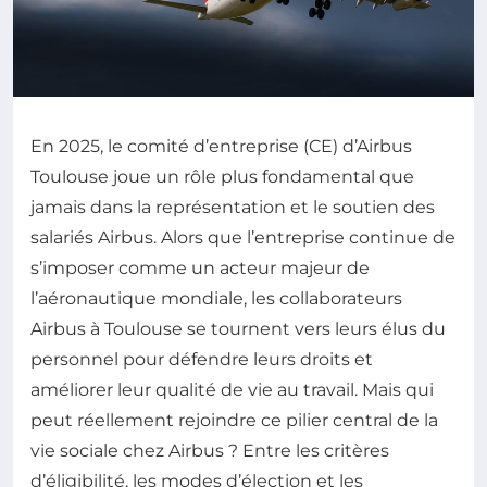
En 2025, le comité d’entreprise (CE) d’Airbus
Toulouse joue un rôle plus fondamental que
jamais dans la représentation et le soutien des
salariés Airbus. Alors que l’entreprise continue de
s’imposer comme un acteur majeur de
l’aéronautique mondiale, les collaborateurs
Airbus à Toulouse se tournent vers leurs élus du
personnel pour défendre leurs droits et
améliorer leur qualité de vie au travail. Mais qui
peut réellement rejoindre ce pilier central de la
vie sociale chez Airbus ? Entre les critères
d’éligibilité, les modes d’élection et les