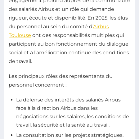
engagement profond auprès de la communauté
des salariés Airbus et un rôle qui demande
rigueur, écoute et disponibilité. En 2025, les élus
du personnel au sein du comité d’
Airbus
Toulouse
ont des responsabilités multiples qui
participent au bon fonctionnement du dialogue
social et à l’amélioration continue des conditions
de travail.
Les principaux rôles des représentants du
personnel concernent :
La défense des intérêts des salariés Airbus
face à la direction Airbus dans les
négociations sur les salaires, les conditions de
travail, la sécurité et la santé au travail.
La consultation sur les projets stratégiques,