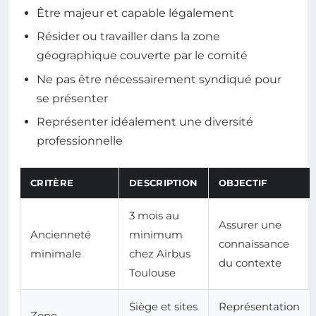
Être majeur et capable légalement
Résider ou travailler dans la zone
géographique couverte par le comité
Ne pas être nécessairement syndiqué pour
se présenter
Représenter idéalement une diversité
professionnelle
CRITÈRE
DESCRIPTION
OBJECTIF
3 mois au
Assurer une
Ancienneté
minimum
connaissance
minimale
chez Airbus
du contexte
Toulouse
Siège et sites
Représentation
Zone