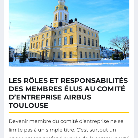
LES RÔLES ET RESPONSABILITÉS
DES MEMBRES ÉLUS AU COMITÉ
D’ENTREPRISE AIRBUS
TOULOUSE
Devenir membre du comité d’entreprise ne se
limite pas à un simple titre. C’est surtout un