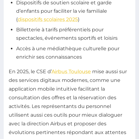
Dispositifs de soutien scolaire et garde
d’enfants pour faciliter la vie familiale
(
dispositifs scolaires 2025
)
Billetterie à tarifs préférentiels pour
spectacles, événements sportifs et loisirs
Accès à une médiathèque culturelle pour
enrichir ses connaissances
En 2025, le CSE d’
Airbus Toulouse
mise aussi sur
des services digitaux modernes, comme une
application mobile intuitive facilitant la
consultation des offres et la réservation des
activités. Les représentants du personnel
utilisent aussi ces outils pour mieux dialoguer
avec la direction Airbus et proposer des
évolutions pertinentes répondant aux attentes