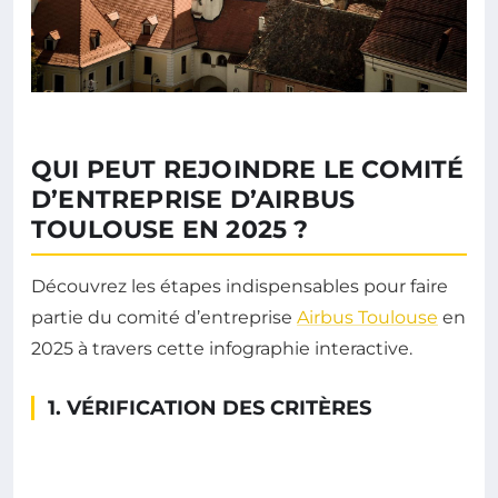
QUI PEUT REJOINDRE LE COMITÉ
D’ENTREPRISE D’AIRBUS
TOULOUSE EN 2025 ?
Découvrez les étapes indispensables pour faire
partie du comité d’entreprise
Airbus Toulouse
en
2025 à travers cette infographie interactive.
1. VÉRIFICATION DES CRITÈRES