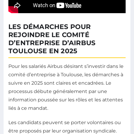
LES DÉMARCHES POUR
REJOINDRE LE COMITÉ
D’ENTREPRISE D’AIRBUS
TOULOUSE EN 2025
Pour les salariés Airbus désirant s’investir dans le
comité d’entreprise à Toulouse, les démarches à
suivre en 2025 sont claires et encadrées. Le
processus débute généralement par une
information poussée sur les rôles et les attentes
liés à ce mandat.
Les candidats peuvent se porter volontaires ou
être proposés par leur organisation syndicale.