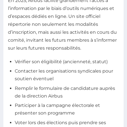
En 2025, Airbus facilite grandement l’accès à
l’information par le biais d’outils numériques et
d’espaces dédiés en ligne. Un site officiel
répertorie non seulement les modalités
d’inscription, mais aussi les activités en cours du
comité, invitant les futurs membres à s’informer
sur leurs futures responsabilités.
Vérifier son éligibilité (ancienneté, statut)
Contacter les organisations syndicales pour
soutien éventuel
Remplir le formulaire de candidature auprès
de la direction Airbus
Participer à la campagne électorale et
présenter son programme
Voter lors des élections puis prendre ses