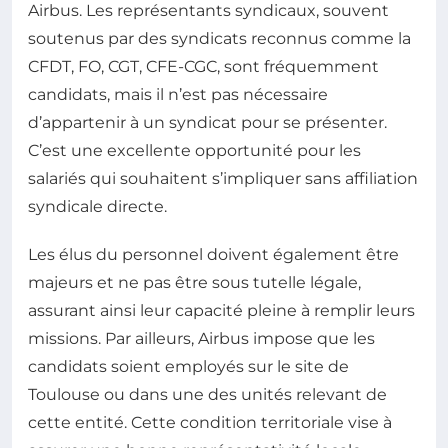
Airbus. Les représentants syndicaux, souvent
soutenus par des syndicats reconnus comme la
CFDT, FO, CGT, CFE-CGC, sont fréquemment
candidats, mais il n’est pas nécessaire
d’appartenir à un syndicat pour se présenter.
C’est une excellente opportunité pour les
salariés qui souhaitent s’impliquer sans affiliation
syndicale directe.
Les élus du personnel doivent également être
majeurs et ne pas être sous tutelle légale,
assurant ainsi leur capacité pleine à remplir leurs
missions. Par ailleurs, Airbus impose que les
candidats soient employés sur le site de
Toulouse ou dans une des unités relevant de
cette entité. Cette condition territoriale vise à