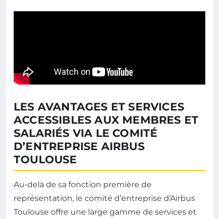
LES AVANTAGES ET SERVICES
ACCESSIBLES AUX MEMBRES ET
SALARIÉS VIA LE COMITÉ
D’ENTREPRISE AIRBUS
TOULOUSE
Au-delà de sa fonction première de
représentation, le comité d’entreprise d’Airbus
Toulouse offre une large gamme de services et