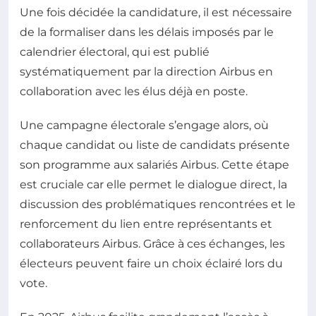
Une fois décidée la candidature, il est nécessaire
de la formaliser dans les délais imposés par le
calendrier électoral, qui est publié
systématiquement par la direction Airbus en
collaboration avec les élus déjà en poste.
Une campagne électorale s’engage alors, où
chaque candidat ou liste de candidats présente
son programme aux salariés Airbus. Cette étape
est cruciale car elle permet le dialogue direct, la
discussion des problématiques rencontrées et le
renforcement du lien entre représentants et
collaborateurs Airbus. Grâce à ces échanges, les
électeurs peuvent faire un choix éclairé lors du
vote.