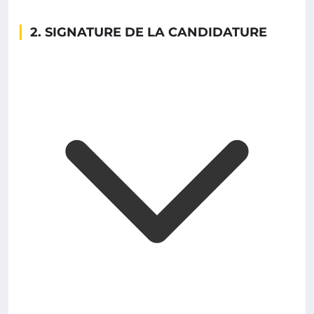
2. SIGNATURE DE LA CANDIDATURE