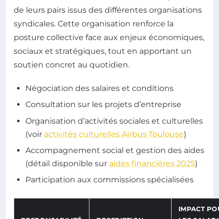
de leurs pairs issus des différentes organisations
syndicales. Cette organisation renforce la
posture collective face aux enjeux économiques,
sociaux et stratégiques, tout en apportant un
soutien concret au quotidien.
Négociation des salaires et conditions
Consultation sur les projets d’entreprise
Organisation d’activités sociales et culturelles
(voir
activités culturelles Airbus Toulouse
)
Accompagnement social et gestion des aides
(détail disponible sur
aides financières 2025
)
Participation aux commissions spécialisées
IMPACT PO