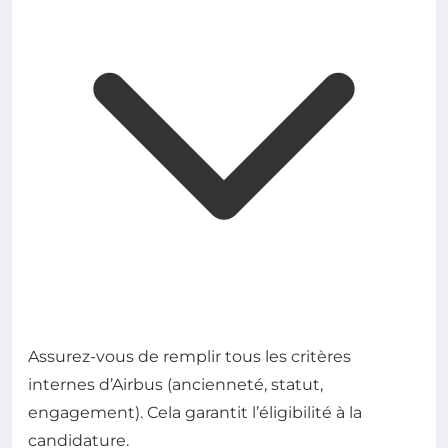
Assurez-vous de remplir tous les critères
internes d’Airbus (ancienneté, statut,
engagement). Cela garantit l’éligibilité à la
candidature.