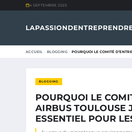
4 SEPTEMBRE 2025
LAPASSIONDENTREPRENDRE
ACCUEIL
BLOGGING
POURQUOI LE COMITÉ D’ENTR
BLOGGING
POURQUOI LE COMI
AIRBUS TOULOUSE 
ESSENTIEL POUR LE