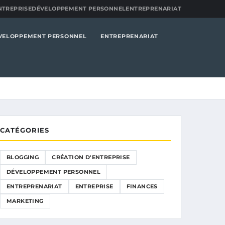
NTREPRISE
DÉVELOPPEMENT PERSONNEL
ENTREPRENARIAT
VELOPPEMENT PERSONNEL
ENTREPRENARIAT
CATÉGORIES
BLOGGING
CRÉATION D'ENTREPRISE
DÉVELOPPEMENT PERSONNEL
ENTREPRENARIAT
ENTREPRISE
FINANCES
MARKETING