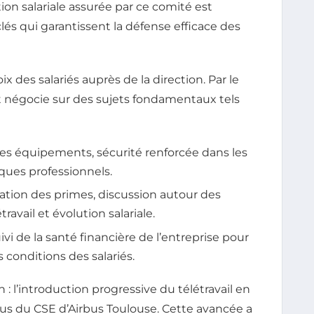
ion salariale assurée par ce comité est
lés qui garantissent la défense efficace des
 des salariés auprès de la direction. Par le
 et négocie sur des sujets fondamentaux tels
es équipements, sécurité renforcée dans les
isques professionnels.
tion des primes, discussion autour des
travail et évolution salariale.
ivi de la santé financière de l’entreprise pour
s conditions des salariés.
: l’introduction progressive du télétravail en
us du CSE d’Airbus Toulouse. Cette avancée a