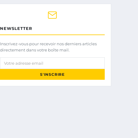
NEWSLETTER
Inscrivez-vous pour recevoir nos derniers articles
directement dans votre boîte mail.
Votre adresse email
S'INSCRIRE