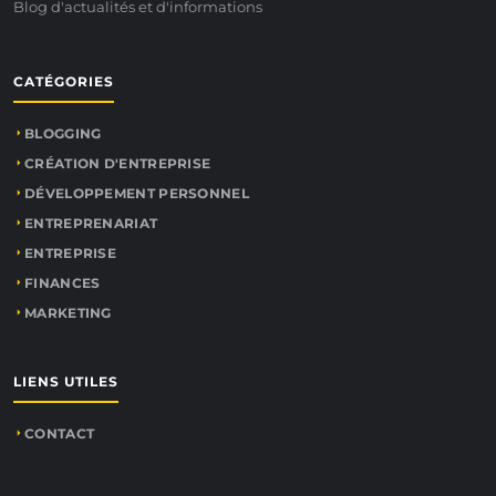
Blog d'actualités et d'informations
CATÉGORIES
BLOGGING
CRÉATION D'ENTREPRISE
DÉVELOPPEMENT PERSONNEL
ENTREPRENARIAT
ENTREPRISE
FINANCES
MARKETING
LIENS UTILES
CONTACT