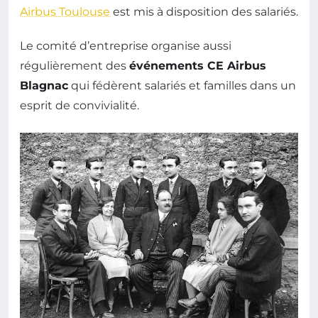
Airbus Toulouse
est mis à disposition des salariés.
Le comité d’entreprise organise aussi
régulièrement des
événements CE Airbus
Blagnac
qui fédèrent salariés et familles dans un
esprit de convivialité.