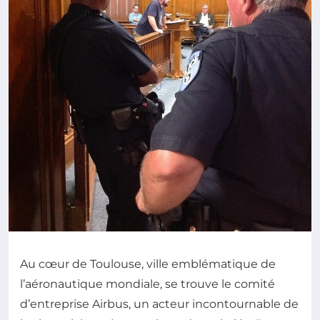
Au cœur de Toulouse, ville emblématique de
l’aéronautique mondiale, se trouve le comité
d’entreprise Airbus, un acteur incontournable de