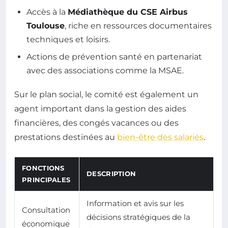
Accès à la
Médiathèque du CSE Airbus
Toulouse
, riche en ressources documentaires
techniques et loisirs.
Actions de prévention santé en partenariat
avec des associations comme la MSAE.
Sur le plan social, le comité est également un
agent important dans la gestion des aides
financières, des congés vacances ou des
prestations destinées au
bien-être des salariés
.
FONCTIONS
DESCRIPTION
PRINCIPALES
Information et avis sur les
Consultation
décisions stratégiques de la
économique