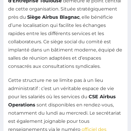
d’Entreprise Toulouse
demeure le point central
de cette organisation. Située stratégiquement
près du
Siège Airbus Blagnac
, elle bénéficie
d’une localisation qui facilite les échanges
rapides entre les différents services et les
collaborateurs. Ce siège social du comité est
implanté dans un bâtiment moderne, équipé de
salles de réunion adaptées et d’espaces
consacrés aux consultations syndicales.
Cette structure ne se limite pas à un lieu
administratif : c’est un véritable espace de vie
pour les salariés où les services du
CSE Airbus
Operations
sont disponibles en rendez-vous,
notamment du lundi au mercredi. Le secrétariat
est également joignable pour tous
renseignements via le numéro
officiel des