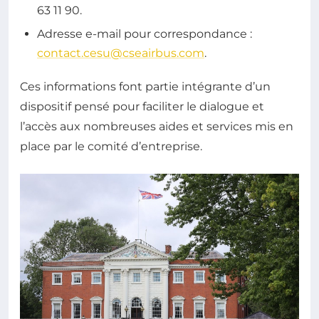
63 11 90.
Adresse e-mail pour correspondance :
contact.cesu@cseairbus.com
.
Ces informations font partie intégrante d’un
dispositif pensé pour faciliter le dialogue et
l’accès aux nombreuses aides et services mis en
place par le comité d’entreprise.