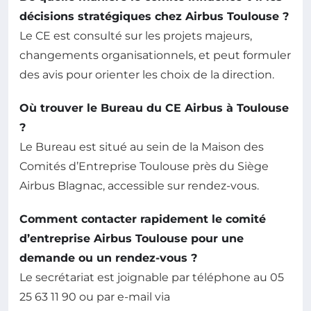
décisions stratégiques chez Airbus Toulouse ?
Le CE est consulté sur les projets majeurs,
changements organisationnels, et peut formuler
des avis pour orienter les choix de la direction.
Où trouver le Bureau du CE Airbus à Toulouse
?
Le Bureau est situé au sein de la Maison des
Comités d’Entreprise Toulouse près du Siège
Airbus Blagnac, accessible sur rendez-vous.
Comment contacter rapidement le comité
d’entreprise Airbus Toulouse pour une
demande ou un rendez-vous ?
Le secrétariat est joignable par téléphone au 05
25 63 11 90 ou par e-mail via