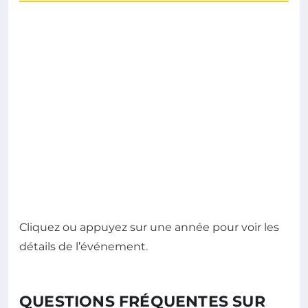
Cliquez ou appuyez sur une année pour voir les
détails de l’événement.
QUESTIONS FRÉQUENTES SUR