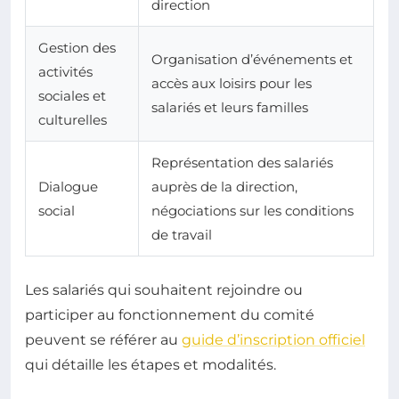
direction
Gestion des
Organisation d’événements et
activités
accès aux loisirs pour les
sociales et
salariés et leurs familles
culturelles
Représentation des salariés
Dialogue
auprès de la direction,
social
négociations sur les conditions
de travail
Les salariés qui souhaitent rejoindre ou
participer au fonctionnement du comité
peuvent se référer au
guide d’inscription officiel
qui détaille les étapes et modalités.