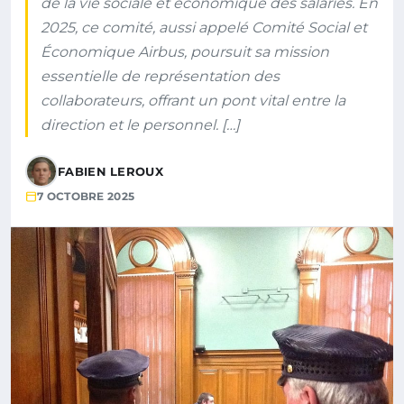
de la vie sociale et économique des salariés. En
2025, ce comité, aussi appelé Comité Social et
Économique Airbus, poursuit sa mission
essentielle de représentation des
collaborateurs, offrant un pont vital entre la
direction et le personnel. […]
FABIEN LEROUX
7 OCTOBRE 2025