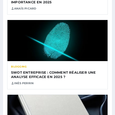
IMPORTANCE EN 2025
ANAÏS PICARD
BLOGGING
SWOT ENTREPRISE : COMMENT RÉALISER UNE
ANALYSE EFFICACE EN 2025 ?
INÈS PERRIN