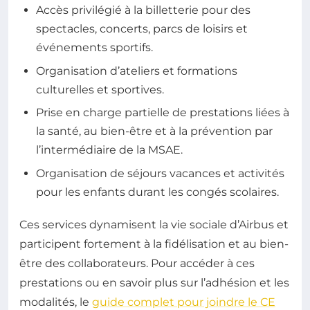
Accès privilégié à la billetterie pour des
spectacles, concerts, parcs de loisirs et
événements sportifs.
Organisation d’ateliers et formations
culturelles et sportives.
Prise en charge partielle de prestations liées à
la santé, au bien-être et à la prévention par
l’intermédiaire de la MSAE.
Organisation de séjours vacances et activités
pour les enfants durant les congés scolaires.
Ces services dynamisent la vie sociale d’Airbus et
participent fortement à la fidélisation et au bien-
être des collaborateurs. Pour accéder à ces
prestations ou en savoir plus sur l’adhésion et les
modalités, le
guide complet pour joindre le CE