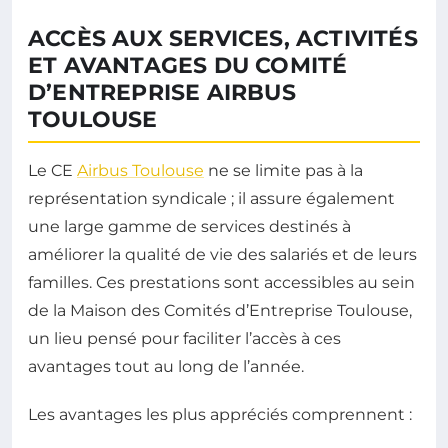
ACCÈS AUX SERVICES, ACTIVITÉS
ET AVANTAGES DU COMITÉ
D’ENTREPRISE AIRBUS
TOULOUSE
Le CE
Airbus Toulouse
ne se limite pas à la
représentation syndicale ; il assure également
une large gamme de services destinés à
améliorer la qualité de vie des salariés et de leurs
familles. Ces prestations sont accessibles au sein
de la Maison des Comités d’Entreprise Toulouse,
un lieu pensé pour faciliter l’accès à ces
avantages tout au long de l’année.
Les avantages les plus appréciés comprennent :