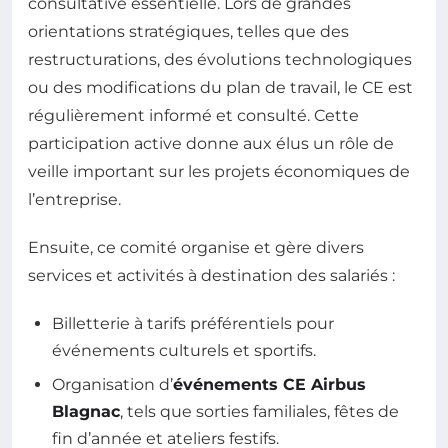
consultative essentielle. Lors de grandes
orientations stratégiques, telles que des
restructurations, des évolutions technologiques
ou des modifications du plan de travail, le CE est
régulièrement informé et consulté. Cette
participation active donne aux élus un rôle de
veille important sur les projets économiques de
l’entreprise.
Ensuite, ce comité organise et gère divers
services et activités à destination des salariés :
Billetterie à tarifs préférentiels pour
événements culturels et sportifs.
Organisation d’
événements CE Airbus
Blagnac
, tels que sorties familiales, fêtes de
fin d’année et ateliers festifs.