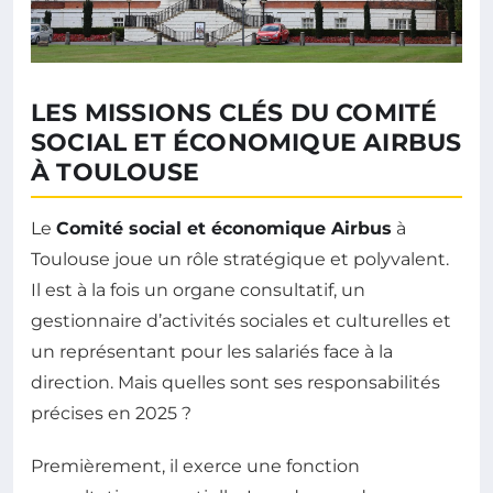
LES MISSIONS CLÉS DU COMITÉ
SOCIAL ET ÉCONOMIQUE AIRBUS
À TOULOUSE
Le
Comité social et économique Airbus
à
Toulouse joue un rôle stratégique et polyvalent.
Il est à la fois un organe consultatif, un
gestionnaire d’activités sociales et culturelles et
un représentant pour les salariés face à la
direction. Mais quelles sont ses responsabilités
précises en 2025 ?
Premièrement, il exerce une fonction