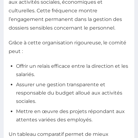
aux activités sociales, économiques et
culturelles. Cette fréquence montre
l’engagement permanent dans la gestion des
dossiers sensibles concernant le personnel.
Grâce à cette organisation rigoureuse, le comité
peut :
Offrir un relais efficace entre la direction et les
salariés.
Assurer une gestion transparente et
responsable du budget alloué aux activités
sociales.
Mettre en œuvre des projets répondant aux
attentes variées des employés.
Un tableau comparatif permet de mieux