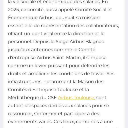
la vie sociale et économique des salariés. En
2025, ce comité, aussi appelé Comité Social et
Économique Airbus, poursuit sa mission
essentielle de représentation des collaborateurs,
offrant un pont vital entre la direction et le
personnel. Depuis le Siège Airbus Blagnac
jusqu’aux antennes comme le Comité
d’entreprise Airbus Saint-Martin, il s’impose
comme un levier puissant pour défendre les
droits et améliorer les conditions de travail. Ses
infrastructures, notamment la Maison des
Comités d’Entreprise Toulouse et la
Médiathèque du CSE
Airbus Toulouse
, sont
autant d’espaces dédiés aux salariés pour se
ressourcer, s’informer et participer à des
événements variés. Ces lieux, combinés à une