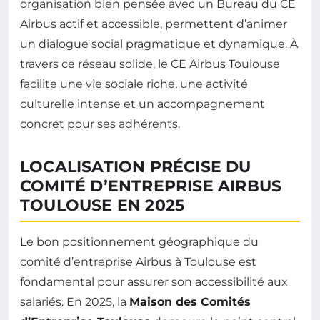
organisation bien pensée avec un Bureau du CE
Airbus actif et accessible, permettent d’animer
un dialogue social pragmatique et dynamique. À
travers ce réseau solide, le CE Airbus Toulouse
facilite une vie sociale riche, une activité
culturelle intense et un accompagnement
concret pour ses adhérents.
LOCALISATION PRÉCISE DU
COMITÉ D’ENTREPRISE AIRBUS
TOULOUSE EN 2025
Le bon positionnement géographique du
comité d’entreprise Airbus à Toulouse est
fondamental pour assurer son accessibilité aux
salariés. En 2025, la
Maison des Comités