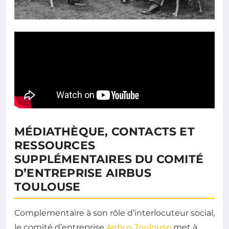
MÉDIATHÈQUE, CONTACTS ET
RESSOURCES
SUPPLÉMENTAIRES DU COMITÉ
D’ENTREPRISE AIRBUS
TOULOUSE
Complementaire à son rôle d’interlocuteur social,
le comité d’entreprise
Airbus Toulouse
met à