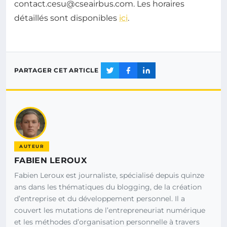
contact.cesu@cseairbus.com
. Les horaires
détaillés sont disponibles
ici
.
PARTAGER CET ARTICLE
AUTEUR
FABIEN LEROUX
Fabien Leroux est journaliste, spécialisé depuis quinze
ans dans les thématiques du blogging, de la création
d’entreprise et du développement personnel. Il a
couvert les mutations de l’entrepreneuriat numérique
et les méthodes d’organisation personnelle à travers