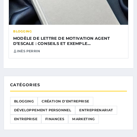
BLOGGING
MODÈLE DE LETTRE DE MOTIVATION AGENT
D’ESCALE : CONSEILS ET EXEMPLE…
INÈS PERRIN
CATÉGORIES
BLOGGING
CRÉATION D'ENTREPRISE
DÉVELOPPEMENT PERSONNEL
ENTREPRENARIAT
ENTREPRISE
FINANCES
MARKETING