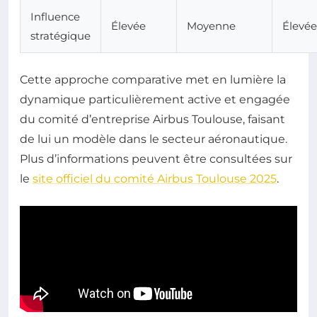
Influence
Élevée
Moyenne
Élevée
stratégique
Cette approche comparative met en lumière la
dynamique particulièrement active et engagée
du comité d’entreprise Airbus Toulouse, faisant
de lui un modèle dans le secteur aéronautique.
Plus d’informations peuvent être consultées sur
le
site officiel du comité Airbus Toulouse 2025
.