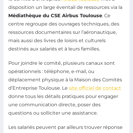
disposition un large éventail de ressources via la
Médiathèque du CSE Airbus Toulouse
. Ce
centre regroupe des ouvrages techniques, des
ressources documentaires sur l’aéronautique,
mais aussi des livres de loisirs et culturels
destinés aux salariés et à leurs familles.
Pour joindre le comité, plusieurs canaux sont
opérationnels : téléphone, e-mail, ou
déplacement physique à la Maison des Comités
d’Entreprise Toulouse. Le
site officiel de contact
donne tous les détails pratiques pour engager
une communication directe, poser des
questions ou solliciter une assistance.
Les salariés peuvent par ailleurs trouver réponse