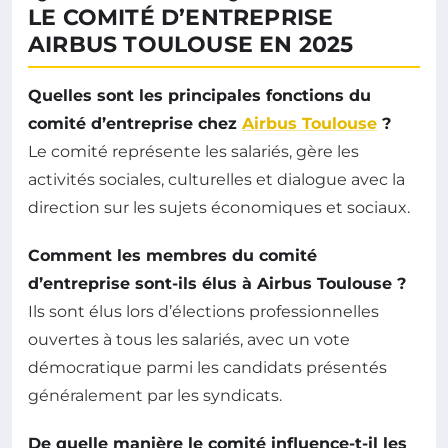
LE COMITÉ D’ENTREPRISE
AIRBUS TOULOUSE EN 2025
Quelles sont les principales fonctions du
comité d’entreprise chez
Airbus Toulouse
?
Le comité représente les salariés, gère les
activités sociales, culturelles et dialogue avec la
direction sur les sujets économiques et sociaux.
Comment les membres du comité
d’entreprise sont-ils élus à Airbus Toulouse ?
Ils sont élus lors d’élections professionnelles
ouvertes à tous les salariés, avec un vote
démocratique parmi les candidats présentés
généralement par les syndicats.
De quelle manière le comité influence-t-il les