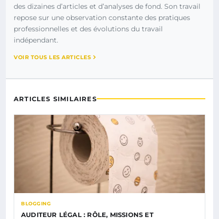
des dizaines d’articles et d’analyses de fond. Son travail
repose sur une observation constante des pratiques
professionnelles et des évolutions du travail
indépendant.
VOIR TOUS LES ARTICLES
ARTICLES SIMILAIRES
BLOGGING
AUDITEUR LÉGAL : RÔLE, MISSIONS ET