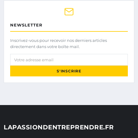
NEWSLETTER
Inscrivez-vous pour recevoir nos derniers articles
directement dans votre boîte mail.
Votre adresse email
S'INSCRIRE
LAPASSIONDENTREPRENDRE.FR