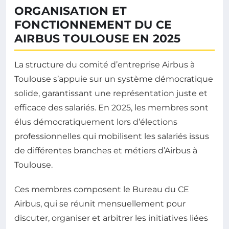
ORGANISATION ET
FONCTIONNEMENT DU CE
AIRBUS TOULOUSE EN 2025
La structure du comité d’entreprise Airbus à
Toulouse s’appuie sur un système démocratique
solide, garantissant une représentation juste et
efficace des salariés. En 2025, les membres sont
élus démocratiquement lors d’élections
professionnelles qui mobilisent les salariés issus
de différentes branches et métiers d’Airbus à
Toulouse.
Ces membres composent le Bureau du CE
Airbus, qui se réunit mensuellement pour
discuter, organiser et arbitrer les initiatives liées