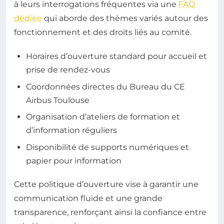
à leurs interrogations fréquentes via une
FAQ
dédiée
qui aborde des thèmes variés autour des
fonctionnement et des droits liés au comité.
Horaires d’ouverture standard pour accueil et
prise de rendez-vous
Coordonnées directes du Bureau du CE
Airbus Toulouse
Organisation d’ateliers de formation et
d’information réguliers
Disponibilité de supports numériques et
papier pour information
Cette politique d’ouverture vise à garantir une
communication fluide et une grande
transparence, renforçant ainsi la confiance entre