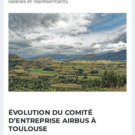
salariés et représentants.
ÉVOLUTION DU COMITÉ
D’ENTREPRISE AIRBUS À
TOULOUSE