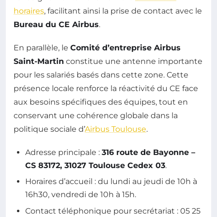
horaires
, facilitant ainsi la prise de contact avec le
Bureau du CE Airbus
.
En parallèle, le
Comité d’entreprise Airbus
Saint-Martin
constitue une antenne importante
pour les salariés basés dans cette zone. Cette
présence locale renforce la réactivité du CE face
aux besoins spécifiques des équipes, tout en
conservant une cohérence globale dans la
politique sociale d’
Airbus Toulouse
.
Adresse principale :
316 route de Bayonne –
CS 83172, 31027 Toulouse Cedex 03
.
Horaires d’accueil : du lundi au jeudi de 10h à
16h30, vendredi de 10h à 15h.
Contact téléphonique pour secrétariat : 05 25