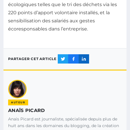
écologiques telles que le tri des déchets via les
220 points d’apport volontaire installés, et la
sensibilisation des salariés aux gestes
écoresponsables dans l’entreprise.
PARTAGER CET ARTICLE
AUTEUR
ANAÏS PICARD
Anaïs Picard est journaliste, spécialisée depuis plus de
huit ans dans les domaines du blogging, de la création