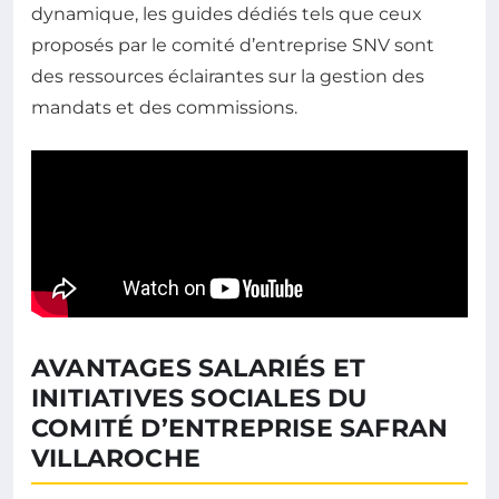
dynamique, les guides dédiés tels que ceux
proposés par le comité d’entreprise SNV sont
des ressources éclairantes sur la gestion des
mandats et des commissions.
AVANTAGES SALARIÉS ET
INITIATIVES SOCIALES DU
COMITÉ D’ENTREPRISE SAFRAN
VILLAROCHE