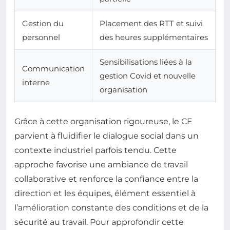
Gestion du
Placement des RTT et suivi
personnel
des heures supplémentaires
Sensibilisations liées à la
Communication
gestion Covid et nouvelle
interne
organisation
Grâce à cette organisation rigoureuse, le CE
parvient à fluidifier le dialogue social dans un
contexte industriel parfois tendu. Cette
approche favorise une ambiance de travail
collaborative et renforce la confiance entre la
direction et les équipes, élément essentiel à
l’amélioration constante des conditions et de la
sécurité au travail. Pour approfondir cette