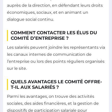
auprès de la direction, en défendant leurs droits
économiques, sociaux, et en animant un
dialogue social continu.
COMMENT CONTACTER LES ÉLUS DU
COMITÉ D’ENTREPRISE ?
Les salariés peuvent joindre les représentants via
les canaux internes de communication de
l’entreprise ou lors des points réguliers organisés
sur le site.
QUELS AVANTAGES LE COMITÉ OFFRE-
T-IL AUX SALARIÉS ?
Parmi les avantages, on trouve des activités
sociales, des aides financières, et la gestion de
dispositifs de participation salariale pour