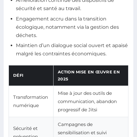
Amélioration continue des dispositifs de
sécurité et santé au travail.
Engagement accru dans la transition
écologique, notamment via la gestion des
déchets.
Maintien d’un dialogue social ouvert et apaisé
malgré les contraintes économiques.
ACTION MISE EN ŒUVRE EN
DÉFI
2025
Mise à jour des outils de
Transformation
communication, abandon
numérique
progressif de Jitsi
Campagnes de
Sécurité et
sensibilisation et suivi
prévention