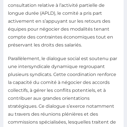
consultation relative à l’activité partielle de
longue durée (APLD), le comité a pris part
activement en s’appuyant sur les retours des
équipes pour négocier des modalités tenant
compte des contraintes économiques tout en
préservant les droits des salariés.
Parallèlement, le dialogue social est soutenu par
une intersyndicale dynamique regroupant
plusieurs syndicats. Cette coordination renforce
la capacité du comité à négocier des accords
collectifs, à gérer les conflits potentiels, et à
contribuer aux grandes orientations
stratégiques. Ce dialogue s’exerce notamment
au travers des réunions plénières et des
commissions spécialisées, lesquelles traitent de