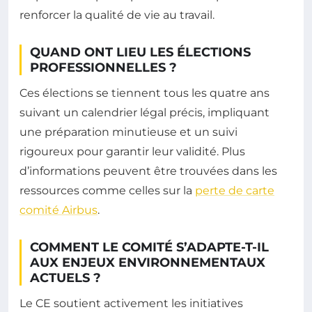
renforcer la qualité de vie au travail.
QUAND ONT LIEU LES ÉLECTIONS
PROFESSIONNELLES ?
Ces élections se tiennent tous les quatre ans
suivant un calendrier légal précis, impliquant
une préparation minutieuse et un suivi
rigoureux pour garantir leur validité. Plus
d’informations peuvent être trouvées dans les
ressources comme celles sur la
perte de carte
comité Airbus
.
COMMENT LE COMITÉ S’ADAPTE-T-IL
AUX ENJEUX ENVIRONNEMENTAUX
ACTUELS ?
Le CE soutient activement les initiatives