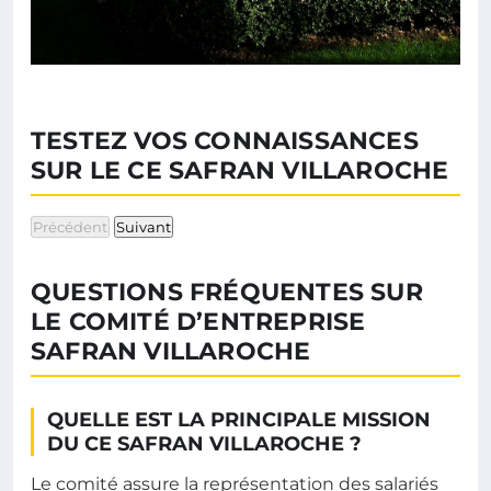
TESTEZ VOS CONNAISSANCES
SUR LE CE SAFRAN VILLAROCHE
Précédent
Suivant
QUESTIONS FRÉQUENTES SUR
LE COMITÉ D’ENTREPRISE
SAFRAN VILLAROCHE
QUELLE EST LA PRINCIPALE MISSION
DU CE SAFRAN VILLAROCHE ?
Le comité assure la représentation des salariés