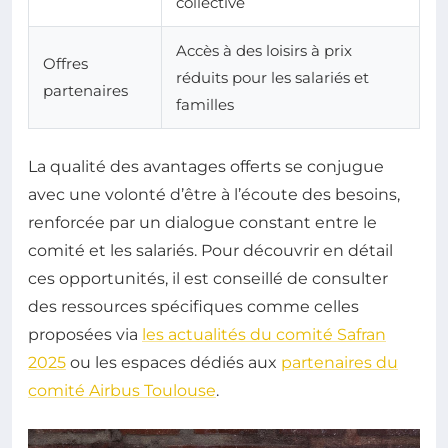
collective
Accès à des loisirs à prix
Offres
réduits pour les salariés et
partenaires
familles
La qualité des avantages offerts se conjugue
avec une volonté d’être à l’écoute des besoins,
renforcée par un dialogue constant entre le
comité et les salariés. Pour découvrir en détail
ces opportunités, il est conseillé de consulter
des ressources spécifiques comme celles
proposées via
les actualités du comité Safran
2025
ou les espaces dédiés aux
partenaires du
comité Airbus Toulouse
.