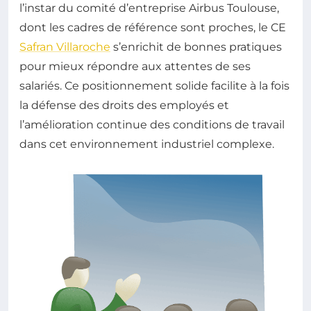
l’instar du comité d’entreprise Airbus Toulouse,
dont les cadres de référence sont proches, le CE
Safran Villaroche
s’enrichit de bonnes pratiques
pour mieux répondre aux attentes de ses
salariés. Ce positionnement solide facilite à la fois
la défense des droits des employés et
l’amélioration continue des conditions de travail
dans cet environnement industriel complexe.