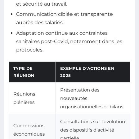
et sécurité au travail.
Communication ciblée et transparente
auprès des salariés.
Adaptation continue aux contraintes
sanitaires post-Covid, notamment dans les
protocoles.
TYPE DE
EXEMPLE D’ACTIONS EN
RÉUNION
2025
Présentation des
Réunions
nouveautés
plénières
organisationnelles et bilans
Consultations sur l’évolution
Commissions
des dispositifs d’activité
économiques
partielle