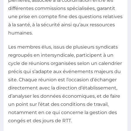
plénières, associée à la coordination entre les
différentes commissions spécialisées, garantit
une prise en compte fine des questions relatives
à la santé, à la sécurité ainsi qu’aux ressources
humaines.
Les membres élus, issus de plusieurs syndicats
regroupés en intersyndicale, participent à un
cycle de réunions organisées selon un calendrier
précis qui s’adapte aux événements majeurs du
site. Chaque réunion est l’occasion d’échanger
directement avec la direction d’établissement,
d’analyser les données économiques, et de faire
un point sur l’état des conditions de travail,
notamment en ce qui concerne la gestion des
congés et des jours de RTT.