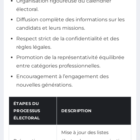
Organisation rigoureuse du calendrier
électoral.
Diffusion complète des informations sur les
candidats et leurs missions.
Respect strict de la confidentialité et des
règles légales.
Promotion de la représentativité équilibrée
entre catégories professionnelles.
Encouragement à l’engagement des
nouvelles générations.
ÉTAPES DU
PROCESSUS
DESCRIPTION
ÉLECTORAL
Mise à jour des listes