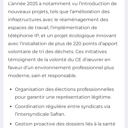
L’année 2025 a notamment vu l’introduction de
nouveaux projets, tels que l’amélioration des
infrastructures avec le réaménagement des
espaces de travail, l’implémentation de
téléphonie IP, et un projet écologique innovant
avec l’installation de plus de 220 points d’apport
volontaire de tri des déchets. Ces initiatives
témoignent de la volonté du CE d’œuvrer en
faveur d’un environnement professionnel plus
moderne, sain et responsable.
Organisation des élections professionnelles
pour garantir une représentation légitime.
Coordination régulière entre syndicats via
l’intersyndicale Safran.
Gestion proactive des dossiers liés à la santé