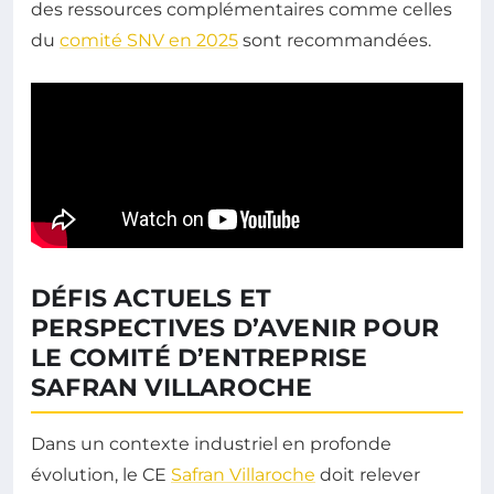
des ressources complémentaires comme celles
du
comité SNV en 2025
sont recommandées.
DÉFIS ACTUELS ET
PERSPECTIVES D’AVENIR POUR
LE COMITÉ D’ENTREPRISE
SAFRAN VILLAROCHE
Dans un contexte industriel en profonde
évolution, le CE
Safran Villaroche
doit relever