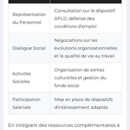
Consultation sur le dispositif
Représentation
APLD, défense des
du Personnel
conditions d’emploi
Négociations sur les
Dialogue Social
évolutions organisationnelles
et la qualité de vie au travail
Organisation de sorties
Activités
culturelles et gestion du
Sociales
fonds social
Participation
Mise en place de dispositifs
Salariale
d’intéressement adaptés
En intégrant des ressources complémentaires à