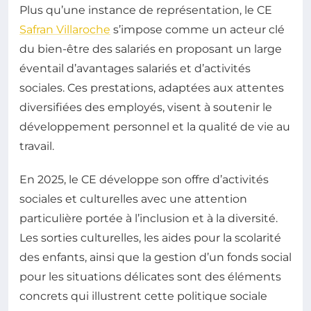
Plus qu’une instance de représentation, le CE
Safran Villaroche
s’impose comme un acteur clé
du bien-être des salariés en proposant un large
éventail d’avantages salariés et d’activités
sociales. Ces prestations, adaptées aux attentes
diversifiées des employés, visent à soutenir le
développement personnel et la qualité de vie au
travail.
En 2025, le CE développe son offre d’activités
sociales et culturelles avec une attention
particulière portée à l’inclusion et à la diversité.
Les sorties culturelles, les aides pour la scolarité
des enfants, ainsi que la gestion d’un fonds social
pour les situations délicates sont des éléments
concrets qui illustrent cette politique sociale