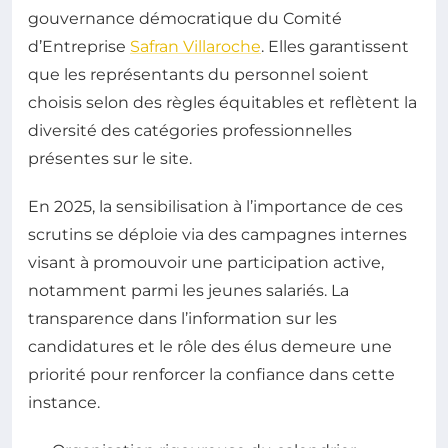
gouvernance démocratique du Comité
d’Entreprise
Safran Villaroche
. Elles garantissent
que les représentants du personnel soient
choisis selon des règles équitables et reflètent la
diversité des catégories professionnelles
présentes sur le site.
En 2025, la sensibilisation à l’importance de ces
scrutins se déploie via des campagnes internes
visant à promouvoir une participation active,
notamment parmi les jeunes salariés. La
transparence dans l’information sur les
candidatures et le rôle des élus demeure une
priorité pour renforcer la confiance dans cette
instance.