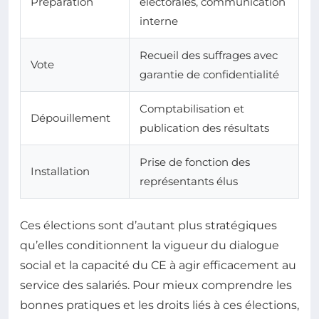
Préparation
électorales, communication
interne
Recueil des suffrages avec
Vote
garantie de confidentialité
Comptabilisation et
Dépouillement
publication des résultats
Prise de fonction des
Installation
représentants élus
Ces élections sont d’autant plus stratégiques
qu’elles conditionnent la vigueur du dialogue
social et la capacité du CE à agir efficacement au
service des salariés. Pour mieux comprendre les
bonnes pratiques et les droits liés à ces élections,