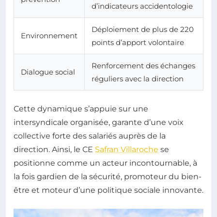
d’indicateurs accidentologie
Déploiement de plus de 220
Environnement
points d’apport volontaire
Renforcement des échanges
Dialogue social
réguliers avec la direction
Cette dynamique s’appuie sur une
intersyndicale organisée, garante d’une voix
collective forte des salariés auprès de la
direction. Ainsi, le CE
Safran Villaroche
se
positionne comme un acteur incontournable, à
la fois gardien de la sécurité, promoteur du bien-
être et moteur d’une politique sociale innovante.