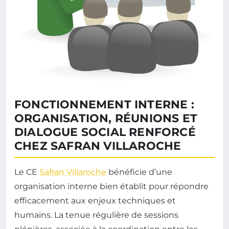
FONCTIONNEMENT INTERNE :
ORGANISATION, RÉUNIONS ET
DIALOGUE SOCIAL RENFORCÉ
CHEZ SAFRAN VILLAROCHE
Le CE
Safran Villaroche
bénéficie d’une
organisation interne bien établit pour répondre
efficacement aux enjeux techniques et
humains. La tenue régulière de sessions