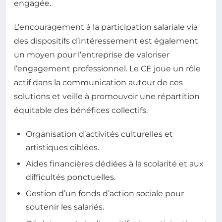
engagée.
L’encouragement à la participation salariale via
des dispositifs d’intéressement est également
un moyen pour l’entreprise de valoriser
l’engagement professionnel. Le CE joue un rôle
actif dans la communication autour de ces
solutions et veille à promouvoir une répartition
équitable des bénéfices collectifs.
Organisation d’activités culturelles et
artistiques ciblées.
Aides financières dédiées à la scolarité et aux
difficultés ponctuelles.
Gestion d’un fonds d’action sociale pour
soutenir les salariés.