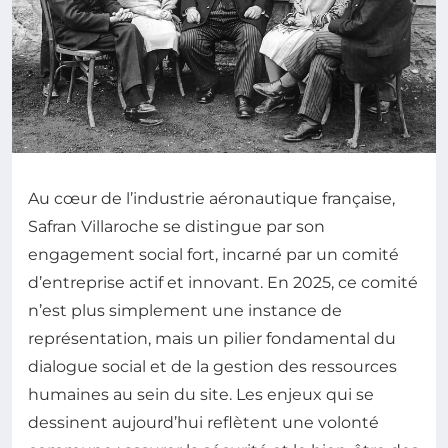
Au cœur de l’industrie aéronautique française,
Safran Villaroche se distingue par son
engagement social fort, incarné par un comité
d’entreprise actif et innovant. En 2025, ce comité
n’est plus simplement une instance de
représentation, mais un pilier fondamental du
dialogue social et de la gestion des ressources
humaines au sein du site. Les enjeux qui se
dessinent aujourd’hui reflètent une volonté