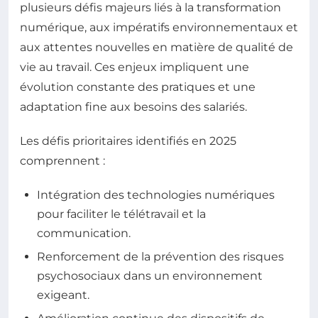
plusieurs défis majeurs liés à la transformation
numérique, aux impératifs environnementaux et
aux attentes nouvelles en matière de qualité de
vie au travail. Ces enjeux impliquent une
évolution constante des pratiques et une
adaptation fine aux besoins des salariés.
Les défis prioritaires identifiés en 2025
comprennent :
Intégration des technologies numériques
pour faciliter le télétravail et la
communication.
Renforcement de la prévention des risques
psychosociaux dans un environnement
exigeant.