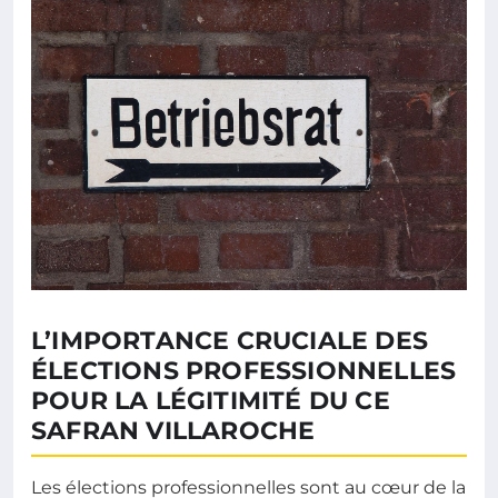
L’IMPORTANCE CRUCIALE DES
ÉLECTIONS PROFESSIONNELLES
POUR LA LÉGITIMITÉ DU CE
SAFRAN VILLAROCHE
Les élections professionnelles sont au cœur de la