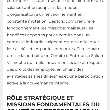
commune : assurer la sécurité et le bien-être des
salariés tout en adaptant les modes
d’organisation à un environnement en
constante mutation. Dès lors, comprendre le
fonctionnement, les missions, mais aussi les
bénéfices apportés par ce comité dans un
contexte industriel exigeant est essentiel pour
les salariés et les parties prenantes. Ce panorama
dresse le portrait d’un Comité d’Entreprise Safran
Villaroche qui mêle innovation sociale et respect
des droits des employés, en offrant des
avantages salariés diversifiés et une participation
active à la gouvernance interne.
RÔLE STRATÉGIQUE ET
MISSIONS FONDAMENTALES DU