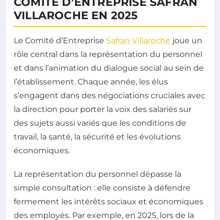
COMITÉ D’ENTREPRISE SAFRAN
VILLAROCHE EN 2025
Le Comité d’Entreprise
Safran Villaroche
joue un
rôle central dans la représentation du personnel
et dans l’animation du dialogue social au sein de
l’établissement. Chaque année, les élus
s’engagent dans des négociations cruciales avec
la direction pour porter la voix des salariés sur
des sujets aussi variés que les conditions de
travail, la santé, la sécurité et les évolutions
économiques.
La représentation du personnel dépasse la
simple consultation : elle consiste à défendre
fermement les intérêts sociaux et économiques
des employés. Par exemple, en 2025, lors de la