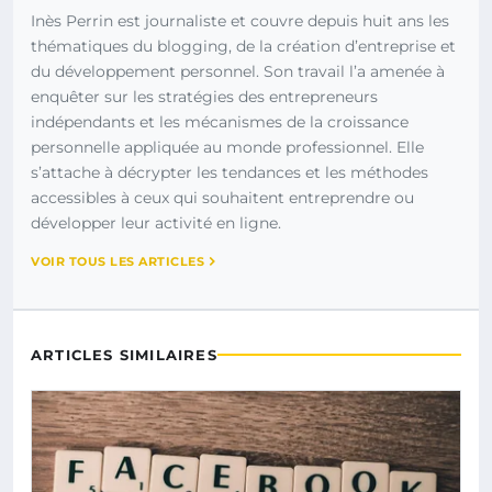
Inès Perrin est journaliste et couvre depuis huit ans les
thématiques du blogging, de la création d’entreprise et
du développement personnel. Son travail l’a amenée à
enquêter sur les stratégies des entrepreneurs
indépendants et les mécanismes de la croissance
personnelle appliquée au monde professionnel. Elle
s’attache à décrypter les tendances et les méthodes
accessibles à ceux qui souhaitent entreprendre ou
développer leur activité en ligne.
VOIR TOUS LES ARTICLES
ARTICLES SIMILAIRES