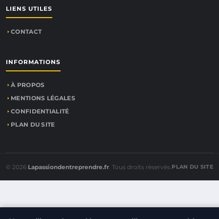
LIENS UTILES
CONTACT
INFORMATIONS
À PROPOS
MENTIONS LÉGALES
CONFIDENTIALITÉ
PLAN DU SITE
© 2026
Lapassiondentreprendre.fr
. Tous droits réservés.
PLAN DU SITE