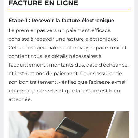
FACTURE EN LIGNE
Étape 1 : Recevoir la facture électronique
Le premier pas vers un paiement efficace
consiste à recevoir une facture électronique.
Celle-ci est généralement envoyée par e-mail et
contient tous les détails nécessaires à
l’acquittement : montants dus, date d’échéance,
et instructions de paiement. Pour s’assurer de
son bon traitement, vérifiez que l’adresse e-mail
utilisée est correcte et que la facture est bien
attachée.