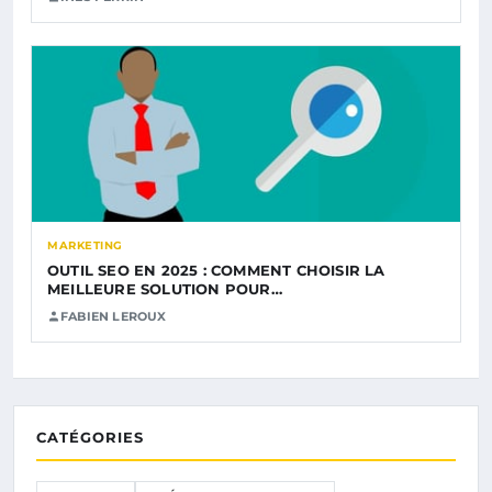
MARKETING
OUTIL SEO EN 2025 : COMMENT CHOISIR LA
MEILLEURE SOLUTION POUR…
FABIEN LEROUX
CATÉGORIES