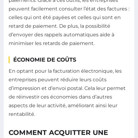
paiements. Grâce à ces outils, les entreprises
peuvent facilement consulter l’état des factures :
celles qui ont été payées et celles qui sont en
retard de paiement. De plus, la possibilité
d’envoyer des rappels automatiques aide à
minimiser les retards de paiement.
ÉCONOMIE DE COÛTS
En optant pour la facturation électronique, les
entreprises peuvent réduire leurs coûts
d’impression et d’envoi postal. Cela leur permet
de réinvestir ces économies dans d’autres
aspects de leur activité, améliorant ainsi leur
rentabilité.
COMMENT ACQUITTER UNE