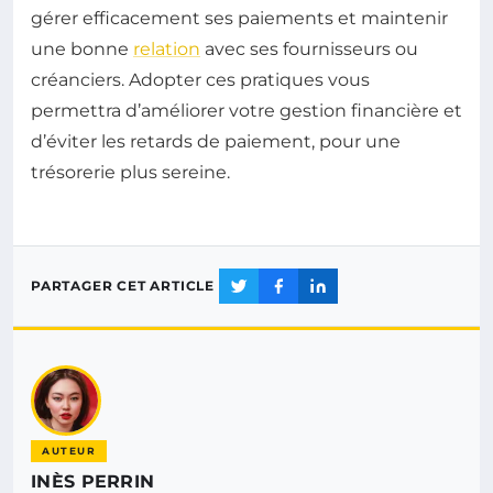
gérer efficacement ses paiements et maintenir
une bonne
relation
avec ses fournisseurs ou
créanciers. Adopter ces pratiques vous
permettra d’améliorer votre gestion financière et
d’éviter les retards de paiement, pour une
trésorerie plus sereine.
PARTAGER CET ARTICLE
AUTEUR
INÈS PERRIN