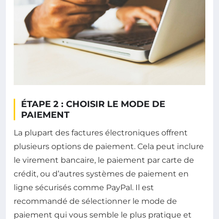
ÉTAPE 2 : CHOISIR LE MODE DE
PAIEMENT
La plupart des factures électroniques offrent
plusieurs options de paiement. Cela peut inclure
le virement bancaire, le paiement par carte de
crédit, ou d’autres systèmes de paiement en
ligne sécurisés comme PayPal. Il est
recommandé de sélectionner le mode de
paiement qui vous semble le plus pratique et