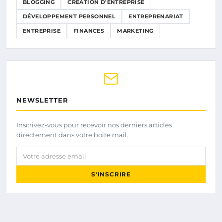
BLOGGING
CRÉATION D'ENTREPRISE
DÉVELOPPEMENT PERSONNEL
ENTREPRENARIAT
ENTREPRISE
FINANCES
MARKETING
NEWSLETTER
Inscrivez-vous pour recevoir nos derniers articles
directement dans votre boîte mail.
Votre adresse email
S'INSCRIRE