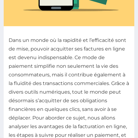
Dans un monde où la rapidité et l’efficacité sont
de mise, pouvoir acquitter ses factures en ligne
est devenu indispensable. Ce mode de
paiement simplifie non seulement la vie des
consommateurs, mais il contribue également à
la fluidité des transactions commerciales. Grâce à
divers outils numériques, tout le monde peut
désormais s’acquitter de ses obligations
financières en quelques clics, sans avoir à se
déplacer. Pour aborder ce sujet, nous allons
analyser les avantages de la facturation en ligne,
les étapes à suivre pour réaliser un paiement, et