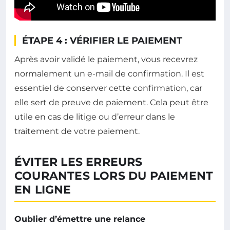
ÉTAPE 4 : VÉRIFIER LE PAIEMENT
Après avoir validé le paiement, vous recevrez
normalement un e-mail de confirmation. Il est
essentiel de conserver cette confirmation, car
elle sert de preuve de paiement. Cela peut être
utile en cas de litige ou d’erreur dans le
traitement de votre paiement.
ÉVITER LES ERREURS
COURANTES LORS DU PAIEMENT
EN LIGNE
Oublier d’émettre une relance