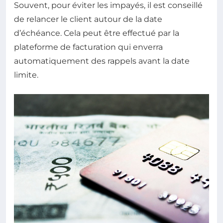
Souvent, pour éviter les impayés, il est conseillé
de relancer le client autour de la date
d’échéance. Cela peut être effectué par la
plateforme de facturation qui enverra
automatiquement des rappels avant la date
limite.