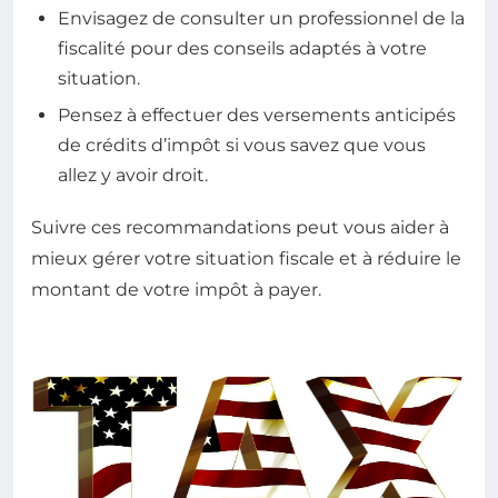
Envisagez de consulter un professionnel de la
fiscalité pour des conseils adaptés à votre
situation.
Pensez à effectuer des versements anticipés
de crédits d’impôt si vous savez que vous
allez y avoir droit.
Suivre ces recommandations peut vous aider à
mieux gérer votre situation fiscale et à réduire le
montant de votre impôt à payer.