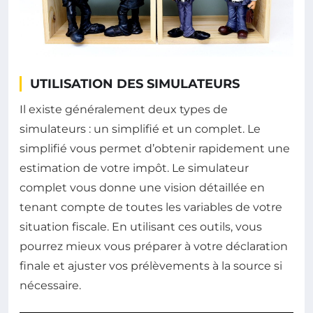
UTILISATION DES SIMULATEURS
Il existe généralement deux types de
simulateurs : un simplifié et un complet. Le
simplifié vous permet d’obtenir rapidement une
estimation de votre impôt. Le simulateur
complet vous donne une vision détaillée en
tenant compte de toutes les variables de votre
situation fiscale. En utilisant ces outils, vous
pourrez mieux vous préparer à votre déclaration
finale et ajuster vos prélèvements à la source si
nécessaire.