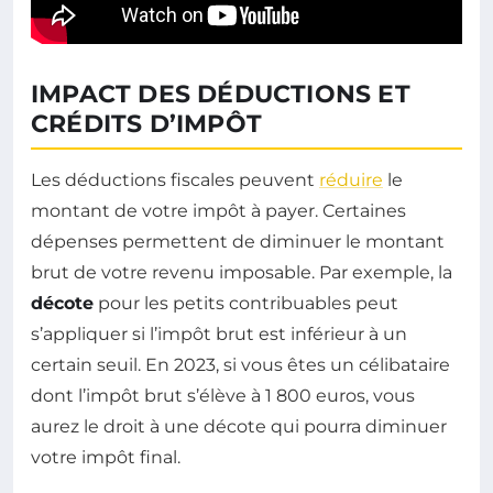
IMPACT DES DÉDUCTIONS ET
CRÉDITS D’IMPÔT
Les déductions fiscales peuvent
réduire
le
montant de votre impôt à payer. Certaines
dépenses permettent de diminuer le montant
brut de votre revenu imposable. Par exemple, la
décote
pour les petits contribuables peut
s’appliquer si l’impôt brut est inférieur à un
certain seuil. En 2023, si vous êtes un célibataire
dont l’impôt brut s’élève à 1 800 euros, vous
aurez le droit à une décote qui pourra diminuer
votre impôt final.