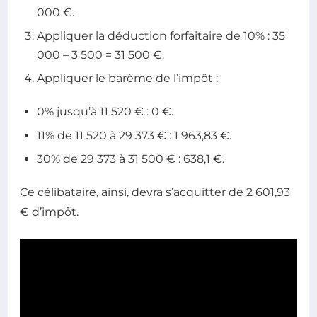
000 €.
Appliquer la déduction forfaitaire de 10% : 35
000 – 3 500 = 31 500 €.
Appliquer le barème de l’impôt :
0% jusqu’à 11 520 € : 0 €.
11% de 11 520 à 29 373 € : 1 963,83 €.
30% de 29 373 à 31 500 € : 638,1 €.
Ce célibataire, ainsi, devra s’acquitter de 2 601,93
€ d’impôt.