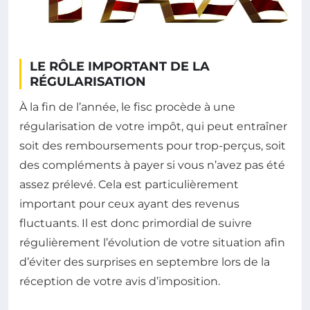
LE RÔLE IMPORTANT DE LA
RÉGULARISATION
À la fin de l’année, le fisc procède à une
régularisation de votre impôt, qui peut entraîner
soit des remboursements pour trop-perçus, soit
des compléments à payer si vous n’avez pas été
assez prélevé. Cela est particulièrement
important pour ceux ayant des revenus
fluctuants. Il est donc primordial de suivre
régulièrement l’évolution de votre situation afin
d’éviter des surprises en septembre lors de la
réception de votre avis d’imposition.