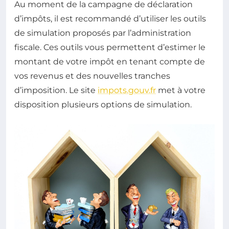
Au moment de la campagne de déclaration
d’impôts, il est recommandé d’utiliser les outils
de simulation proposés par l’administration
fiscale. Ces outils vous permettent d’estimer le
montant de votre impôt en tenant compte de
vos revenus et des nouvelles tranches
d’imposition. Le site
impots.gouv.fr
met à votre
disposition plusieurs options de simulation.