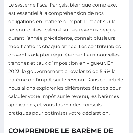
Le système fiscal français, bien que complexe,
est essentiel à la compréhension de nos
obligations en matière d’impôt. L’impôt sur le
revenu, qui est calculé sur les revenus perçus
durant l’année précédente, connait plusieurs
modifications chaque année. Les contribuables
doivent s’adapter régulièrement aux nouvelles
tranches et taux d’imposition en vigueur. En
2023, le gouvernement a revalorisé de 5,4% le
barème de l’impôt sur le revenu. Dans cet article,
nous allons explorer les différentes étapes pour
calculer votre impôt sur le revenu, les barèmes
applicables, et vous fournir des conseils
pratiques pour optimiser votre déclaration.
COMPRENDRE LE BARÈME DE