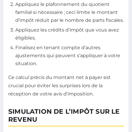
Appliquez le plafonnement du quotient
familial si nécessaire ; ceci limite le montant
d’impôt réduit par le nombre de parts fiscales.
Appliquez les crédits d’impôt que vous avez
éligibles.
Finalisez en tenant compte d’autres
ajustements qui peuvent s’appliquer à votre
situation.
Ce calcul précis du montant net à payer est
crucial pour éviter les surprises lors de la
réception de votre avis d’imposition.
SIMULATION DE L’IMPÔT SUR LE
REVENU