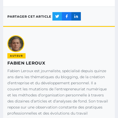
PARTAGER CET ARTICLE
AUTEUR
FABIEN LEROUX
Fabien Leroux est journaliste, spécialisé depuis quinze
ans dans les thématiques du blogging, de la création
d’entreprise et du développement personnel. Il a
couvert les mutations de l’entrepreneuriat numérique
et les méthodes d’organisation personnelle à travers
des dizaines d’articles et d’analyses de fond. Son travail
repose sur une observation constante des pratiques
professionnelles et des évolutions du travail