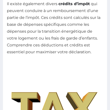
Il existe également divers
crédits d’impôt
qui
peuvent conduire à un remboursement d’une
partie de l’impôt. Ces crédits sont calculés sur la
base de dépenses spécifiques comme les
dépenses pour la transition énergétique de
votre logement ou les frais de garde d’enfants.
Comprendre ces déductions et crédits est
essentiel pour maximiser votre déclaration.