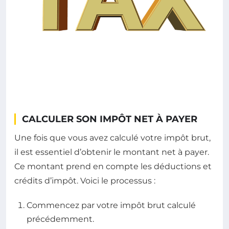
CALCULER SON IMPÔT NET À PAYER
Une fois que vous avez calculé votre impôt brut,
il est essentiel d’obtenir le montant net à payer.
Ce montant prend en compte les déductions et
crédits d’impôt. Voici le processus :
Commencez par votre impôt brut calculé
précédemment.