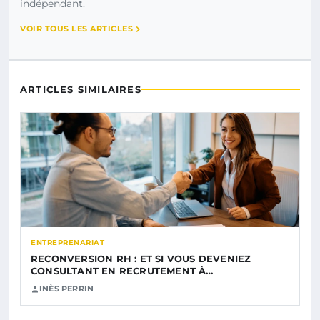
indépendant.
VOIR TOUS LES ARTICLES
ARTICLES SIMILAIRES
ENTREPRENARIAT
RECONVERSION RH : ET SI VOUS DEVENIEZ
CONSULTANT EN RECRUTEMENT À…
INÈS PERRIN