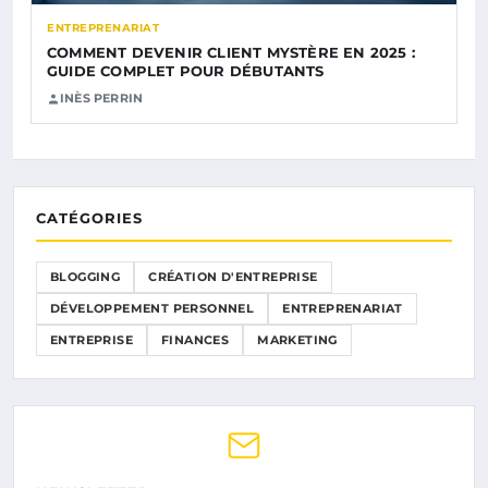
ENTREPRENARIAT
COMMENT DEVENIR CLIENT MYSTÈRE EN 2025 :
GUIDE COMPLET POUR DÉBUTANTS
INÈS PERRIN
CATÉGORIES
BLOGGING
CRÉATION D'ENTREPRISE
DÉVELOPPEMENT PERSONNEL
ENTREPRENARIAT
ENTREPRISE
FINANCES
MARKETING