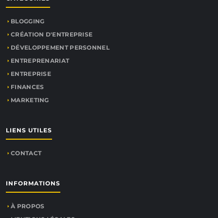
BLOGGING
CRÉATION D'ENTREPRISE
DÉVELOPPEMENT PERSONNEL
ENTREPRENARIAT
ENTREPRISE
FINANCES
MARKETING
LIENS UTILES
CONTACT
INFORMATIONS
À PROPOS