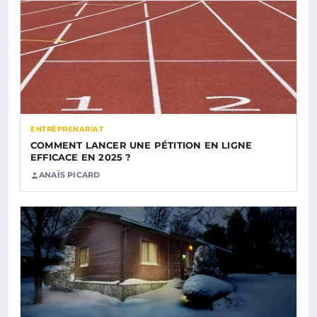
ENTREPRENARIAT
COMMENT LANCER UNE PÉTITION EN LIGNE
EFFICACE EN 2025 ?
ANAÏS PICARD