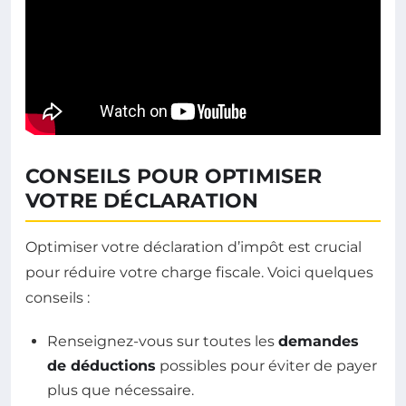
CONSEILS POUR OPTIMISER
VOTRE DÉCLARATION
Optimiser votre déclaration d’impôt est crucial
pour réduire votre charge fiscale. Voici quelques
conseils :
Renseignez-vous sur toutes les
demandes
de déductions
possibles pour éviter de payer
plus que nécessaire.