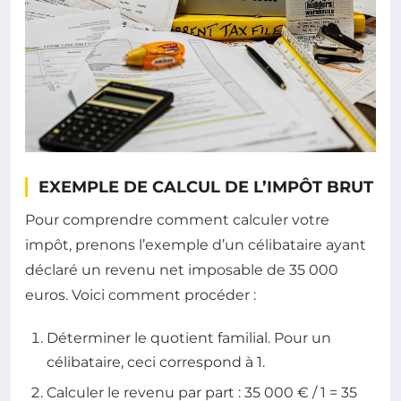
EXEMPLE DE CALCUL DE L’IMPÔT BRUT
Pour comprendre comment calculer votre
impôt, prenons l’exemple d’un célibataire ayant
déclaré un revenu net imposable de 35 000
euros. Voici comment procéder :
Déterminer le quotient familial. Pour un
célibataire, ceci correspond à 1.
Calculer le revenu par part : 35 000 € / 1 = 35