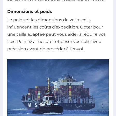
Dimensions et poids
Le poids et les dimensions de votre colis
influencent les coûts d’expédition. Opter pour
une taille adaptée peut vous aider à réduire vos
frais. Pensez à mesurer et peser vos colis avec
précision avant de procéder à l’envoi.