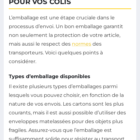
POUR VOS COLIS
L’emballage est une étape cruciale dans le
processus d’envoi. Un bon emballage garantit
non seulement la protection de votre article,
mais aussi le respect des
normes
des
transporteurs. Voici quelques points à
considérer.
Types d’emballage disponibles
Il existe plusieurs types d’emballages parmi
lesquels vous pouvez choisir, en fonction de la
nature de vos envois. Les cartons sont les plus
courants, mais il est aussi possible d’utiliser des
enveloppes matelassées pour des objets plus
fragiles. Assurez-vous que l’emballage est
suffisamment solide pour résister au transport.