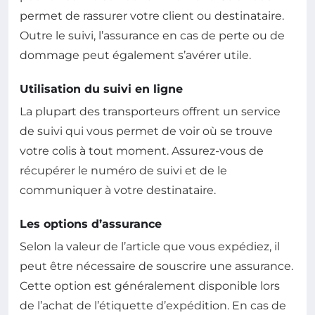
permet de rassurer votre client ou destinataire.
Outre le suivi, l’assurance en cas de perte ou de
dommage peut également s’avérer utile.
Utilisation du suivi en ligne
La plupart des transporteurs offrent un service
de suivi qui vous permet de voir où se trouve
votre colis à tout moment. Assurez-vous de
récupérer le numéro de suivi et de le
communiquer à votre destinataire.
Les options d’assurance
Selon la valeur de l’article que vous expédiez, il
peut être nécessaire de souscrire une assurance.
Cette option est généralement disponible lors
de l’achat de l’étiquette d’expédition. En cas de