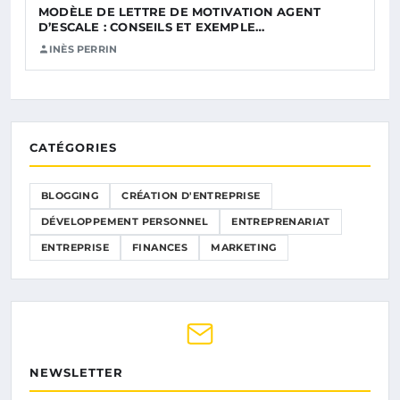
MODÈLE DE LETTRE DE MOTIVATION AGENT
D’ESCALE : CONSEILS ET EXEMPLE…
INÈS PERRIN
CATÉGORIES
BLOGGING
CRÉATION D'ENTREPRISE
DÉVELOPPEMENT PERSONNEL
ENTREPRENARIAT
ENTREPRISE
FINANCES
MARKETING
NEWSLETTER