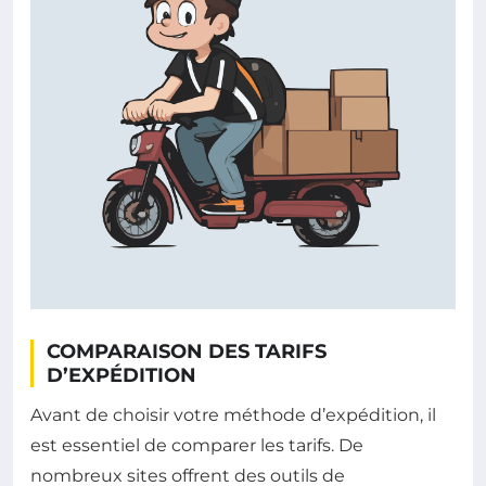
COMPARAISON DES TARIFS
D’EXPÉDITION
Avant de choisir votre méthode d’expédition, il
est essentiel de comparer les tarifs. De
nombreux sites offrent des outils de