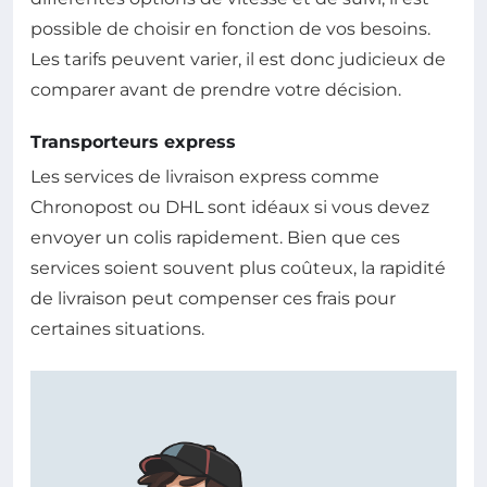
possible de choisir en fonction de vos besoins.
Les tarifs peuvent varier, il est donc judicieux de
comparer avant de prendre votre décision.
Transporteurs express
Les services de livraison express comme
Chronopost ou DHL sont idéaux si vous devez
envoyer un colis rapidement. Bien que ces
services soient souvent plus coûteux, la rapidité
de livraison peut compenser ces frais pour
certaines situations.