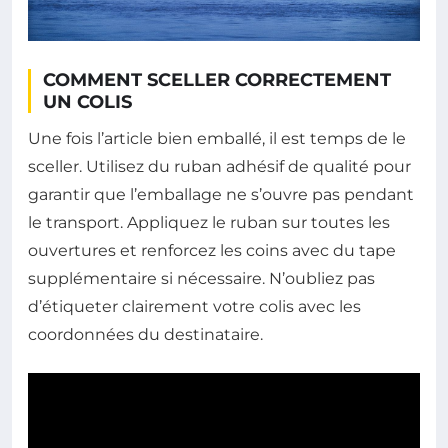
COMMENT SCELLER CORRECTEMENT
UN COLIS
Une fois l’article bien emballé, il est temps de le
sceller. Utilisez du ruban adhésif de qualité pour
garantir que l’emballage ne s’ouvre pas pendant
le transport. Appliquez le ruban sur toutes les
ouvertures et renforcez les coins avec du tape
supplémentaire si nécessaire. N’oubliez pas
d’étiqueter clairement votre colis avec les
coordonnées du destinataire.