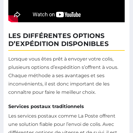
LES DIFFÉRENTES OPTIONS
D’EXPÉDITION DISPONIBLES
Lorsque vous êtes prêt à envoyer votre colis,
plusieurs options d’expédition s’offrent à vous.
Chaque méthode a ses avantages et ses
inconvénients, il est donc important de les
connaître pour faire le meilleur choix.
Services postaux traditionnels
Les services postaux comme La Poste offrent
une solution fiable pour l’envoi de colis. Avec
différentes options de vitesse et de suivi, il est