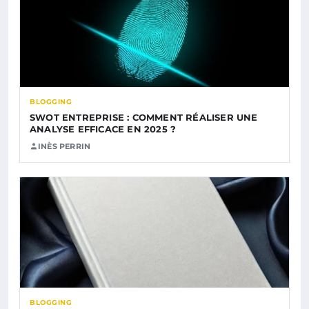
BLOGGING
SWOT ENTREPRISE : COMMENT RÉALISER UNE
ANALYSE EFFICACE EN 2025 ?
INÈS PERRIN
BLOGGING