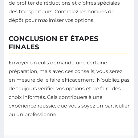
de profiter de réductions et d’offres spéciales
des transporteurs. Contrôlez les horaires de
dépôt pour maximiser vos options.
CONCLUSION ET ÉTAPES
FINALES
Envoyer un colis demande une certaine
préparation, mais avec ces conseils, vous serez
en mesure de le faire efficacement. N’oubliez pas
de toujours vérifier vos options et de faire des
choix informés. Cela contribuera à une
expérience réussie, que vous soyez un particulier
ou un professionnel.