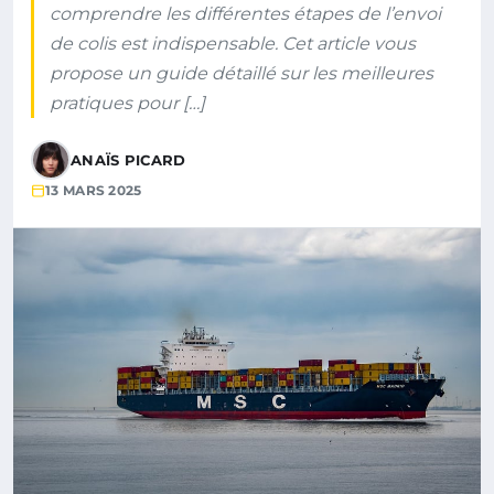
comprendre les différentes étapes de l’envoi
de colis est indispensable. Cet article vous
propose un guide détaillé sur les meilleures
pratiques pour […]
ANAÏS PICARD
13 MARS 2025