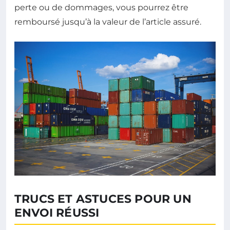
perte ou de dommages, vous pourrez être
remboursé jusqu’à la valeur de l’article assuré.
TRUCS ET ASTUCES POUR UN
ENVOI RÉUSSI