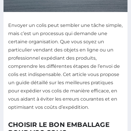
Envoyer un colis peut sembler une tâche simple,
mais c’est un processus qui demande une
certaine organisation. Que vous soyez un
particulier vendant des objets en ligne ou un
professionnel expédiant des produits,
comprendre les différentes étapes de l’envoi de
colis est indispensable. Cet article vous propose
un guide détaillé sur les meilleures pratiques
pour expédier vos colis de manière efficace, en
vous aidant à éviter les erreurs courantes et en
optimisant vos coûts d’expédition.
CHOISIR LE BON EMBALLAGE