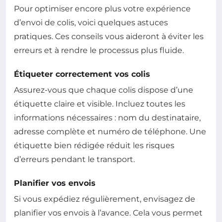
Pour optimiser encore plus votre expérience
d’envoi de colis, voici quelques astuces
pratiques. Ces conseils vous aideront à éviter les
erreurs et à rendre le processus plus fluide.
Étiqueter correctement vos colis
Assurez-vous que chaque colis dispose d’une
étiquette claire et visible. Incluez toutes les
informations nécessaires : nom du destinataire,
adresse complète et numéro de téléphone. Une
étiquette bien rédigée réduit les risques
d’erreurs pendant le transport.
Planifier vos envois
Si vous expédiez régulièrement, envisagez de
planifier vos envois à l’avance. Cela vous permet