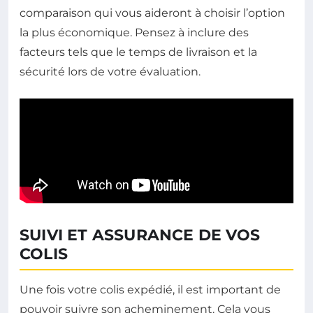
comparaison qui vous aideront à choisir l’option
la plus économique. Pensez à inclure des
facteurs tels que le temps de livraison et la
sécurité lors de votre évaluation.
SUIVI ET ASSURANCE DE VOS
COLIS
Une fois votre colis expédié, il est important de
pouvoir suivre son acheminement. Cela vous