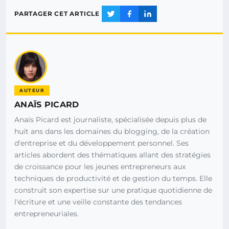
PARTAGER CET ARTICLE
AUTEUR
ANAÏS PICARD
Anaïs Picard est journaliste, spécialisée depuis plus de
huit ans dans les domaines du blogging, de la création
d'entreprise et du développement personnel. Ses
articles abordent des thématiques allant des stratégies
de croissance pour les jeunes entrepreneurs aux
techniques de productivité et de gestion du temps. Elle
construit son expertise sur une pratique quotidienne de
l'écriture et une veille constante des tendances
entrepreneuriales.