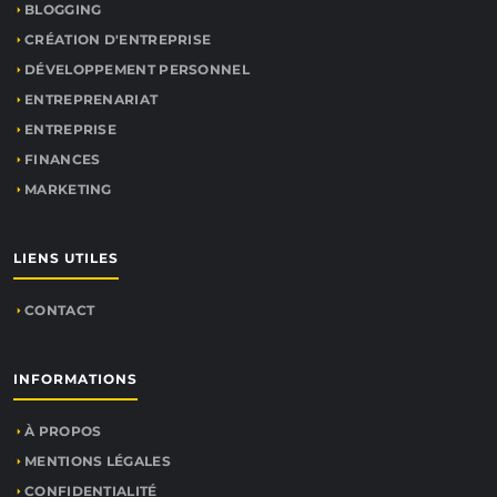
BLOGGING
CRÉATION D'ENTREPRISE
DÉVELOPPEMENT PERSONNEL
ENTREPRENARIAT
ENTREPRISE
FINANCES
MARKETING
LIENS UTILES
CONTACT
INFORMATIONS
À PROPOS
MENTIONS LÉGALES
CONFIDENTIALITÉ