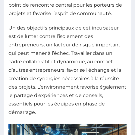
point de rencontre central pour les porteurs de
projets et favorise l’esprit de communauté.
Un des objectifs principaux de cet incubateur
est de lutter contre l’isolement des
entrepreneurs, un facteur de risque important
qui peut mener à l’échec. Travailler dans un
cadre collaboratif et dynamique, au contact
d’autres entrepreneurs, favorise l’échange et la
création de synergies nécessaires à la réussite
des projets. L’environnement favorise également
le partage d’expériences et de conseils,
essentiels pour les équipes en phase de
démarrage.