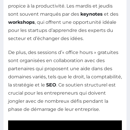
propice à la productivité. Les mardis et jeudis
sont souvent marqués par des
keynotes
et des
workshops
, qui offrent une opportunité idéale
pour les startups d’apprendre des experts du
secteur et d’échanger des idées.
De plus, des sessions d’« office hours » gratuites
sont organisées en collaboration avec des
partenaires qui proposent une aide dans des
domaines variés, tels que le droit, la comptabilité,
la stratégie et le
SEO
. Ce soutien structurel est
crucial pour les entrepreneurs qui doivent
jongler avec de nombreux défis pendant la
phase de démarrage de leur entreprise.