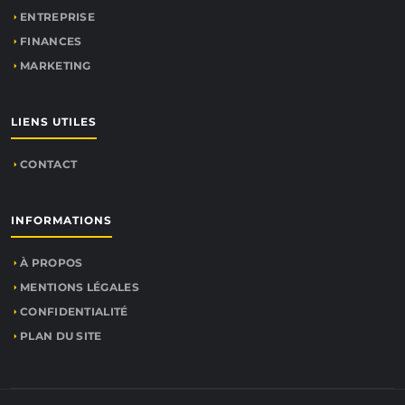
ENTREPRISE
FINANCES
MARKETING
LIENS UTILES
CONTACT
INFORMATIONS
À PROPOS
MENTIONS LÉGALES
CONFIDENTIALITÉ
PLAN DU SITE