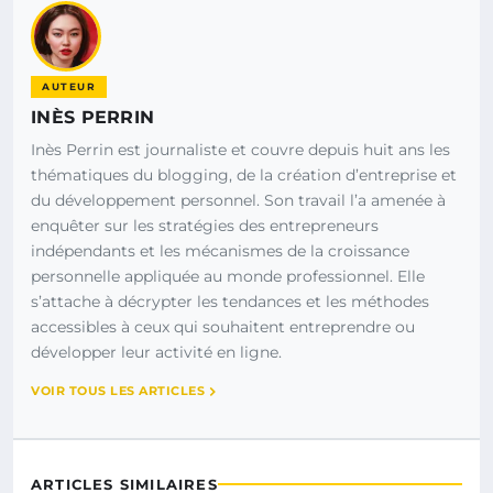
AUTEUR
INÈS PERRIN
Inès Perrin est journaliste et couvre depuis huit ans les
thématiques du blogging, de la création d’entreprise et
du développement personnel. Son travail l’a amenée à
enquêter sur les stratégies des entrepreneurs
indépendants et les mécanismes de la croissance
personnelle appliquée au monde professionnel. Elle
s’attache à décrypter les tendances et les méthodes
accessibles à ceux qui souhaitent entreprendre ou
développer leur activité en ligne.
VOIR TOUS LES ARTICLES
ARTICLES SIMILAIRES