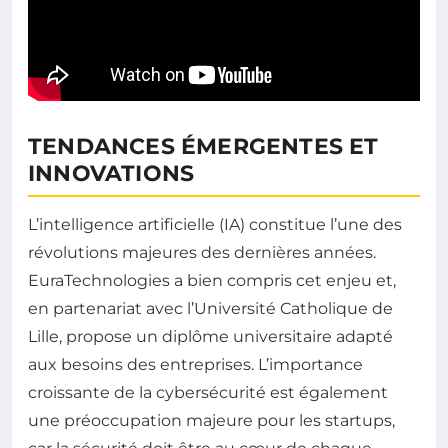
TENDANCES ÉMERGENTES ET
INNOVATIONS
L’intelligence artificielle (IA) constitue l’une des
révolutions majeures des dernières années.
EuraTechnologies a bien compris cet enjeu et,
en partenariat avec l’Université Catholique de
Lille, propose un diplôme universitaire adapté
aux besoins des entreprises. L’importance
croissante de la cybersécurité est également
une préoccupation majeure pour les startups,