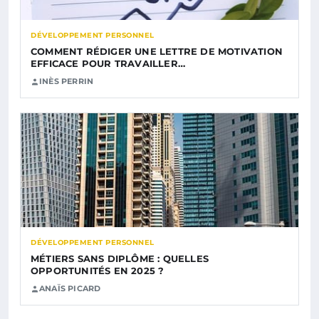
DÉVELOPPEMENT PERSONNEL
COMMENT RÉDIGER UNE LETTRE DE MOTIVATION
EFFICACE POUR TRAVAILLER…
INÈS PERRIN
DÉVELOPPEMENT PERSONNEL
MÉTIERS SANS DIPLÔME : QUELLES
OPPORTUNITÉS EN 2025 ?
ANAÏS PICARD