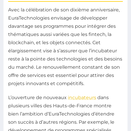
Avec la célébration de son dixième anniversaire,
EuraTechnologies envisage de développer
davantage ses programmes pour intégrer des
thématiques aussi variées que les fintech, la
blockchain, et les objets connectés. Cet
élargissement vise à s’assurer que l’incubateur
reste à la pointe des technologies et des besoins
du marché. Le renouvellement constant de son
offre de services est essentiel pour attirer des
projets innovants et compétitifs.
L’ouverture de nouveaux
incubateurs
dans
plusieurs villes des Hauts-de-France montre
bien l’ambition d’EuraTechnologies d’étendre
son succès à d’autres régions. Par exemple, le
développement de programmes spécialisés