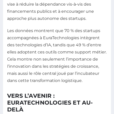
vise à réduire la dépendance vis-à-vis des
financements publics et à encourager une
approche plus autonome des startups.
Les données montrent que 70 % des startups
accompagnées à EuraTechnologies intègrent
des technologies d’IA, tandis que 49 % d’entre
elles adoptent ces outils comme support métier.
Cela montre non seulement l’importance de
l’innovation dans les stratégies de croissance,
mais aussi le rôle central joué par l’incubateur
dans cette transformation logistique.
VERS L’AVENIR :
EURATECHNOLOGIES ET AU-
DELÀ