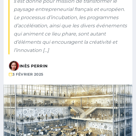
s’est donné pour mission de transformer le
paysage entrepreneurial français et européen.
Le processus d’incubation, les programmes
d’accélération, ainsi que les divers événements
qui animent ce lieu phare, sont autant
d’éléments qui encouragent la créativité et
l’innovation […]
INÈS PERRIN
3 FÉVRIER 2025