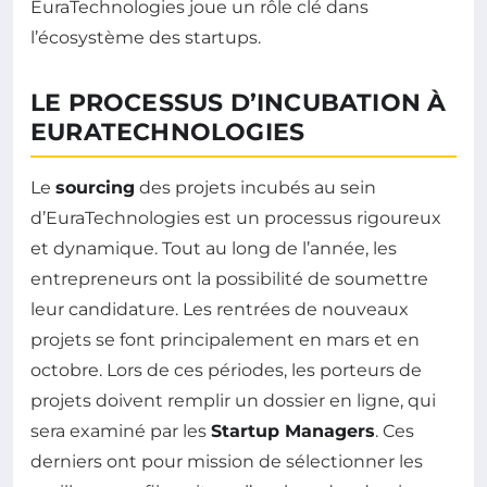
EuraTechnologies joue un rôle clé dans
l’écosystème des startups.
LE PROCESSUS D’INCUBATION À
EURATECHNOLOGIES
Le
sourcing
des projets incubés au sein
d’EuraTechnologies est un processus rigoureux
et dynamique. Tout au long de l’année, les
entrepreneurs ont la possibilité de soumettre
leur candidature. Les rentrées de nouveaux
projets se font principalement en mars et en
octobre. Lors de ces périodes, les porteurs de
projets doivent remplir un dossier en ligne, qui
sera examiné par les
Startup Managers
. Ces
derniers ont pour mission de sélectionner les