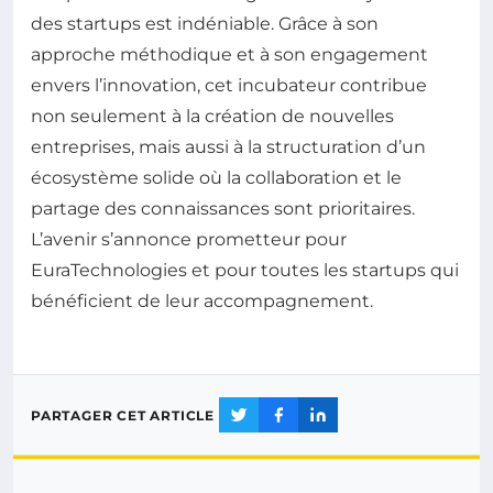
des startups est indéniable. Grâce à son
approche méthodique et à son engagement
envers l’innovation, cet incubateur contribue
non seulement à la création de nouvelles
entreprises, mais aussi à la structuration d’un
écosystème solide où la collaboration et le
partage des connaissances sont prioritaires.
L’avenir s’annonce prometteur pour
EuraTechnologies et pour toutes les startups qui
bénéficient de leur accompagnement.
PARTAGER CET ARTICLE