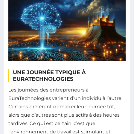
UNE JOURNÉE TYPIQUE À
EURATECHNOLOGIES
Les journées des entrepreneurs à
EuraTechnologies varient d’un individu à l’autre.
Certains préfèrent démarrer leur journée tôt,
alors que d’autres sont plus actifs à des heures
tardives. Ce qui est certain, c’est que
l’environnement de travail est stimulant et