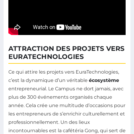
ATTRACTION DES PROJETS VERS
EURATECHNOLOGIES
Ce qui attire les projets vers EuraTechnologies,
c’est la dynamique d’un véritable
écosystème
entrepreneurial. Le Campus ne dort jamais, avec
plus de 300 événements organisés chaque
année. Cela crée une multitude d’occasions pour
les entrepreneurs de s’enrichir culturellement et
professionnellement. Un des lieux
incontournables est la cafétéria Gong, qui sert de