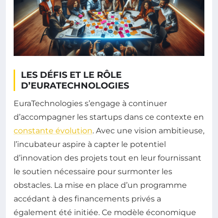
LES DÉFIS ET LE RÔLE
D’EURATECHNOLOGIES
EuraTechnologies s’engage à continuer
d’accompagner les startups dans ce contexte en
constante évolution
. Avec une vision ambitieuse,
l’incubateur aspire à capter le potentiel
d’innovation des projets tout en leur fournissant
le soutien nécessaire pour surmonter les
obstacles. La mise en place d’un programme
accédant à des financements privés a
également été initiée. Ce modèle économique