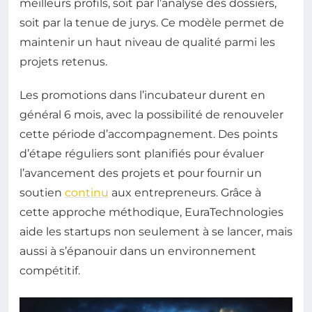
meilleurs profils, soit par l’analyse des dossiers,
soit par la tenue de jurys. Ce modèle permet de
maintenir un haut niveau de qualité parmi les
projets retenus.
Les promotions dans l’incubateur durent en
général 6 mois, avec la possibilité de renouveler
cette période d’accompagnement. Des points
d’étape réguliers sont planifiés pour évaluer
l’avancement des projets et pour fournir un
soutien
continu
aux entrepreneurs. Grâce à
cette approche méthodique, EuraTechnologies
aide les startups non seulement à se lancer, mais
aussi à s’épanouir dans un environnement
compétitif.