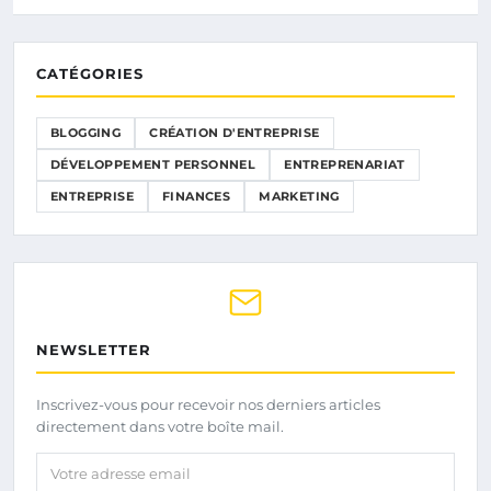
CATÉGORIES
BLOGGING
CRÉATION D'ENTREPRISE
DÉVELOPPEMENT PERSONNEL
ENTREPRENARIAT
ENTREPRISE
FINANCES
MARKETING
NEWSLETTER
Inscrivez-vous pour recevoir nos derniers articles
directement dans votre boîte mail.
Votre adresse email