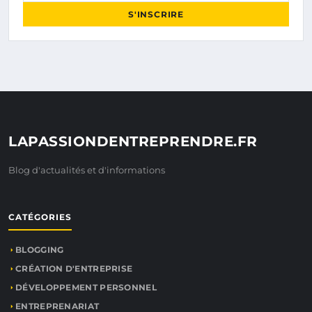
S'INSCRIRE
LAPASSIONDENTREPRENDRE.FR
Blog d'actualités et d'informations
CATÉGORIES
BLOGGING
CRÉATION D'ENTREPRISE
DÉVELOPPEMENT PERSONNEL
ENTREPRENARIAT