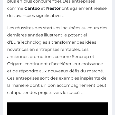
plus en plus concurrentiel. Des entreprises
comme
Cantoo
et
Nestor
ont également réalisé
des avancées significatives.
Les réussites des startups incubées au cours des
dernières années illustrent le potentiel
d’EuraTechnologies à transformer des idées
novatrices en entreprises rentables. Les
anciennes promotions comme Sencrop et
Origami continuent d’accélérer leur croissance
et de répondre aux nouveaux défis du marché.
Ces entreprises sont des exemples inspirants de
la manière dont un bon accompagnement peut
catapulter des projets vers le succès.