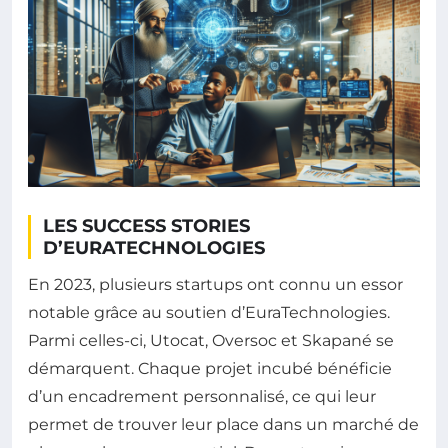
LES SUCCESS STORIES
D’EURATECHNOLOGIES
En 2023, plusieurs startups ont connu un essor
notable grâce au soutien d’EuraTechnologies.
Parmi celles-ci, Utocat, Oversoc et Skapané se
démarquent. Chaque projet incubé bénéficie
d’un encadrement personnalisé, ce qui leur
permet de trouver leur place dans un marché de