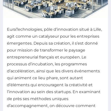
EuraTechnologies, pôle d’innovation situé à Lille,
agit comme un catalyseur pour les entreprises
émergentes. Depuis sa création, il s’est donné
pour mission de transformer le paysage
entrepreneurial français et européen. Le
processus d’incubation, les programmes
d’accélération, ainsi que les divers événements
qui animent ce lieu phare, sont autant
d’éléments qui encouragent la créativité et
l’innovation au sein des startups. En examinant
de près ses méthodes uniques
d’accompagnement, on découvre comment