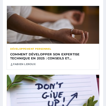
DÉVELOPPEMENT PERSONNEL
COMMENT DÉVELOPPER SON EXPERTISE
TECHNIQUE EN 2025 : CONSEILS ET…
FABIEN LEROUX