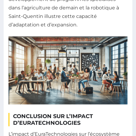
dans l’agriculture de demain et la robotique à
Saint-Quentin illustre cette capacité
d’adaptation et d’expansion.
CONCLUSION SUR L’IMPACT
D’EURATECHNOLOGIES
L’impact d’EuraTechnologies sur l’écosystème