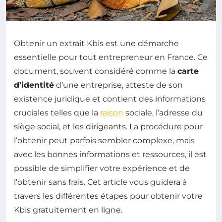
Obtenir un extrait Kbis est une démarche
essentielle pour tout entrepreneur en France. Ce
document, souvent considéré comme la
carte
d’identité
d’une entreprise, atteste de son
existence juridique et contient des informations
cruciales telles que la
raison
sociale, l’adresse du
siège social, et les dirigeants. La procédure pour
l’obtenir peut parfois sembler complexe, mais
avec les bonnes informations et ressources, il est
possible de simplifier votre expérience et de
l’obtenir sans frais. Cet article vous guidera à
travers les différentes étapes pour obtenir votre
Kbis gratuitement en ligne.