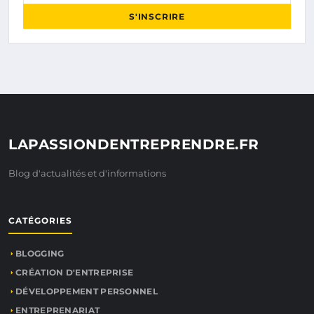
S'INSCRIRE
LAPASSIONDENTREPRENDRE.FR
Blog d'actualités et d'informations
CATÉGORIES
BLOGGING
CRÉATION D'ENTREPRISE
DÉVELOPPEMENT PERSONNEL
ENTREPRENARIAT