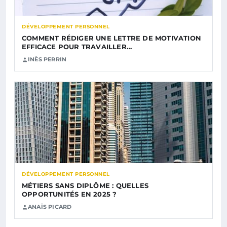
DÉVELOPPEMENT PERSONNEL
COMMENT RÉDIGER UNE LETTRE DE MOTIVATION
EFFICACE POUR TRAVAILLER…
INÈS PERRIN
DÉVELOPPEMENT PERSONNEL
MÉTIERS SANS DIPLÔME : QUELLES
OPPORTUNITÉS EN 2025 ?
ANAÏS PICARD