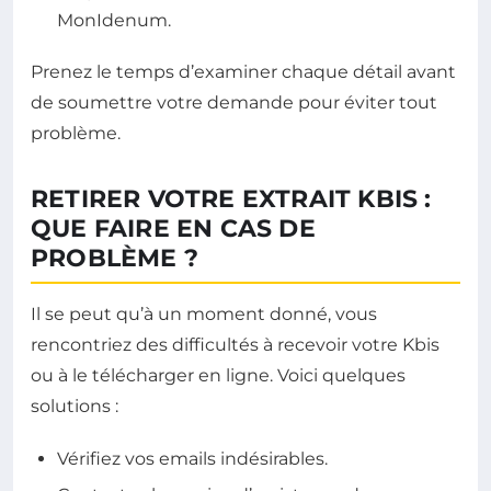
MonIdenum.
Prenez le temps d’examiner chaque détail avant
de soumettre votre demande pour éviter tout
problème.
RETIRER VOTRE EXTRAIT KBIS :
QUE FAIRE EN CAS DE
PROBLÈME ?
Il se peut qu’à un moment donné, vous
rencontriez des difficultés à recevoir votre Kbis
ou à le télécharger en ligne. Voici quelques
solutions :
Vérifiez vos emails indésirables.