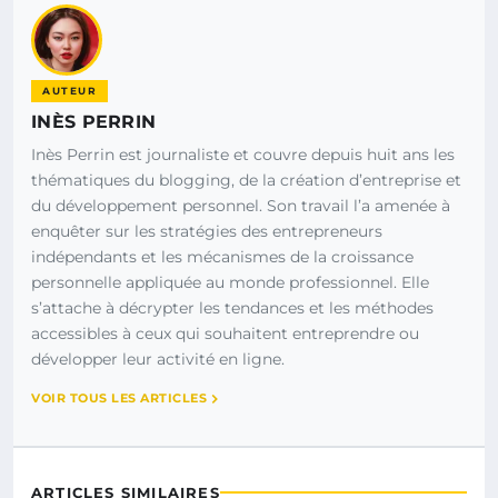
AUTEUR
INÈS PERRIN
Inès Perrin est journaliste et couvre depuis huit ans les
thématiques du blogging, de la création d’entreprise et
du développement personnel. Son travail l’a amenée à
enquêter sur les stratégies des entrepreneurs
indépendants et les mécanismes de la croissance
personnelle appliquée au monde professionnel. Elle
s’attache à décrypter les tendances et les méthodes
accessibles à ceux qui souhaitent entreprendre ou
développer leur activité en ligne.
VOIR TOUS LES ARTICLES
ARTICLES SIMILAIRES