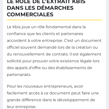
LE RÔLE DE L’EXTRAIT KBIS
DANS LES DÉMARCHES
COMMERCIALES
Le Kbis joue un rôle fondamental dans la
confiance que les clients et partenaires
accordent à votre entreprise. C’est un document
officiel souvent demandé lors de la création ou
du renouvellement de contrats. Il est également
sollicité pour prouver votre existence légale lors
des appels d’offre ou des établissements de
partenariats.
Pour les nouveaux entrepreneurs, avoir
facilement accès à ce document peut faire une
grande différence dans le développement de
leur entreprise.