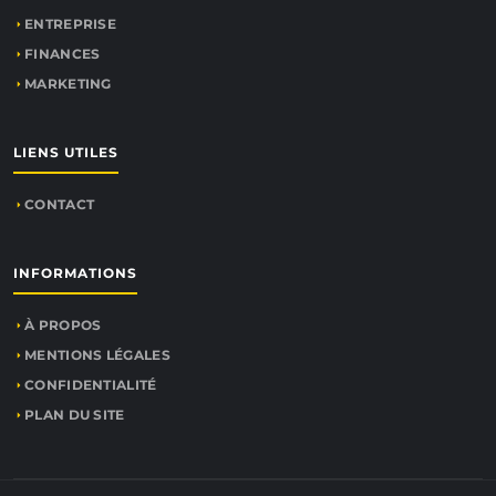
ENTREPRISE
FINANCES
MARKETING
LIENS UTILES
CONTACT
INFORMATIONS
À PROPOS
MENTIONS LÉGALES
CONFIDENTIALITÉ
PLAN DU SITE