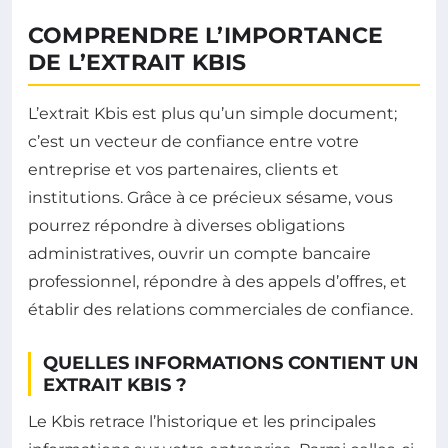
COMPRENDRE L’IMPORTANCE
DE L’EXTRAIT KBIS
L’extrait Kbis est plus qu’un simple document;
c’est un vecteur de confiance entre votre
entreprise et vos partenaires, clients et
institutions. Grâce à ce précieux sésame, vous
pourrez répondre à diverses obligations
administratives, ouvrir un compte bancaire
professionnel, répondre à des appels d’offres, et
établir des relations commerciales de confiance.
QUELLES INFORMATIONS CONTIENT UN
EXTRAIT KBIS ?
Le Kbis retrace l’historique et les principales