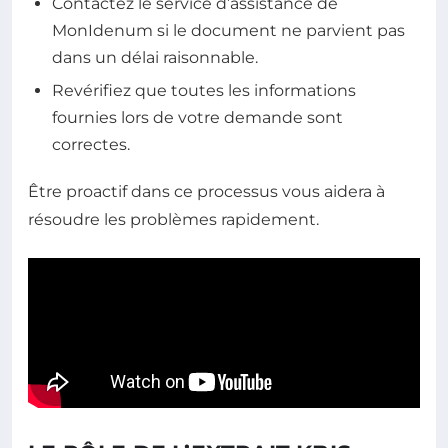
Contactez le service d’assistance de
MonIdenum si le document ne parvient pas
dans un délai raisonnable.
Revérifiez que toutes les informations
fournies lors de votre demande sont
correctes.
Être proactif dans ce processus vous aidera à
résoudre les problèmes rapidement.