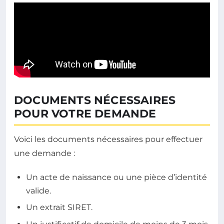
DOCUMENTS NÉCESSAIRES
POUR VOTRE DEMANDE
Voici les documents nécessaires pour effectuer
une demande :
Un acte de naissance ou une pièce d’identité
valide.
Un extrait SIRET.