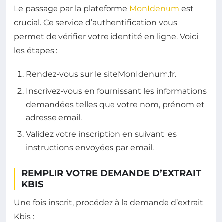
Le passage par la plateforme
MonIdenum
est
crucial. Ce service d’authentification vous
permet de vérifier votre identité en ligne. Voici
les étapes :
Rendez-vous sur le siteMonIdenum.fr.
Inscrivez-vous en fournissant les informations
demandées telles que votre nom, prénom et
adresse email.
Validez votre inscription en suivant les
instructions envoyées par email.
REMPLIR VOTRE DEMANDE D’EXTRAIT
KBIS
Une fois inscrit, procédez à la demande d’extrait
Kbis :