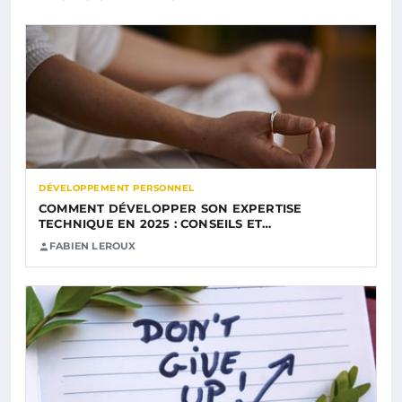
DÉVELOPPEMENT PERSONNEL
COMMENT DÉVELOPPER SON EXPERTISE
TECHNIQUE EN 2025 : CONSEILS ET…
FABIEN LEROUX