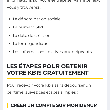
informations sur votre entreprise. Parmi celles-ci,
vous y trouverez :
La dénomination sociale
Le numéro SIRET
La date de création
La forme juridique
Les informations relatives aux dirigeants
LES ÉTAPES POUR OBTENIR
VOTRE KBIS GRATUITEMENT
Pour recevoir votre Kbis sans débourser un
centime, suivez ces étapes simples :
CRÉER UN COMPTE SUR MONIDENUM