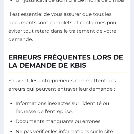
Un justificatif de domicile de moins de 3 mois.
Il est essentiel de vous assurer que tous les
documents sont complets et conformes pour
éviter tout retard dans le traitement de votre
demande.
ERREURS FRÉQUENTES LORS DE
LA DEMANDE DE KBIS
Souvent, les entrepreneurs commettent des
erreurs qui peuvent entraver leur demande :
Informations inexactes sur l’identité ou
l’adresse de l’entreprise.
Documents manquants ou erronés.
Ne pas vérifier les informations sur le site