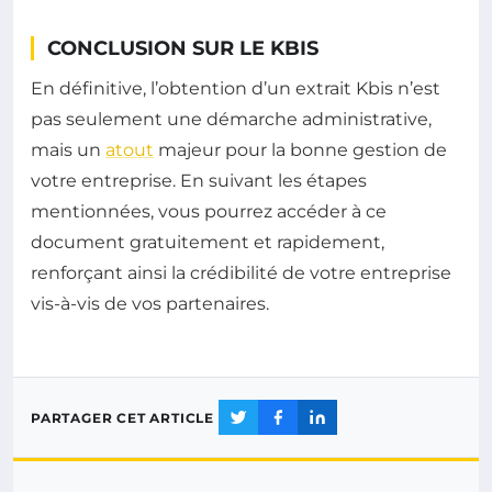
CONCLUSION SUR LE KBIS
En définitive, l’obtention d’un extrait Kbis n’est
pas seulement une démarche administrative,
mais un
atout
majeur pour la bonne gestion de
votre entreprise. En suivant les étapes
mentionnées, vous pourrez accéder à ce
document gratuitement et rapidement,
renforçant ainsi la crédibilité de votre entreprise
vis-à-vis de vos partenaires.
PARTAGER CET ARTICLE