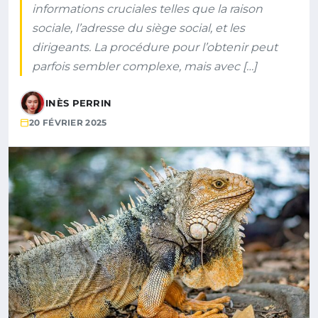
informations cruciales telles que la raison
sociale, l’adresse du siège social, et les
dirigeants. La procédure pour l’obtenir peut
parfois sembler complexe, mais avec […]
INÈS PERRIN
20 FÉVRIER 2025