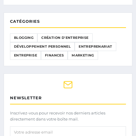
CATÉGORIES
BLOGGING
CRÉATION D'ENTREPRISE
DÉVELOPPEMENT PERSONNEL
ENTREPRENARIAT
ENTREPRISE
FINANCES
MARKETING
NEWSLETTER
Inscrivez-vous pour recevoir nos derniers articles
directement dans votre boîte mail.
Votre adresse email