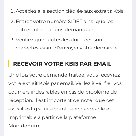
Accédez à la section dédiée aux extraits Kbis.
Entrez votre numéro SIRET ainsi que les
autres informations demandées.
Vérifiez que toutes les données sont
correctes avant d’envoyer votre demande.
RECEVOIR VOTRE KBIS PAR EMAIL
Une fois votre demande traitée, vous recevrez
votre extrait Kbis par email. Veillez à vérifier vos
courriers indésirables en cas de problème de
réception. Il est important de noter que cet
extrait est gratuitement téléchargeable et
imprimable à partir de la plateforme
MonIdenum.