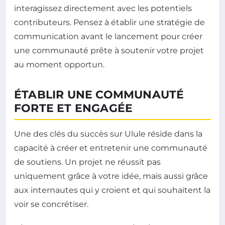
interagissez directement avec les potentiels
contributeurs. Pensez à établir une stratégie de
communication avant le lancement pour créer
une communauté prête à soutenir votre projet
au moment opportun.
ÉTABLIR UNE COMMUNAUTÉ
FORTE ET ENGAGÉE
Une des clés du succès sur Ulule réside dans la
capacité à créer et entretenir une communauté
de soutiens. Un projet ne réussit pas
uniquement grâce à votre idée, mais aussi grâce
aux internautes qui y croient et qui souhaitent la
voir se concrétiser.