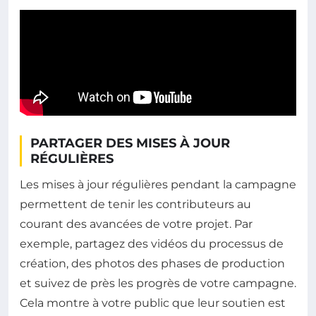
PARTAGER DES MISES À JOUR
RÉGULIÈRES
Les mises à jour régulières pendant la campagne
permettent de tenir les contributeurs au
courant des avancées de votre projet. Par
exemple, partagez des vidéos du processus de
création, des photos des phases de production
et suivez de près les progrès de votre campagne.
Cela montre à votre public que leur soutien est