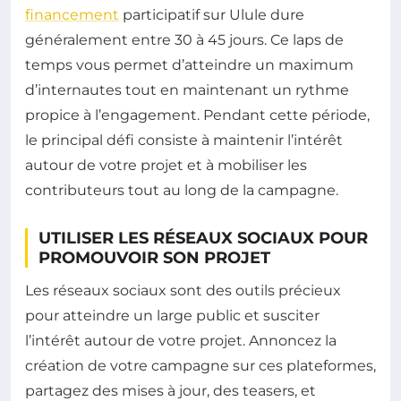
financement
participatif sur Ulule dure
généralement entre 30 à 45 jours. Ce laps de
temps vous permet d’atteindre un maximum
d’internautes tout en maintenant un rythme
propice à l’engagement. Pendant cette période,
le principal défi consiste à maintenir l’intérêt
autour de votre projet et à mobiliser les
contributeurs tout au long de la campagne.
UTILISER LES RÉSEAUX SOCIAUX POUR
PROMOUVOIR SON PROJET
Les réseaux sociaux sont des outils précieux
pour atteindre un large public et susciter
l’intérêt autour de votre projet. Annoncez la
création de votre campagne sur ces plateformes,
partagez des mises à jour, des teasers, et