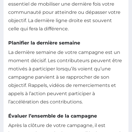
essentiel de mobiliser une dernière fois votre
communauté pour atteindre ou dépasser votre
objectif. La dernière ligne droite est souvent
celle qui fera la différence.
Planifier la dernière semaine
La dernière semaine de votre campagne est un
moment décisif. Les contributeurs peuvent être
motivés à participer lorsqu’ils voient qu’une
campagne parvient à se rapprocher de son
objectif. Rappels, vidéos de remerciements et
appels à l’action peuvent participer à
l’accélération des contributions.
Évaluer l’ensemble de la campagne
Après la clôture de votre campagne, il est