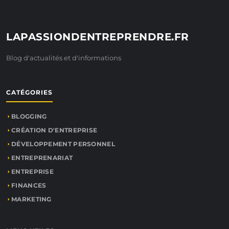
LAPASSIONDENTREPRENDRE.FR
Blog d'actualités et d'informations
CATÉGORIES
BLOGGING
CRÉATION D'ENTREPRISE
DÉVELOPPEMENT PERSONNEL
ENTREPRENARIAT
ENTREPRISE
FINANCES
MARKETING