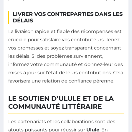
LIVRER VOS CONTREPARTIES DANS LES
DÉLAIS
La livraison rapide et fiable des récompenses est
cruciale pour satisfaire vos contributeurs. Tenez
vos promesses et soyez transparent concernant
les délais. Si des problèmes surviennent,
informez votre communauté et donnez-leur des
mises à jour sur l’état de leurs contributions. Cela
favorisera une relation de confiance pérenne.
LE SOUTIEN D’ULULE ET DE LA
COMMUNAUTÉ LITTÉRAIRE
Les partenariats et les collaborations sont des
atouts puissants pour réussir sur
Ulule
. En