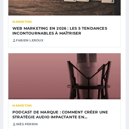
MARKETING
WEB MARKETING EN 2026 : LES 5 TENDANCES
INCONTOURNABLES À MAÎTRISER
FABIEN LEROUX
MARKETING
PODCAST DE MARQUE : COMMENT CRÉER UNE
STRATÉGIE AUDIO IMPACTANTE EN…
INÈS PERRIN