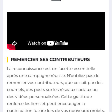
REMERCIER SES CONTRIBUTEURS
La reconnaissance est un facette essentielle
après une campagne réussie. N’oubliez pas de
remercier vos contributeurs, que ce soit par des
courriels, des posts sur les réseaux sociaux ou
des vidéos personnalisées. Cette gratitude
renforce les liens et peut encourager la
participation future lors de vos nouveaux projets.