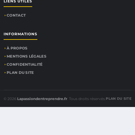
LIENS UTILES
CONTACT
INFORMATIONS
À PROPOS
MENTIONS LÉGALES
CONFIDENTIALITÉ
PLAN DU SITE
© 2026
Lapassiondentreprendre.fr
. Tous droits réservés.
PLAN DU SITE