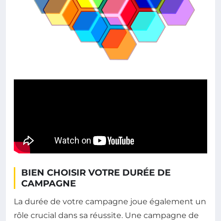
BIEN CHOISIR VOTRE DURÉE DE
CAMPAGNE
La durée de votre campagne joue également un
rôle crucial dans sa réussite. Une campagne de