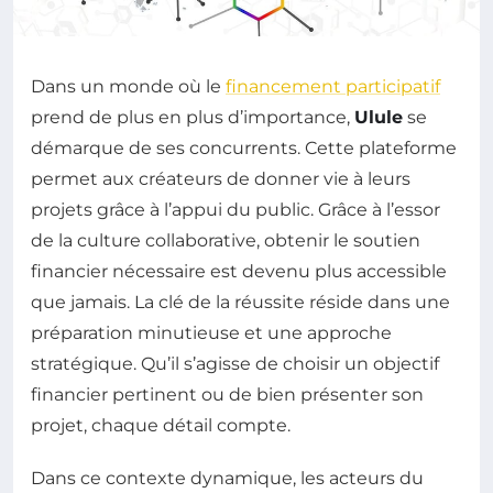
Dans un monde où le
financement participatif
prend de plus en plus d’importance,
Ulule
se
démarque de ses concurrents. Cette plateforme
permet aux créateurs de donner vie à leurs
projets grâce à l’appui du public. Grâce à l’essor
de la culture collaborative, obtenir le soutien
financier nécessaire est devenu plus accessible
que jamais. La clé de la réussite réside dans une
préparation minutieuse et une approche
stratégique. Qu’il s’agisse de choisir un objectif
financier pertinent ou de bien présenter son
projet, chaque détail compte.
Dans ce contexte dynamique, les acteurs du