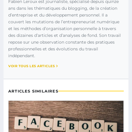
Fabien Leroux est journaliste, spécialisé depuis quinze
ans dans les thématiques du blogging, de la création
d’entreprise et du développement personnel. Il a
couvert les mutations de l’entrepreneuriat numérique
et les méthodes d’organisation personnelle à travers
des dizaines d’articles et d’analyses de fond. Son travail
repose sur une observation constante des pratiques
professionnelles et des évolutions du travail
indépendant.
VOIR TOUS LES ARTICLES
ARTICLES SIMILAIRES