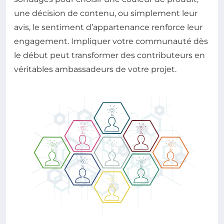
une décision de contenu, ou simplement leur
avis, le sentiment d’appartenance renforce leur
engagement. Impliquer votre communauté dès
le début peut transformer des contributeurs en
véritables ambassadeurs de votre projet.