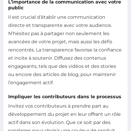
L’importance de la communication avec votre
public
Il est crucial d’établir une communication
directe et transparente avec votre audience.
N’hésitez pas à partager non seulement les
avancées de votre projet, mais aussi les défis
rencontrés. La transparence favorise la confiance
et incite à soutenir. Diffusez des contenus
engageants, tels que des vidéos et des stories
ou encore des articles de blog, pour maintenir
l’engagement actif.
Impliquer les contributeurs dans le processus
Invitez vos contributeurs à prendre part au
développement du projet en leur offrant un rôle
actif dans son évolution. Que ce soit par des
sondages pour choisir une couleur de produit,