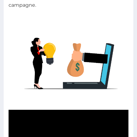
campagne.