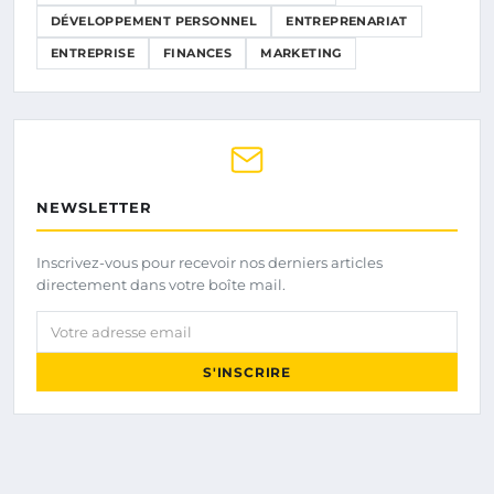
DÉVELOPPEMENT PERSONNEL
ENTREPRENARIAT
ENTREPRISE
FINANCES
MARKETING
NEWSLETTER
Inscrivez-vous pour recevoir nos derniers articles
directement dans votre boîte mail.
Votre adresse email
S'INSCRIRE