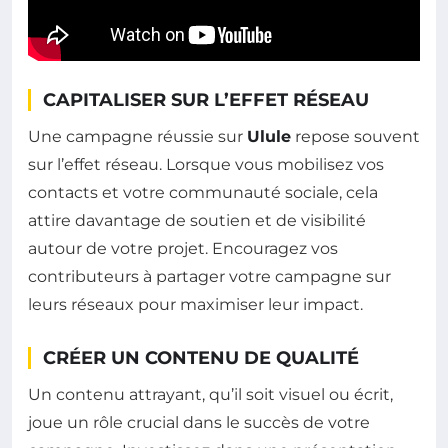
CAPITALISER SUR L’EFFET RÉSEAU
Une campagne réussie sur
Ulule
repose souvent
sur l’effet réseau. Lorsque vous mobilisez vos
contacts et votre communauté sociale, cela
attire davantage de soutien et de visibilité
autour de votre projet. Encouragez vos
contributeurs à partager votre campagne sur
leurs réseaux pour maximiser leur impact.
CRÉER UN CONTENU DE QUALITÉ
Un contenu attrayant, qu’il soit visuel ou écrit,
joue un rôle crucial dans le succès de votre