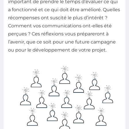
important de prendre le temps d’évaluer ce qui
a fonctionné et ce qui doit être amélioré. Quelles
récompenses ont suscité le plus d’intérêt ?
Comment vos communications ont-elles été
perçues ? Ces réflexions vous prépareront à
l’avenir, que ce soit pour une future campagne
ou pour le développement de votre projet.