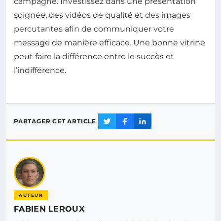
campagne. Investissez dans une présentation
soignée, des vidéos de qualité et des images
percutantes afin de communiquer votre
message de manière efficace. Une bonne vitrine
peut faire la différence entre le succès et
l’indifférence.
PARTAGER CET ARTICLE
AUTEUR
FABIEN LEROUX