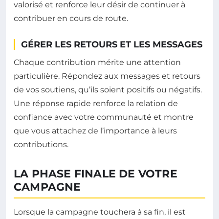
valorisé et renforce leur désir de continuer à
contribuer en cours de route.
GÉRER LES RETOURS ET LES MESSAGES
Chaque contribution mérite une attention
particulière. Répondez aux messages et retours
de vos soutiens, qu’ils soient positifs ou négatifs.
Une réponse rapide renforce la relation de
confiance avec votre communauté et montre
que vous attachez de l’importance à leurs
contributions.
LA PHASE FINALE DE VOTRE
CAMPAGNE
Lorsque la campagne touchera à sa fin, il est