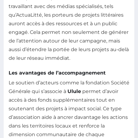
travaillant avec des médias spécialisés, tels
qu’ActuaLitté, les porteurs de projets littéraires
auront accès à des ressources et à un public
engagé. Cela permet non seulement de générer
de l’attention autour de leur campagne, mais
aussi d’étendre la portée de leurs projets au-delà
de leur réseau immédiat.
Les avantages de l’accompagnement
Le soutien d’acteurs comme la fondation Société
Générale qui s’associe à
Ulule
permet d’avoir
accès à des fonds supplémentaires tout en
soutenant des projets à impact social. Ce type
d’association aide à ancrer davantage les actions
dans les territoires locaux et renforce la
dimension communautaire de chaque