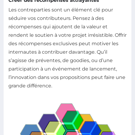
Créer des récompenses attrayantes
Les contreparties sont un élément clé pour
séduire vos contributeurs. Pensez à des
récompenses qui ajoutent de la valeur et
rendent le soutien à votre projet irrésistible. Offrir
des récompenses exclusives peut motiver les
internautes à contribuer davantage. Qu’il
s’agisse de préventes, de goodies, ou d’une
participation à un événement de lancement,
l’innovation dans vos propositions peut faire une
grande différence.