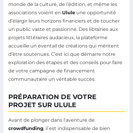
monde de la culture, de l’édition, et même les
associations voient en
Ulule
une opportunité
d’élargir leurs horizons financiers et de toucher
un public vaste et passionné. Des librairies aux
projets littéraires audacieux, la plateforme
accueille un éventail de créations qui méritent
d’être soutenues. C’est ici que démarre notre
exploration des étapes et des conseils pour faire
de votre campagne de financement
communautaire un véritable succès.
PRÉPARATION DE VOTRE
PROJET SUR ULULE
Avant de plonger dans l’aventure de
crowdfunding
, il est indispensable de bien