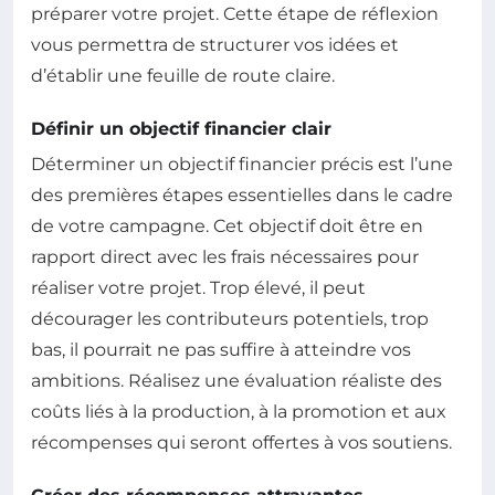
préparer votre projet. Cette étape de réflexion
vous permettra de structurer vos idées et
d’établir une feuille de route claire.
Définir un objectif financier clair
Déterminer un objectif financier précis est l’une
des premières étapes essentielles dans le cadre
de votre campagne. Cet objectif doit être en
rapport direct avec les frais nécessaires pour
réaliser votre projet. Trop élevé, il peut
décourager les contributeurs potentiels, trop
bas, il pourrait ne pas suffire à atteindre vos
ambitions. Réalisez une évaluation réaliste des
coûts liés à la production, à la promotion et aux
récompenses qui seront offertes à vos soutiens.