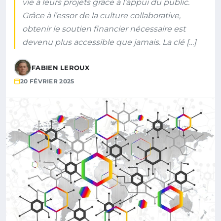
vie à leurs projets grâce à l’appui du public.
Grâce à l’essor de la culture collaborative,
obtenir le soutien financier nécessaire est
devenu plus accessible que jamais. La clé […]
FABIEN LEROUX
20 FÉVRIER 2025