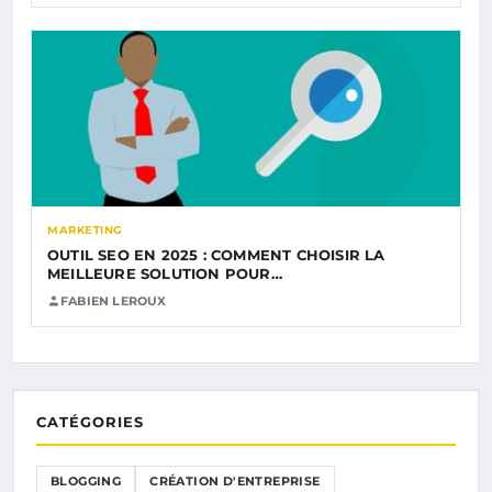
MARKETING
OUTIL SEO EN 2025 : COMMENT CHOISIR LA
MEILLEURE SOLUTION POUR…
FABIEN LEROUX
CATÉGORIES
BLOGGING
CRÉATION D'ENTREPRISE