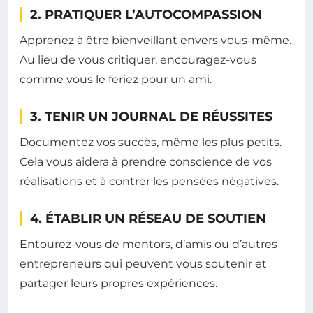
2. PRATIQUER L’AUTOCOMPASSION
Apprenez à être bienveillant envers vous-même.
Au lieu de vous critiquer, encouragez-vous
comme vous le feriez pour un ami.
3. TENIR UN JOURNAL DE RÉUSSITES
Documentez vos succès, même les plus petits.
Cela vous aidera à prendre conscience de vos
réalisations et à contrer les pensées négatives.
4. ÉTABLIR UN RÉSEAU DE SOUTIEN
Entourez-vous de mentors, d’amis ou d’autres
entrepreneurs qui peuvent vous soutenir et
partager leurs propres expériences.