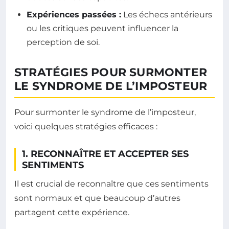
Expériences passées :
Les échecs antérieurs
ou les critiques peuvent influencer la
perception de soi.
STRATÉGIES POUR SURMONTER
LE SYNDROME DE L’IMPOSTEUR
Pour surmonter le syndrome de l’imposteur,
voici quelques stratégies efficaces :
1. RECONNAÎTRE ET ACCEPTER SES
SENTIMENTS
Il est crucial de reconnaître que ces sentiments
sont normaux et que beaucoup d’autres
partagent cette expérience.