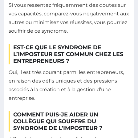
Si vous ressentez fréquemment des doutes sur
vos capacités, comparez-vous négativement aux
autres ou minimisez vos réussites, vous pourriez
souffrir de ce syndrome.
EST-CE QUE LE SYNDROME DE
L’IMPOSTEUR EST COMMUN CHEZ LES
ENTREPRENEURS ?
Oui, il est très courant parmi les entrepreneurs,
en raison des défis uniques et des pressions
associés à la création et à la gestion d’une
entreprise.
COMMENT PUIS-JE AIDER UN
COLLÈGUE QUI SOUFFRE DU
SYNDROME DE L’IMPOSTEUR ?