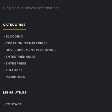
Blog d'actualités et d'informations
CATÉGORIES
BLOGGING
CRÉATION D'ENTREPRISE
DÉVELOPPEMENT PERSONNEL
ENTREPRENARIAT
ENTREPRISE
FINANCES
MARKETING
LIENS UTILES
CONTACT