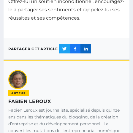
Offrez-lui un soutien inconditionnel, encouragez-
le à partager ses sentiments et rappelez-lui ses
réussites et ses compétences.
PARTAGER CET ARTICLE
AUTEUR
FABIEN LEROUX
Fabien Leroux est journaliste, spécialisé depuis quinze
ans dans les thématiques du blogging, de la création
d’entreprise et du développement personnel. Il a
couvert les mutations de l’entrepreneuriat numérique