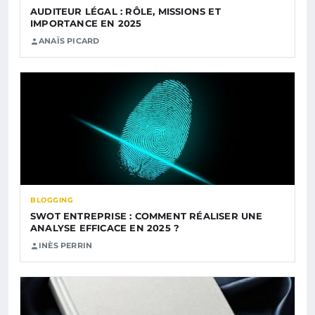
AUDITEUR LÉGAL : RÔLE, MISSIONS ET
IMPORTANCE EN 2025
ANAÏS PICARD
BLOGGING
SWOT ENTREPRISE : COMMENT RÉALISER UNE
ANALYSE EFFICACE EN 2025 ?
INÈS PERRIN