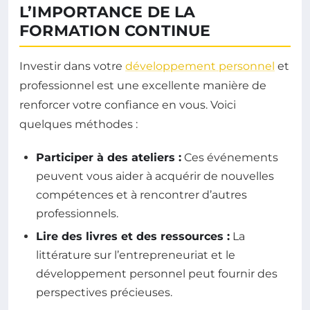
L’IMPORTANCE DE LA
FORMATION CONTINUE
Investir dans votre
développement personnel
et
professionnel est une excellente manière de
renforcer votre confiance en vous. Voici
quelques méthodes :
Participer à des ateliers :
Ces événements
peuvent vous aider à acquérir de nouvelles
compétences et à rencontrer d’autres
professionnels.
Lire des livres et des ressources :
La
littérature sur l’entrepreneuriat et le
développement personnel peut fournir des
perspectives précieuses.