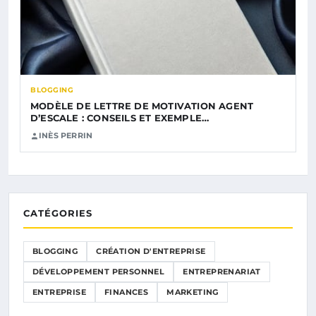
BLOGGING
MODÈLE DE LETTRE DE MOTIVATION AGENT
D’ESCALE : CONSEILS ET EXEMPLE…
INÈS PERRIN
CATÉGORIES
BLOGGING
CRÉATION D'ENTREPRISE
DÉVELOPPEMENT PERSONNEL
ENTREPRENARIAT
ENTREPRISE
FINANCES
MARKETING