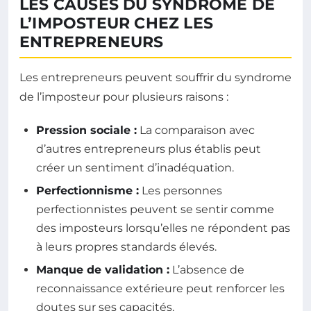
LES CAUSES DU SYNDROME DE
L’IMPOSTEUR CHEZ LES
ENTREPRENEURS
Les entrepreneurs peuvent souffrir du syndrome
de l’imposteur pour plusieurs raisons :
Pression sociale :
La comparaison avec
d’autres entrepreneurs plus établis peut
créer un sentiment d’inadéquation.
Perfectionnisme :
Les personnes
perfectionnistes peuvent se sentir comme
des imposteurs lorsqu’elles ne répondent pas
à leurs propres standards élevés.
Manque de validation :
L’absence de
reconnaissance extérieure peut renforcer les
doutes sur ses capacités.