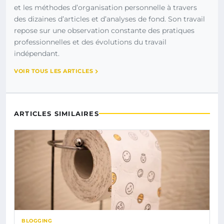
et les méthodes d’organisation personnelle à travers
des dizaines d’articles et d’analyses de fond. Son travail
repose sur une observation constante des pratiques
professionnelles et des évolutions du travail
indépendant.
VOIR TOUS LES ARTICLES
ARTICLES SIMILAIRES
BLOGGING