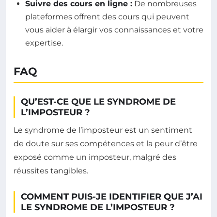
Suivre des cours en ligne :
De nombreuses
plateformes offrent des cours qui peuvent
vous aider à élargir vos connaissances et votre
expertise.
FAQ
QU’EST-CE QUE LE SYNDROME DE
L’IMPOSTEUR ?
Le syndrome de l’imposteur est un sentiment
de doute sur ses compétences et la peur d’être
exposé comme un imposteur, malgré des
réussites tangibles.
COMMENT PUIS-JE IDENTIFIER QUE J’AI
LE SYNDROME DE L’IMPOSTEUR ?