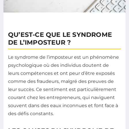
QU’EST-CE QUE LE SYNDROME
DE L’IMPOSTEUR ?
Le syndrome de l’imposteur est un phénomène
psychologique où des individus doutent de
leurs compétences et ont peur d’être exposés
comme des fraudeurs, malgré des preuves de
leur succès. Ce sentiment est particulièrement
courant chez les entrepreneurs, qui naviguent
souvent dans des eaux inconnues et font face à
des défis constants.