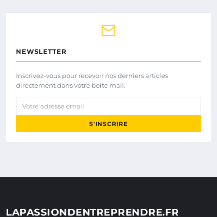
NEWSLETTER
Inscrivez-vous pour recevoir nos derniers articles
directement dans votre boîte mail.
Votre adresse email
S'INSCRIRE
LAPASSIONDENTREPRENDRE.FR