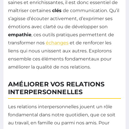
saines et enrichissantes, il est donc essentiel de
maîtriser certaines
clés
de communication. Qu’il
s’agisse d’écouter activement, d’exprimer ses
émotions avec clarté ou de développer son
empathie
, ces outils pratiques permettent de
transformer nos
échanges
et de renforcer les
liens qui nous unissent aux autres. Explorons
ensemble ces éléments fondamentaux pour
améliorer la qualité de nos relations.
AMÉLIORER VOS RELATIONS
INTERPERSONNELLES
Les relations interpersonnelles jouent un rôle
fondamental dans notre quotidien, que ce soit
au travail, en famille ou parmi nos amis. Pour