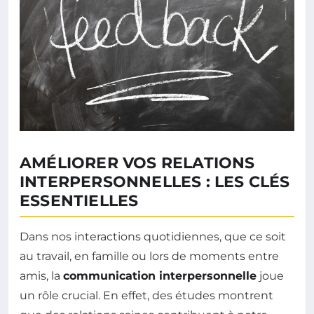
AMÉLIORER VOS RELATIONS
INTERPERSONNELLES : LES CLÉS
ESSENTIELLES
Dans nos interactions quotidiennes, que ce soit
au travail, en famille ou lors de moments entre
amis, la
communication interpersonnelle
joue
un rôle crucial. En effet, des études montrent