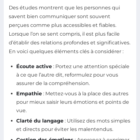
Des études montrent que les personnes qui
savent bien communiquer sont souvent
perçues comme plus accessibles et fiables.
Lorsque l’on se sent compris, il est plus facile
d’établir des relations profondes et significatives.
En voici quelques éléments clés à considérer :
Écoute active
: Portez une attention spéciale
à ce que l’autre dit, reformulez pour vous
assurer de la compréhension.
Empathie
: Mettez-vous à la place des autres
pour mieux saisir leurs émotions et points de
vue.
Clarté du langage
: Utilisez des mots simples
et directs pour éviter les malentendus.
Gestion des émotions
: Apprenez à exprimer