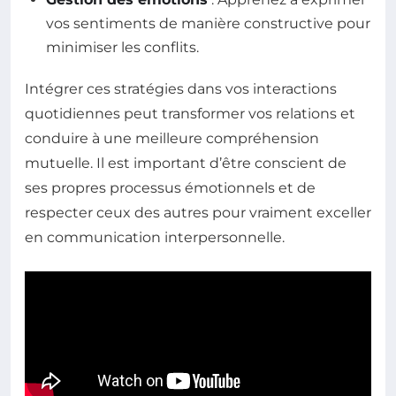
vos sentiments de manière constructive pour
minimiser les conflits.
Intégrer ces stratégies dans vos interactions
quotidiennes peut transformer vos relations et
conduire à une meilleure compréhension
mutuelle. Il est important d’être conscient de
ses propres processus émotionnels et de
respecter ceux des autres pour vraiment exceller
en communication interpersonnelle.