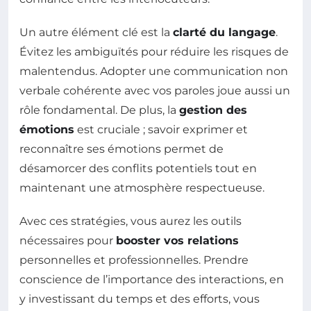
Un autre élément clé est la
clarté du langage
.
Évitez les ambiguïtés pour réduire les risques de
malentendus. Adopter une communication non
verbale cohérente avec vos paroles joue aussi un
rôle fondamental. De plus, la
gestion des
émotions
est cruciale ; savoir exprimer et
reconnaître ses émotions permet de
désamorcer des conflits potentiels tout en
maintenant une atmosphère respectueuse.
Avec ces stratégies, vous aurez les outils
nécessaires pour
booster vos relations
personnelles et professionnelles. Prendre
conscience de l’importance des interactions, en
y investissant du temps et des efforts, vous