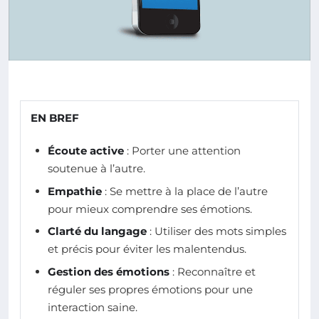
EN BREF
Écoute active
: Porter une attention
soutenue à l’autre.
Empathie
: Se mettre à la place de l’autre
pour mieux comprendre ses émotions.
Clarté du langage
: Utiliser des mots simples
et précis pour éviter les malentendus.
Gestion des émotions
: Reconnaître et
réguler ses propres émotions pour une
interaction saine.