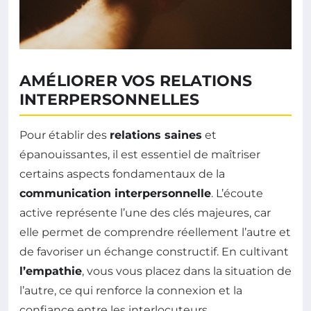
AMÉLIORER VOS RELATIONS
INTERPERSONNELLES
Pour établir des
relations saines
et
épanouissantes, il est essentiel de maîtriser
certains aspects fondamentaux de la
communication interpersonnelle
. L’écoute
active représente l’une des clés majeures, car
elle permet de comprendre réellement l’autre et
de favoriser un échange constructif. En cultivant
l’empathie
, vous vous placez dans la situation de
l’autre, ce qui renforce la connexion et la
confiance entre les interlocuteurs.