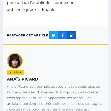
permettra d’établir des connexions
authentiques et durables.
PARTAGER CET ARTICLE
AUTEUR
ANAÏS PICARD
Anaïs Picard est journaliste, spécialisée depuis plus de
huit ans dans les domaines du blogging, de la création
d'entreprise et du développement personnel. Ses
articles abordent des thématiques allant des stratégies
de croissance pour les jeunes entrepreneurs aux