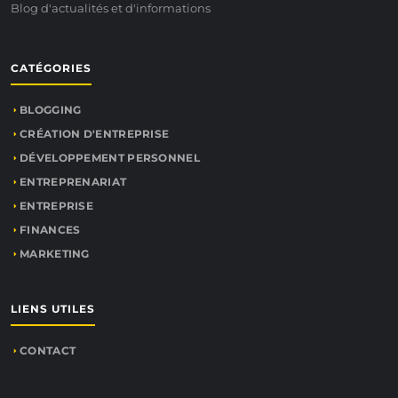
Blog d'actualités et d'informations
CATÉGORIES
BLOGGING
CRÉATION D'ENTREPRISE
DÉVELOPPEMENT PERSONNEL
ENTREPRENARIAT
ENTREPRISE
FINANCES
MARKETING
LIENS UTILES
CONTACT