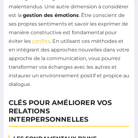
malentendus. Une autre dimension à considérer
est la
gestion des émotions
. Être conscient de
ses propres sentiments et savoir les exprimer de
manière constructive est fondamental pour
éviter les
conflits
. En utilisant ces méthodes et
en intégrant des approches nouvelles dans votre
approche de la communication, vous pourrez
transformer vos échanges avec les autres et
instaurer un environnement positif et propice au
dialogue.
CLÉS POUR AMÉLIORER VOS
RELATIONS
INTERPERSONNELLES