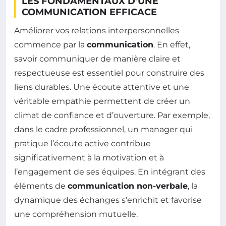
LES FONDAMENTAUX D’UNE
COMMUNICATION EFFICACE
Améliorer vos relations interpersonnelles
commence par la
communication
. En effet,
savoir communiquer de manière claire et
respectueuse est essentiel pour construire des
liens durables. Une écoute attentive et une
véritable empathie permettent de créer un
climat de confiance et d’ouverture. Par exemple,
dans le cadre professionnel, un manager qui
pratique l’écoute active contribue
significativement à la motivation et à
l’engagement de ses équipes. En intégrant des
éléments de
communication non-verbale
, la
dynamique des échanges s’enrichit et favorise
une compréhension mutuelle.