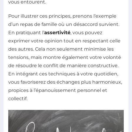
vous entourent.
Pour illustrer ces principes, prenons l’exemple
d’un repas de famille où un désaccord survient.
En pratiquant l’
assertivité
, vous pouvez
exprimer votre opinion tout en respectant celle
des autres. Cela non seulement minimise les
tensions, mais montre également votre volonté
de résoudre le conflit de manière constructive.
En intégrant ces techniques à votre quotidien,
vous favoriserez des échanges plus harmonieux,
propices à l’épanouissement personnel et
collectif.