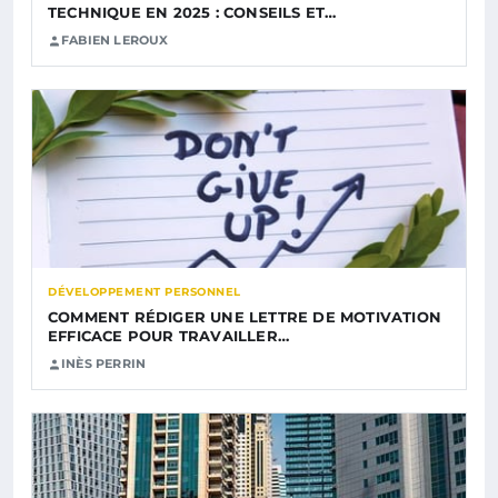
TECHNIQUE EN 2025 : CONSEILS ET…
FABIEN LEROUX
DÉVELOPPEMENT PERSONNEL
COMMENT RÉDIGER UNE LETTRE DE MOTIVATION
EFFICACE POUR TRAVAILLER…
INÈS PERRIN