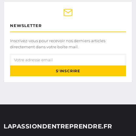
NEWSLETTER
Inscrivez-vous pour recevoir nos derniers articles
directement dans votre boîte mail.
Votre adresse email
S'INSCRIRE
LAPASSIONDENTREPRENDRE.FR