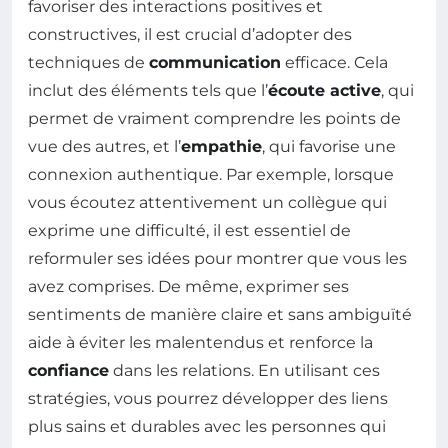
favoriser des interactions positives et
constructives, il est crucial d’adopter des
techniques de
communication
efficace. Cela
inclut des éléments tels que l’
écoute active
, qui
permet de vraiment comprendre les points de
vue des autres, et l’
empathie
, qui favorise une
connexion authentique. Par exemple, lorsque
vous écoutez attentivement un collègue qui
exprime une difficulté, il est essentiel de
reformuler ses idées pour montrer que vous les
avez comprises. De même, exprimer ses
sentiments de manière claire et sans ambiguïté
aide à éviter les malentendus et renforce la
confiance
dans les relations. En utilisant ces
stratégies, vous pourrez développer des liens
plus sains et durables avec les personnes qui