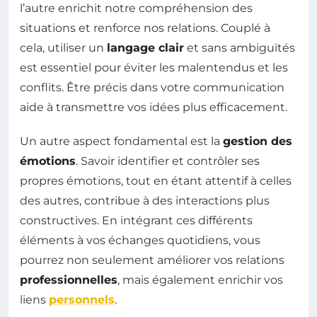
l’autre enrichit notre compréhension des
situations et renforce nos relations. Couplé à
cela, utiliser un
langage clair
et sans ambiguïtés
est essentiel pour éviter les malentendus et les
conflits. Être précis dans votre communication
aide à transmettre vos idées plus efficacement.
Un autre aspect fondamental est la
gestion des
émotions
. Savoir identifier et contrôler ses
propres émotions, tout en étant attentif à celles
des autres, contribue à des interactions plus
constructives. En intégrant ces différents
éléments à vos échanges quotidiens, vous
pourrez non seulement améliorer vos relations
professionnelles
, mais également enrichir vos
liens
personnels
.