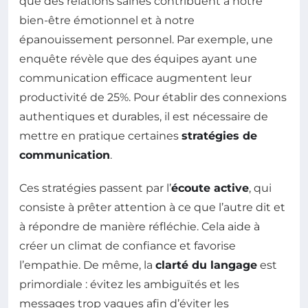
que des relations saines contribuent à notre
bien-être émotionnel et à notre
épanouissement personnel. Par exemple, une
enquête révèle que des équipes ayant une
communication efficace augmentent leur
productivité de 25%. Pour établir des connexions
authentiques et durables, il est nécessaire de
mettre en pratique certaines
stratégies de
communication
.
Ces stratégies passent par l’
écoute active
, qui
consiste à prêter attention à ce que l’autre dit et
à répondre de manière réfléchie. Cela aide à
créer un climat de confiance et favorise
l’empathie. De même, la
clarté du langage
est
primordiale : évitez les ambiguïtés et les
messages trop vagues afin d’éviter les