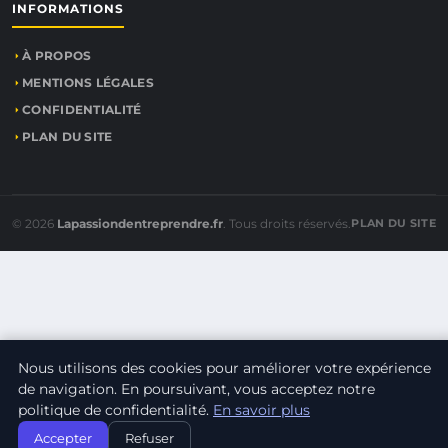
INFORMATIONS
À PROPOS
MENTIONS LÉGALES
CONFIDENTIALITÉ
PLAN DU SITE
© 2026
Lapassiondentreprendre.fr
. Tous droits réservés.
PLAN DU SITE
Nous utilisons des cookies pour améliorer votre expérience
de navigation. En poursuivant, vous acceptez notre
politique de confidentialité.
En savoir plus
Accepter
Refuser