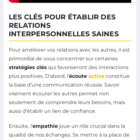
LES CLÉS POUR ÉTABLIR DES
RELATIONS
INTERPERSONNELLES SAINES
Pour améliorer vos relations avec les autres, il est
primordial de vous concentrer sur certaines
stratégies clés
qui favoriseront des interactions
plus positives. D’abord, l’
écoute
active
constitue
la base d’une communication réussie. Savoir
vraiment écouter les autres permet non
seulement de comprendre leurs besoins, mais
aussi d’établir un lien de confiance.
Ensuite, l’
empathie
joue un rôle crucial dans la
qualité de nos échanges. Se mettre à la place de