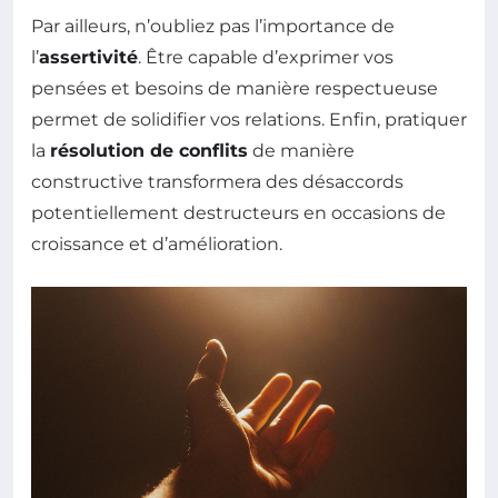
Par ailleurs, n’oubliez pas l’importance de
l’
assertivité
. Être capable d’exprimer vos
pensées et besoins de manière respectueuse
permet de solidifier vos relations. Enfin, pratiquer
la
résolution de conflits
de manière
constructive transformera des désaccords
potentiellement destructeurs en occasions de
croissance et d’amélioration.