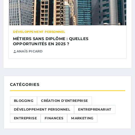
DÉVELOPPEMENT PERSONNEL
MÉTIERS SANS DIPLÔME : QUELLES
OPPORTUNITÉS EN 2025 ?
ANAÏS PICARD
CATÉGORIES
BLOGGING
CRÉATION D'ENTREPRISE
DÉVELOPPEMENT PERSONNEL
ENTREPRENARIAT
ENTREPRISE
FINANCES
MARKETING