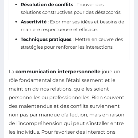
Résolution de conflits
: Trouver des
solutions constructives pour des désaccords.
Assertivité
: Exprimer ses idées et besoins de
manière respectueuse et efficace.
Techniques pratiques
: Mettre en œuvre des
stratégies pour renforcer les interactions.
La
communication interpersonnelle
joue un
rôle fondamental dans l’établissement et le
maintien de nos relations, qu’elles soient
personnelles ou professionnelles. Bien souvent,
des malentendus et des conflits surviennent
non pas par manque d’affection, mais en raison
de l’incompréhension qui peut s’installer entre
les individus. Pour favoriser des interactions