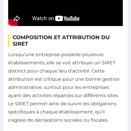
COMPOSITION ET ATTRIBUTION DU
SIRET
Lorsqu’une entreprise possède plusieurs
établissements, elle se voit attribuer un SIRET
distinct pour chaque lieu d’activité. Cette
attribution est critique pour une bonne gestion
administrative, surtout pour les entreprises
ayant des activités réparties sur différents sites.
Le SIRET permet ainsi de suivre les obligations
spécifiques à chaque établissement, qu’il
s’agisse de déclarations sociales ou fiscales.