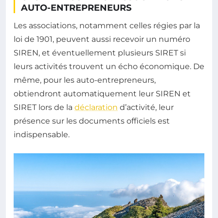
AUTO-ENTREPRENEURS
Les associations, notamment celles régies par la
loi de 1901, peuvent aussi recevoir un numéro
SIREN, et éventuellement plusieurs SIRET si
leurs activités trouvent un écho économique. De
même, pour les auto-entrepreneurs,
obtiendront automatiquement leur SIREN et
SIRET lors de la
déclaration
d’activité, leur
présence sur les documents officiels est
indispensable.