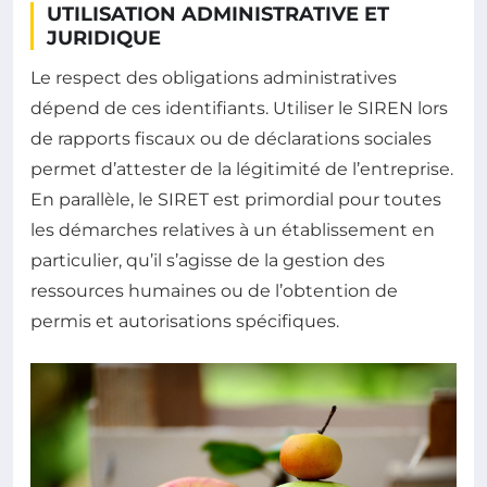
UTILISATION ADMINISTRATIVE ET
JURIDIQUE
Le respect des obligations administratives
dépend de ces identifiants. Utiliser le SIREN lors
de rapports fiscaux ou de déclarations sociales
permet d’attester de la légitimité de l’entreprise.
En parallèle, le SIRET est primordial pour toutes
les démarches relatives à un établissement en
particulier, qu’il s’agisse de la gestion des
ressources humaines ou de l’obtention de
permis et autorisations spécifiques.