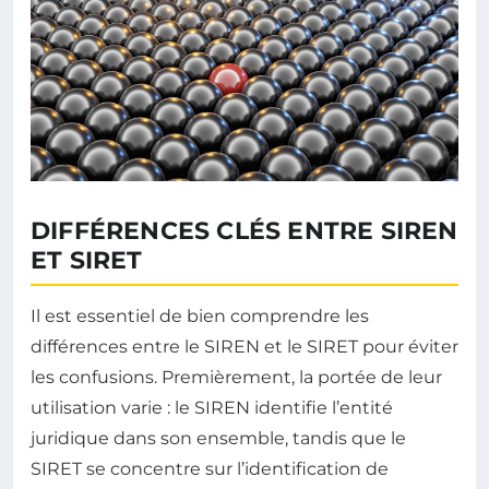
DIFFÉRENCES CLÉS ENTRE SIREN
ET SIRET
Il est essentiel de bien comprendre les
différences entre le SIREN et le SIRET pour éviter
les confusions. Premièrement, la portée de leur
utilisation varie : le SIREN identifie l’entité
juridique dans son ensemble, tandis que le
SIRET se concentre sur l’identification de