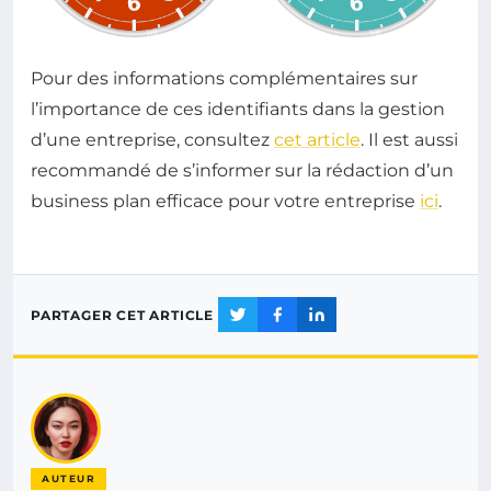
Pour des informations complémentaires sur
l’importance de ces identifiants dans la gestion
d’une entreprise, consultez
cet article
. Il est aussi
recommandé de s’informer sur la rédaction d’un
business plan efficace pour votre entreprise
ici
.
PARTAGER CET ARTICLE
AUTEUR