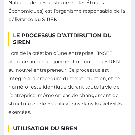
National de la Statistique et des Études
Économiques) est l’organisme responsable de la
délivrance du SIREN.
LE PROCESSUS D’ATTRIBUTION DU
SIREN
Lors de la création d’une entreprise, l’INSEE
attribue automatiquement un numéro SIREN
au nouvel entrepreneur. Ce processus est
intégré à la procédure d’immatriculation, et ce
numéro reste identique durant toute la vie de
l’entreprise, même en cas de changement de
structure ou de modifications dans les activités
exercées.
UTILISATION DU SIREN