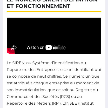
ET FONCTIONNEMENT
Le SIREN, ou Système d’Identification du
Répertoire des Entreprises, est un identifiant qui
se compose de neuf chiffres. Ce numéro unique
est attribué à chaque entreprise au moment de
son immatriculation, que ce soit au Registre du
Commerce et des Sociétés (RCS) ou au
Répertoire des Métiers (RM). L’INSEE (Institut