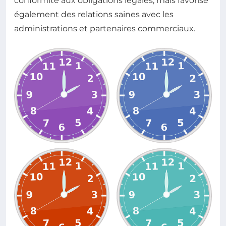
conformité aux obligations légales, mais favorise
également des relations saines avec les
administrations et partenaires commerciaux.