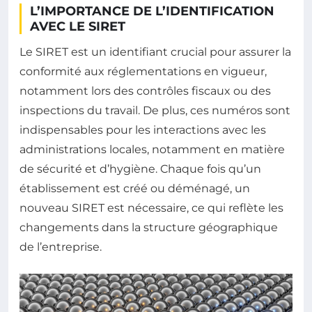
L’IMPORTANCE DE L’IDENTIFICATION
AVEC LE SIRET
Le SIRET est un identifiant crucial pour assurer la
conformité aux réglementations en vigueur,
notamment lors des contrôles fiscaux ou des
inspections du travail. De plus, ces numéros sont
indispensables pour les interactions avec les
administrations locales, notamment en matière
de sécurité et d’hygiène. Chaque fois qu’un
établissement est créé ou déménagé, un
nouveau SIRET est nécessaire, ce qui reflète les
changements dans la structure géographique
de l’entreprise.