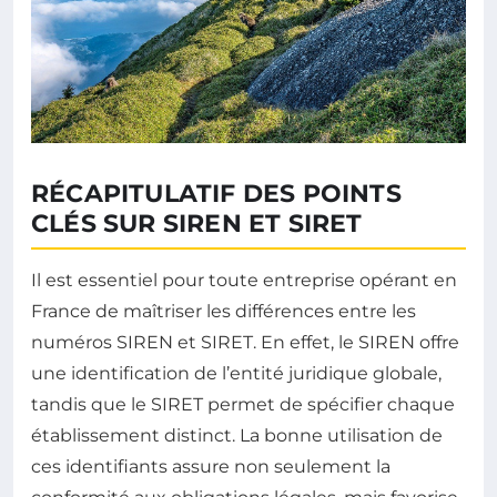
RÉCAPITULATIF DES POINTS
CLÉS SUR SIREN ET SIRET
Il est essentiel pour toute entreprise opérant en
France de maîtriser les différences entre les
numéros SIREN et SIRET. En effet, le SIREN offre
une identification de l’entité juridique globale,
tandis que le SIRET permet de spécifier chaque
établissement distinct. La bonne utilisation de
ces identifiants assure non seulement la