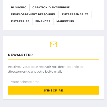
BLOGGING
CRÉATION D'ENTREPRISE
DÉVELOPPEMENT PERSONNEL
ENTREPRENARIAT
ENTREPRISE
FINANCES
MARKETING
NEWSLETTER
Inscrivez-vous pour recevoir nos derniers articles
directement dans votre boîte mail.
Votre adresse email
S'INSCRIRE