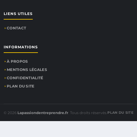
LIENS UTILES
CONTACT
INFORMATIONS
À PROPOS
MENTIONS LÉGALES
CONFIDENTIALITÉ
PLAN DU SITE
© 2026
Lapassiondentreprendre.fr
. Tous droits réservés.
PLAN DU SITE