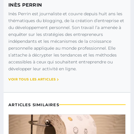
INÈS PERRIN
Inès Perrin est journaliste et couvre depuis huit ans les
thématiques du blogging, de la création d’entreprise et
du développement personnel. Son travail l’a amenée à
enquêter sur les stratégies des entrepreneurs
indépendants et les mécanismes de la croissance
personnelle appliquée au monde professionnel. Elle
s’attache à décrypter les tendances et les méthodes
accessibles à ceux qui souhaitent entreprendre ou
développer leur activité en ligne.
VOIR TOUS LES ARTICLES
ARTICLES SIMILAIRES