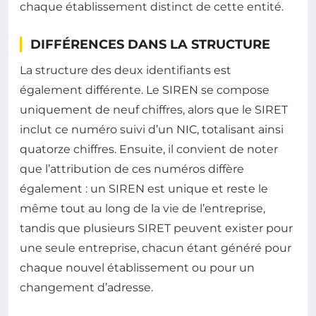
chaque établissement distinct de cette entité.
DIFFÉRENCES DANS LA STRUCTURE
La structure des deux identifiants est
également différente. Le SIREN se compose
uniquement de neuf chiffres, alors que le SIRET
inclut ce numéro suivi d’un NIC, totalisant ainsi
quatorze chiffres. Ensuite, il convient de noter
que l’attribution de ces numéros diffère
également : un SIREN est unique et reste le
même tout au long de la vie de l’entreprise,
tandis que plusieurs SIRET peuvent exister pour
une seule entreprise, chacun étant généré pour
chaque nouvel établissement ou pour un
changement d’adresse.