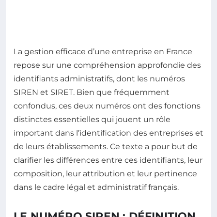
La gestion efficace d’une entreprise en France
repose sur une compréhension approfondie des
identifiants administratifs, dont les numéros
SIREN et SIRET. Bien que fréquemment
confondus, ces deux numéros ont des fonctions
distinctes essentielles qui jouent un rôle
important dans l’identification des entreprises et
de leurs établissements. Ce texte a pour but de
clarifier les différences entre ces identifiants, leur
composition, leur attribution et leur pertinence
dans le cadre légal et administratif français.
LE NUMÉRO SIREN : DÉFINITION