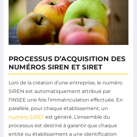
PROCESSUS D’ACQUISITION DES
NUMÉROS SIREN ET SIRET
Lors de la création d’une entreprise, le numéro
SIREN est automatiquement attribué par
l’INSEE une fois l’immatriculation effectuée. En
parallèle, pour chaque établissement, un
numéro SIRET
est généré. L’ensemble du
processus est destiné à garantir que chaque
entité ou établissement a une identification