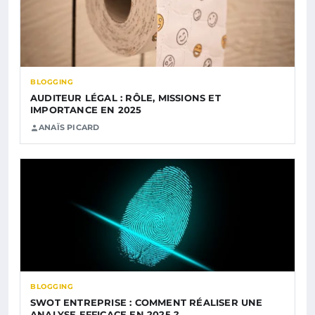
BLOGGING
AUDITEUR LÉGAL : RÔLE, MISSIONS ET
IMPORTANCE EN 2025
ANAÏS PICARD
BLOGGING
SWOT ENTREPRISE : COMMENT RÉALISER UNE
ANALYSE EFFICACE EN 2025 ?