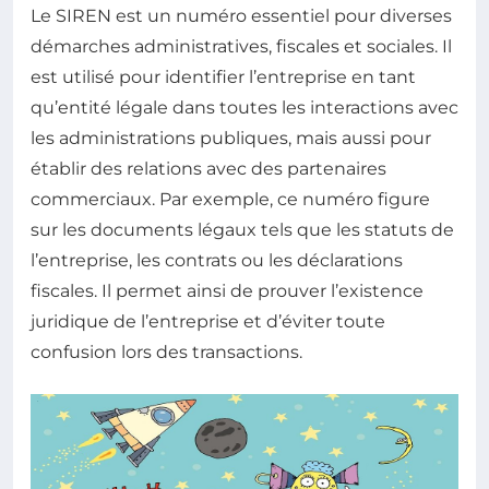
Le SIREN est un numéro essentiel pour diverses
démarches administratives, fiscales et sociales. Il
est utilisé pour identifier l’entreprise en tant
qu’entité légale dans toutes les interactions avec
les administrations publiques, mais aussi pour
établir des relations avec des partenaires
commerciaux. Par exemple, ce numéro figure
sur les documents légaux tels que les statuts de
l’entreprise, les contrats ou les déclarations
fiscales. Il permet ainsi de prouver l’existence
juridique de l’entreprise et d’éviter toute
confusion lors des transactions.