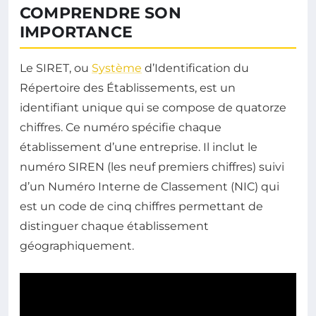
COMPRENDRE SON
IMPORTANCE
Le SIRET, ou
Système
d’Identification du
Répertoire des Établissements, est un
identifiant unique qui se compose de quatorze
chiffres. Ce numéro spécifie chaque
établissement d’une entreprise. Il inclut le
numéro SIREN (les neuf premiers chiffres) suivi
d’un Numéro Interne de Classement (NIC) qui
est un code de cinq chiffres permettant de
distinguer chaque établissement
géographiquement.