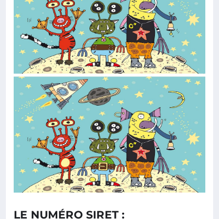
LE NUMÉRO SIRET :