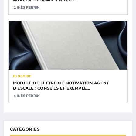
INÈS PERRIN
BLOGGING
MODÈLE DE LETTRE DE MOTIVATION AGENT
D’ESCALE : CONSEILS ET EXEMPLE…
INÈS PERRIN
CATÉGORIES