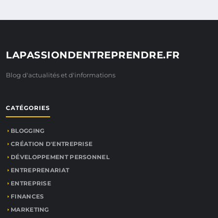
LAPASSIONDENTREPRENDRE.FR
Blog d'actualités et d'informations
CATÉGORIES
BLOGGING
CRÉATION D'ENTREPRISE
DÉVELOPPEMENT PERSONNEL
ENTREPRENARIAT
ENTREPRISE
FINANCES
MARKETING