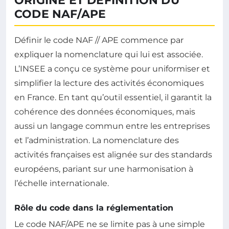
ORIGINE ET DÉFINITION DU
CODE NAF/APE
Définir le code NAF // APE commence par
expliquer la nomenclature qui lui est associée.
L’INSEE a conçu ce système pour uniformiser et
simplifier la lecture des activités économiques
en France. En tant qu’outil essentiel, il garantit la
cohérence des données économiques, mais
aussi un langage commun entre les entreprises
et l’administration. La nomenclature des
activités françaises est alignée sur des standards
européens, pariant sur une harmonisation à
l’échelle internationale.
Rôle du code dans la réglementation
Le code NAF/APE ne se limite pas à une simple