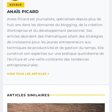
AUTEUR
ANAÏS PICARD
Anaïs Picard est journaliste, spécialisée depuis plus de
huit ans dans les domaines du blogging, de la création
d'entreprise et du développement personnel. Ses
articles abordent des thématiques allant des stratégies
de croissance pour les jeunes entrepreneurs aux
techniques de productivité et de gestion du temps. Elle
construit son expertise sur une pratique quotidienne de
l'écriture et une veille constante des tendances
entrepreneuriales.
VOIR TOUS LES ARTICLES
ARTICLES SIMILAIRES