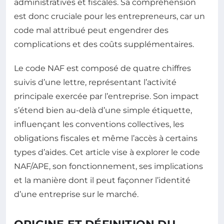
administratives et fiscales. Sa compréhension
est donc cruciale pour les entrepreneurs, car un
code mal attribué peut engendrer des
complications et des coûts supplémentaires.
Le code NAF est composé de quatre chiffres
suivis d’une lettre, représentant l’activité
principale exercée par l’entreprise. Son impact
s’étend bien au-delà d’une simple étiquette,
influençant les conventions collectives, les
obligations fiscales et même l’accès à certains
types d’aides. Cet article vise à explorer le code
NAF/APE, son fonctionnement, ses implications
et la manière dont il peut façonner l’identité
d’une entreprise sur le marché.