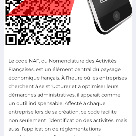
Le code NAF, ou Nomenclature des Activités
Françaises, est un élément central du paysage
économique français. À l’heure où les entreprises
cherchent à se structurer et à optimiser leurs
démarches administratives, il apparaît comme
un outil indispensable. Affecté à chaque
entreprise lors de sa création, ce code facilite
non seulement l’identification des activités, mais
aussi l’application de réglementations