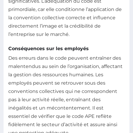
significatives. L’adéquation du code est
primordiale, car elle conditionne l’application de
la convention collective correcte et influence
directement l’image et la crédibilité de
l’entreprise sur le marché.
Conséquences sur les employés
Des erreurs dans le code peuvent entraîner des
malentendus au sein de l’organisation, affectant
la gestion des ressources humaines. Les
employés peuvent se retrouver sous des
conventions collectives qui ne correspondent
pas à leur activité réelle, entraînant des
inégalités et un mécontentement. Il est
essentiel de vérifier que le code APE reflète
fidèlement le secteur d’activité et assure ainsi
une protection adéquate.