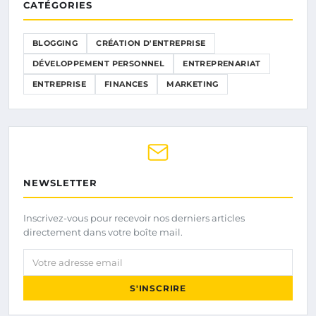
CATÉGORIES
BLOGGING
CRÉATION D'ENTREPRISE
DÉVELOPPEMENT PERSONNEL
ENTREPRENARIAT
ENTREPRISE
FINANCES
MARKETING
NEWSLETTER
Inscrivez-vous pour recevoir nos derniers articles
directement dans votre boîte mail.
Votre adresse email
S'INSCRIRE