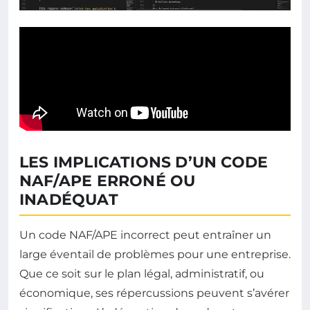
LES IMPLICATIONS D’UN CODE
NAF/APE ERRONÉ OU
INADÉQUAT
Un code NAF/APE incorrect peut entraîner un
large éventail de problèmes pour une entreprise.
Que ce soit sur le plan légal, administratif, ou
économique, ses répercussions peuvent s’avérer