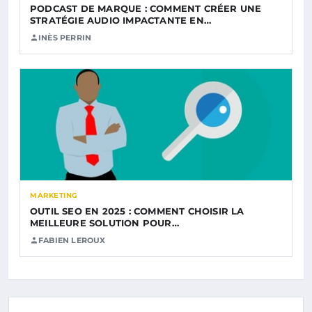
PODCAST DE MARQUE : COMMENT CRÉER UNE
STRATÉGIE AUDIO IMPACTANTE EN…
INÈS PERRIN
MARKETING
OUTIL SEO EN 2025 : COMMENT CHOISIR LA
MEILLEURE SOLUTION POUR…
FABIEN LEROUX