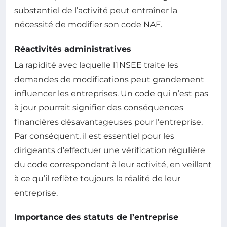
substantiel de l’activité peut entraîner la
nécessité de modifier son code NAF.
Réactivités administratives
La rapidité avec laquelle l’INSEE traite les
demandes de modifications peut grandement
influencer les entreprises. Un code qui n’est pas
à jour pourrait signifier des conséquences
financières désavantageuses pour l’entreprise.
Par conséquent, il est essentiel pour les
dirigeants d’effectuer une vérification régulière
du code correspondant à leur activité, en veillant
à ce qu’il reflète toujours la réalité de leur
entreprise.
Importance des statuts de l’entreprise