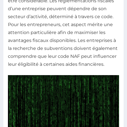
être considerable. Les réglementations fiscales
d’une entreprise peuvent dépendre de son
secteur d’activité, déterminé à travers ce code.
Pour les entrepreneurs, cet aspect mérite une
attention particulière afin de maximiser les
avantages fiscaux disponibles. Les entreprises à
la recherche de subventions doivent également
comprendre que leur code NAF peut influencer
leur éligibilité à certaines aides financières.