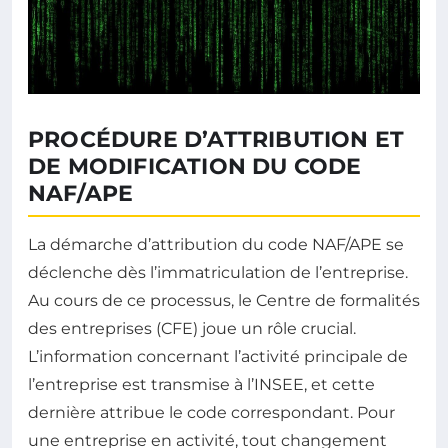
PROCÉDURE D’ATTRIBUTION ET
DE MODIFICATION DU CODE
NAF/APE
La démarche d’attribution du code NAF/APE se
déclenche dès l’immatriculation de l’entreprise.
Au cours de ce processus, le Centre de formalités
des entreprises (CFE) joue un rôle crucial.
L’information concernant l’activité principale de
l’entreprise est transmise à l’INSEE, et cette
dernière attribue le code correspondant. Pour
une entreprise en activité, tout changement