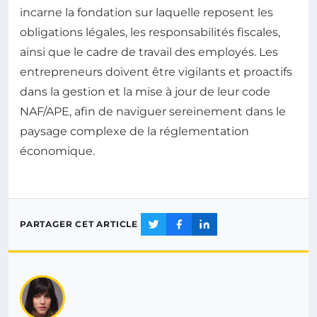
incarne la fondation sur laquelle reposent les
obligations légales, les responsabilités fiscales,
ainsi que le cadre de travail des employés. Les
entrepreneurs doivent être vigilants et proactifs
dans la gestion et la mise à jour de leur code
NAF/APE, afin de naviguer sereinement dans le
paysage complexe de la réglementation
économique.
PARTAGER CET ARTICLE