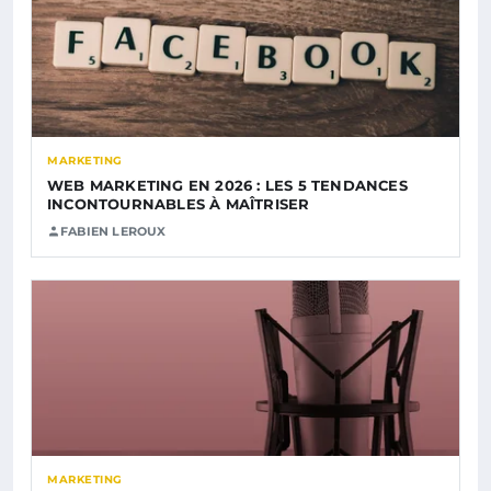
MARKETING
WEB MARKETING EN 2026 : LES 5 TENDANCES
INCONTOURNABLES À MAÎTRISER
FABIEN LEROUX
MARKETING