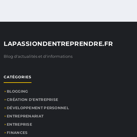
LAPASSIONDENTREPRENDRE.FR
Blog d'actualités et d'informations
CATÉGORIES
BLOGGING
CRÉATION D'ENTREPRISE
DÉVELOPPEMENT PERSONNEL
ENTREPRENARIAT
ENTREPRISE
FINANCES