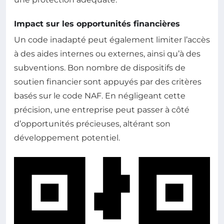
Impact sur les opportunités financières
Un code inadapté peut également limiter l’accès
à des aides internes ou externes, ainsi qu’à des
subventions. Bon nombre de dispositifs de
soutien financier sont appuyés par des critères
basés sur le code NAF. En négligeant cette
précision, une entreprise peut passer à côté
d’opportunités précieuses, altérant son
développement potentiel.