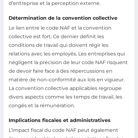
d’entreprise et la perception externe.
Détermination de la convention collective
Le lien entre le code NAF et la convention
collective est fort. Ce dernier définit les
conditions de travail qui doivent régir les
relations avec les employés. Les entreprises qui
négligent la précision de leur code NAF risquent
de devoir faire face à des répercussions en
matière de non-conformité aux lois en vigueur.
La convention collective applicables regroupe
divers aspects comme les temps de travail, les
congés et la rémunération.
Implications fiscales et administratives
L’impact fiscal du code NAF peut également