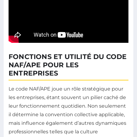
FONCTIONS ET UTILITÉ DU CODE
NAF/APE POUR LES
ENTREPRISES
Le code NAF/APE joue un rôle stratégique pour
les entreprises, étant souvent un pilier caché de
leur fonctionnement quotidien. Non seulement
il détermine la convention collective applicable,
mais influence également d’autres dynamiques
professionnelles telles que la culture