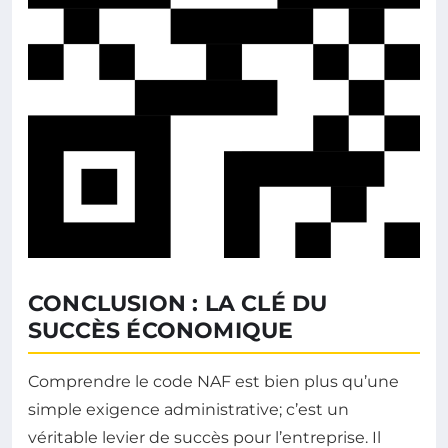
CONCLUSION : LA CLÉ DU
SUCCÈS ÉCONOMIQUE
Comprendre le code NAF est bien plus qu’une
simple exigence administrative; c’est un
véritable levier de succès pour l’entreprise. Il