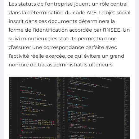
Les statuts de l’entreprise jouent un rôle central
dans la détermination du code APE. L’objet social
inscrit dans ces documents déterminera la
forme de l’identification accordée par l’INSEE. Un
suivi minutieux des statuts permettra donc
d’assurer une correspondance parfaite avec
l’activité réelle exercée, ce qui évitera un grand
nombre de tracas administratifs ultérieurs.