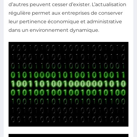
d’autres peuvent cesser d’exister. L’actualisation
régulière permet aux entreprises de conserver
leur pertinence économique et administrative
dans un environnement dynamique.