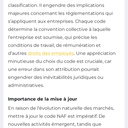
classification. Il engendre des implications
majeures concernant les réglementations qui
s’appliquent aux entreprises. Chaque code
détermine la convention collective à laquelle
l’entreprise est soumise, qui précise les
conditions de travail, de rémunération et
d’autres
droits des employés
. Une appréciation
minutieuse du choix du code est cruciale, car
une erreur dans son attribution pourrait
engendrer des inévitabilités juridiques ou
administratives.
Importance de la mise à jour
En raison de l’évolution naturelle des marchés,
mettre à jour le code NAF est impératif. De
nouvelles activités émergent, tandis que