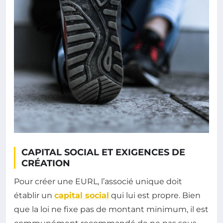
CAPITAL SOCIAL ET EXIGENCES DE
CRÉATION
Pour créer une EURL, l’associé unique doit
établir un
capital social
qui lui est propre. Bien
que la loi ne fixe pas de montant minimum, il est