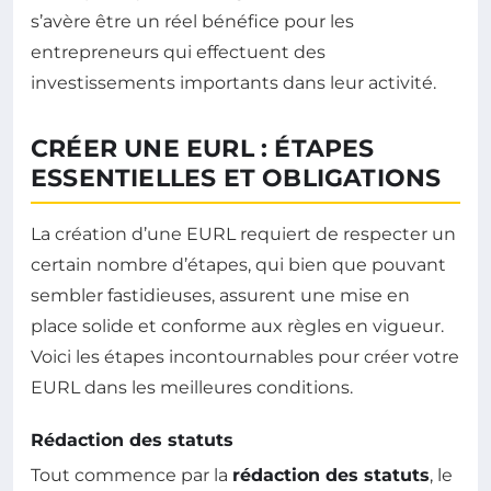
s’avère être un réel bénéfice pour les
entrepreneurs qui effectuent des
investissements importants dans leur activité.
CRÉER UNE EURL : ÉTAPES
ESSENTIELLES ET OBLIGATIONS
La création d’une EURL requiert de respecter un
certain nombre d’étapes, qui bien que pouvant
sembler fastidieuses, assurent une mise en
place solide et conforme aux règles en vigueur.
Voici les étapes incontournables pour créer votre
EURL dans les meilleures conditions.
Rédaction des statuts
Tout commence par la
rédaction des statuts
, le