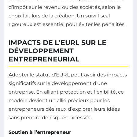
d’impôt sur le revenu ou des sociétés, selon le
choix fait lors de la création. Un suivi fiscal
rigoureux est essentiel pour éviter les pénalités.
IMPACTS DE L’EURL SUR LE
DÉVELOPPEMENT
ENTREPRENEURIAL
Adopter le statut d’EURL peut avoir des impacts
significatifs sur le développement d’une
entreprise. En alliant protection et flexibilité, ce
modèle devient un allié précieux pour les
entrepreneurs désireux d’explorer leurs idées
sans prendre de risques excessifs.
Soutien à l’entrepreneur