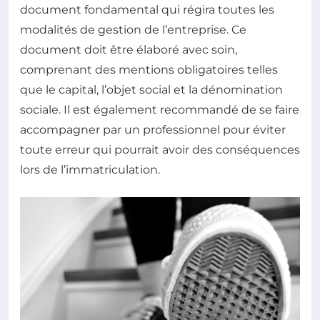
document fondamental qui régira toutes les
modalités de gestion de l’entreprise. Ce
document doit être élaboré avec soin,
comprenant des mentions obligatoires telles
que le capital, l’objet social et la dénomination
sociale. Il est également recommandé de se faire
accompagner par un professionnel pour éviter
toute erreur qui pourrait avoir des conséquences
lors de l’immatriculation.