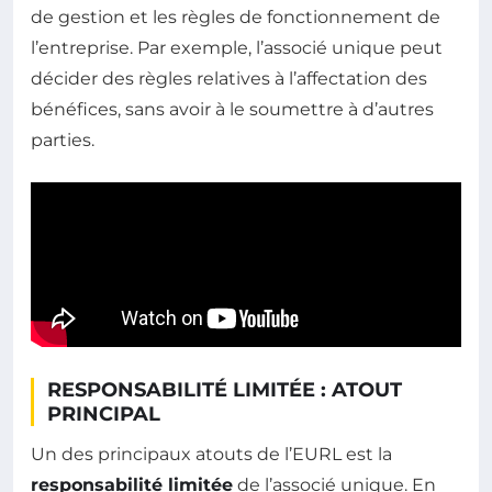
de gestion et les règles de fonctionnement de
l’entreprise. Par exemple, l’associé unique peut
décider des règles relatives à l’affectation des
bénéfices, sans avoir à le soumettre à d’autres
parties.
RESPONSABILITÉ LIMITÉE : ATOUT
PRINCIPAL
Un des principaux atouts de l’EURL est la
responsabilité limitée
de l’associé unique. En