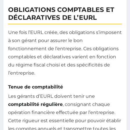
OBLIGATIONS COMPTABLES ET
DÉCLARATIVES DE L’EURL
Une fois l’EURL créée, des obligations s’imposent
à son gérant pour assurer le bon
fonctionnement de l’entreprise. Ces obligations
comptables et déclaratives varient en fonction
du régime fiscal choisi et des spécificités de
l’entreprise.
Tenue de comptabilité
Les gérants d’EURL doivent tenir une
comptabilité régulière
, consignant chaque
opération financière effectuée par l’entreprise.
Cette rigueur est essentielle pour pouvoir établir
les comptes annuels et transmettre toutes les