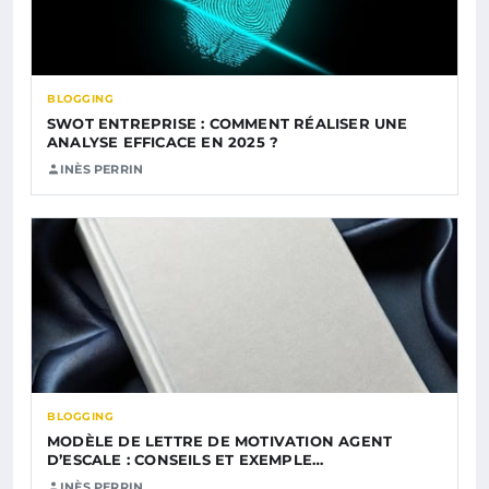
BLOGGING
SWOT ENTREPRISE : COMMENT RÉALISER UNE
ANALYSE EFFICACE EN 2025 ?
INÈS PERRIN
BLOGGING
MODÈLE DE LETTRE DE MOTIVATION AGENT
D’ESCALE : CONSEILS ET EXEMPLE…
INÈS PERRIN