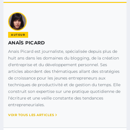
AUTEUR
ANAÏS PICARD
Anaïs Picard est journaliste, spécialisée depuis plus de
huit ans dans les domaines du blogging, de la création
d'entreprise et du développement personnel. Ses
articles abordent des thématiques allant des stratégies
de croissance pour les jeunes entrepreneurs aux
techniques de productivité et de gestion du temps. Elle
construit son expertise sur une pratique quotidienne de
l'écriture et une veille constante des tendances
entrepreneuriales.
VOIR TOUS LES ARTICLES