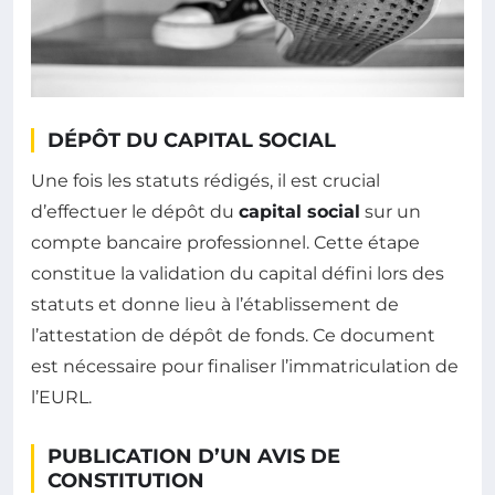
DÉPÔT DU CAPITAL SOCIAL
Une fois les statuts rédigés, il est crucial
d’effectuer le dépôt du
capital social
sur un
compte bancaire professionnel. Cette étape
constitue la validation du capital défini lors des
statuts et donne lieu à l’établissement de
l’attestation de dépôt de fonds. Ce document
est nécessaire pour finaliser l’immatriculation de
l’EURL.
PUBLICATION D’UN AVIS DE
CONSTITUTION