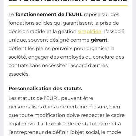
Le
fonctionnement de l’EURL
repose sur des
fondations solides qui garantissent la prise de
décision rapide et la gestion
simplifiée
. L’associé
unique, souvent désigné comme
gérant
,
détient les pleins pouvoirs pour organiser la
société, engager des employés ou conclure des
contrats sans nécessiter l’accord d’autres
associés.
Personnalisation des statuts
Les statuts de l’EURL peuvent être
personnalisés dans une certaine mesure, bien
que toute modification doive respecter le cadre
légal prévu. La flexibilité de ce statut permet à
l’entrepreneur de définir l’objet social, le mode