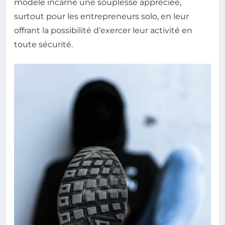
modèle incarne une souplesse appréciée,
surtout pour les entrepreneurs solo, en leur
offrant la possibilité d’exercer leur activité en
toute sécurité.