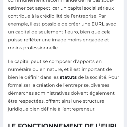
communément recommandé de ne pas sous-
estimer cet aspect, car un capital social sérieux
contribue à la crédibilité de l’entreprise. Par
exemple, il est possible de créer une EURL avec
un capital de seulement 1 euro, bien que cela
puisse refléter une image moins engagée et
moins professionnelle.
Le capital peut se composer d’apports en
numéraire ou en nature, et il est important de
bien le définir dans les
statuts
de la société. Pour
formaliser la création de l’entreprise, diverses
démarches administratives doivent également
être respectées, offrant ainsi une structure
juridique bien définie à l’entrepreneur.
LE FONCTIONNEMENT DE L’EURL