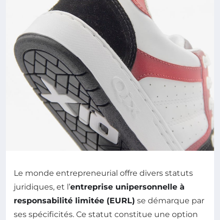
Le monde entrepreneurial offre divers statuts
juridiques, et l’
entreprise unipersonnelle à
responsabilité limitée (EURL)
se démarque par
ses spécificités. Ce statut constitue une option