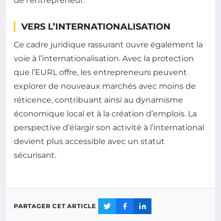
de l’entrepreneur.
VERS L’INTERNATIONALISATION
Ce cadre juridique rassurant ouvre également la
voie à l’internationalisation. Avec la protection
que l’EURL offre, les entrepreneurs peuvent
explorer de nouveaux marchés avec moins de
réticence, contribuant ainsi au dynamisme
économique local et à la création d’emplois. La
perspective d’élargir son activité à l’international
devient plus accessible avec un statut
sécurisant.
PARTAGER CET ARTICLE