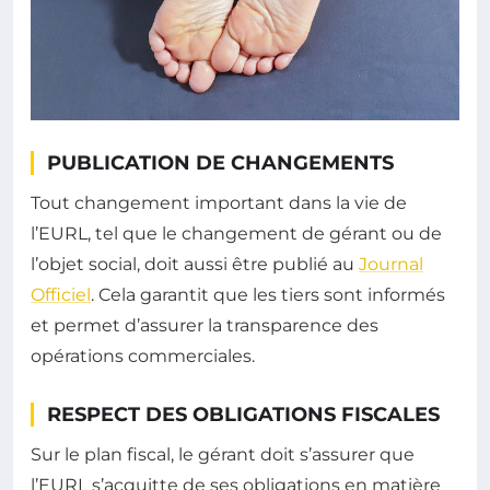
PUBLICATION DE CHANGEMENTS
Tout changement important dans la vie de
l’EURL, tel que le changement de gérant ou de
l’objet social, doit aussi être publié au
Journal
Officiel
. Cela garantit que les tiers sont informés
et permet d’assurer la transparence des
opérations commerciales.
RESPECT DES OBLIGATIONS FISCALES
Sur le plan fiscal, le gérant doit s’assurer que
l’EURL s’acquitte de ses obligations en matière