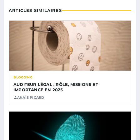
ARTICLES SIMILAIRES
BLOGGING
AUDITEUR LÉGAL : RÔLE, MISSIONS ET
IMPORTANCE EN 2025
ANAÏS PICARD