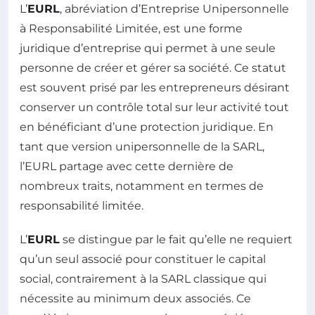
L’
EURL
, abréviation d’Entreprise Unipersonnelle
à Responsabilité Limitée, est une forme
juridique d’entreprise qui permet à une seule
personne de créer et gérer sa société. Ce statut
est souvent prisé par les entrepreneurs désirant
conserver un contrôle total sur leur activité tout
en bénéficiant d’une protection juridique. En
tant que version unipersonnelle de la SARL,
l’EURL partage avec cette dernière de
nombreux traits, notamment en termes de
responsabilité limitée.
L’
EURL
se distingue par le fait qu’elle ne requiert
qu’un seul associé pour constituer le capital
social, contrairement à la SARL classique qui
nécessite au minimum deux associés. Ce