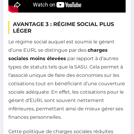
AVANTAGE 3 : RÉGIME SOCIAL PLUS
LÉGER
Le régime social auquel est soumis le gérant
d’une EURL se distingue par des
charges
sociales moins élevées
par rapport à d’autres
types de statuts tels que la SASU. Cela permet à
l’associé unique de faire des économies sur les
cotisations tout en bénéficiant d’une couverture
sociale adéquate. En effet, les cotisations pour le
gérant d’EURL sont souvent nettement
inférieures, permettant ainsi de mieux gérer ses
finances personnelles.
Cette politique de charges sociales réduites