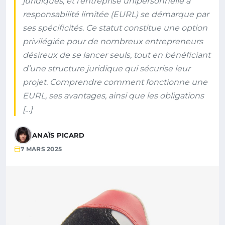
juridiques, et l’entreprise unipersonnelle à
responsabilité limitée (EURL) se démarque par
ses spécificités. Ce statut constitue une option
privilégiée pour de nombreux entrepreneurs
désireux de se lancer seuls, tout en bénéficiant
d’une structure juridique qui sécurise leur
projet. Comprendre comment fonctionne une
EURL, ses avantages, ainsi que les obligations
[…]
ANAÏS PICARD
7 MARS 2025