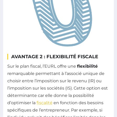
AVANTAGE 2 : FLEXIBILITÉ FISCALE
Sur le plan fiscal, l’EURL offre une
flexibilité
remarquable permettant à l’associé unique de
choisir entre l’imposition sur le revenu (IR) ou
l’imposition sur les sociétés (IS). Cette option est
déterminante car elle donne la possibilité
d’optimiser la
fiscalité
en fonction des besoins
spécifiques de l’entrepreneur. Par exemple, si