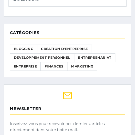
CATÉGORIES
BLOGGING
CRÉATION D'ENTREPRISE
DÉVELOPPEMENT PERSONNEL
ENTREPRENARIAT
ENTREPRISE
FINANCES
MARKETING
NEWSLETTER
Inscrivez-vous pour recevoir nos derniers articles
directement dans votre boîte mail.