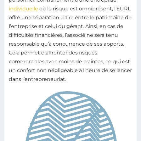
individuelle
où le risque est omniprésent, l’EURL
offre une séparation claire entre le patrimoine de
l’entreprise et celui du gérant. Ainsi, en cas de
difficultés financières, l’associé ne sera tenu
responsable qu’à concurrence de ses apports.
Cela permet d’affronter des risques
commerciales avec moins de craintes, ce qui est
un confort non négligeable à l’heure de se lancer
dans l’entrepreneuriat.