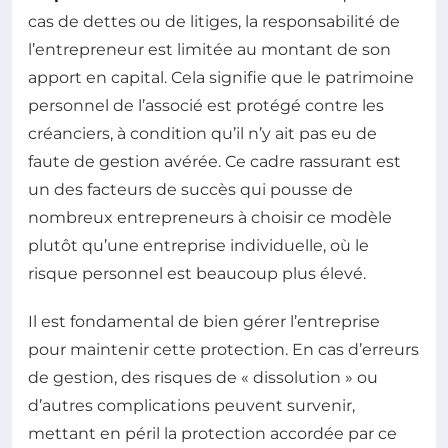
cas de dettes ou de litiges, la responsabilité de
l’entrepreneur est limitée au montant de son
apport en capital. Cela signifie que le patrimoine
personnel de l’associé est protégé contre les
créanciers, à condition qu’il n’y ait pas eu de
faute de gestion avérée. Ce cadre rassurant est
un des facteurs de succès qui pousse de
nombreux entrepreneurs à choisir ce modèle
plutôt qu’une entreprise individuelle, où le
risque personnel est beaucoup plus élevé.
Il est fondamental de bien gérer l’entreprise
pour maintenir cette protection. En cas d’erreurs
de gestion, des risques de « dissolution » ou
d’autres complications peuvent survenir,
mettant en péril la protection accordée par ce