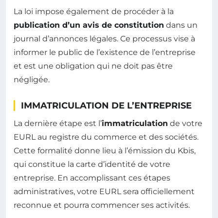
La loi impose également de procéder à la
publication d’un avis de constitution
dans un
journal d’annonces légales. Ce processus vise à
informer le public de l’existence de l’entreprise
et est une obligation qui ne doit pas être
négligée.
IMMATRICULATION DE L’ENTREPRISE
La dernière étape est l’
immatriculation
de votre
EURL au registre du commerce et des sociétés.
Cette formalité donne lieu à l’émission du Kbis,
qui constitue la carte d’identité de votre
entreprise. En accomplissant ces étapes
administratives, votre EURL sera officiellement
reconnue et pourra commencer ses activités.