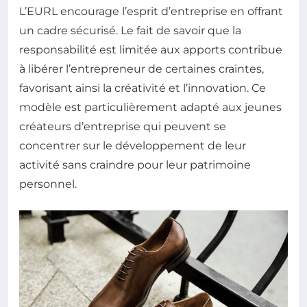
L’EURL encourage l’esprit d’entreprise en offrant
un cadre sécurisé. Le fait de savoir que la
responsabilité est limitée aux apports contribue
à libérer l’entrepreneur de certaines craintes,
favorisant ainsi la créativité et l’innovation. Ce
modèle est particulièrement adapté aux jeunes
créateurs d’entreprise qui peuvent se
concentrer sur le développement de leur
activité sans craindre pour leur patrimoine
personnel.