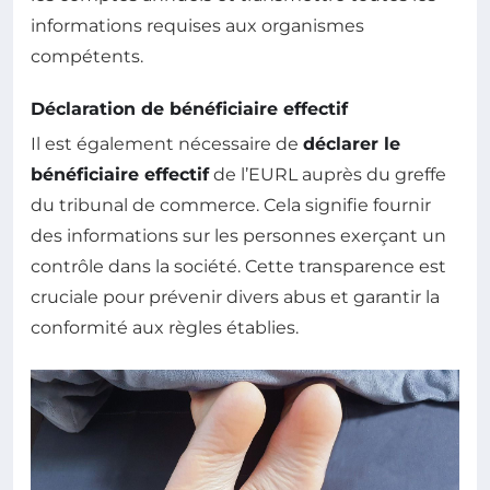
informations requises aux organismes
compétents.
Déclaration de bénéficiaire effectif
Il est également nécessaire de
déclarer le
bénéficiaire effectif
de l’EURL auprès du greffe
du tribunal de commerce. Cela signifie fournir
des informations sur les personnes exerçant un
contrôle dans la société. Cette transparence est
cruciale pour prévenir divers abus et garantir la
conformité aux règles établies.