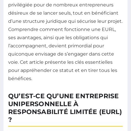
privilégiée pour de nombreux entrepreneurs
désireux de se lancer seuls, tout en bénéficiant
d’une structure juridique qui sécurise leur projet.
Comprendre comment fonctionne une EURL,
ses avantages, ainsi que les obligations qui
l’accompagnent, devient primordial pour
quiconque envisage de s’engager dans cette
voie. Cet article présente les clés essentielles
pour appréhender ce statut et en tirer tous les
bénéfices.
QU’EST-CE QU’UNE ENTREPRISE
UNIPERSONNELLE À
RESPONSABILITÉ LIMITÉE (EURL)
?