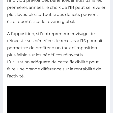
l’individu prévoit des bénéfices limités dans les
premières années, le choix de l’IR peut se révéler
plus favorable, surtout si des déficits peuvent
être reportés sur le revenu global.
À l’opposition, si l’entrepreneur envisage de
réinvestir ses bénéfices, le recours à l’IS pourrait
permettre de profiter d’un taux d’imposition
plus faible sur les bénéfices réinvestis.
L’utilisation adéquate de cette flexibilité peut
faire une grande différence sur la rentabilité de
l’activité.