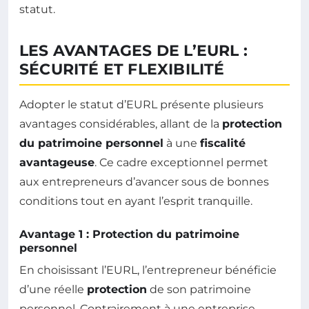
statut.
LES AVANTAGES DE L’EURL :
SÉCURITÉ ET FLEXIBILITÉ
Adopter le statut d’EURL présente plusieurs
avantages considérables, allant de la
protection
du patrimoine personnel
à une
fiscalité
avantageuse
. Ce cadre exceptionnel permet
aux entrepreneurs d’avancer sous de bonnes
conditions tout en ayant l’esprit tranquille.
Avantage 1 : Protection du patrimoine
personnel
En choisissant l’EURL, l’entrepreneur bénéficie
d’une réelle
protection
de son patrimoine
personnel. Contrairement à une entreprise