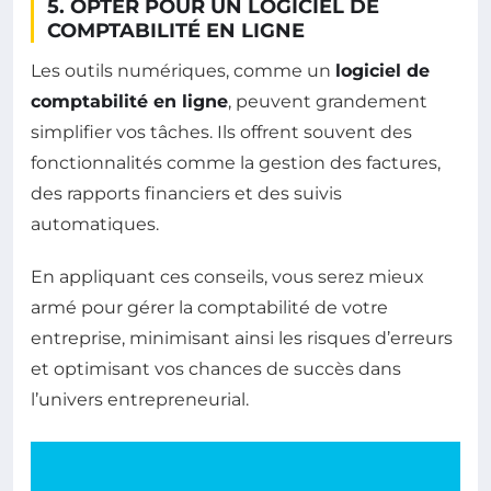
5. OPTER POUR UN LOGICIEL DE
COMPTABILITÉ EN LIGNE
Les outils numériques, comme un
logiciel de
comptabilité en ligne
, peuvent grandement
simplifier vos tâches. Ils offrent souvent des
fonctionnalités comme la gestion des factures,
des rapports financiers et des suivis
automatiques.
En appliquant ces conseils, vous serez mieux
armé pour gérer la comptabilité de votre
entreprise, minimisant ainsi les risques d’erreurs
et optimisant vos chances de succès dans
l’univers entrepreneurial.