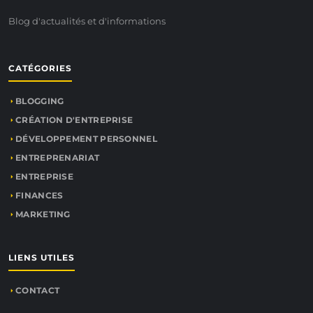
Blog d'actualités et d'informations
CATÉGORIES
BLOGGING
CRÉATION D'ENTREPRISE
DÉVELOPPEMENT PERSONNEL
ENTREPRENARIAT
ENTREPRISE
FINANCES
MARKETING
LIENS UTILES
CONTACT