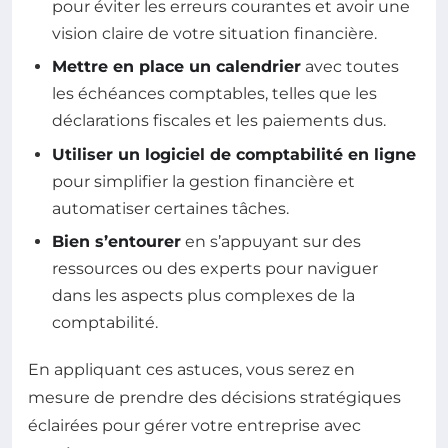
pour éviter les erreurs courantes et avoir une
vision claire de votre situation financière.
Mettre en place un calendrier
avec toutes
les échéances comptables, telles que les
déclarations fiscales et les paiements dus.
Utiliser un logiciel de comptabilité en ligne
pour simplifier la gestion financière et
automatiser certaines tâches.
Bien s’entourer
en s’appuyant sur des
ressources ou des experts pour naviguer
dans les aspects plus complexes de la
comptabilité.
En appliquant ces astuces, vous serez en
mesure de prendre des décisions stratégiques
éclairées pour gérer votre entreprise avec