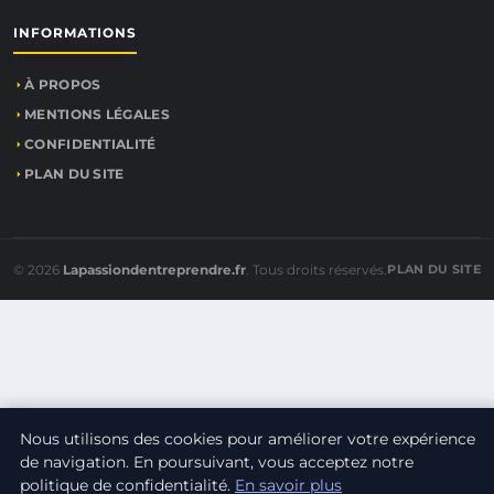
INFORMATIONS
À PROPOS
MENTIONS LÉGALES
CONFIDENTIALITÉ
PLAN DU SITE
© 2026
Lapassiondentreprendre.fr
. Tous droits réservés.
PLAN DU SITE
Nous utilisons des cookies pour améliorer votre expérience
de navigation. En poursuivant, vous acceptez notre
politique de confidentialité.
En savoir plus