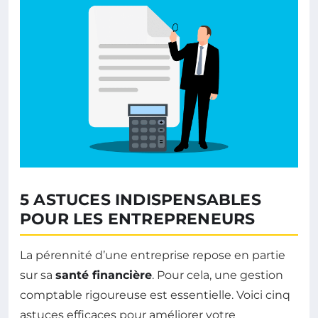
5 ASTUCES INDISPENSABLES
POUR LES ENTREPRENEURS
La pérennité d’une entreprise repose en partie
sur sa
santé financière
. Pour cela, une gestion
comptable rigoureuse est essentielle. Voici cinq
astuces efficaces pour améliorer votre