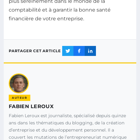
plus sereinement dans le monde de la
comptabilité et à garantir la bonne santé
financière de votre entreprise.
PARTAGER CET ARTICLE
AUTEUR
FABIEN LEROUX
Fabien Leroux est journaliste, spécialisé depuis quinze
ans dans les thématiques du blogging, de la création
d’entreprise et du développement personnel. Il a
couvert les mutations de l’entrepreneuriat numérique