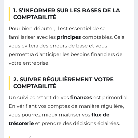
1. S’INFORMER SUR LES BASES DE LA
COMPTABILITÉ
Pour bien débuter, il est essentiel de se
familiariser avec les
principes
comptables. Cela
vous évitera des erreurs de base et vous
permettra d’anticiper les besoins financiers de
votre entreprise.
2. SUIVRE RÉGULIÈREMENT VOTRE
COMPTABILITÉ
Un suivi constant de vos
finances
est primordial.
En vérifiant vos comptes de manière régulière,
vous pourrez mieux maîtriser vos
flux de
trésorerie
et prendre des décisions éclairées.