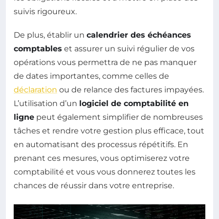
suivis rigoureux.
De plus, établir un
calendrier des échéances
comptables
et assurer un suivi régulier de vos
opérations vous permettra de ne pas manquer
de dates importantes, comme celles de
déclaration
ou de relance des factures impayées.
L’utilisation d’un
logiciel de comptabilité en
ligne
peut également simplifier de nombreuses
tâches et rendre votre gestion plus efficace, tout
en automatisant des processus répétitifs. En
prenant ces mesures, vous optimiserez votre
comptabilité et vous vous donnerez toutes les
chances de réussir dans votre entreprise.