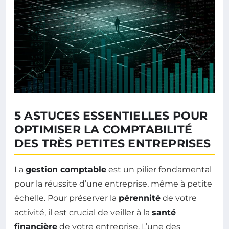
5 ASTUCES ESSENTIELLES POUR
OPTIMISER LA COMPTABILITÉ
DES TRÈS PETITES ENTREPRISES
La
gestion comptable
est un pilier fondamental
pour la réussite d’une entreprise, même à petite
échelle. Pour préserver la
pérennité
de votre
activité, il est crucial de veiller à la
santé
financière
de votre entreprise. L’une des