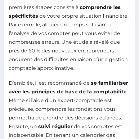
premières étapes consiste à
comprendre les
spécificités
de votre propre situation financière.
Par exemple, allouer un temps suffisant à
l’analyse de vos comptes peut vous éviter de
nombreuses erreurs. Une étude a révélé que
près de 60 % des nouveaux entrepreneurs
endurent des difficultés en raison d’une gestion
comptable approximative.
D’emblée, il est recommandé de
se familiariser
avec les principes de base de la comptabilité
.
Même si l’aide d’un expert-comptable est
précieuse, comprendre les fondations vous
permettra de prendre des décisions éclairées.
Ensuite, un
suivi régulier
de vos comptes est
indispensable. En tenant un calendrier des