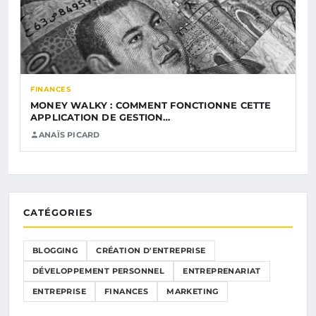
FINANCES
MONEY WALKY : COMMENT FONCTIONNE CETTE
APPLICATION DE GESTION…
ANAÏS PICARD
CATÉGORIES
BLOGGING
CRÉATION D'ENTREPRISE
DÉVELOPPEMENT PERSONNEL
ENTREPRENARIAT
ENTREPRISE
FINANCES
MARKETING