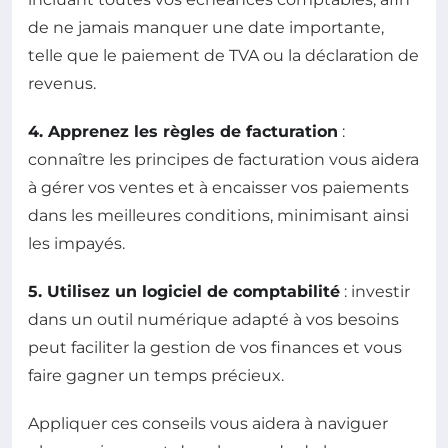
de ne jamais manquer une date importante,
telle que le paiement de TVA ou la déclaration de
revenus.
4. Apprenez les règles de facturation
:
connaître les principes de facturation vous aidera
à gérer vos ventes et à encaisser vos paiements
dans les meilleures conditions, minimisant ainsi
les impayés.
5. Utilisez un logiciel de comptabilité
: investir
dans un outil numérique adapté à vos besoins
peut faciliter la gestion de vos finances et vous
faire gagner un temps précieux.
Appliquer ces conseils vous aidera à naviguer