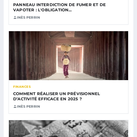
PANNEAU INTERDICTION DE FUMER ET DE
VAPOTER : L'OBLIGATION…
INÈS PERRIN
FINANCES
COMMENT RÉALISER UN PRÉVISIONNEL
D’ACTIVITÉ EFFICACE EN 2025 ?
INÈS PERRIN