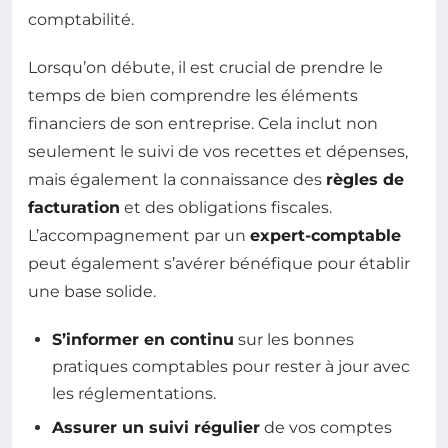
comptabilité.
Lorsqu’on débute, il est crucial de prendre le
temps de bien comprendre les éléments
financiers de son entreprise. Cela inclut non
seulement le suivi de vos recettes et dépenses,
mais également la connaissance des
règles de
facturation
et des obligations fiscales.
L’accompagnement par un
expert-comptable
peut également s’avérer bénéfique pour établir
une base solide.
S’informer en continu
sur les bonnes
pratiques comptables pour rester à jour avec
les réglementations.
Assurer un suivi régulier
de vos comptes