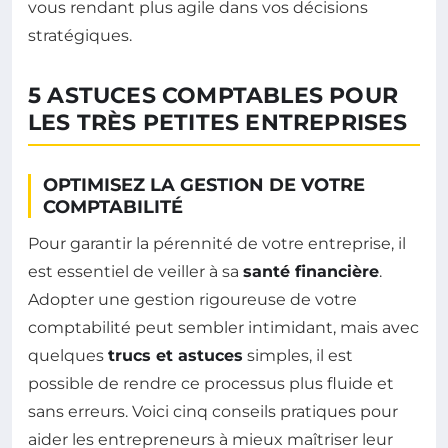
vous rendant plus agile dans vos décisions
stratégiques.
5 ASTUCES COMPTABLES POUR
LES TRÈS PETITES ENTREPRISES
OPTIMISEZ LA GESTION DE VOTRE
COMPTABILITÉ
Pour garantir la pérennité de votre entreprise, il
est essentiel de veiller à sa
santé financière
.
Adopter une gestion rigoureuse de votre
comptabilité peut sembler intimidant, mais avec
quelques
trucs et astuces
simples, il est
possible de rendre ce processus plus fluide et
sans erreurs. Voici cinq conseils pratiques pour
aider les entrepreneurs à mieux maîtriser leur