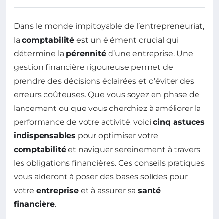
Dans le monde impitoyable de l’entrepreneuriat,
la
comptabilité
est un élément crucial qui
détermine la
pérennité
d’une entreprise. Une
gestion financière rigoureuse permet de
prendre des décisions éclairées et d’éviter des
erreurs coûteuses. Que vous soyez en phase de
lancement ou que vous cherchiez à améliorer la
performance de votre activité, voici
cinq astuces
indispensables
pour optimiser votre
comptabilité
et naviguer sereinement à travers
les obligations financières. Ces conseils pratiques
vous aideront à poser des bases solides pour
votre
entreprise
et à assurer sa
santé
financière
.