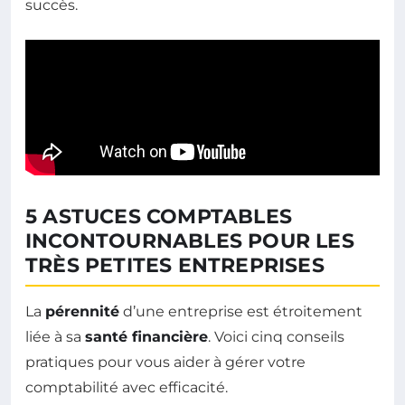
succès.
5 ASTUCES COMPTABLES
INCONTOURNABLES POUR LES
TRÈS PETITES ENTREPRISES
La
pérennité
d’une entreprise est étroitement
liée à sa
santé financière
. Voici cinq conseils
pratiques pour vous aider à gérer votre
comptabilité avec efficacité.