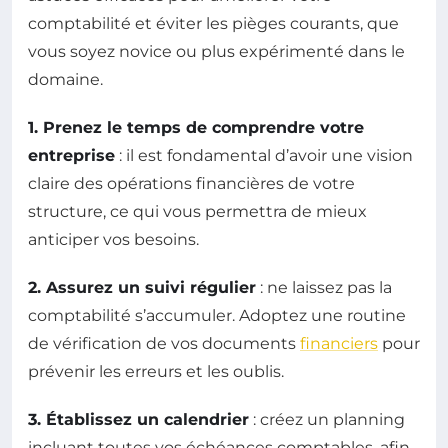
comptabilité et éviter les pièges courants, que
vous soyez novice ou plus expérimenté dans le
domaine.
1. Prenez le temps de comprendre votre
entreprise
: il est fondamental d’avoir une vision
claire des opérations financières de votre
structure, ce qui vous permettra de mieux
anticiper vos besoins.
2. Assurez un suivi régulier
: ne laissez pas la
comptabilité s’accumuler. Adoptez une routine
de vérification de vos documents
financiers
pour
prévenir les erreurs et les oublis.
3. Établissez un calendrier
: créez un planning
incluant toutes vos échéances comptables, afin