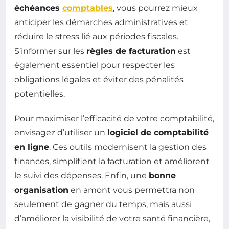
échéances
comptables
, vous pourrez mieux
anticiper les démarches administratives et
réduire le stress lié aux périodes fiscales.
S’informer sur les
règles de facturation
est
également essentiel pour respecter les
obligations légales et éviter des pénalités
potentielles.
Pour maximiser l’efficacité de votre comptabilité,
envisagez d’utiliser un
logiciel de comptabilité
en ligne
. Ces outils modernisent la gestion des
finances, simplifient la facturation et améliorent
le suivi des dépenses. Enfin, une
bonne
organisation
en amont vous permettra non
seulement de gagner du temps, mais aussi
d’améliorer la visibilité de votre santé financière,