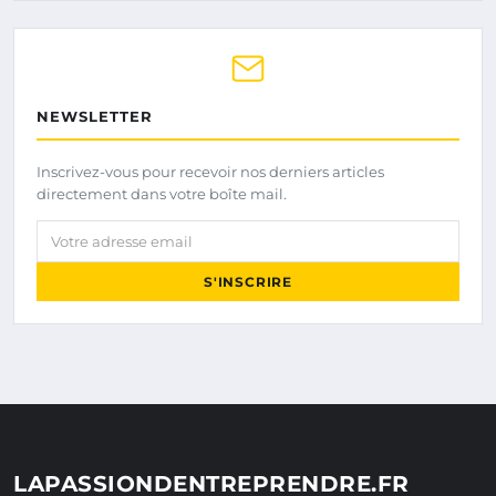
NEWSLETTER
Inscrivez-vous pour recevoir nos derniers articles
directement dans votre boîte mail.
Votre adresse email
S'INSCRIRE
LAPASSIONDENTREPRENDRE.FR