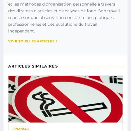
et les méthodes d’organisation personnelle à travers
des dizaines d’articles et d’analyses de fond. Son travail
repose sur une observation constante des pratiques
professionnelles et des évolutions du travail
indépendant.
VOIR TOUS LES ARTICLES
ARTICLES SIMILAIRES
FINANCES