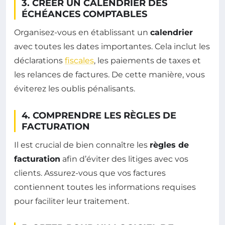
3. CRÉER UN CALENDRIER DES
ÉCHÉANCES COMPTABLES
Organisez-vous en établissant un
calendrier
avec toutes les dates importantes. Cela inclut les
déclarations
fiscales
, les paiements de taxes et
les relances de factures. De cette manière, vous
éviterez les oublis pénalisants.
4. COMPRENDRE LES RÈGLES DE
FACTURATION
Il est crucial de bien connaître les
règles de
facturation
afin d’éviter des litiges avec vos
clients. Assurez-vous que vos factures
contiennent toutes les informations requises
pour faciliter leur traitement.