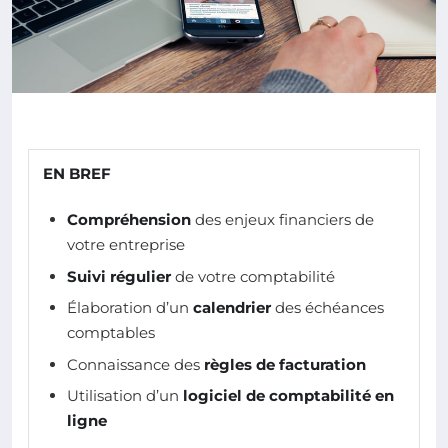
EN BREF
Compréhension
des enjeux financiers de
votre entreprise
Suivi régulier
de votre comptabilité
Élaboration d’un
calendrier
des échéances
comptables
Connaissance des
règles de facturation
Utilisation d’un
logiciel de comptabilité en
ligne