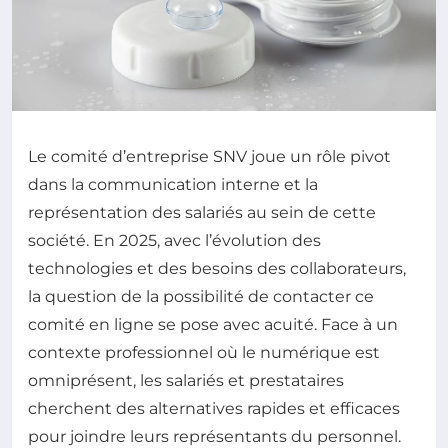
Le comité d’entreprise SNV joue un rôle pivot
dans la communication interne et la
représentation des salariés au sein de cette
société. En 2025, avec l’évolution des
technologies et des besoins des collaborateurs,
la question de la possibilité de contacter ce
comité en ligne se pose avec acuité. Face à un
contexte professionnel où le numérique est
omniprésent, les salariés et prestataires
cherchent des alternatives rapides et efficaces
pour joindre leurs représentants du personnel.