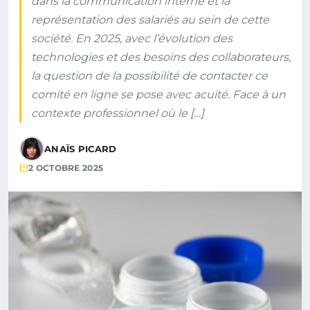
dans la communication interne et la
représentation des salariés au sein de cette
société. En 2025, avec l’évolution des
technologies et des besoins des collaborateurs,
la question de la possibilité de contacter ce
comité en ligne se pose avec acuité. Face à un
contexte professionnel où le […]
ANAÏS PICARD
2 OCTOBRE 2025