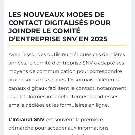
LES NOUVEAUX MODES DE
CONTACT DIGITALISÉS POUR
JOINDRE LE COMITÉ
D’ENTREPRISE SNV EN 2025
Avec l’essor des outils numériques ces dernières
années, le comité d’entreprise SNV a adapté ses
moyens de communication pour correspondre
aux besoins des salariés. Désormais, différents
canaux digitaux facilitent le contact, notamment
les plateformes intranet internes, les adresses
emails dédiées et les formulaires en ligne.
L’Intranet SNV
est souvent la première
démarche pour accéder aux informations