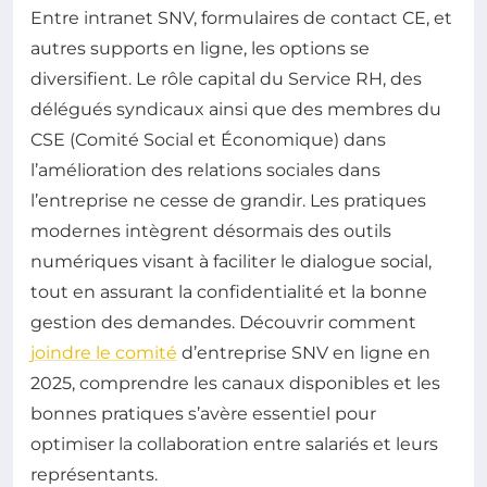
Entre intranet SNV, formulaires de contact CE, et
autres supports en ligne, les options se
diversifient. Le rôle capital du Service RH, des
délégués syndicaux ainsi que des membres du
CSE (Comité Social et Économique) dans
l’amélioration des relations sociales dans
l’entreprise ne cesse de grandir. Les pratiques
modernes intègrent désormais des outils
numériques visant à faciliter le dialogue social,
tout en assurant la confidentialité et la bonne
gestion des demandes. Découvrir comment
joindre le comité
d’entreprise SNV en ligne en
2025, comprendre les canaux disponibles et les
bonnes pratiques s’avère essentiel pour
optimiser la collaboration entre salariés et leurs
représentants.