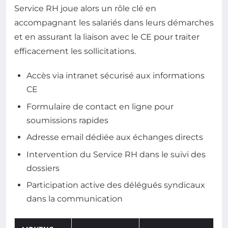
Service RH joue alors un rôle clé en
accompagnant les salariés dans leurs démarches
et en assurant la liaison avec le CE pour traiter
efficacement les sollicitations.
Accès via intranet sécurisé aux informations
CE
Formulaire de contact en ligne pour
soumissions rapides
Adresse email dédiée aux échanges directs
Intervention du Service RH dans le suivi des
dossiers
Participation active des délégués syndicaux
dans la communication