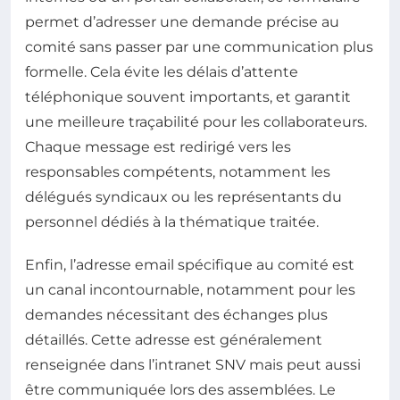
permet d’adresser une demande précise au
comité sans passer par une communication plus
formelle. Cela évite les délais d’attente
téléphonique souvent importants, et garantit
une meilleure traçabilité pour les collaborateurs.
Chaque message est redirigé vers les
responsables compétents, notamment les
délégués syndicaux ou les représentants du
personnel dédiés à la thématique traitée.
Enfin, l’adresse email spécifique au comité est
un canal incontournable, notamment pour les
demandes nécessitant des échanges plus
détaillés. Cette adresse est généralement
renseignée dans l’intranet SNV mais peut aussi
être communiquée lors des assemblées. Le