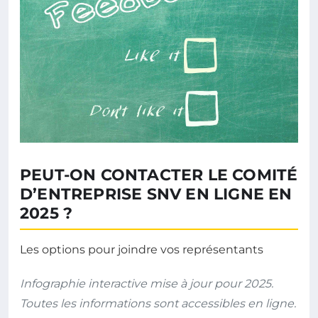
PEUT-ON CONTACTER LE COMITÉ
D’ENTREPRISE SNV EN LIGNE EN
2025 ?
Les options pour joindre vos représentants
Infographie interactive mise à jour pour 2025.
Toutes les informations sont accessibles en ligne.