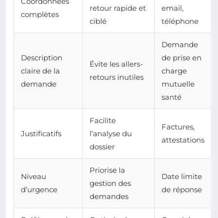
Coordonnées
retour rapide et
email,
complètes
ciblé
téléphone
Demande
Description
de prise en
Évite les allers-
claire de la
charge
retours inutiles
demande
mutuelle
santé
Facilite
Factures,
Justificatifs
l’analyse du
attestations
dossier
Priorise la
Niveau
Date limite
gestion des
d’urgence
de réponse
demandes