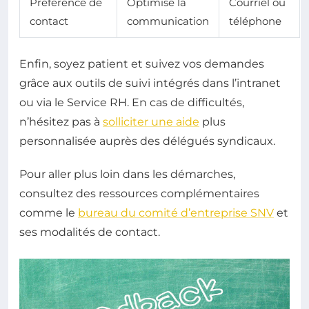
Préférence de
Optimise la
Courriel ou
contact
communication
téléphone
Enfin, soyez patient et suivez vos demandes
grâce aux outils de suivi intégrés dans l’intranet
ou via le Service RH. En cas de difficultés,
n’hésitez pas à
solliciter une aide
plus
personnalisée auprès des délégués syndicaux.
Pour aller plus loin dans les démarches,
consultez des ressources complémentaires
comme le
bureau du comité d’entreprise SNV
et
ses modalités de contact.