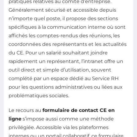
pratiques relatives au comité d’entreprise.
Généralement sécurisé et accessible depuis
n’importe quel poste, il propose des sections
spécifiques à la communication interne où sont
affichés les comptes-rendus des réunions, les
coordonnées des représentants et les actualités
du CE. Pour un salarié souhaitant joindre
rapidement un représentant, l’intranet offre un
outil direct et simple d’utilisation, souvent
complété par un espace dédié au Service RH
pour les questions administratives ou liées aux
problématiques sociales.
Le recours au
formulaire de contact CE en
ligne
s’impose aussi comme une méthode
privilégiée. Accessible via les plateformes
internes ou un portail collaboratif, ce formulaire