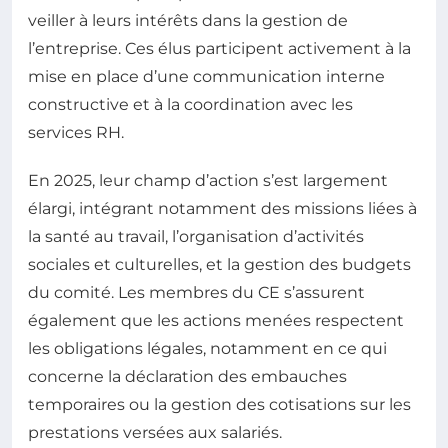
veiller à leurs intérêts dans la gestion de
l’entreprise. Ces élus participent activement à la
mise en place d’une communication interne
constructive et à la coordination avec les
services RH.
En 2025, leur champ d’action s’est largement
élargi, intégrant notamment des missions liées à
la santé au travail, l’organisation d’activités
sociales et culturelles, et la gestion des budgets
du comité. Les membres du CE s’assurent
également que les actions menées respectent
les obligations légales, notamment en ce qui
concerne la déclaration des embauches
temporaires ou la gestion des cotisations sur les
prestations versées aux salariés.