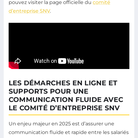
pouvez visiter la page officielle du
comité
d’entreprise SNV
.
LES DÉMARCHES EN LIGNE ET
SUPPORTS POUR UNE
COMMUNICATION FLUIDE AVEC
LE COMITÉ D’ENTREPRISE SNV
Un enjeu majeur en 2025 est d’assurer une
communication fluide et rapide entre les salariés