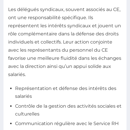
Les délégués syndicaux, souvent associés au CE,
ont une responsabilité spécifique. Ils
représentent les intérêts syndicaux et jouent un
rôle complémentaire dans la défense des droits
individuels et collectifs. Leur action conjointe
avec les représentants du personnel du CE
favorise une meilleure fluidité dans les échanges
avec la direction ainsi qu’un appui solide aux
salariés.
Représentation et défense des intérêts des
salariés
Contrôle de la gestion des activités sociales et
culturelles
Communication régulière avec le Service RH