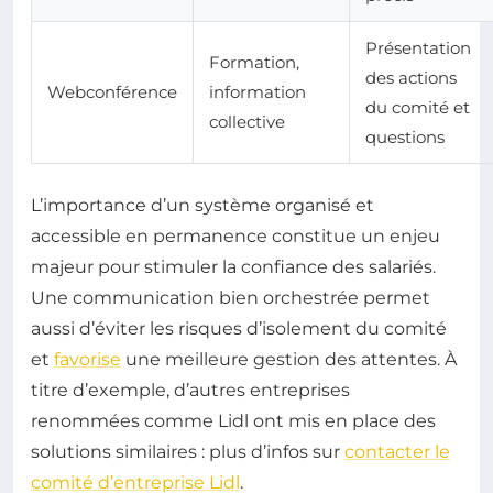
Présentation
Formation,
des actions
Webconférence
information
du comité et
collective
questions
L’importance d’un système organisé et
accessible en permanence constitue un enjeu
majeur pour stimuler la confiance des salariés.
Une communication bien orchestrée permet
aussi d’éviter les risques d’isolement du comité
et
favorise
une meilleure gestion des attentes. À
titre d’exemple, d’autres entreprises
renommées comme Lidl ont mis en place des
solutions similaires : plus d’infos sur
contacter le
comité d’entreprise Lidl
.