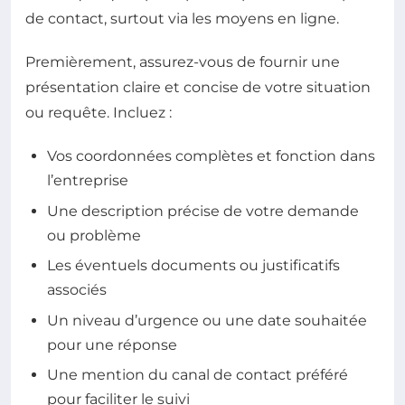
de contact, surtout via les moyens en ligne.
Premièrement, assurez-vous de fournir une
présentation claire et concise de votre situation
ou requête. Incluez :
Vos coordonnées complètes et fonction dans
l’entreprise
Une description précise de votre demande
ou problème
Les éventuels documents ou justificatifs
associés
Un niveau d’urgence ou une date souhaitée
pour une réponse
Une mention du canal de contact préféré
pour faciliter le suivi