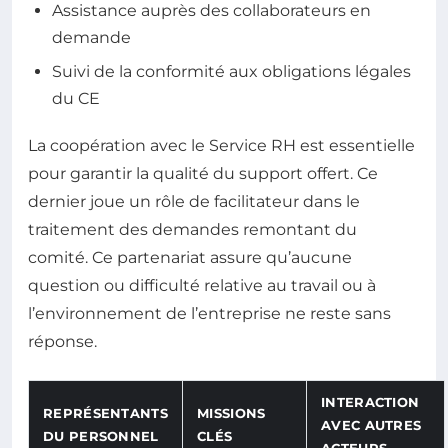
Assistance auprès des collaborateurs en
demande
Suivi de la conformité aux obligations légales
du CE
La coopération avec le Service RH est essentielle
pour garantir la qualité du support offert. Ce
dernier joue un rôle de facilitateur dans le
traitement des demandes remontant du
comité. Ce partenariat assure qu’aucune
question ou difficulté relative au travail ou à
l’environnement de l’entreprise ne reste sans
réponse.
INTERACTION
REPRÉSENTANTS
MISSIONS
AVEC AUTRES
DU PERSONNEL
CLÉS
ACTEURS