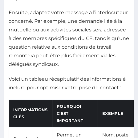
Ensuite, adaptez votre message à l’interlocuteur
concerné. Par exemple, une demande liée à la
mutuelle ou aux activités sociales sera adressée
à des membres spécifiques du CE, tandis qu’une
question relative aux conditions de travail
remontera peut-être plus facilement via les
délégués syndicaux.
Voici un tableau récapitulatif des informations à
inclure pour optimiser votre prise de contact :
POURQUOI
INFORMATIONS
C’EST
EXEMPLE
CLÉS
IMPORTANT
Permet un
Nom, poste,