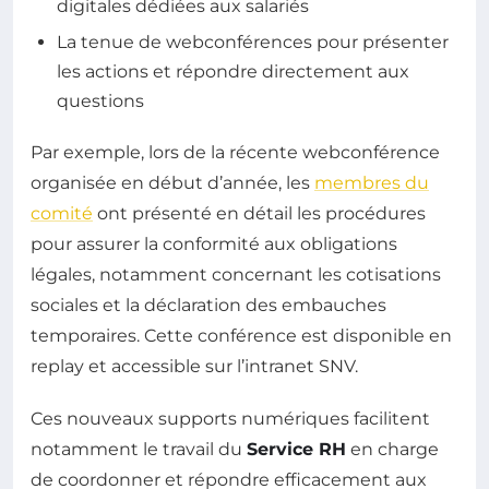
digitales dédiées aux salariés
La tenue de webconférences pour présenter
les actions et répondre directement aux
questions
Par exemple, lors de la récente webconférence
organisée en début d’année, les
membres du
comité
ont présenté en détail les procédures
pour assurer la conformité aux obligations
légales, notamment concernant les cotisations
sociales et la déclaration des embauches
temporaires. Cette conférence est disponible en
replay et accessible sur l’intranet SNV.
Ces nouveaux supports numériques facilitent
notamment le travail du
Service RH
en charge
de coordonner et répondre efficacement aux