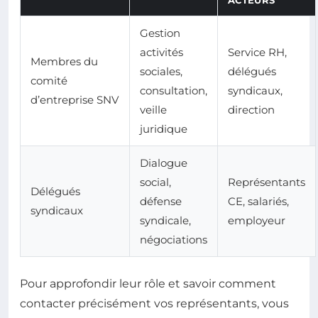
Gestion
activités
Service RH,
Membres du
sociales,
délégués
comité
consultation,
syndicaux,
d’entreprise SNV
veille
direction
juridique
Dialogue
social,
Représentants
Délégués
défense
CE, salariés,
syndicaux
syndicale,
employeur
négociations
Pour approfondir leur rôle et savoir comment
contacter précisément vos représentants, vous