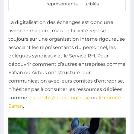
représentants
ciblés
La digitalisation des échanges est donc une
avancée majeure, mais l’efficacité repose
toujours sur une organisation interne rigoureuse
associant les représentants du personnel, les
délégués syndicaux et le Service RH. Pour
découvrir comment d’autres entreprises comme
Safran ou Airbus ont structuré leur
communication avec leurs comités d’entreprise,
n’hésitez pas à consulter les ressources dédiées
comme
le comité Airbus Toulouse
ou
le comité
Safran
.