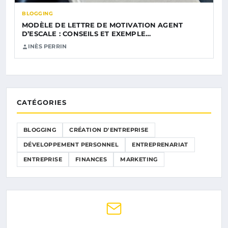
BLOGGING
MODÈLE DE LETTRE DE MOTIVATION AGENT
D’ESCALE : CONSEILS ET EXEMPLE…
INÈS PERRIN
CATÉGORIES
BLOGGING
CRÉATION D'ENTREPRISE
DÉVELOPPEMENT PERSONNEL
ENTREPRENARIAT
ENTREPRISE
FINANCES
MARKETING