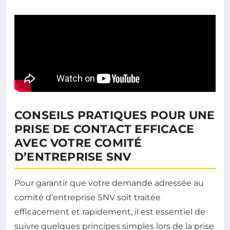
CONSEILS PRATIQUES POUR UNE
PRISE DE CONTACT EFFICACE
AVEC VOTRE COMITÉ
D’ENTREPRISE SNV
Pour garantir que votre demande adressée au
comité d’entreprise SNV soit traitée
efficacement et rapidement, il est essentiel de
suivre quelques principes simples lors de la prise