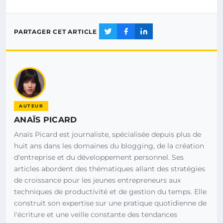
PARTAGER CET ARTICLE
AUTEUR
ANAÏS PICARD
Anaïs Picard est journaliste, spécialisée depuis plus de
huit ans dans les domaines du blogging, de la création
d'entreprise et du développement personnel. Ses
articles abordent des thématiques allant des stratégies
de croissance pour les jeunes entrepreneurs aux
techniques de productivité et de gestion du temps. Elle
construit son expertise sur une pratique quotidienne de
l'écriture et une veille constante des tendances