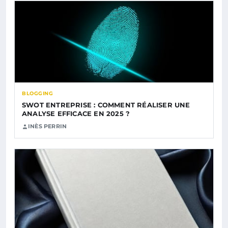
BLOGGING
SWOT ENTREPRISE : COMMENT RÉALISER UNE
ANALYSE EFFICACE EN 2025 ?
INÈS PERRIN