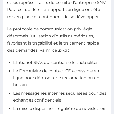
et les représentants du comité d’entreprise SNV.
Pour cela, différents supports en ligne ont été
mis en place et continuent de se développer.
Le protocole de communication privilégie
désormais l’utilisation d’outils numériques,
favorisant la traçabilité et le traitement rapide
des demandes. Parmi ceux-ci :
L’Intranet SNV, qui centralise les actualités
Le Formulaire de contact CE accessible en
ligne pour déposer une réclamation ou un
besoin
Les messageries internes sécurisées pour des
échanges confidentiels
La mise à disposition régulière de newsletters