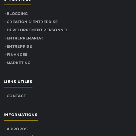
BLOGGING
CRÉATION D'ENTREPRISE
DÉVELOPPEMENT PERSONNEL
ENTREPRENARIAT
ENTREPRISE
FINANCES
MARKETING
LIENS UTILES
CONTACT
INFORMATIONS
À PROPOS