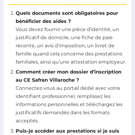
Quels documents sont obligatoires pour
bénéficier des aides ?
Vous devez fournir une pièce d’identité, un
justificatif de domicile, une fiche de paie
récente, un avis d’imposition, un livret de
famille quand cela concerne des prestations
familiales, ainsi qu’une attestation employeur.
Comment créer mon dossier d’inscription
au CE Safran Villaroche ?
Connectez-vous au portail dédié avec votre
identifiant professionnel, remplissez les
informations personnelles et téléchargez les
justificatifs demandés dans les formats
acceptés.
Puis-je accéder aux prestations si je suis