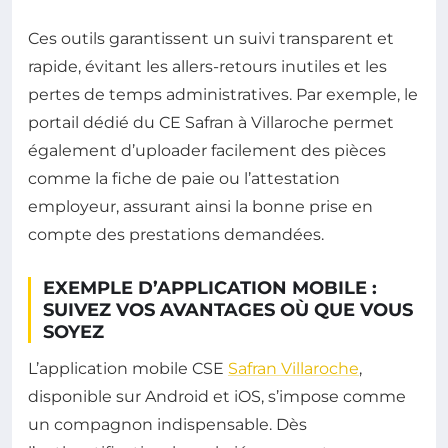
Ces outils garantissent un suivi transparent et
rapide, évitant les allers-retours inutiles et les
pertes de temps administratives. Par exemple, le
portail dédié du CE Safran à Villaroche permet
également d’uploader facilement des pièces
comme la fiche de paie ou l’attestation
employeur, assurant ainsi la bonne prise en
compte des prestations demandées.
EXEMPLE D’APPLICATION MOBILE :
SUIVEZ VOS AVANTAGES OÙ QUE VOUS
SOYEZ
L’application mobile CSE
Safran Villaroche
,
disponible sur Android et iOS, s’impose comme
un compagnon indispensable. Dès