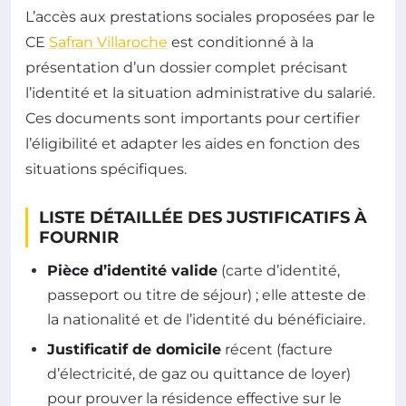
L’accès aux prestations sociales proposées par le
CE
Safran Villaroche
est conditionné à la
présentation d’un dossier complet précisant
l’identité et la situation administrative du salarié.
Ces documents sont importants pour certifier
l’éligibilité et adapter les aides en fonction des
situations spécifiques.
LISTE DÉTAILLÉE DES JUSTIFICATIFS À
FOURNIR
Pièce d’identité valide
(carte d’identité,
passeport ou titre de séjour) ; elle atteste de
la nationalité et de l’identité du bénéficiaire.
Justificatif de domicile
récent (facture
d’électricité, de gaz ou quittance de loyer)
pour prouver la résidence effective sur le