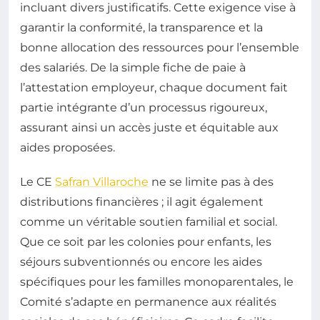
incluant divers justificatifs. Cette exigence vise à
garantir la conformité, la transparence et la
bonne allocation des ressources pour l’ensemble
des salariés. De la simple fiche de paie à
l’attestation employeur, chaque document fait
partie intégrante d’un processus rigoureux,
assurant ainsi un accès juste et équitable aux
aides proposées.
Le CE
Safran Villaroche
ne se limite pas à des
distributions financières ; il agit également
comme un véritable soutien familial et social.
Que ce soit par les colonies pour enfants, les
séjours subventionnés ou encore les aides
spécifiques pour les familles monoparentales, le
Comité s’adapte en permanence aux réalités