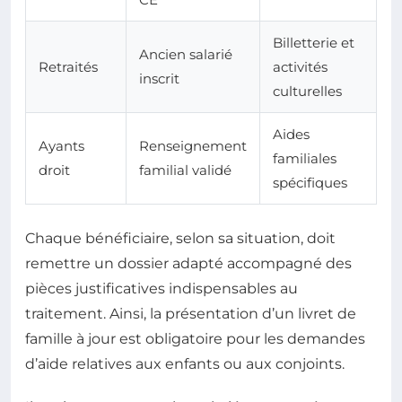
Billetterie et
Ancien salarié
Retraités
activités
inscrit
culturelles
Aides
Ayants
Renseignement
familiales
droit
familial validé
spécifiques
Chaque bénéficiaire, selon sa situation, doit
remettre un dossier adapté accompagné des
pièces justificatives indispensables au
traitement. Ainsi, la présentation d’un livret de
famille à jour est obligatoire pour les demandes
d’aide relatives aux enfants ou aux conjoints.