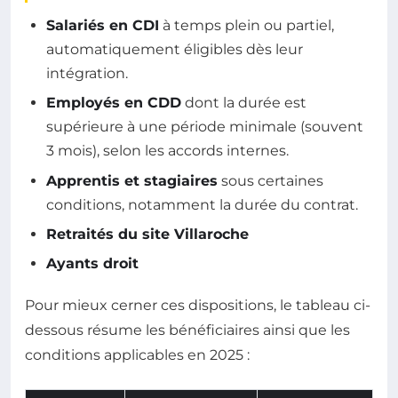
Salariés en CDI
à temps plein ou partiel,
automatiquement éligibles dès leur
intégration.
Employés en CDD
dont la durée est
supérieure à une période minimale (souvent
3 mois), selon les accords internes.
Apprentis et stagiaires
sous certaines
conditions, notamment la durée du contrat.
Retraités du site Villaroche
Ayants droit
Pour mieux cerner ces dispositions, le tableau ci-
dessous résume les bénéficiaires ainsi que les
conditions applicables en 2025 :