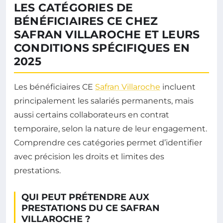
LES CATÉGORIES DE
BÉNÉFICIAIRES CE CHEZ
SAFRAN VILLAROCHE ET LEURS
CONDITIONS SPÉCIFIQUES EN
2025
Les bénéficiaires CE
Safran Villaroche
incluent
principalement les salariés permanents, mais
aussi certains collaborateurs en contrat
temporaire, selon la nature de leur engagement.
Comprendre ces catégories permet d’identifier
avec précision les droits et limites des
prestations.
QUI PEUT PRÉTENDRE AUX
PRESTATIONS DU CE SAFRAN
VILLAROCHE ?