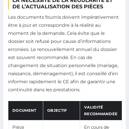
LA NÉCESSITÉ DE LA RÉGULARITÉ ET
DE L’ACTUALISATION DES PIÈCES
Les documents fournis doivent impérativement
être à jour et correspondre à la réalité au
moment de la demande. Cela évite que le
dossier soit refusé pour cause d’informations
erronées. Le renouvellement annuel du dossier
est souvent recommandé. En cas de
changement de situation personnelle (mariage,
naissance, déménagement), il est conseillé d’en
informer rapidement le CE afin de garantir une
continuité dans les prestations.
VALIDITÉ
DOCUMENT
OBJECTIF
RECOMMANDÉE
Pièce
En cours de