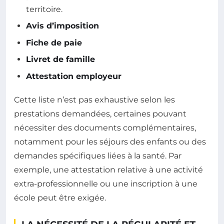
territoire.
Avis d’imposition
Fiche de paie
Livret de famille
Attestation employeur
Cette liste n’est pas exhaustive selon les
prestations demandées, certaines pouvant
nécessiter des documents complémentaires,
notamment pour les séjours des enfants ou des
demandes spécifiques liées à la santé. Par
exemple, une attestation relative à une activité
extra-professionnelle ou une inscription à une
école peut être exigée.