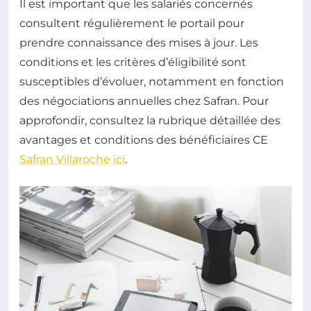
Il est important que les salariés concernés
consultent régulièrement le portail pour
prendre connaissance des mises à jour. Les
conditions et les critères d’éligibilité sont
susceptibles d’évoluer, notamment en fonction
des négociations annuelles chez Safran. Pour
approfondir, consultez la rubrique détaillée des
avantages et conditions des bénéficiaires CE
Safran Villaroche
ici
.