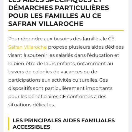
DÉMARCHES PARTICULIÈRES
POUR LES FAMILLES AU CE
SAFRAN VILLAROCHE
Pour répondre aux besoins des familles, le CE
Safran Villaroche
propose plusieurs aides dédiées
visant à soutenir les salariés dans l’éducation et
le bien-être de leurs enfants, notamment au
travers de colonies de vacances ou de
participations aux activités culturelles. Ces
dispositifs sont particulièrement importants
pour les bénéficiaires CE confrontés à des
situations délicates.
LES PRINCIPALES AIDES FAMILIALES
ACCESSIBLES