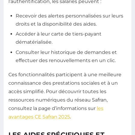
l’authentification, les salariés peuvent :
Recevoir des alertes personnalisées sur leurs
droits et la disponibilité des aides.
Accéder à leur carte de tiers-payant
dématérialisée.
Consulter leur historique de demandes et
effectuer des renouvellements en un clic.
Ces fonctionnalités participent à une meilleure
connaissance des prestations sociales et à un
accès simplifié. Pour découvrir toutes les
ressources numériques du réseau Safran,
consultez la page d’informations sur
les
avantages CE Safran 2025
.
LES AIDES SPÉCIFIQUES ET