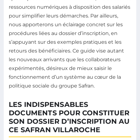
ressources numériques à disposition des salariés
pour simplifier leurs démarches. Par ailleurs,
nous apporterons un éclairage concret sur les
procédures liées au dossier d’inscription, en
s’appuyant sur des exemples pratiques et les
retours des bénéficiaires. Ce guide vise autant
les nouveaux arrivants que les collaborateurs
expérimentés, désireux de mieux saisir le
fonctionnement d’un système au cœur de la
politique sociale du groupe Safran.
LES INDISPENSABLES
DOCUMENTS POUR CONSTITUER
SON DOSSIER D’INSCRIPTION AU
CE SAFRAN VILLAROCHE