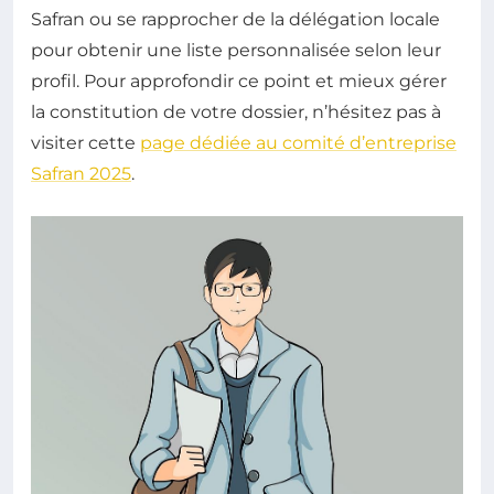
Safran ou se rapprocher de la délégation locale
pour obtenir une liste personnalisée selon leur
profil. Pour approfondir ce point et mieux gérer
la constitution de votre dossier, n’hésitez pas à
visiter cette
page dédiée au comité d’entreprise
Safran 2025
.