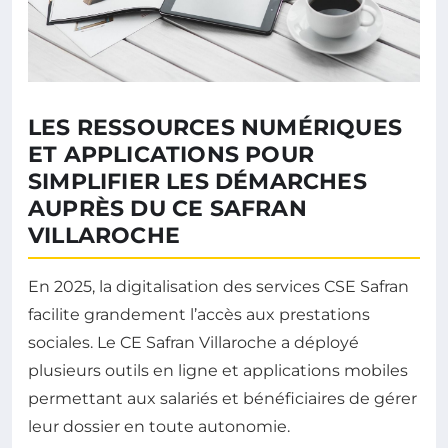
LES RESSOURCES NUMÉRIQUES
ET APPLICATIONS POUR
SIMPLIFIER LES DÉMARCHES
AUPRÈS DU CE SAFRAN
VILLAROCHE
En 2025, la digitalisation des services CSE Safran
facilite grandement l’accès aux prestations
sociales. Le CE Safran Villaroche a déployé
plusieurs outils en ligne et applications mobiles
permettant aux salariés et bénéficiaires de gérer
leur dossier en toute autonomie.