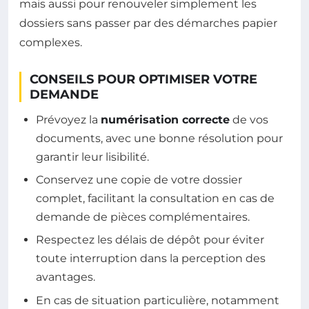
mais aussi pour renouveler simplement les
dossiers sans passer par des démarches papier
complexes.
CONSEILS POUR OPTIMISER VOTRE
DEMANDE
Prévoyez la
numérisation correcte
de vos
documents, avec une bonne résolution pour
garantir leur lisibilité.
Conservez une copie de votre dossier
complet, facilitant la consultation en cas de
demande de pièces complémentaires.
Respectez les délais de dépôt pour éviter
toute interruption dans la perception des
avantages.
En cas de situation particulière, notamment