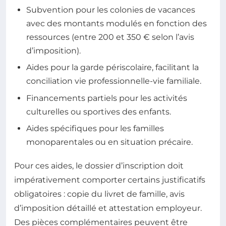
Subvention pour les colonies de vacances
avec des montants modulés en fonction des
ressources (entre 200 et 350 € selon l’avis
d’imposition).
Aides pour la garde périscolaire, facilitant la
conciliation vie professionnelle-vie familiale.
Financements partiels pour les activités
culturelles ou sportives des enfants.
Aides spécifiques pour les familles
monoparentales ou en situation précaire.
Pour ces aides, le dossier d’inscription doit
impérativement comporter certains justificatifs
obligatoires : copie du livret de famille, avis
d’imposition détaillé et attestation employeur.
Des pièces complémentaires peuvent être