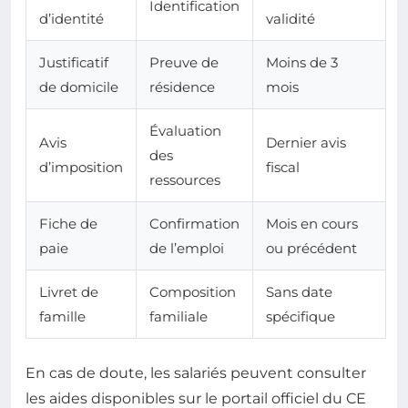
Identification
d’identité
validité
Justificatif
Preuve de
Moins de 3
de domicile
résidence
mois
Évaluation
Avis
Dernier avis
des
d’imposition
fiscal
ressources
Fiche de
Confirmation
Mois en cours
paie
de l’emploi
ou précédent
Livret de
Composition
Sans date
famille
familiale
spécifique
En cas de doute, les salariés peuvent consulter
les aides disponibles sur le portail officiel du CE