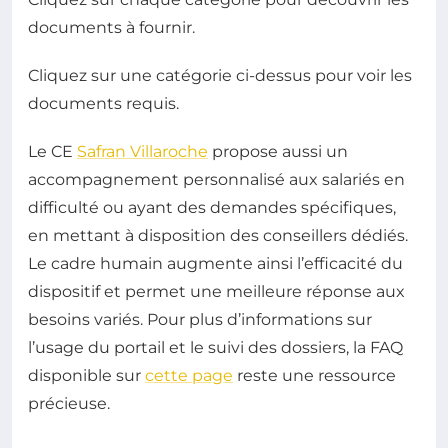
documents à fournir.
Cliquez sur une catégorie ci-dessus pour voir les
documents requis.
Le CE
Safran Villaroche
propose aussi un
accompagnement personnalisé aux salariés en
difficulté ou ayant des demandes spécifiques,
en mettant à disposition des conseillers dédiés.
Le cadre humain augmente ainsi l’efficacité du
dispositif et permet une meilleure réponse aux
besoins variés. Pour plus d’informations sur
l’usage du portail et le suivi des dossiers, la FAQ
disponible sur
cette page
reste une ressource
précieuse.