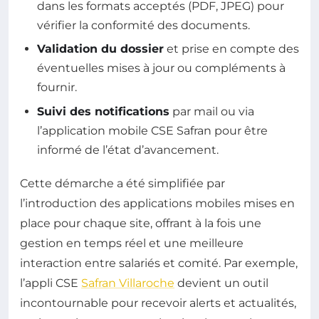
dans les formats acceptés (PDF, JPEG) pour
vérifier la conformité des documents.
Validation du dossier
et prise en compte des
éventuelles mises à jour ou compléments à
fournir.
Suivi des notifications
par mail ou via
l’application mobile CSE Safran pour être
informé de l’état d’avancement.
Cette démarche a été simplifiée par
l’introduction des applications mobiles mises en
place pour chaque site, offrant à la fois une
gestion en temps réel et une meilleure
interaction entre salariés et comité. Par exemple,
l’appli CSE
Safran Villaroche
devient un outil
incontournable pour recevoir alerts et actualités,