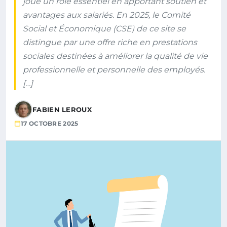
joue un rôle essentiel en apportant soutien et
avantages aux salariés. En 2025, le Comité
Social et Économique (CSE) de ce site se
distingue par une offre riche en prestations
sociales destinées à améliorer la qualité de vie
professionnelle et personnelle des employés.
[…]
FABIEN LEROUX
17 OCTOBRE 2025