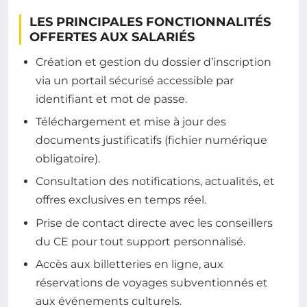
LES PRINCIPALES FONCTIONNALITÉS
OFFERTES AUX SALARIÉS
Création et gestion du dossier d’inscription
via un portail sécurisé accessible par
identifiant et mot de passe.
Téléchargement et mise à jour des
documents justificatifs (fichier numérique
obligatoire).
Consultation des notifications, actualités, et
offres exclusives en temps réel.
Prise de contact directe avec les conseillers
du CE pour tout support personnalisé.
Accès aux billetteries en ligne, aux
réservations de voyages subventionnés et
aux événements culturels.