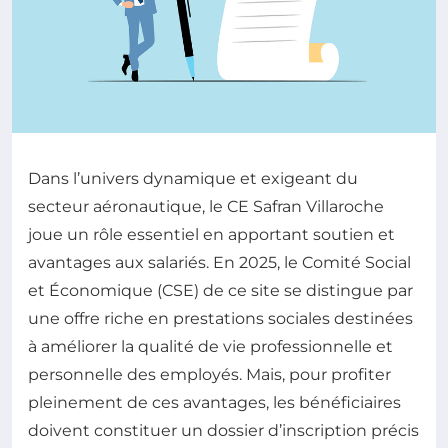
Dans l’univers dynamique et exigeant du
secteur aéronautique, le CE Safran Villaroche
joue un rôle essentiel en apportant soutien et
avantages aux salariés. En 2025, le Comité Social
et Économique (CSE) de ce site se distingue par
une offre riche en prestations sociales destinées
à améliorer la qualité de vie professionnelle et
personnelle des employés. Mais, pour profiter
pleinement de ces avantages, les bénéficiaires
doivent constituer un dossier d’inscription précis