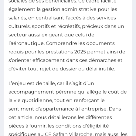
sociales de ses bénéficiaires. Ce cadre facilite
également la gestion administrative pour les
salariés, en centralisant l’accès à des services
culturels, sportifs et récréatifs, précieux dans un
secteur aussi exigeant que celui de
l’aéronautique. Comprendre les documents
requis pour les prestations 2025 permet ainsi de
s’orienter efficacement dans ces démarches et
d’éviter tout rejet de dossier ou délai inutile.
L’enjeu est de taille, car il s’agit d’un
accompagnement pérenne qui allège le coût de
la vie quotidienne, tout en renforçant le
sentiment d’appartenance à l’entreprise. Dans
cet article, nous détaillerons les différentes
pièces à fournir, les conditions d’éligibilité
spécifiques au CE Safran Villaroche, mais aussi les