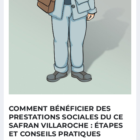
COMMENT BÉNÉFICIER DES
PRESTATIONS SOCIALES DU CE
SAFRAN VILLAROCHE : ÉTAPES
ET CONSEILS PRATIQUES