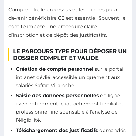
Comprendre le processus et les critères pour
devenir bénéficiaire CE est essentiel. Souvent, le
comité impose une procédure claire
d’inscription et de dépôt des justificatifs.
LE PARCOURS TYPE POUR DÉPOSER UN
DOSSIER COMPLET ET VALIDE
Création de compte personnel
sur le portail
intranet dédié, accessible uniquement aux
salariés Safran Villaroche.
Saisie des données personnelles
en ligne
avec notamment le rattachement familial et
professionnel, indispensable à l’analyse de
l’éligibilité.
Téléchargement des justificatifs
demandés