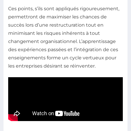
Ces points, s’ils sont appliqués rigoureusement,
permettront de maximiser les chances de
succès lors d’une restructuration tout en
minimisant les risques inhérents à tout
changement organisationnel. L’apprentissage
des expériences passées et l’intégration de ces
enseignements forme un cycle vertueux pour
les entreprises désirant se réinventer.