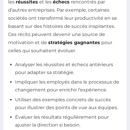
les
réussites
et les
échecs
rencontrés par
d’autres entreprises. Par exemple, certaines
sociétés ont transformé leur productivité en se
basant sur des histoires de succès inspirantes.
Ces récits peuvent devenir une source de
motivation et de
stratégies gagnantes
pour
celles qui souhaitent évoluer.
Analyser les réussites et échecs antérieurs
pour adapter sa stratégie.
Impliquer les employés dans le processus de
changement pour enrichir l’expérience.
Utiliser des exemples concrets de succès
pour illustrer des points de vue aux équipes.
Évaluer les résultats régulièrement pour
ajuster la direction si besoin.