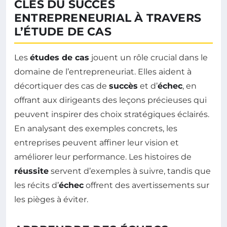
CLÉS DU SUCCÈS
ENTREPRENEURIAL À TRAVERS
L’ÉTUDE DE CAS
Les
études de cas
jouent un rôle crucial dans le
domaine de l’entrepreneuriat. Elles aident à
décortiquer des cas de
succès
et d’
échec
, en
offrant aux dirigeants des leçons précieuses qui
peuvent inspirer des choix stratégiques éclairés.
En analysant des exemples concrets, les
entreprises peuvent affiner leur vision et
améliorer leur performance. Les histoires de
réussite
servent d’exemples à suivre, tandis que
les récits d’
échec
offrent des avertissements sur
les pièges à éviter.