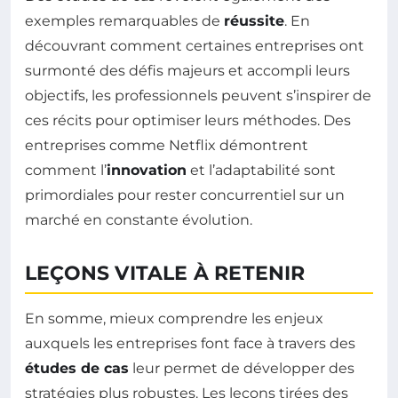
exemples remarquables de
réussite
. En
découvrant comment certaines entreprises ont
surmonté des défis majeurs et accompli leurs
objectifs, les professionnels peuvent s’inspirer de
ces récits pour optimiser leurs méthodes. Des
entreprises comme Netflix démontrent
comment l’
innovation
et l’adaptabilité sont
primordiales pour rester concurrentiel sur un
marché en constante évolution.
LEÇONS VITALE À RETENIR
En somme, mieux comprendre les enjeux
auxquels les entreprises font face à travers des
études de cas
leur permet de développer des
stratégies plus robustes. Les leçons tirées des