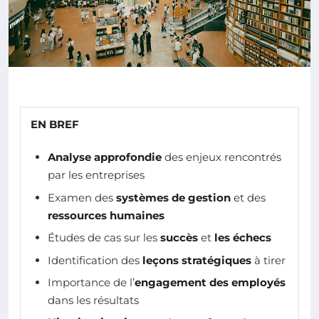
EN BREF
Analyse approfondie
des enjeux rencontrés
par les entreprises
Examen des
systèmes de gestion
et des
ressources humaines
Études de cas sur les
succès
et
les échecs
Identification des
leçons stratégiques
à tirer
Importance de l’
engagement des employés
dans les résultats