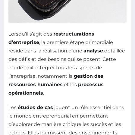
Lorsqu’il s’agit des
restructurations
d’entreprise
, la première étape primordiale
réside dans la réalisation d’une
analyse
détaillée
des défis et des besoins qui se posent. Cette
étude doit intégrer tous les aspects de
l’entreprise, notamment la
gestion des
ressources humaines
et les
processus
opérationnels
.
Les
études de cas
jouent un rôle essentiel dans
le monde entrepreneurial en permettant
d’explorer de manière critique les succès et les
échecs. Elles fournissent des enseignements