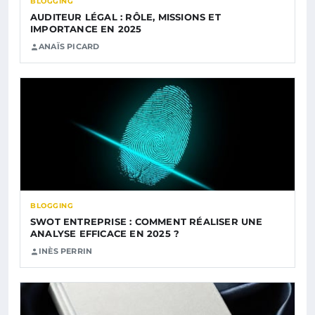
BLOGGING
AUDITEUR LÉGAL : RÔLE, MISSIONS ET
IMPORTANCE EN 2025
ANAÏS PICARD
BLOGGING
SWOT ENTREPRISE : COMMENT RÉALISER UNE
ANALYSE EFFICACE EN 2025 ?
INÈS PERRIN