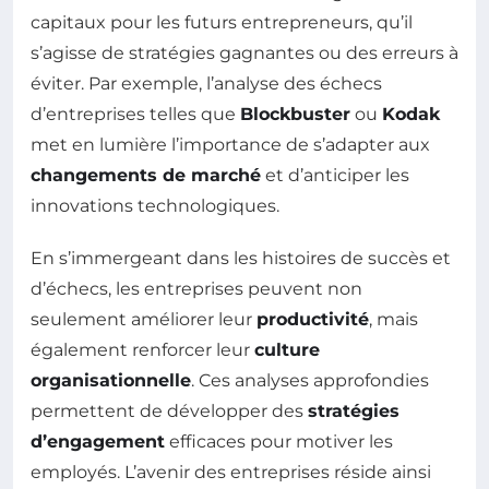
capitaux pour les futurs entrepreneurs, qu’il
s’agisse de stratégies gagnantes ou des erreurs à
éviter. Par exemple, l’analyse des échecs
d’entreprises telles que
Blockbuster
ou
Kodak
met en lumière l’importance de s’adapter aux
changements de marché
et d’anticiper les
innovations technologiques.
En s’immergeant dans les histoires de succès et
d’échecs, les entreprises peuvent non
seulement améliorer leur
productivité
, mais
également renforcer leur
culture
organisationnelle
. Ces analyses approfondies
permettent de développer des
stratégies
d’engagement
efficaces pour motiver les
employés. L’avenir des entreprises réside ainsi