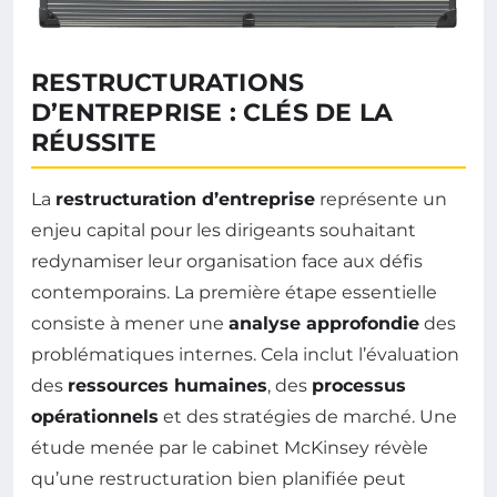
RESTRUCTURATIONS
D’ENTREPRISE : CLÉS DE LA
RÉUSSITE
La
restructuration d’entreprise
représente un
enjeu capital pour les dirigeants souhaitant
redynamiser leur organisation face aux défis
contemporains. La première étape essentielle
consiste à mener une
analyse approfondie
des
problématiques internes. Cela inclut l’évaluation
des
ressources humaines
, des
processus
opérationnels
et des stratégies de marché. Une
étude menée par le cabinet McKinsey révèle
qu’une restructuration bien planifiée peut