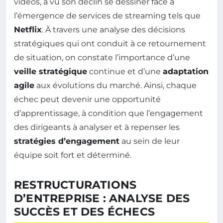
vidéos, a vu son déclin se dessiner face à
l’émergence de services de streaming tels que
Netflix
. À travers une analyse des décisions
stratégiques qui ont conduit à ce retournement
de situation, on constate l’importance d’une
veille stratégique
continue et d’une
adaptation
agile
aux évolutions du marché. Ainsi, chaque
échec peut devenir une opportunité
d’apprentissage, à condition que l’engagement
des dirigeants à analyser et à repenser les
stratégies d’engagement
au sein de leur
équipe soit fort et déterminé.
RESTRUCTURATIONS
D’ENTREPRISE : ANALYSE DES
SUCCÈS ET DES ÉCHECS