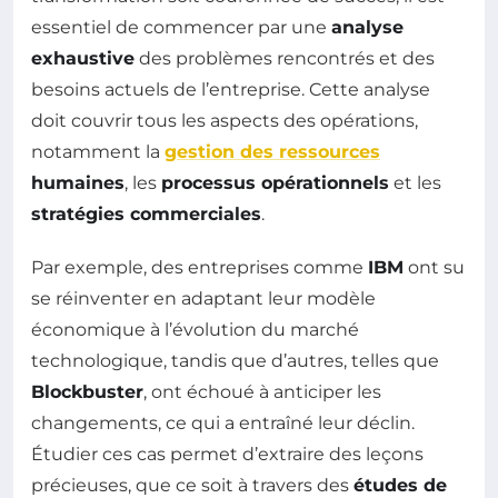
essentiel de commencer par une
analyse
exhaustive
des problèmes rencontrés et des
besoins actuels de l’entreprise. Cette analyse
doit couvrir tous les aspects des opérations,
notamment la
gestion des ressources
humaines
, les
processus opérationnels
et les
stratégies commerciales
.
Par exemple, des entreprises comme
IBM
ont su
se réinventer en adaptant leur modèle
économique à l’évolution du marché
technologique, tandis que d’autres, telles que
Blockbuster
, ont échoué à anticiper les
changements, ce qui a entraîné leur déclin.
Étudier ces cas permet d’extraire des leçons
précieuses, que ce soit à travers des
études de