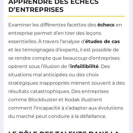
APPRENDRE DES ÉCHECS
D’ENTREPRISES
Examiner les différentes facettes des
échecs
en
entreprise permet d’en tirer des leçons
essentielles. À travers l’analyse d’
études de cas
et les témoignages d’experts, il est possible de
se rendre compte que beaucoup d’entreprises
opèrent sous l’illusion de l’
infaillibilité
. Des
situations mal anticipées ou des choix
stratégiques inappropriés mènent souvent à des
résultats catastrophiques. Des entreprises
comme Blockbuster et Kodak illustrent
comment l’incapacité à s’adapter aux évolutions
du marché peut conduire à la défaillance.