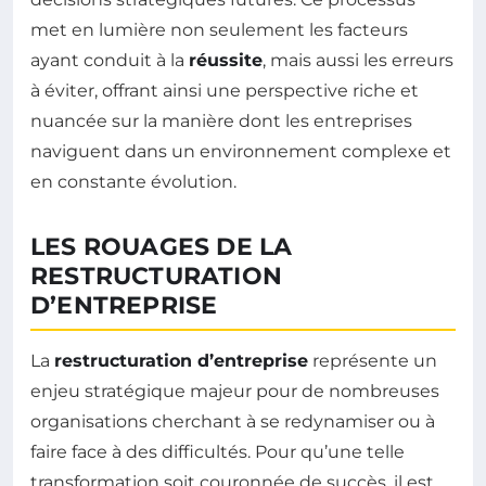
met en lumière non seulement les facteurs
ayant conduit à la
réussite
, mais aussi les erreurs
à éviter, offrant ainsi une perspective riche et
nuancée sur la manière dont les entreprises
naviguent dans un environnement complexe et
en constante évolution.
LES ROUAGES DE LA
RESTRUCTURATION
D’ENTREPRISE
La
restructuration d’entreprise
représente un
enjeu stratégique majeur pour de nombreuses
organisations cherchant à se redynamiser ou à
faire face à des difficultés. Pour qu’une telle
transformation soit couronnée de succès, il est