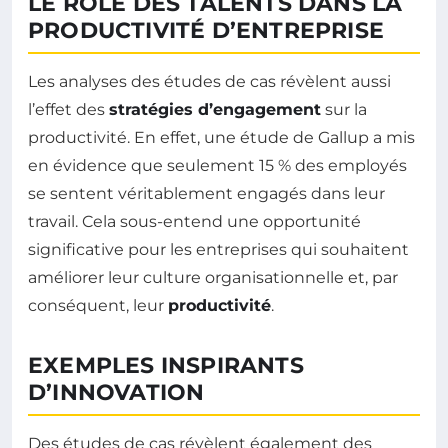
LE RÔLE DES TALENTS DANS LA
PRODUCTIVITÉ D’ENTREPRISE
Les analyses des études de cas révèlent aussi
l’effet des
stratégies d’engagement
sur la
productivité. En effet, une étude de Gallup a mis
en évidence que seulement 15 % des employés
se sentent véritablement engagés dans leur
travail. Cela sous-entend une opportunité
significative pour les entreprises qui souhaitent
améliorer leur culture organisationnelle et, par
conséquent, leur
productivité
.
EXEMPLES INSPIRANTS
D’INNOVATION
Des études de cas révèlent également des