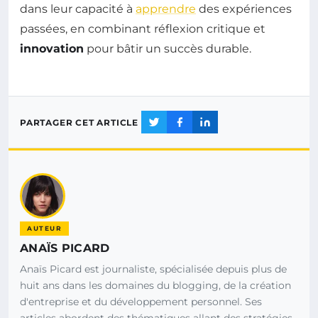
dans leur capacité à
apprendre
des expériences
passées, en combinant réflexion critique et
innovation
pour bâtir un succès durable.
PARTAGER CET ARTICLE
AUTEUR
ANAÏS PICARD
Anaïs Picard est journaliste, spécialisée depuis plus de
huit ans dans les domaines du blogging, de la création
d'entreprise et du développement personnel. Ses