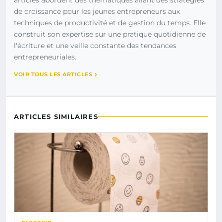
articles abordent des thématiques allant des stratégies
de croissance pour les jeunes entrepreneurs aux
techniques de productivité et de gestion du temps. Elle
construit son expertise sur une pratique quotidienne de
l'écriture et une veille constante des tendances
entrepreneuriales.
VOIR TOUS LES ARTICLES
ARTICLES SIMILAIRES