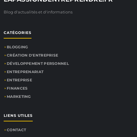
Blog d'actualités et d'informations
CATÉGORIES
BLOGGING
CRÉATION D'ENTREPRISE
DÉVELOPPEMENT PERSONNEL
ENTREPRENARIAT
ENTREPRISE
FINANCES
MARKETING
LIENS UTILES
CONTACT