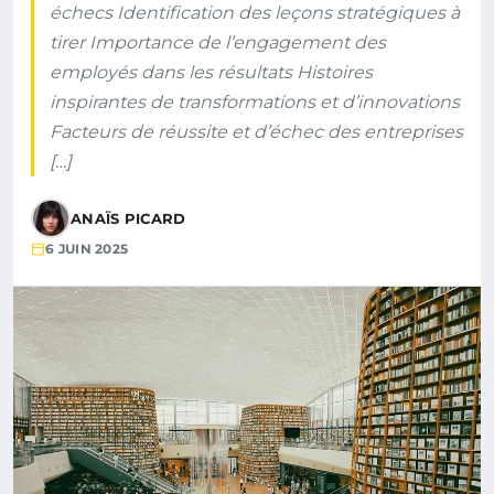
échecs Identification des leçons stratégiques à
tirer Importance de l’engagement des
employés dans les résultats Histoires
inspirantes de transformations et d’innovations
Facteurs de réussite et d’échec des entreprises
[…]
ANAÏS PICARD
6 JUIN 2025