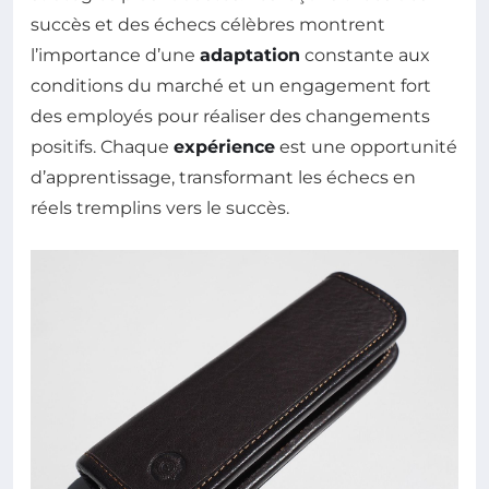
succès et des échecs célèbres montrent
l’importance d’une
adaptation
constante aux
conditions du marché et un engagement fort
des employés pour réaliser des changements
positifs. Chaque
expérience
est une opportunité
d’apprentissage, transformant les échecs en
réels tremplins vers le succès.