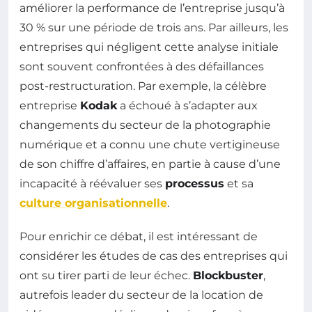
améliorer la performance de l’entreprise jusqu’à
30 % sur une période de trois ans. Par ailleurs, les
entreprises qui négligent cette analyse initiale
sont souvent confrontées à des défaillances
post-restructuration. Par exemple, la célèbre
entreprise
Kodak
a échoué à s’adapter aux
changements du secteur de la photographie
numérique et a connu une chute vertigineuse
de son chiffre d’affaires, en partie à cause d’une
incapacité à réévaluer ses
processus
et sa
culture organisationnelle
.
Pour enrichir ce débat, il est intéressant de
considérer les études de cas des entreprises qui
ont su tirer parti de leur échec.
Blockbuster
,
autrefois leader du secteur de la location de