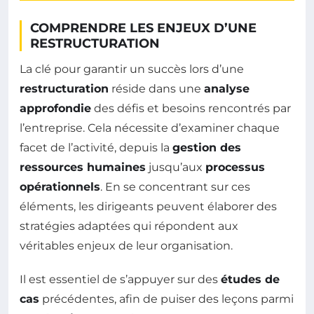
COMPRENDRE LES ENJEUX D’UNE
RESTRUCTURATION
La clé pour garantir un succès lors d’une
restructuration
réside dans une
analyse
approfondie
des défis et besoins rencontrés par
l’entreprise. Cela nécessite d’examiner chaque
facet de l’activité, depuis la
gestion des
ressources humaines
jusqu’aux
processus
opérationnels
. En se concentrant sur ces
éléments, les dirigeants peuvent élaborer des
stratégies adaptées qui répondent aux
véritables enjeux de leur organisation.
Il est essentiel de s’appuyer sur des
études de
cas
précédentes, afin de puiser des leçons parmi