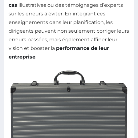
cas
illustratives ou des témoignages d’experts
sur les erreurs à éviter. En intégrant ces
enseignements dans leur planification, les
dirigeants peuvent non seulement corriger leurs
erreurs passées, mais également affiner leur
vision et booster la
performance de leur
entreprise
.