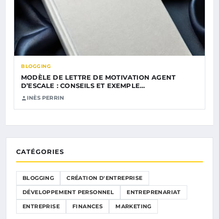
BLOGGING
MODÈLE DE LETTRE DE MOTIVATION AGENT
D’ESCALE : CONSEILS ET EXEMPLE…
INÈS PERRIN
CATÉGORIES
BLOGGING
CRÉATION D'ENTREPRISE
DÉVELOPPEMENT PERSONNEL
ENTREPRENARIAT
ENTREPRISE
FINANCES
MARKETING