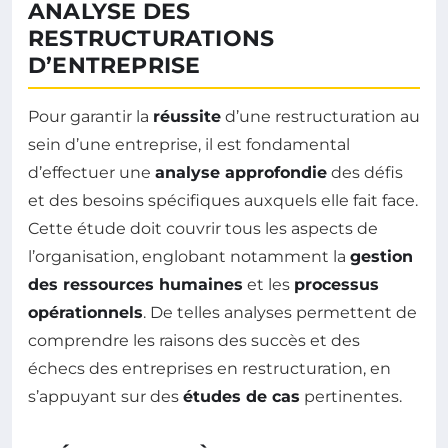
ANALYSE DES
RESTRUCTURATIONS
D’ENTREPRISE
Pour garantir la
réussite
d’une restructuration au
sein d’une entreprise, il est fondamental
d’effectuer une
analyse approfondie
des défis
et des besoins spécifiques auxquels elle fait face.
Cette étude doit couvrir tous les aspects de
l’organisation, englobant notamment la
gestion
des ressources humaines
et les
processus
opérationnels
. De telles analyses permettent de
comprendre les raisons des succès et des
échecs des entreprises en restructuration, en
s’appuyant sur des
études de cas
pertinentes.