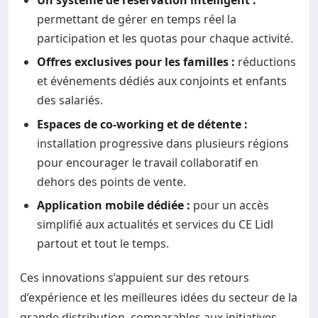
Un système de réservation intelligent :
permettant de gérer en temps réel la
participation et les quotas pour chaque activité.
Offres exclusives pour les familles :
réductions
et événements dédiés aux conjoints et enfants
des salariés.
Espaces de co-working et de détente :
installation progressive dans plusieurs régions
pour encourager le travail collaboratif en
dehors des points de vente.
Application mobile dédiée :
pour un accès
simplifié aux actualités et services du CE Lidl
partout et tout le temps.
Ces innovations s’appuient sur des retours
d’expérience et les meilleures idées du secteur de la
grande distribution, comparables aux initiatives