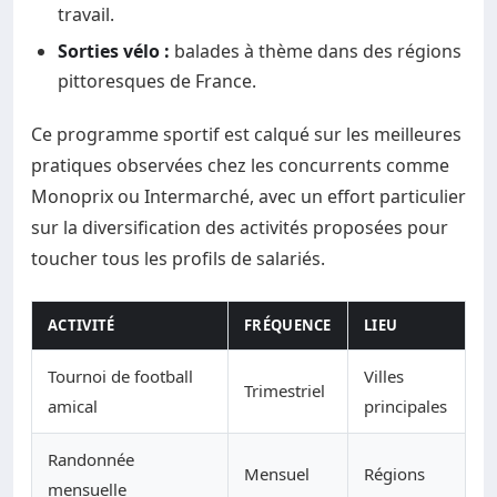
travail.
Sorties vélo :
balades à thème dans des régions
pittoresques de France.
Ce programme sportif est calqué sur les meilleures
pratiques observées chez les concurrents comme
Monoprix ou Intermarché, avec un effort particulier
sur la diversification des activités proposées pour
toucher tous les profils de salariés.
ACTIVITÉ
FRÉQUENCE
LIEU
Tournoi de football
Villes
Trimestriel
amical
principales
Randonnée
Mensuel
Régions
mensuelle