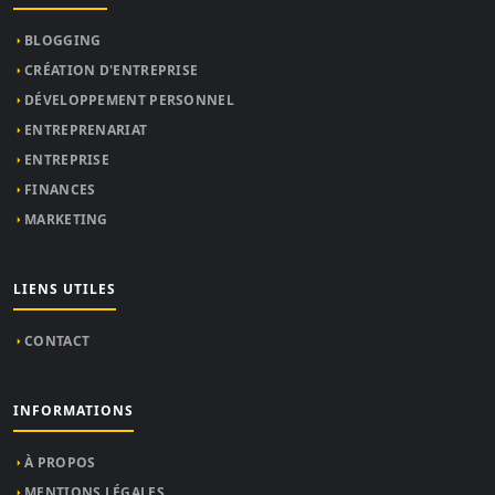
BLOGGING
CRÉATION D'ENTREPRISE
DÉVELOPPEMENT PERSONNEL
ENTREPRENARIAT
ENTREPRISE
FINANCES
MARKETING
LIENS UTILES
CONTACT
INFORMATIONS
À PROPOS
MENTIONS LÉGALES