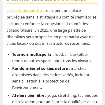
Les
activités sportives
occupent une place
privilégiée dans la stratégie du comité d’entreprise
Lidl pour renforcer la cohésion et la santé des
collaborateurs. En 2025, une large palette de
disciplines sera proposée, en partenariat avec des
clubs locaux ou des infrastructures reconnues.
Tournois multisports :
football, basketball,
tennis et autres sports pour tous les niveaux.
Randonnées et sorties nature :
marches
organisées dans des cadres variés, incluant
sensibilisation à la protection de
l’environnement.
Ateliers bien-être :
yoga, stretching, techniques
de relaxation pour améliorer la qualité de vie au