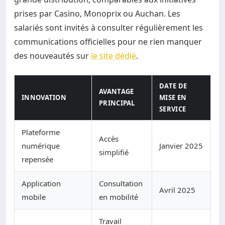
prises par Casino, Monoprix ou Auchan. Les
salariés sont invités à consulter régulièrement les
communications officielles pour ne rien manquer
des nouveautés sur
le site dédié
.
DATE DE
AVANTAGE
INNOVATION
MISE EN
PRINCIPAL
SERVICE
Plateforme
Accès
numérique
Janvier 2025
simplifié
repensée
Application
Consultation
Avril 2025
mobile
en mobilité
Travail