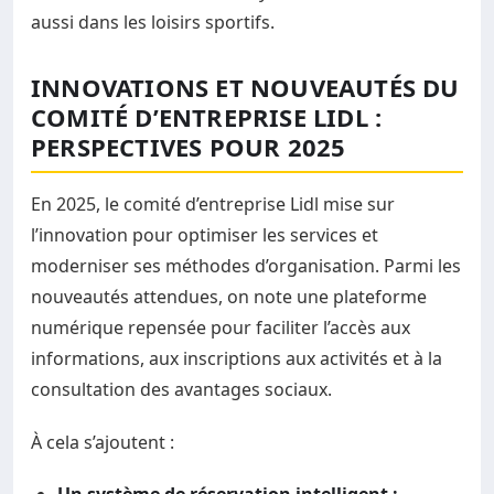
aussi dans les loisirs sportifs.
INNOVATIONS ET NOUVEAUTÉS DU
COMITÉ D’ENTREPRISE LIDL :
PERSPECTIVES POUR 2025
En 2025, le comité d’entreprise Lidl mise sur
l’innovation pour optimiser les services et
moderniser ses méthodes d’organisation. Parmi les
nouveautés attendues, on note une plateforme
numérique repensée pour faciliter l’accès aux
informations, aux inscriptions aux activités et à la
consultation des avantages sociaux.
À cela s’ajoutent :