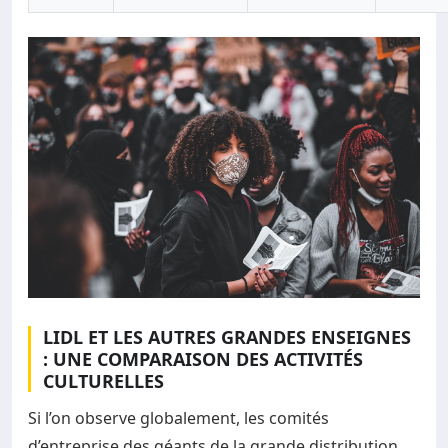
LIDL ET LES AUTRES GRANDES ENSEIGNES
: UNE COMPARAISON DES ACTIVITÉS
CULTURELLES
Si l’on observe globalement, les comités
d’entreprise des géants de la grande distribution