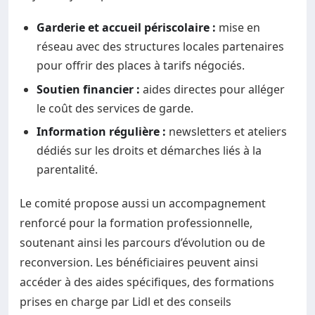
Garderie et accueil périscolaire :
mise en
réseau avec des structures locales partenaires
pour offrir des places à tarifs négociés.
Soutien financier :
aides directes pour alléger
le coût des services de garde.
Information régulière :
newsletters et ateliers
dédiés sur les droits et démarches liés à la
parentalité.
Le comité propose aussi un accompagnement
renforcé pour la formation professionnelle,
soutenant ainsi les parcours d’évolution ou de
reconversion. Les bénéficiaires peuvent ainsi
accéder à des aides spécifiques, des formations
prises en charge par Lidl et des conseils