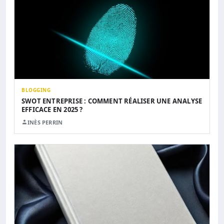
BLOGGING
SWOT ENTREPRISE : COMMENT RÉALISER UNE ANALYSE
EFFICACE EN 2025 ?
INÈS PERRIN