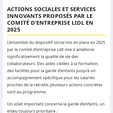
ACTIONS SOCIALES ET SERVICES
INNOVANTS PROPOSÉS PAR LE
COMITÉ D’ENTREPRISE LIDL EN
2025
L’ensemble du dispositif social mis en place en 2025
par le comité d’entreprise Lidl vise à améliorer
significativement la qualité de vie des
collaborateurs. Des aides ciblées à la formation,
des facilités pour la garde d’enfants jusqu’à un
accompagnement spécifique pour les salariés
proches de la retraite, plusieurs actions concrètes
sont au programme.
Un volet important concerne la garde d’enfants, un
enjeu toujours prioritaire :