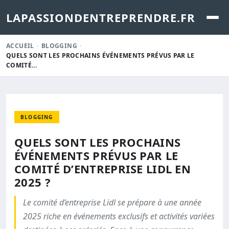
LAPASSIONDENTREPRENDRE.FR
ACCUEIL
BLOGGING
QUELS SONT LES PROCHAINS ÉVÉNEMENTS PRÉVUS PAR LE
COMITÉ…
BLOGGING
QUELS SONT LES PROCHAINS
ÉVÉNEMENTS PRÉVUS PAR LE
COMITÉ D’ENTREPRISE LIDL EN
2025 ?
Le comité d’entreprise Lidl se prépare à une année
2025 riche en événements exclusifs et activités variées