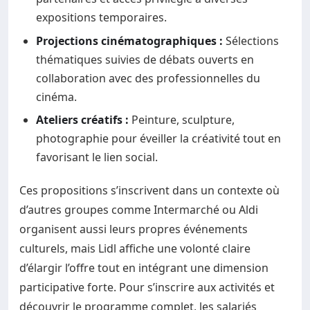
expositions temporaires.
Projections cinématographiques :
Sélections
thématiques suivies de débats ouverts en
collaboration avec des professionnelles du
cinéma.
Ateliers créatifs :
Peinture, sculpture,
photographie pour éveiller la créativité tout en
favorisant le lien social.
Ces propositions s’inscrivent dans un contexte où
d’autres groupes comme Intermarché ou Aldi
organisent aussi leurs propres événements
culturels, mais Lidl affiche une volonté claire
d’élargir l’offre tout en intégrant une dimension
participative forte. Pour s’inscrire aux activités et
découvrir le programme complet, les salariés