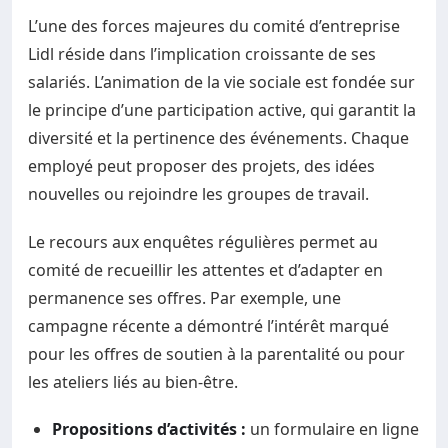
L’une des forces majeures du comité d’entreprise
Lidl réside dans l’implication croissante de ses
salariés. L’animation de la vie sociale est fondée sur
le principe d’une participation active, qui garantit la
diversité et la pertinence des événements. Chaque
employé peut proposer des projets, des idées
nouvelles ou rejoindre les groupes de travail.
Le recours aux enquêtes régulières permet au
comité de recueillir les attentes et d’adapter en
permanence ses offres. Par exemple, une
campagne récente a démontré l’intérêt marqué
pour les offres de soutien à la parentalité ou pour
les ateliers liés au bien-être.
Propositions d’activités :
un formulaire en ligne