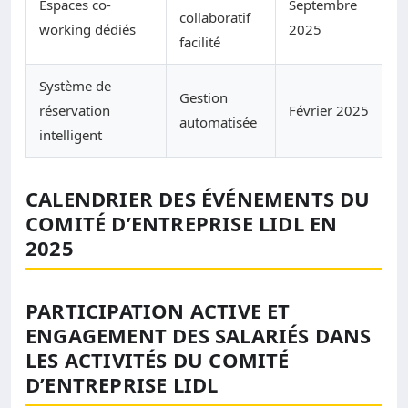
Espaces co-
Septembre
collaboratif
working dédiés
2025
facilité
Système de
Gestion
réservation
Février 2025
automatisée
intelligent
CALENDRIER DES ÉVÉNEMENTS DU
COMITÉ D’ENTREPRISE LIDL EN
2025
PARTICIPATION ACTIVE ET
ENGAGEMENT DES SALARIÉS DANS
LES ACTIVITÉS DU COMITÉ
D’ENTREPRISE LIDL