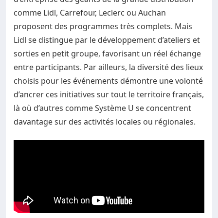
comme Lidl, Carrefour, Leclerc ou Auchan
proposent des programmes très complets. Mais
Lidl se distingue par le développement d’ateliers et
sorties en petit groupe, favorisant un réel échange
entre participants. Par ailleurs, la diversité des lieux
choisis pour les événements démontre une volonté
d’ancrer ces initiatives sur tout le territoire français,
là où d’autres comme Système U se concentrent
davantage sur des activités locales ou régionales.