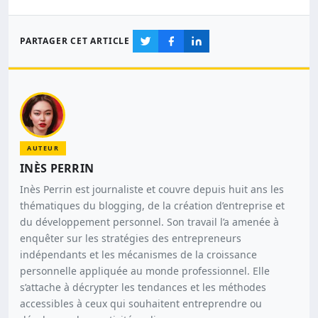
PARTAGER CET ARTICLE
AUTEUR
INÈS PERRIN
Inès Perrin est journaliste et couvre depuis huit ans les
thématiques du blogging, de la création d’entreprise et
du développement personnel. Son travail l’a amenée à
enquêter sur les stratégies des entrepreneurs
indépendants et les mécanismes de la croissance
personnelle appliquée au monde professionnel. Elle
s’attache à décrypter les tendances et les méthodes
accessibles à ceux qui souhaitent entreprendre ou