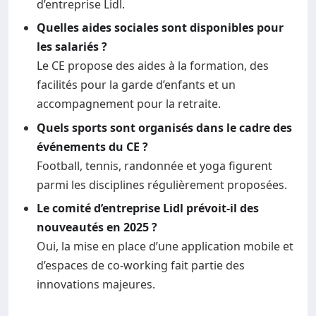
d’entreprise Lidl.
Quelles aides sociales sont disponibles pour
les salariés ?
Le CE propose des aides à la formation, des
facilités pour la garde d’enfants et un
accompagnement pour la retraite.
Quels sports sont organisés dans le cadre des
événements du CE ?
Football, tennis, randonnée et yoga figurent
parmi les disciplines régulièrement proposées.
Le comité d’entreprise Lidl prévoit-il des
nouveautés en 2025 ?
Oui, la mise en place d’une application mobile et
d’espaces de co-working fait partie des
innovations majeures.