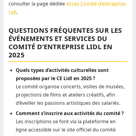
consulter la page dédiée
Accès Comité d’entreprise
Lidl
.
QUESTIONS FRÉQUENTES SUR LES
ÉVÉNEMENTS ET SERVICES DU
COMITÉ D’ENTREPRISE LIDL EN
2025
Quels types d’activités culturelles sont
proposées par le CE Lidl en 2025 ?
Le comité organise concerts, visites de musées,
projections de films et ateliers créatifs, afin
d’éveiller les passions artistiques des salariés.
Comment s’inscrire aux activités du comité ?
Les inscriptions se font via la plateforme en
ligne accessible sur le site officiel du comité