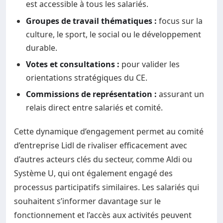
est accessible à tous les salariés.
Groupes de travail thématiques :
focus sur la
culture, le sport, le social ou le développement
durable.
Votes et consultations :
pour valider les
orientations stratégiques du CE.
Commissions de représentation :
assurant un
relais direct entre salariés et comité.
Cette dynamique d’engagement permet au comité
d’entreprise Lidl de rivaliser efficacement avec
d’autres acteurs clés du secteur, comme Aldi ou
Système U, qui ont également engagé des
processus participatifs similaires. Les salariés qui
souhaitent s’informer davantage sur le
fonctionnement et l’accès aux activités peuvent