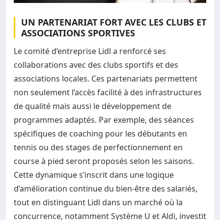
UN PARTENARIAT FORT AVEC LES CLUBS ET
ASSOCIATIONS SPORTIVES
Le comité d’entreprise Lidl a renforcé ses
collaborations avec des clubs sportifs et des
associations locales. Ces partenariats permettent
non seulement l’accès facilité à des infrastructures
de qualité mais aussi le développement de
programmes adaptés. Par exemple, des séances
spécifiques de coaching pour les débutants en
tennis ou des stages de perfectionnement en
course à pied seront proposés selon les saisons.
Cette dynamique s’inscrit dans une logique
d’amélioration continue du bien-être des salariés,
tout en distinguant Lidl dans un marché où la
concurrence, notamment Système U et Aldi, investit