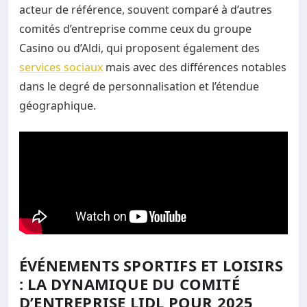
acteur de référence, souvent comparé à d’autres
comités d’entreprise comme ceux du groupe
Casino ou d’Aldi, qui proposent également des
services sociaux
mais avec des différences notables
dans le degré de personnalisation et l’étendue
géographique.
ÉVÉNEMENTS SPORTIFS ET LOISIRS
: LA DYNAMIQUE DU COMITÉ
D’ENTREPRISE LIDL POUR 2025