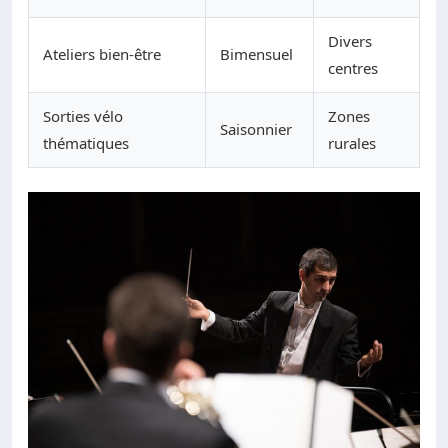
Divers
Ateliers bien-être
Bimensuel
centres
Sorties vélo
Zones
Saisonnier
thématiques
rurales