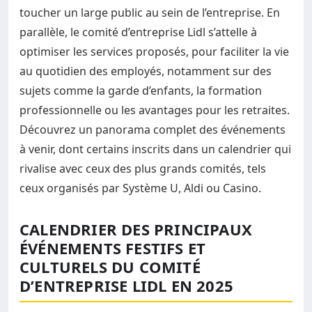
toucher un large public au sein de l’entreprise. En
parallèle, le comité d’entreprise Lidl s’attelle à
optimiser les services proposés, pour faciliter la vie
au quotidien des employés, notamment sur des
sujets comme la garde d’enfants, la formation
professionnelle ou les avantages pour les retraites.
Découvrez un panorama complet des événements
à venir, dont certains inscrits dans un calendrier qui
rivalise avec ceux des plus grands comités, tels
ceux organisés par Système U, Aldi ou Casino.
CALENDRIER DES PRINCIPAUX
ÉVÉNEMENTS FESTIFS ET
CULTURELS DU COMITÉ
D’ENTREPRISE LIDL EN 2025