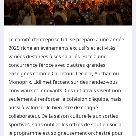
Le comité d’entreprise Lidl se prépare à une année
2025 riche en événements exclusifs et activités
variées destinées à ses salariés. Face à une
concurrence féroce avec d’autres grandes
enseignes comme Carrefour, Leclerc, Auchan ou
Monoprix, Lidl met l’accent sur des rendez-vous
conviviaux et innovants. Ces initiatives visent non
seulement à renforcer la cohésion d’équipe, mais
aussi à valoriser le bien-être de chaque
collaborateur. De la saison culturelle aux sorties
sportives, sans oublier les offres de soutien social,
le programme est soigneusement orchestré pour