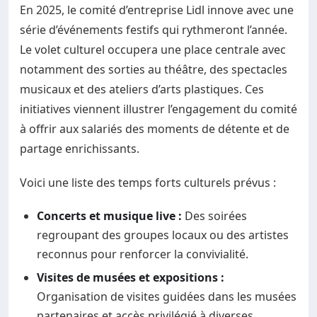
En 2025, le comité d’entreprise Lidl innove avec une
série d’événements festifs qui rythmeront l’année.
Le volet culturel occupera une place centrale avec
notamment des sorties au théâtre, des spectacles
musicaux et des ateliers d’arts plastiques. Ces
initiatives viennent illustrer l’engagement du comité
à offrir aux salariés des moments de détente et de
partage enrichissants.
Voici une liste des temps forts culturels prévus :
Concerts et musique live :
Des soirées
regroupant des groupes locaux ou des artistes
reconnus pour renforcer la convivialité.
Visites de musées et expositions :
Organisation de visites guidées dans les musées
partenaires et accès privilégié à diverses