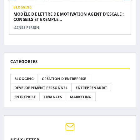
BLOGGING
MODÈLE DE LETTRE DE MOTIVATION AGENT D’ESCALE :
CONSEILS ET EXEMPLE…
INÈS PERRIN
CATÉGORIES
BLOGGING
CRÉATION D'ENTREPRISE
DÉVELOPPEMENT PERSONNEL
ENTREPRENARIAT
ENTREPRISE
FINANCES
MARKETING
NEWSLETTER