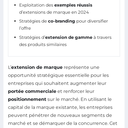
Exploitation des
exemples réussis
d’extensions de marque en 2024
Stratégies de
co-branding
pour diversifier
l’offre
Stratégies d’
extension de gamme
à travers
des produits similaires
L’
extension de marque
représente une
opportunité stratégique essentielle pour les
entreprises qui souhaitent augmenter leur
portée commerciale
et renforcer leur
positionnement
sur le marché. En utilisant le
capital de la marque existante, les entreprises
peuvent pénétrer de nouveaux segments de
marché et se démarquer de la concurrence. Cet