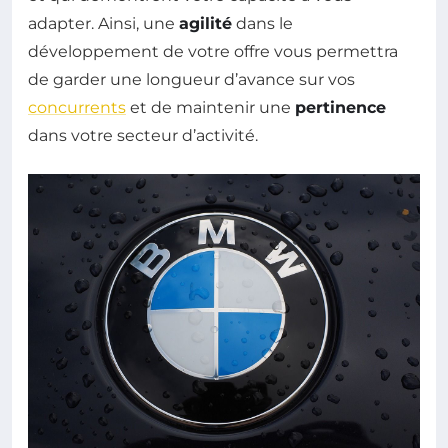
adapter. Ainsi, une
agilité
dans le
développement de votre offre vous permettra
de garder une longueur d’avance sur vos
concurrents
et de maintenir une
pertinence
dans votre secteur d’activité.