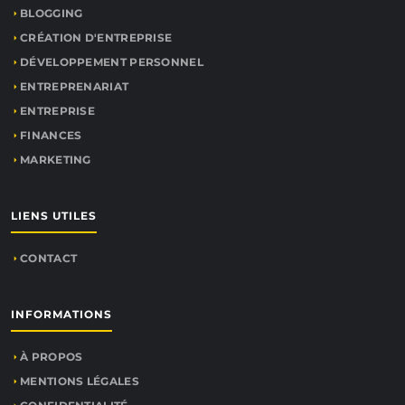
BLOGGING
CRÉATION D'ENTREPRISE
DÉVELOPPEMENT PERSONNEL
ENTREPRENARIAT
ENTREPRISE
FINANCES
MARKETING
LIENS UTILES
CONTACT
INFORMATIONS
À PROPOS
MENTIONS LÉGALES