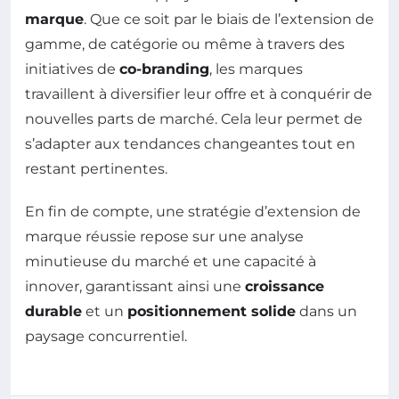
marque
. Que ce soit par le biais de l’extension de
gamme, de catégorie ou même à travers des
initiatives de
co-branding
, les marques
travaillent à diversifier leur offre et à conquérir de
nouvelles parts de marché. Cela leur permet de
s’adapter aux tendances changeantes tout en
restant pertinentes.
En fin de compte, une stratégie d’extension de
marque réussie repose sur une analyse
minutieuse du marché et une capacité à
innover, garantissant ainsi une
croissance
durable
et un
positionnement solide
dans un
paysage concurrentiel.