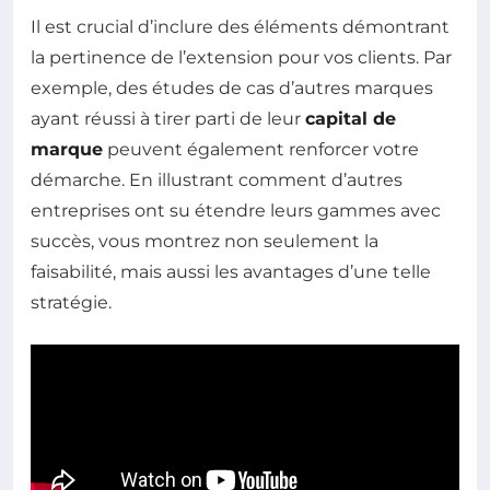
Il est crucial d’inclure des éléments démontrant
la pertinence de l’extension pour vos clients. Par
exemple, des études de cas d’autres marques
ayant réussi à tirer parti de leur
capital de
marque
peuvent également renforcer votre
démarche. En illustrant comment d’autres
entreprises ont su étendre leurs gammes avec
succès, vous montrez non seulement la
faisabilité, mais aussi les avantages d’une telle
stratégie.