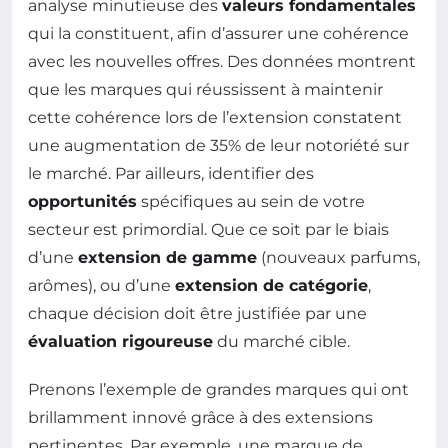
analyse minutieuse des
valeurs fondamentales
qui la constituent, afin d’assurer une cohérence
avec les nouvelles offres. Des données montrent
que les marques qui réussissent à maintenir
cette cohérence lors de l’extension constatent
une augmentation de 35% de leur notoriété sur
le marché. Par ailleurs, identifier des
opportunités
spécifiques au sein de votre
secteur est primordial. Que ce soit par le biais
d’une
extension de gamme
(nouveaux parfums,
arômes), ou d’une
extension de catégorie
,
chaque décision doit être justifiée par une
évaluation rigoureuse
du marché cible.
Prenons l’exemple de grandes marques qui ont
brillamment innové grâce à des extensions
pertinentes. Par exemple, une marque de