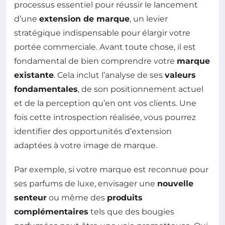
processus essentiel pour réussir le lancement
d’une
extension de marque
, un levier
stratégique indispensable pour élargir votre
portée commerciale. Avant toute chose, il est
fondamental de bien comprendre votre
marque
existante
. Cela inclut l’analyse de ses
valeurs
fondamentales
, de son positionnement actuel
et de la perception qu’en ont vos clients. Une
fois cette introspection réalisée, vous pourrez
identifier des opportunités d’extension
adaptées à votre image de marque.
Par exemple, si votre marque est reconnue pour
ses parfums de luxe, envisager une
nouvelle
senteur
ou même des
produits
complémentaires
tels que des bougies