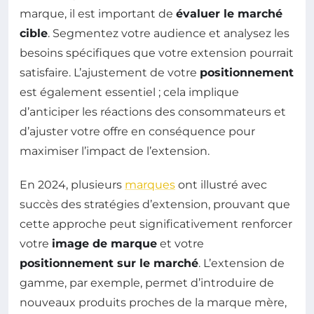
marque, il est important de
évaluer le marché
cible
. Segmentez votre audience et analysez les
besoins spécifiques que votre extension pourrait
satisfaire. L’ajustement de votre
positionnement
est également essentiel ; cela implique
d’anticiper les réactions des consommateurs et
d’ajuster votre offre en conséquence pour
maximiser l’impact de l’extension.
En 2024, plusieurs
marques
ont illustré avec
succès des stratégies d’extension, prouvant que
cette approche peut significativement renforcer
votre
image de marque
et votre
positionnement sur le marché
. L’extension de
gamme, par exemple, permet d’introduire de
nouveaux produits proches de la marque mère,