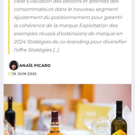
cible Évaluation des besoins et attentes des
consommateurs dans le nouveau segment
Ajustement du positionnement pour garantir
la cohérence de la marque Exploitation des
exemples réussis d’extensions de marque en
2024 Stratégies de co-branding pour diversifier
l’offre Stratégies […]
ANAÏS PICARD
16 JUIN 2025