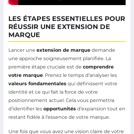
LES ÉTAPES ESSENTIELLES POUR
RÉUSSIR UNE EXTENSION DE
MARQUE
Lancer une
extension de marque
demande
une approche soigneusement planifiée. La
première étape cruciale est de
comprendre
votre marque
. Prenez le temps d’analyser les
valeurs fondamentales
qui définissent votre
identité et ce qui fait la force de votre
positionnement actuel. Cela vous permettra
d’identifier les
opportunités
d’expansion tout en
restant fidèle à l’essence de votre marque.
Une fois que vous avez une vision claire de votre