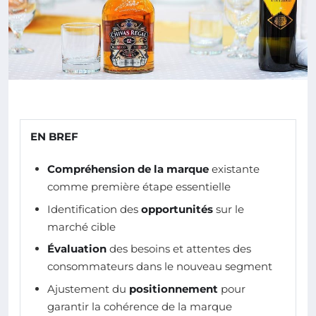
EN BREF
Compréhension de la marque
existante
comme première étape essentielle
Identification des
opportunités
sur le
marché cible
Évaluation
des besoins et attentes des
consommateurs dans le nouveau segment
Ajustement du
positionnement
pour
garantir la cohérence de la marque