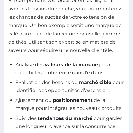
En comprenant vos forces et en les alignant
avec les besoins du marché, vous augmenterez
les chances de succès de votre extension de
marque. Un bon exemple serait une marque de
café qui décide de lancer une nouvelle gamme
de thés, utilisant son expertise en matière de
saveurs pour séduire une nouvelle clientèle.
Analyse des
valeurs de la marque
pour
garantir leur cohérence dans l’extension.
Évaluation des besoins du
marché cible
pour
identifier des opportunités d’extension.
Ajustement du
positionnement
de la
marque pour intégrer les nouveaux produits.
Suivi des
tendances du marché
pour garder
une longueur d’avance sur la concurrence.