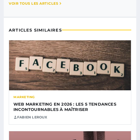
VOIR TOUS LES ARTICLES
ARTICLES SIMILAIRES
MARKETING
WEB MARKETING EN 2026 : LES 5 TENDANCES
INCONTOURNABLES À MAÎTRISER
FABIEN LEROUX