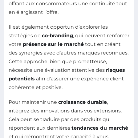
offrant aux consommateurs une continuité tout
en élargissant l’offre.
Il est également opportun d’explorer les
stratégies de
co-branding
, qui peuvent renforcer
votre
présence sur le marché
tout en créant
des synergies avec d’autres marques reconnues.
Cette approche, bien que prometteuse,
nécessite une évaluation attentive des
risques
potentiels
afin d’assurer une expérience client
cohérente et positive.
Pour maintenir une
croissance durable
,
intégrez des innovations dans vos extensions.
Cela peut se traduire par des produits qui
répondent aux dernières
tendances du marché
et qui démontrent votre capacité à vous