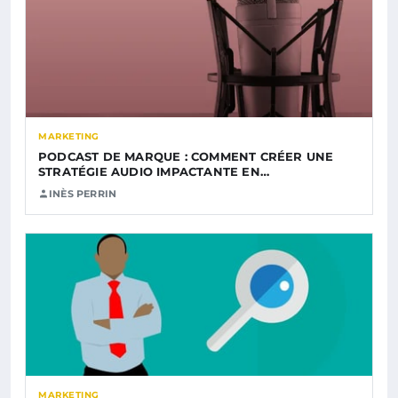
MARKETING
PODCAST DE MARQUE : COMMENT CRÉER UNE
STRATÉGIE AUDIO IMPACTANTE EN…
INÈS PERRIN
MARKETING