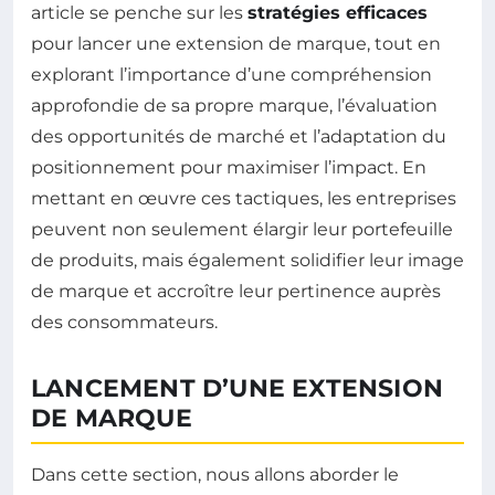
article se penche sur les
stratégies efficaces
pour lancer une extension de marque, tout en
explorant l’importance d’une compréhension
approfondie de sa propre marque, l’évaluation
des opportunités de marché et l’adaptation du
positionnement pour maximiser l’impact. En
mettant en œuvre ces tactiques, les entreprises
peuvent non seulement élargir leur portefeuille
de produits, mais également solidifier leur image
de marque et accroître leur pertinence auprès
des consommateurs.
LANCEMENT D’UNE EXTENSION
DE MARQUE
Dans cette section, nous allons aborder le