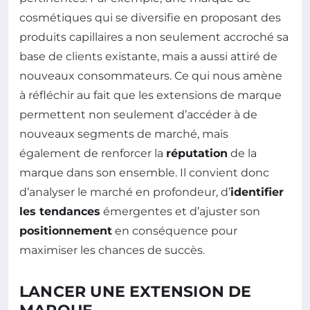
cosmétiques qui se diversifie en proposant des
produits capillaires a non seulement accroché sa
base de clients existante, mais a aussi attiré de
nouveaux consommateurs. Ce qui nous amène
à réfléchir au fait que les extensions de marque
permettent non seulement d’accéder à de
nouveaux segments de marché, mais
également de renforcer la
réputation
de la
marque dans son ensemble. Il convient donc
d’analyser le marché en profondeur, d’
identifier
les tendances
émergentes et d’ajuster son
positionnement
en conséquence pour
maximiser les chances de succès.
LANCER UNE EXTENSION DE