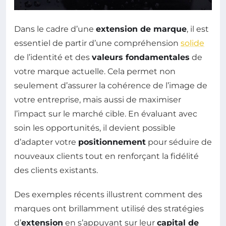
Dans le cadre d’une
extension de marque
, il est
essentiel de partir d’une compréhension
solide
de l’identité et des
valeurs fondamentales
de
votre marque actuelle. Cela permet non
seulement d’assurer la cohérence de l’image de
votre entreprise, mais aussi de maximiser
l’impact sur le marché cible. En évaluant avec
soin les opportunités, il devient possible
d’adapter votre
positionnement
pour séduire de
nouveaux clients tout en renforçant la fidélité
des clients existants.
Des exemples récents illustrent comment des
marques ont brillamment utilisé des stratégies
d’
extension
en s’appuyant sur leur
capital de