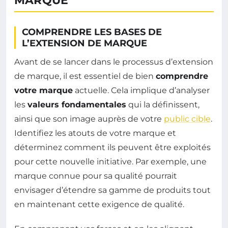
MARQUE
COMPRENDRE LES BASES DE
L’EXTENSION DE MARQUE
Avant de se lancer dans le processus d’extension
de marque, il est essentiel de bien
comprendre
votre marque
actuelle. Cela implique d’analyser
les
valeurs fondamentales
qui la définissent,
ainsi que son image auprès de votre
public cible
.
Identifiez les atouts de votre marque et
déterminez comment ils peuvent être exploités
pour cette nouvelle initiative. Par exemple, une
marque connue pour sa qualité pourrait
envisager d’étendre sa gamme de produits tout
en maintenant cette exigence de qualité.