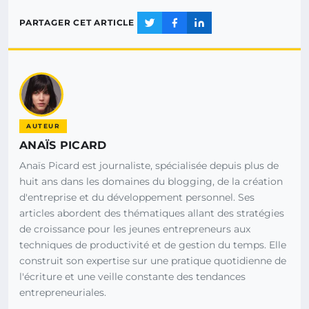
PARTAGER CET ARTICLE
AUTEUR
ANAÏS PICARD
Anaïs Picard est journaliste, spécialisée depuis plus de
huit ans dans les domaines du blogging, de la création
d'entreprise et du développement personnel. Ses
articles abordent des thématiques allant des stratégies
de croissance pour les jeunes entrepreneurs aux
techniques de productivité et de gestion du temps. Elle
construit son expertise sur une pratique quotidienne de
l'écriture et une veille constante des tendances
entrepreneuriales.