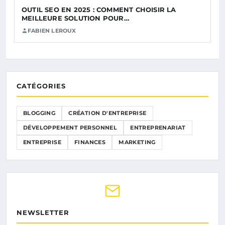
OUTIL SEO EN 2025 : COMMENT CHOISIR LA
MEILLEURE SOLUTION POUR…
FABIEN LEROUX
CATÉGORIES
BLOGGING
CRÉATION D'ENTREPRISE
DÉVELOPPEMENT PERSONNEL
ENTREPRENARIAT
ENTREPRISE
FINANCES
MARKETING
NEWSLETTER