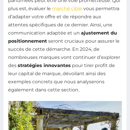
parfumées peut être une voie prometteuse. Qui
plus est, évaluer le
marché cible
vous permettra
d’adapter votre offre et de répondre aux
attentes spécifiques de ce dernier. Ainsi, une
communication adaptée et un
ajustement du
positionnement
seront cruciaux pour assurer le
succès de cette démarche. En 2024, de
nombreuses marques vont continuer d’explorer
des
stratégies innovantes
pour tirer profit de
leur capital de marque, dévoilant ainsi des
exemples concrets que nous analyserons
également dans cette section.