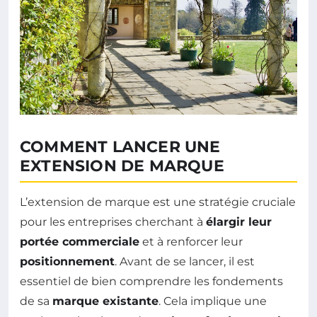
COMMENT LANCER UNE
EXTENSION DE MARQUE
L’extension de marque est une stratégie cruciale
pour les entreprises cherchant à
élargir leur
portée commerciale
et à renforcer leur
positionnement
. Avant de se lancer, il est
essentiel de bien comprendre les fondements
de sa
marque existante
. Cela implique une