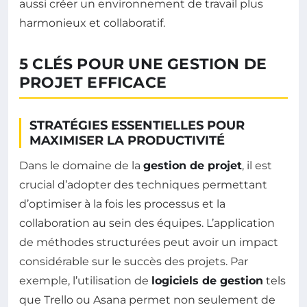
aussi créer un environnement de travail plus
harmonieux et collaboratif.
5 CLÉS POUR UNE GESTION DE
PROJET EFFICACE
STRATÉGIES ESSENTIELLES POUR
MAXIMISER LA PRODUCTIVITÉ
Dans le domaine de la
gestion de projet
, il est
crucial d’adopter des techniques permettant
d’optimiser à la fois les processus et la
collaboration au sein des équipes. L’application
de méthodes structurées peut avoir un impact
considérable sur le succès des projets. Par
exemple, l’utilisation de
logiciels de gestion
tels
que Trello ou Asana permet non seulement de