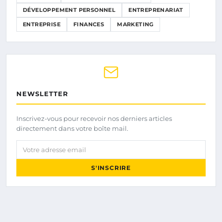
DÉVELOPPEMENT PERSONNEL
ENTREPRENARIAT
ENTREPRISE
FINANCES
MARKETING
NEWSLETTER
Inscrivez-vous pour recevoir nos derniers articles
directement dans votre boîte mail.
Votre adresse email
S'INSCRIRE