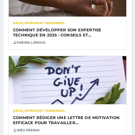
DÉVELOPPEMENT PERSONNEL
COMMENT DÉVELOPPER SON EXPERTISE
TECHNIQUE EN 2025 : CONSEILS ET…
FABIEN LEROUX
DÉVELOPPEMENT PERSONNEL
COMMENT RÉDIGER UNE LETTRE DE MOTIVATION
EFFICACE POUR TRAVAILLER…
INÈS PERRIN