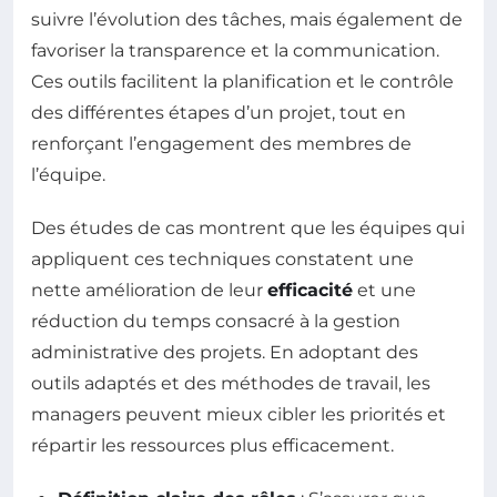
suivre l’évolution des tâches, mais également de
favoriser la transparence et la communication.
Ces outils facilitent la planification et le contrôle
des différentes étapes d’un projet, tout en
renforçant l’engagement des membres de
l’équipe.
Des études de cas montrent que les équipes qui
appliquent ces techniques constatent une
nette amélioration de leur
efficacité
et une
réduction du temps consacré à la gestion
administrative des projets. En adoptant des
outils adaptés et des méthodes de travail, les
managers peuvent mieux cibler les priorités et
répartir les ressources plus efficacement.