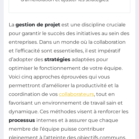
La
gestion de projet
est une discipline cruciale
pour garantir le succès des initiatives au sein des
entreprises. Dans un monde où la collaboration
et l’efficacité sont essentielles, il est impératif
d’adopter des
stratégies
adaptées pour
optimiser le fonctionnement de votre équipe.
Voici cinq approches éprouvées qui vous
permettront d’améliorer la productivité et la
coordination de vos
collaborateurs
, tout en
favorisant un environnement de travail sain et
dynamique. Ces méthodes visent à renforcer les
processus
internes et à assurer que chaque
membre de l’équipe puisse contribuer
pleinement à l’atteinte des objectifs communs.