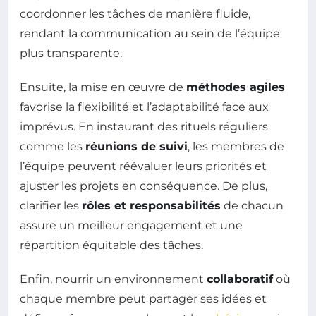
coordonner les tâches de manière fluide,
rendant la communication au sein de l’équipe
plus transparente.
Ensuite, la mise en œuvre de
méthodes agiles
favorise la flexibilité et l’adaptabilité face aux
imprévus. En instaurant des rituels réguliers
comme les
réunions de suivi
, les membres de
l’équipe peuvent réévaluer leurs priorités et
ajuster les projets en conséquence. De plus,
clarifier les
rôles et responsabilités
de chacun
assure un meilleur engagement et une
répartition équitable des tâches.
Enfin, nourrir un environnement
collaboratif
où
chaque membre peut partager ses idées et