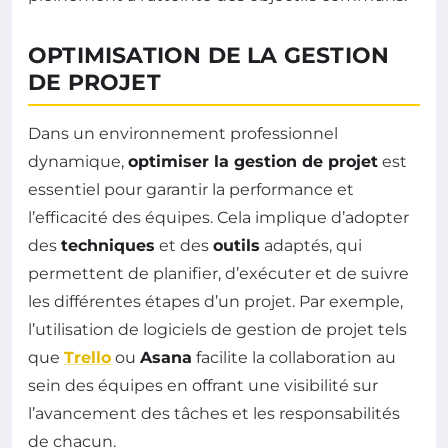
OPTIMISATION DE LA GESTION
DE PROJET
Dans un environnement professionnel
dynamique,
optimiser la gestion de projet
est
essentiel pour garantir la performance et
l’efficacité des équipes. Cela implique d’adopter
des
techniques
et des
outils
adaptés, qui
permettent de planifier, d’exécuter et de suivre
les différentes étapes d’un projet. Par exemple,
l’utilisation de logiciels de gestion de projet tels
que
Trello
ou
Asana
facilite la collaboration au
sein des équipes en offrant une visibilité sur
l’avancement des tâches et les responsabilités
de chacun.