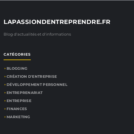
LAPASSIONDENTREPRENDRE.FR
Blog d'actualités et d'informations
CATÉGORIES
BLOGGING
CRÉATION D'ENTREPRISE
DÉVELOPPEMENT PERSONNEL
ENTREPRENARIAT
ENTREPRISE
FINANCES
MARKETING