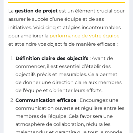
La
gestion de projet
est un élément crucial pour
assurer le succès d’une équipe et de ses
initiatives. Voici cinq stratégies incontournables
pour améliorer la
performance de votre équipe
et atteindre vos objectifs de manière efficace :
Définition claire des objectifs
: Avant de
commencer, il est essentiel d’établir des
objectifs précis et mesurables. Cela permet
de donner une direction claire aux membres
de l’équipe et d’orienter leurs efforts.
Communication efficace
: Encouragez une
communication ouverte et régulière entre les
membres de l’équipe. Cela favorisera une
atmosphère de collaboration, réduira les
malentendus et garantira que tout le monde