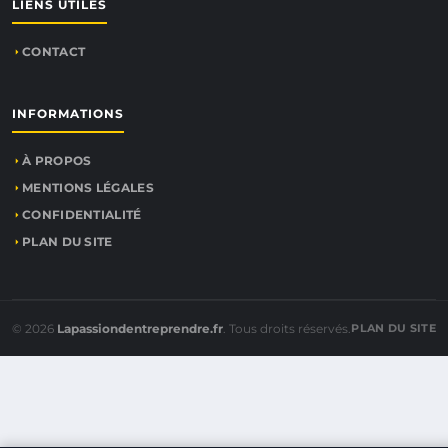
LIENS UTILES
CONTACT
INFORMATIONS
À PROPOS
MENTIONS LÉGALES
CONFIDENTIALITÉ
PLAN DU SITE
© 2026
Lapassiondentreprendre.fr
. Tous droits réservés.
PLAN DU SITE