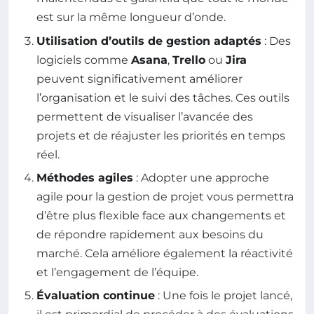
est sur la même longueur d’onde.
Utilisation d’outils de gestion adaptés
: Des
logiciels comme
Asana
,
Trello
ou
Jira
peuvent significativement améliorer
l’organisation et le suivi des tâches. Ces outils
permettent de visualiser l’avancée des
projets et de réajuster les priorités en temps
réel.
Méthodes agiles
: Adopter une approche
agile pour la gestion de projet vous permettra
d’être plus flexible face aux changements et
de répondre rapidement aux besoins du
marché. Cela améliore également la réactivité
et l’engagement de l’équipe.
Évaluation continue
: Une fois le projet lancé,