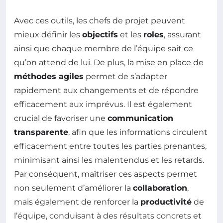
Avec ces outils, les chefs de projet peuvent
mieux définir les
objectifs
et les
roles
, assurant
ainsi que chaque membre de l’équipe sait ce
qu’on attend de lui. De plus, la mise en place de
méthodes agiles
permet de s’adapter
rapidement aux changements et de répondre
efficacement aux imprévus. Il est également
crucial de favoriser une
communication
transparente
, afin que les informations circulent
efficacement entre toutes les parties prenantes,
minimisant ainsi les malentendus et les retards.
Par conséquent, maîtriser ces aspects permet
non seulement d’améliorer la
collaboration
,
mais également de renforcer la
productivité
de
l’équipe, conduisant à des résultats concrets et