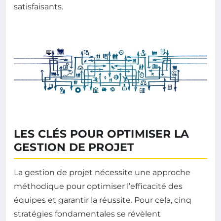
satisfaisants.
LES CLÉS POUR OPTIMISER LA
GESTION DE PROJET
La gestion de projet nécessite une approche
méthodique pour optimiser l’efficacité des
équipes et garantir la réussite. Pour cela, cinq
stratégies fondamentales se révèlent