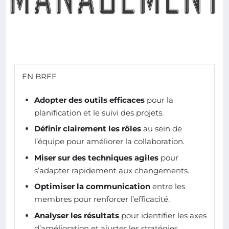
EN BREF
Adopter des outils efficaces
pour la
planification et le suivi des projets.
Définir clairement les rôles
au sein de
l’équipe pour améliorer la collaboration.
Miser sur des techniques agiles
pour
s’adapter rapidement aux changements.
Optimiser la communication
entre les
membres pour renforcer l’efficacité.
Analyser les résultats
pour identifier les axes
d’amélioration et ajuster les stratégies.