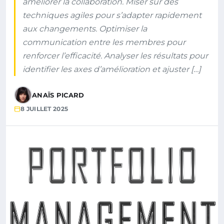
améliorer la collaboration. Miser sur des
techniques agiles pour s’adapter rapidement
aux changements. Optimiser la
communication entre les membres pour
renforcer l’efficacité. Analyser les résultats pour
identifier les axes d’amélioration et ajuster […]
ANAÏS PICARD
8 JUILLET 2025