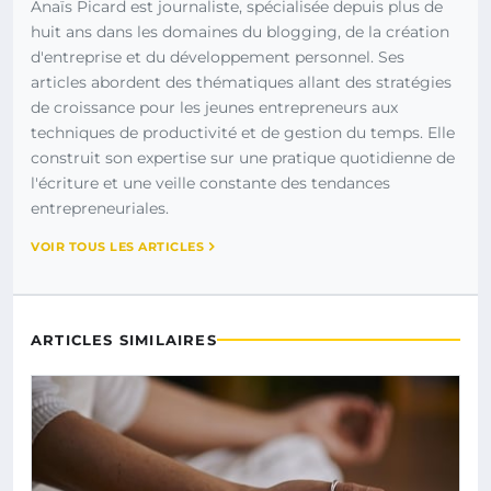
Anaïs Picard est journaliste, spécialisée depuis plus de
huit ans dans les domaines du blogging, de la création
d'entreprise et du développement personnel. Ses
articles abordent des thématiques allant des stratégies
de croissance pour les jeunes entrepreneurs aux
techniques de productivité et de gestion du temps. Elle
construit son expertise sur une pratique quotidienne de
l'écriture et une veille constante des tendances
entrepreneuriales.
VOIR TOUS LES ARTICLES
ARTICLES SIMILAIRES