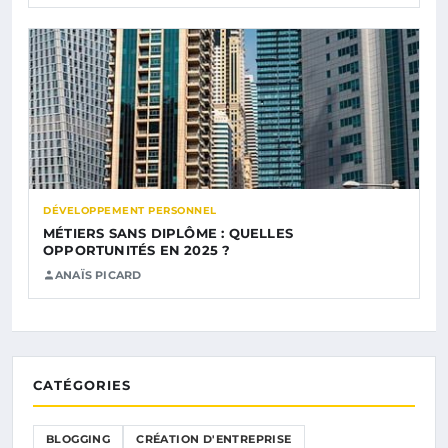
DÉVELOPPEMENT PERSONNEL
MÉTIERS SANS DIPLÔME : QUELLES
OPPORTUNITÉS EN 2025 ?
ANAÏS PICARD
CATÉGORIES
BLOGGING
CRÉATION D'ENTREPRISE