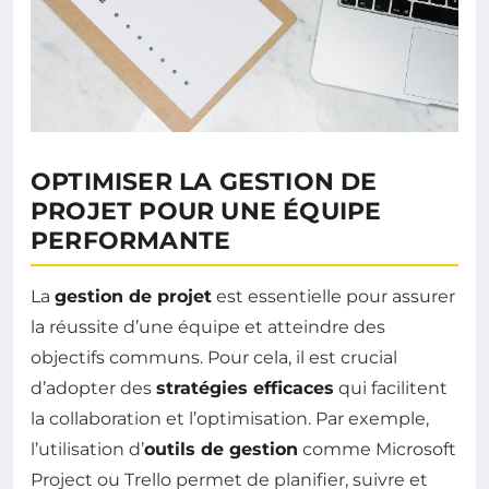
OPTIMISER LA GESTION DE
PROJET POUR UNE ÉQUIPE
PERFORMANTE
La
gestion de projet
est essentielle pour assurer
la réussite d’une équipe et atteindre des
objectifs communs. Pour cela, il est crucial
d’adopter des
stratégies efficaces
qui facilitent
la collaboration et l’optimisation. Par exemple,
l’utilisation d’
outils de gestion
comme Microsoft
Project ou Trello permet de planifier, suivre et