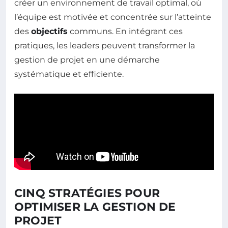
créer un environnement de travail optimal, où
l’équipe est motivée et concentrée sur l’atteinte
des
objectifs
communs. En intégrant ces
pratiques, les leaders peuvent transformer la
gestion de projet en une démarche
systématique et efficiente.
CINQ STRATÉGIES POUR
OPTIMISER LA GESTION DE
PROJET