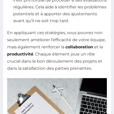
il est primordial de procéder à des évaluations
régulières. Cela aide à identifier les problèmes
potentiels et à apporter des ajustements
avant qu’il ne soit trop tard.
En appliquant ces stratégies, vous pourrez non
seulement améliorer l’efficacité de votre équipe,
mais également renforcer la
collaboration
et la
productivité
. Chaque élément joue un rôle
crucial dans le bon déroulement des projets et
dans la satisfaction des parties prenantes.