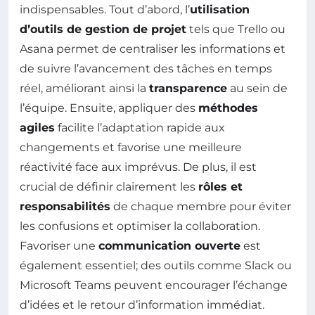
indispensables. Tout d’abord, l’
utilisation
d’outils de gestion de projet
tels que Trello ou
Asana permet de centraliser les informations et
de suivre l’avancement des tâches en temps
réel, améliorant ainsi la
transparence
au sein de
l’équipe. Ensuite, appliquer des
méthodes
agiles
facilite l’adaptation rapide aux
changements et favorise une meilleure
réactivité face aux imprévus. De plus, il est
crucial de définir clairement les
rôles et
responsabilités
de chaque membre pour éviter
les confusions et optimiser la collaboration.
Favoriser une
communication ouverte
est
également essentiel; des outils comme Slack ou
Microsoft Teams peuvent encourager l’échange
d’idées et le retour d’information immédiat.