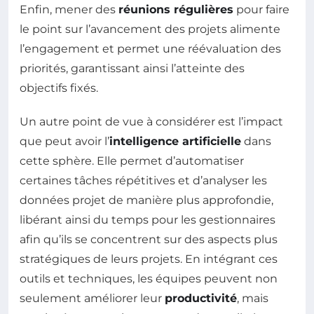
Enfin, mener des
réunions régulières
pour faire
le point sur l’avancement des projets alimente
l’engagement et permet une réévaluation des
priorités, garantissant ainsi l’atteinte des
objectifs fixés.
Un autre point de vue à considérer est l’impact
que peut avoir l’
intelligence artificielle
dans
cette sphère. Elle permet d’automatiser
certaines tâches répétitives et d’analyser les
données projet de manière plus approfondie,
libérant ainsi du temps pour les gestionnaires
afin qu’ils se concentrent sur des aspects plus
stratégiques de leurs projets. En intégrant ces
outils et techniques, les équipes peuvent non
seulement améliorer leur
productivité
, mais