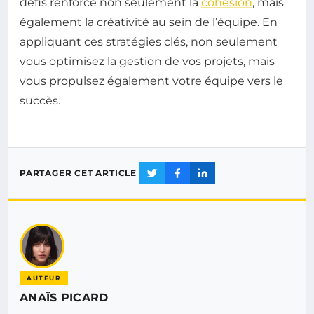
défis renforce non seulement la
cohésion
, mais
également la créativité au sein de l’équipe. En
appliquant ces stratégies clés, non seulement
vous optimisez la gestion de vos projets, mais
vous propulsez également votre équipe vers le
succès.
PARTAGER CET ARTICLE
AUTEUR
ANAÏS PICARD