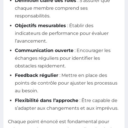
Définition claire des rôles
: S’assurer que
chaque membre comprend ses
responsabilités.
Objectifs mesurables
: Établir des
indicateurs de performance pour évaluer
l’avancement.
Communication ouverte
: Encourager les
échanges réguliers pour identifier les
obstacles rapidement.
Feedback régulier
: Mettre en place des
points de contrôle pour ajuster les processus
au besoin.
Flexibilité dans l’approche
: Être capable de
s’adapter aux changements et aux imprévus.
Chaque point énoncé est fondamental pour