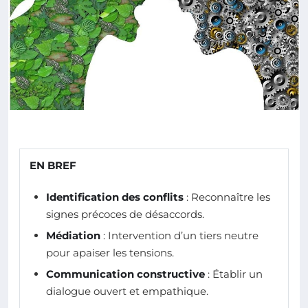
EN BREF
Identification des conflits
: Reconnaître les
signes précoces de désaccords.
Médiation
: Intervention d’un tiers neutre
pour apaiser les tensions.
Communication constructive
: Établir un
dialogue ouvert et empathique.