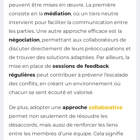
peuvent être mises en œuvre. La première
consiste en la
médiation
, où un tiers neutre
intervient pour faciliter la communication entre
les parties. Une autre approche efficace est la
négociation
, permettant aux collaborateurs de
discuter directement de leurs préoccupations et
de trouver des solutions adaptées. Par ailleurs, la
mise en place de
sessions de feedback
régulières
peut contribuer à prévenir l’escalade
des conflits, en créant un environnement où
chacun se sent écouté et valorisé.
De plus, adopter une
approche
collaborative
permet non seulement de résoudre les
désaccords, mais aussi de renforcer les liens
entre les membres d’une équipe. Cela signifie