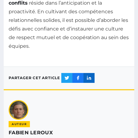
conflits
réside dans l’anticipation et la
proactivité. En cultivant des compétences
relationnelles solides, il est possible d’aborder les
défis avec confiance et d’instaurer une culture
de respect mutuel et de coopération au sein des
équipes.
PARTAGER CET ARTICLE
AUTEUR
FABIEN LEROUX