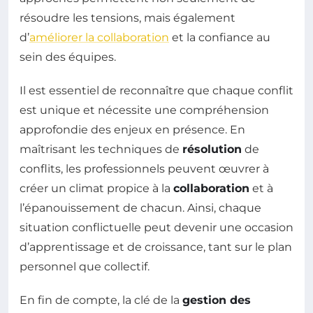
résoudre les tensions, mais également
d’
améliorer la collaboration
et la confiance au
sein des équipes.
Il est essentiel de reconnaître que chaque conflit
est unique et nécessite une compréhension
approfondie des enjeux en présence. En
maîtrisant les techniques de
résolution
de
conflits, les professionnels peuvent œuvrer à
créer un climat propice à la
collaboration
et à
l’épanouissement de chacun. Ainsi, chaque
situation conflictuelle peut devenir une occasion
d’apprentissage et de croissance, tant sur le plan
personnel que collectif.
En fin de compte, la clé de la
gestion des