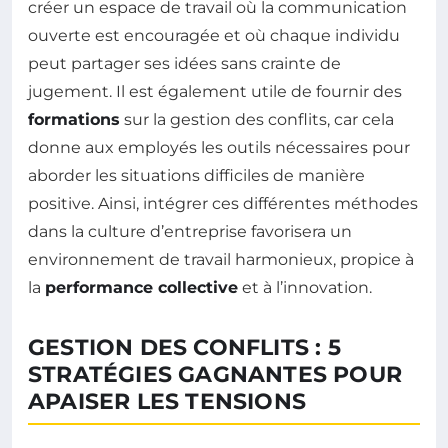
créer un espace de travail où la communication
ouverte est encouragée et où chaque individu
peut partager ses idées sans crainte de
jugement. Il est également utile de fournir des
formations
sur la gestion des conflits, car cela
donne aux employés les outils nécessaires pour
aborder les situations difficiles de manière
positive. Ainsi, intégrer ces différentes méthodes
dans la culture d’entreprise favorisera un
environnement de travail harmonieux, propice à
la
performance collective
et à l’innovation.
GESTION DES CONFLITS : 5
STRATÉGIES GAGNANTES POUR
APAISER LES TENSIONS