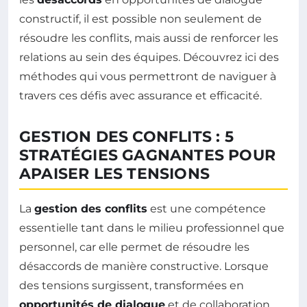
constructif, il est possible non seulement de
résoudre les conflits, mais aussi de renforcer les
relations au sein des équipes. Découvrez ici des
méthodes qui vous permettront de naviguer à
travers ces défis avec assurance et efficacité.
GESTION DES CONFLITS : 5
STRATÉGIES GAGNANTES POUR
APAISER LES TENSIONS
La
gestion des conflits
est une compétence
essentielle tant dans le milieu professionnel que
personnel, car elle permet de résoudre les
désaccords de manière constructive. Lorsque
des tensions surgissent, transformées en
opportunités de dialogue
et de collaboration,