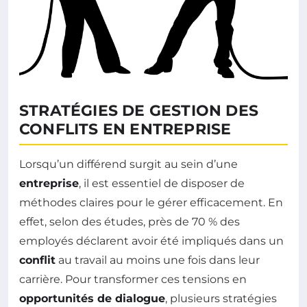
STRATÉGIES DE GESTION DES
CONFLITS EN ENTREPRISE
Lorsqu’un différend surgit au sein d’une
entreprise
, il est essentiel de disposer de
méthodes claires pour le gérer efficacement. En
effet, selon des études, près de 70 % des
employés déclarent avoir été impliqués dans un
conflit
au travail au moins une fois dans leur
carrière. Pour transformer ces tensions en
opportunités de dialogue
, plusieurs stratégies