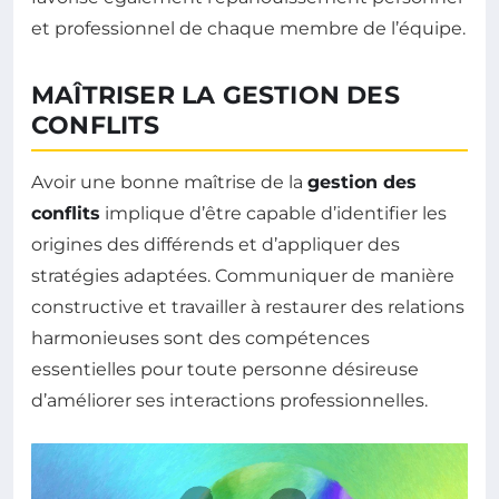
et professionnel de chaque membre de l’équipe.
MAÎTRISER LA GESTION DES
CONFLITS
Avoir une bonne maîtrise de la
gestion des
conflits
implique d’être capable d’identifier les
origines des différends et d’appliquer des
stratégies adaptées. Communiquer de manière
constructive et travailler à restaurer des relations
harmonieuses sont des compétences
essentielles pour toute personne désireuse
d’améliorer ses interactions professionnelles.