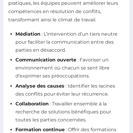
pratiques, les équipes peuvent améliorer leurs
compétences en résolution de conflits,
transformant ainsi le climat de travail.
Médiation
: L’intervention d’un tiers neutre
pour faciliter la communication entre des
parties en désaccord.
Communication ouverte
: Favoriser un
environnement où chacun se sent libre
d’exprimer ses préoccupations.
Analyse des causes
: Identifier les racines
des conflits pour éviter leur récurrence.
Collaboration
: Travailler ensemble à la
recherche de solutions bénéfiques pour
toutes les parties concernées.
Formation continue
: Offrir des formations