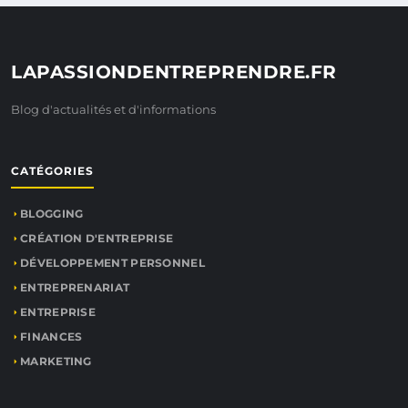
LAPASSIONDENTREPRENDRE.FR
Blog d'actualités et d'informations
CATÉGORIES
BLOGGING
CRÉATION D'ENTREPRISE
DÉVELOPPEMENT PERSONNEL
ENTREPRENARIAT
ENTREPRISE
FINANCES
MARKETING