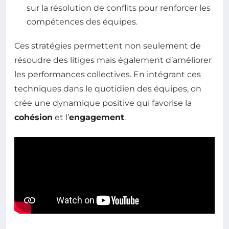
sur la résolution de conflits pour renforcer les
compétences des équipes.
Ces stratégies permettent non seulement de
résoudre des litiges mais également d’améliorer
les performances collectives. En intégrant ces
techniques dans le quotidien des équipes, on
crée une dynamique positive qui favorise la
cohésion
et l’
engagement
.