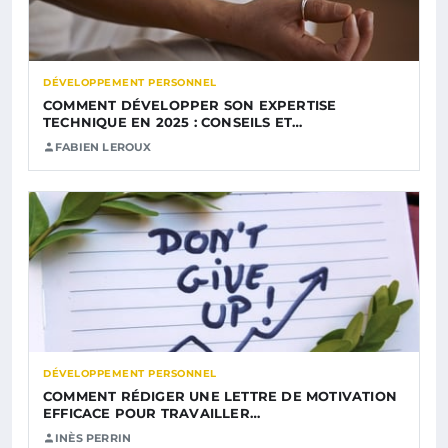
DÉVELOPPEMENT PERSONNEL
COMMENT DÉVELOPPER SON EXPERTISE
TECHNIQUE EN 2025 : CONSEILS ET…
FABIEN LEROUX
DÉVELOPPEMENT PERSONNEL
COMMENT RÉDIGER UNE LETTRE DE MOTIVATION
EFFICACE POUR TRAVAILLER…
INÈS PERRIN