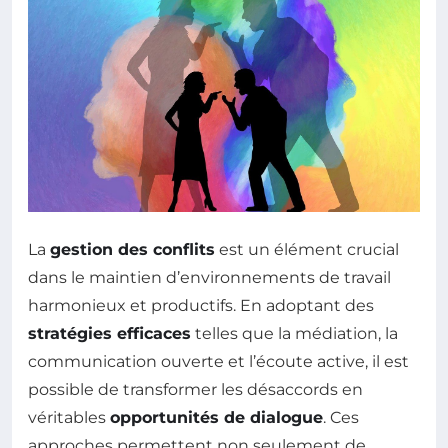
La
gestion des conflits
est un élément crucial
dans le maintien d’environnements de travail
harmonieux et productifs. En adoptant des
stratégies efficaces
telles que la médiation, la
communication ouverte et l’écoute active, il est
possible de transformer les désaccords en
véritables
opportunités de dialogue
. Ces
approches permettent non seulement de