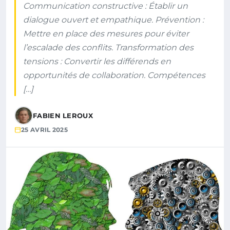
Communication constructive : Établir un
dialogue ouvert et empathique. Prévention :
Mettre en place des mesures pour éviter
l’escalade des conflits. Transformation des
tensions : Convertir les différends en
opportunités de collaboration. Compétences
[…]
FABIEN LEROUX
25 AVRIL 2025