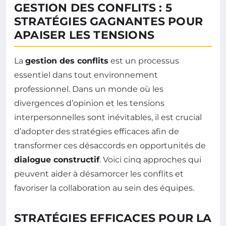
GESTION DES CONFLITS : 5
STRATÉGIES GAGNANTES POUR
APAISER LES TENSIONS
La
gestion des conflits
est un processus
essentiel dans tout environnement
professionnel. Dans un monde où les
divergences d’opinion et les tensions
interpersonnelles sont inévitables, il est crucial
d’adopter des stratégies efficaces afin de
transformer ces désaccords en opportunités de
dialogue constructif
. Voici cinq approches qui
peuvent aider à désamorcer les conflits et
favoriser la collaboration au sein des équipes.
STRATÉGIES EFFICACES POUR LA