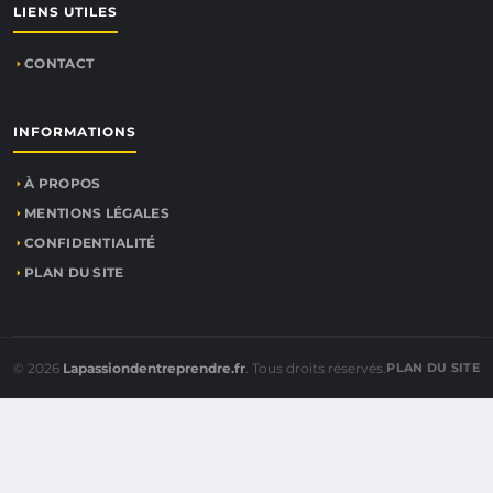
LIENS UTILES
CONTACT
INFORMATIONS
À PROPOS
MENTIONS LÉGALES
CONFIDENTIALITÉ
PLAN DU SITE
© 2026
Lapassiondentreprendre.fr
. Tous droits réservés.
PLAN DU SITE