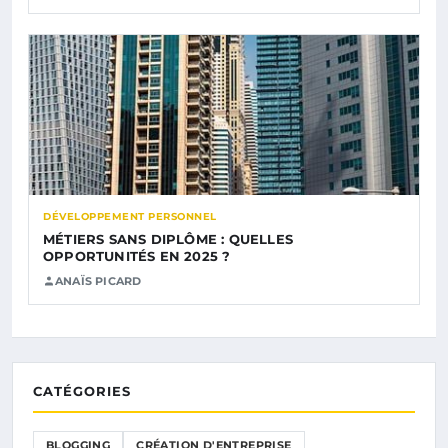
DÉVELOPPEMENT PERSONNEL
MÉTIERS SANS DIPLÔME : QUELLES
OPPORTUNITÉS EN 2025 ?
ANAÏS PICARD
CATÉGORIES
BLOGGING
CRÉATION D'ENTREPRISE