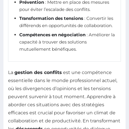
Prévention
: Mettre en place des mesures
pour éviter l’escalade des conflits.
Transformation des tensions
: Convertir les
différends en opportunités de collaboration.
Compétences en négociation
: Améliorer la
capacité à trouver des solutions
mutuellement bénéfiques.
La
gestion des conflits
est une compétence
essentielle dans le monde professionnel actuel,
où les divergences d’opinions et les tensions
peuvent survenir à tout moment. Apprendre à
aborder ces situations avec des stratégies
efficaces est crucial pour favoriser un climat de
collaboration et de productivité. En transformant
les
désaccords
en opportunités de dialogue