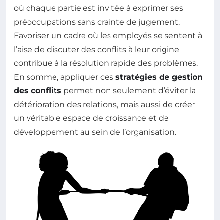
où chaque partie est invitée à exprimer ses
préoccupations sans crainte de jugement.
Favoriser un cadre où les employés se sentent à
l’aise de discuter des conflits à leur origine
contribue à la résolution rapide des problèmes.
En somme, appliquer ces
stratégies de gestion
des conflits
permet non seulement d’éviter la
détérioration des relations, mais aussi de créer
un véritable espace de croissance et de
développement au sein de l’organisation.