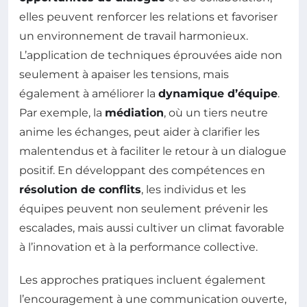
elles peuvent renforcer les relations et favoriser
un environnement de travail harmonieux.
L’application de techniques éprouvées aide non
seulement à apaiser les tensions, mais
également à améliorer la
dynamique d’équipe
.
Par exemple, la
médiation
, où un tiers neutre
anime les échanges, peut aider à clarifier les
malentendus et à faciliter le retour à un dialogue
positif. En développant des compétences en
résolution de conflits
, les individus et les
équipes peuvent non seulement prévenir les
escalades, mais aussi cultiver un climat favorable
à l’innovation et à la performance collective.
Les approches pratiques incluent également
l’encouragement à une communication ouverte,