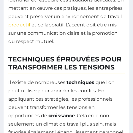
mettant en œuvre ces pratiques, les entreprises
peuvent préserver un environnement de travail
productif
et collaboratif. L’accent doit être mis
sur une communication claire et la promotion
du respect mutuel.
TECHNIQUES ÉPROUVÉES POUR
TRANSFORMER LES TENSIONS
Il existe de nombreuses
techniques
que l’on
peut utiliser pour aborder les conflits. En
appliquant ces stratégies, les professionnels
peuvent transformer les tensions en
opportunités de
croissance
. Cela crée non
seulement un climat de travail plus sain, mais
favorise également l’épanouissement personnel