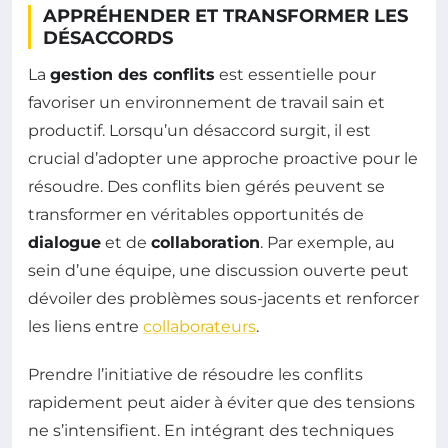
APPRÉHENDER ET TRANSFORMER LES
DÉSACCORDS
La
gestion des conflits
est essentielle pour
favoriser un environnement de travail sain et
productif. Lorsqu’un désaccord surgit, il est
crucial d’adopter une approche proactive pour le
résoudre. Des conflits bien gérés peuvent se
transformer en véritables opportunités de
dialogue
et de
collaboration
. Par exemple, au
sein d’une équipe, une discussion ouverte peut
dévoiler des problèmes sous-jacents et renforcer
les liens entre
collaborateurs
.
Prendre l’initiative de résoudre les conflits
rapidement peut aider à éviter que des tensions
ne s’intensifient. En intégrant des techniques