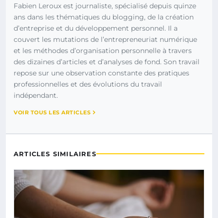
Fabien Leroux est journaliste, spécialisé depuis quinze
ans dans les thématiques du blogging, de la création
d’entreprise et du développement personnel. Il a
couvert les mutations de l’entrepreneuriat numérique
et les méthodes d’organisation personnelle à travers
des dizaines d’articles et d’analyses de fond. Son travail
repose sur une observation constante des pratiques
professionnelles et des évolutions du travail
indépendant.
VOIR TOUS LES ARTICLES
ARTICLES SIMILAIRES