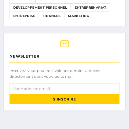
DÉVELOPPEMENT PERSONNEL
ENTREPRENARIAT
ENTREPRISE
FINANCES
MARKETING
NEWSLETTER
Inscrivez-vous pour recevoir nos derniers articles
directement dans votre boîte mail.
Votre adresse email
S'INSCRIRE