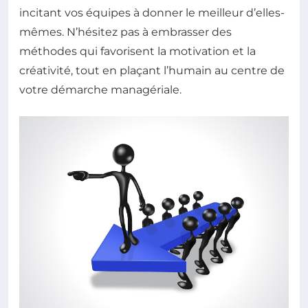
incitant vos équipes à donner le meilleur d’elles-
mêmes. N’hésitez pas à embrasser des
méthodes qui favorisent la motivation et la
créativité, tout en plaçant l’humain au centre de
votre démarche managériale.