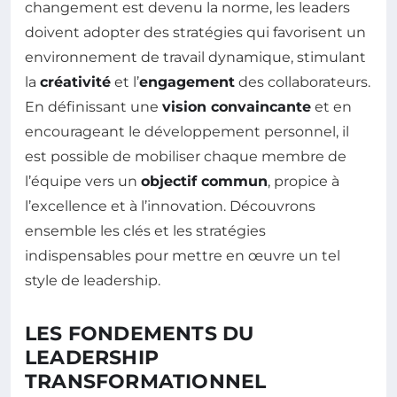
changement est devenu la norme, les leaders
doivent adopter des stratégies qui favorisent un
environnement de travail dynamique, stimulant
la
créativité
et l’
engagement
des collaborateurs.
En définissant une
vision convaincante
et en
encourageant le développement personnel, il
est possible de mobiliser chaque membre de
l’équipe vers un
objectif commun
, propice à
l’excellence et à l’innovation. Découvrons
ensemble les clés et les stratégies
indispensables pour mettre en œuvre un tel
style de leadership.
LES FONDEMENTS DU
LEADERSHIP
TRANSFORMATIONNEL