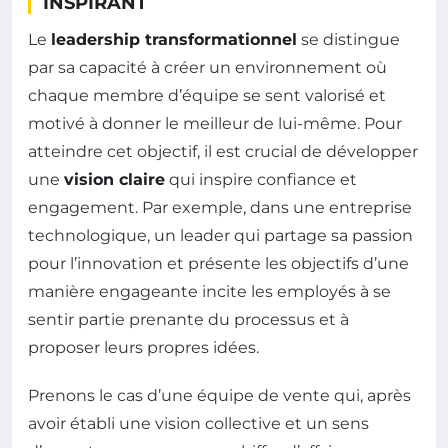
INSPIRANT
Le
leadership transformationnel
se distingue
par sa capacité à créer un environnement où
chaque membre d’équipe se sent valorisé et
motivé à donner le meilleur de lui-même. Pour
atteindre cet objectif, il est crucial de développer
une
vision claire
qui inspire confiance et
engagement. Par exemple, dans une entreprise
technologique, un leader qui partage sa passion
pour l’innovation et présente les objectifs d’une
manière engageante incite les employés à se
sentir partie prenante du processus et à
proposer leurs propres idées.
Prenons le cas d’une équipe de vente qui, après
avoir établi une vision collective et un sens