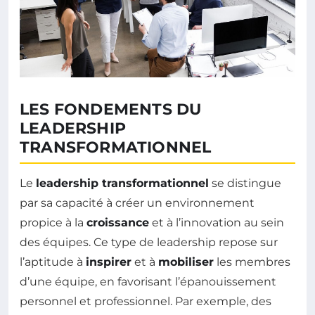
LES FONDEMENTS DU
LEADERSHIP
TRANSFORMATIONNEL
Le
leadership transformationnel
se distingue
par sa capacité à créer un environnement
propice à la
croissance
et à l’innovation au sein
des équipes. Ce type de leadership repose sur
l’aptitude à
inspirer
et à
mobiliser
les membres
d’une équipe, en favorisant l’épanouissement
personnel et professionnel. Par exemple, des