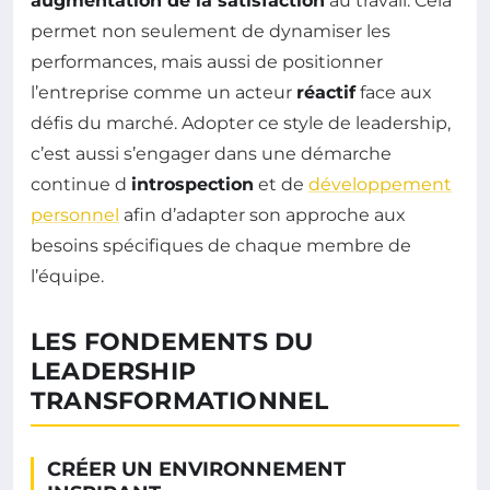
augmentation de la satisfaction
au travail. Cela
permet non seulement de dynamiser les
performances, mais aussi de positionner
l’entreprise comme un acteur
réactif
face aux
défis du marché. Adopter ce style de leadership,
c’est aussi s’engager dans une démarche
continue d
introspection
et de
développement
personnel
afin d’adapter son approche aux
besoins spécifiques de chaque membre de
l’équipe.
LES FONDEMENTS DU
LEADERSHIP
TRANSFORMATIONNEL
CRÉER UN ENVIRONNEMENT