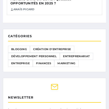
OPPORTUNITÉS EN 2025 ?
ANAÏS PICARD
CATÉGORIES
BLOGGING
CRÉATION D'ENTREPRISE
DÉVELOPPEMENT PERSONNEL
ENTREPRENARIAT
ENTREPRISE
FINANCES
MARKETING
NEWSLETTER