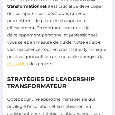
transformationnel
, il est crucial de développer
des compétences spécifiques qui vous
permettront de piloter le changement
efficacement. En mettant l’accent sur le
développement personnel et professionnel,
vous serez en mesure de guider votre équipe
vers l’excellence, tout en créant une dynamique
positive qui insufflera une nouvelle énergie à la
réalisation
des projets.
STRATÉGIES DE LEADERSHIP
TRANSFORMATEUR
Optez pour une approche managériale qui
privilégie l’inspiration et la motivation. En
appliquant des stratégies pratiques, vous serez