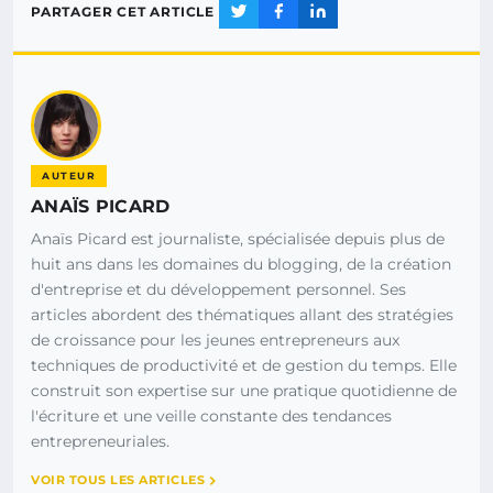
PARTAGER CET ARTICLE
AUTEUR
ANAÏS PICARD
Anaïs Picard est journaliste, spécialisée depuis plus de
huit ans dans les domaines du blogging, de la création
d'entreprise et du développement personnel. Ses
articles abordent des thématiques allant des stratégies
de croissance pour les jeunes entrepreneurs aux
techniques de productivité et de gestion du temps. Elle
construit son expertise sur une pratique quotidienne de
l'écriture et une veille constante des tendances
entrepreneuriales.
VOIR TOUS LES ARTICLES