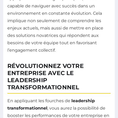
capable de naviguer avec succès dans un
environnement en constante évolution. Cela
implique non seulement de comprendre les
enjeux actuels, mais aussi de mettre en place
des solutions novatrices qui répondent aux
besoins de votre équipe tout en favorisant
l’engagement collectif.
RÉVOLUTIONNEZ VOTRE
ENTREPRISE AVEC LE
LEADERSHIP
TRANSFORMATIONNEL
En appliquant les fourches de
leadership
transformationnel
, vous aurez la possibilité de
booster les performances de votre entreprise en