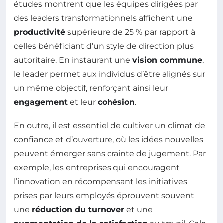
études montrent que les équipes dirigées par
des leaders transformationnels affichent une
productivité
supérieure de 25 % par rapport à
celles bénéficiant d’un style de direction plus
autoritaire. En instaurant une
vision commune
,
le leader permet aux individus d’être alignés sur
un même objectif, renforçant ainsi leur
engagement
et leur
cohésion
.
En outre, il est essentiel de cultiver un climat de
confiance et d’ouverture, où les idées nouvelles
peuvent émerger sans crainte de jugement. Par
exemple, les entreprises qui encouragent
l’innovation en récompensant les initiatives
prises par leurs employés éprouvent souvent
une
réduction du turnover
et une