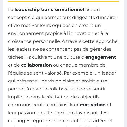
Le
leadership transformationnel
est un
concept clé qui permet aux dirigeants d’inspirer
et de motiver leurs équipes en créant un
environnement propice à l’innovation et à la
croissance personnelle. À travers cette approche,
les leaders ne se contentent pas de gérer des
tâches ; ils cultivent une culture d’
engagement
et de
collaboration
où chaque membre de
l’équipe se sent valorisé. Par exemple, un leader
qui présente une vision claire et ambitieuse
permet à chaque collaborateur de se sentir
impliqué dans la réalisation des objectifs
communs, renforçant ainsi leur
motivation
et
leur passion pour le travail. En favorisant des
échanges réguliers et en écoutant les idées et