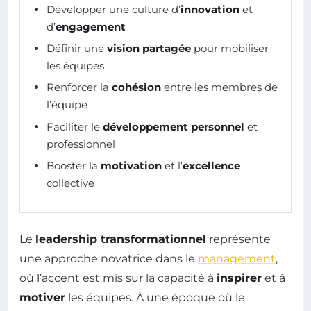
Développer une culture d’
innovation
et
d’
engagement
Définir une
vision partagée
pour mobiliser
les équipes
Renforcer la
cohésion
entre les membres de
l’équipe
Faciliter le
développement personnel
et
professionnel
Booster la
motivation
et l’
excellence
collective
Le
leadership transformationnel
représente
une approche novatrice dans le
management
,
où l’accent est mis sur la capacité à
inspirer
et à
motiver
les équipes. À une époque où le