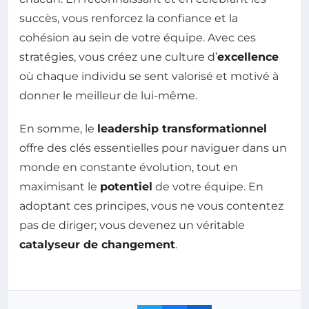
succès, vous renforcez la confiance et la
cohésion au sein de votre équipe. Avec ces
stratégies, vous créez une culture d’
excellence
où chaque individu se sent valorisé et motivé à
donner le meilleur de lui-même.
En somme, le
leadership transformationnel
offre des clés essentielles pour naviguer dans un
monde en constante évolution, tout en
maximisant le
potentiel
de votre équipe. En
adoptant ces principes, vous ne vous contentez
pas de diriger; vous devenez un véritable
catalyseur de changement
.