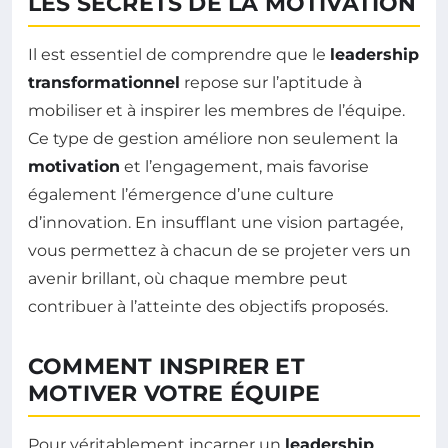
LES SECRETS DE LA MOTIVATION
Il est essentiel de comprendre que le
leadership
transformationnel
repose sur l’aptitude à
mobiliser et à inspirer les membres de l’équipe.
Ce type de gestion améliore non seulement la
motivation
et l’engagement, mais favorise
également l’émergence d’une culture
d’innovation. En insufflant une vision partagée,
vous permettez à chacun de se projeter vers un
avenir brillant, où chaque membre peut
contribuer à l’atteinte des objectifs proposés.
COMMENT INSPIRER ET
MOTIVER VOTRE ÉQUIPE
Pour véritablement incarner un
leadership