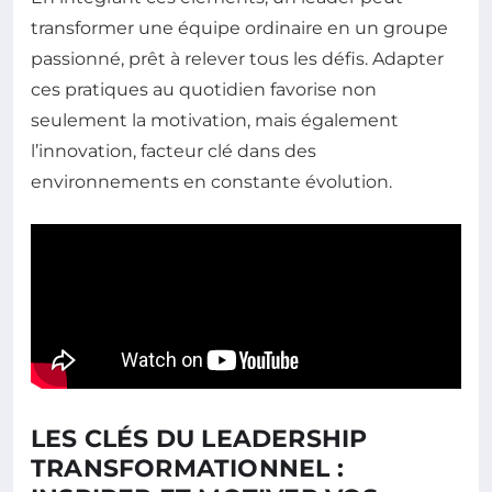
transformer une équipe ordinaire en un groupe
passionné, prêt à relever tous les défis. Adapter
ces pratiques au quotidien favorise non
seulement la motivation, mais également
l’innovation, facteur clé dans des
environnements en constante évolution.
LES CLÉS DU LEADERSHIP
TRANSFORMATIONNEL :