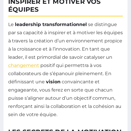
INSPIRER ET MOTIVER VOS
ÉQUIPES
Le
leadership transformationnel
se distingue
par sa capacité à inspirer et à motiver les équipes
à travers la création d’un environnement propice
à la croissance et à l’innovation. En tant que
leader, il est primordial de savoir catalyser un
changement
positif qui permettra à vos
collaborateurs de s’épanouir pleinement. En
définissant une
vision
convaincante et
engageante, vous ferez en sorte que chacun
puisse s’aligner autour d’un objectif commun,
renforçant ainsi la collaboration et la cohésion au
sein de votre équipe.