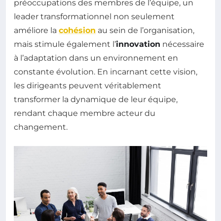
préoccupations des membres de l’équipe, un
leader transformationnel non seulement
améliore la
cohésion
au sein de l’organisation,
mais stimule également l’
innovation
nécessaire
à l’adaptation dans un environnement en
constante évolution. En incarnant cette vision,
les dirigeants peuvent véritablement
transformer la dynamique de leur équipe,
rendant chaque membre acteur du
changement.