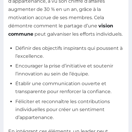
d’appartenance, a vu son chiffre d’affaires
augmenter de 30 % en un an, grâce à la
motivation accrue de ses membres. Cela
démontre comment le partage d’une
vision
commune
peut galvaniser les efforts individuels.
Définir des objectifs inspirants qui poussent à
l’excellence.
Encourager la prise d’initiative et soutenir
l’innovation au sein de l’équipe.
Établir une communication ouverte et
transparente pour renforcer la confiance.
Féliciter et reconnaître les contributions
individuelles pour créer un sentiment
d’appartenance.
En intégrant ces éléments, un leader peut