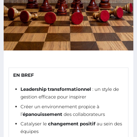
EN BREF
Leadership transformationnel
: un style de
gestion efficace pour inspirer
Créer un environnement propice à
l’
épanouissement
des collaborateurs
Catalyser le
changement positif
au sein des
équipes