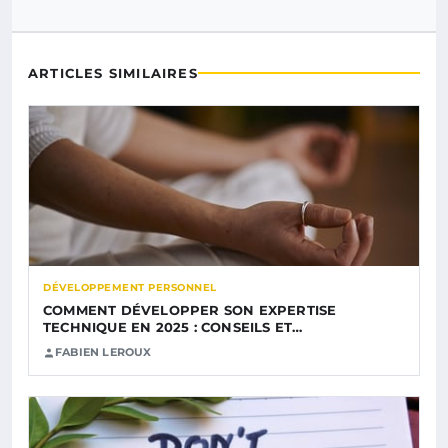
ARTICLES SIMILAIRES
DÉVELOPPEMENT PERSONNEL
COMMENT DÉVELOPPER SON EXPERTISE
TECHNIQUE EN 2025 : CONSEILS ET…
FABIEN LEROUX