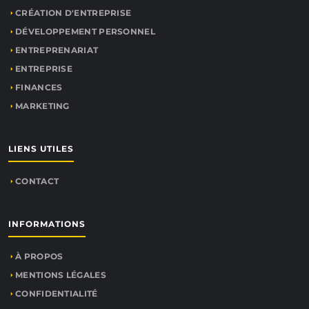
CRÉATION D'ENTREPRISE
DÉVELOPPEMENT PERSONNEL
ENTREPRENARIAT
ENTREPRISE
FINANCES
MARKETING
LIENS UTILES
CONTACT
INFORMATIONS
À PROPOS
MENTIONS LÉGALES
CONFIDENTIALITÉ