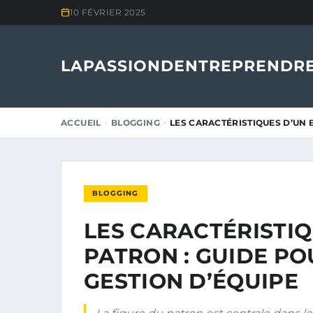
10 FÉVRIER 2025
LAPASSIONDENTREPRENDRE
ACCUEIL
BLOGGING
LES CARACTÉRISTIQUES D’UN 
BLOGGING
LES CARACTÉRISTI
PATRON : GUIDE PO
GESTION D’ÉQUIPE