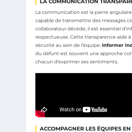
LA COMMUNICATION TRANSPAR
La communication est la pierre angulaire
capable de transmettre des messages clai
collaborateur décède, il est essentiel d’
respectueuse. Cette transparence aide à 
sécurité au sein de l’équipe.
Informer in
du défunt est souvent une approche cons
chacun d’exprimer ses sentiments.
ACCOMPAGNER LES ÉQUIPES EN 