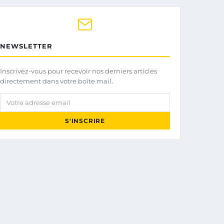
NEWSLETTER
Inscrivez-vous pour recevoir nos derniers articles
directement dans votre boîte mail.
Votre adresse email
S'INSCRIRE