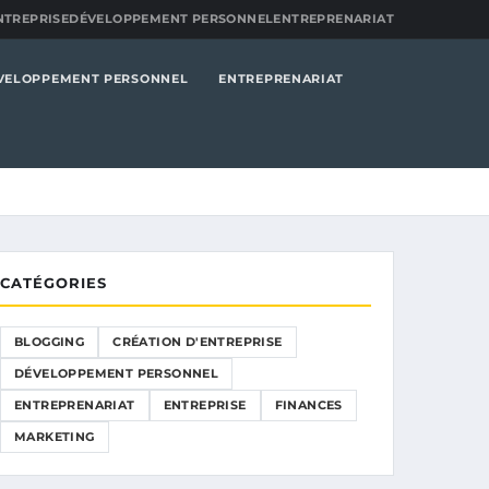
NTREPRISE
DÉVELOPPEMENT PERSONNEL
ENTREPRENARIAT
VELOPPEMENT PERSONNEL
ENTREPRENARIAT
CATÉGORIES
BLOGGING
CRÉATION D'ENTREPRISE
DÉVELOPPEMENT PERSONNEL
ENTREPRENARIAT
ENTREPRISE
FINANCES
MARKETING