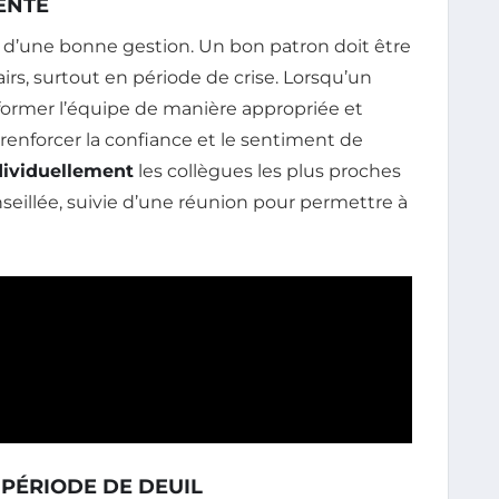
ENTE
 d’une bonne gestion. Un bon patron doit être
rs, surtout en période de crise. Lorsqu’un
informer l’équipe de manière appropriée et
renforcer la confiance et le sentiment de
dividuellement
les collègues les plus proches
eillée, suivie d’une réunion pour permettre à
PÉRIODE DE DEUIL