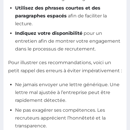
Utilisez des phrases courtes et des
paragraphes espacés
afin de faciliter la
lecture.
Indiquez votre disponibilité
pour un
entretien afin de montrer votre engagement
dans le processus de recrutement.
Pour illustrer ces recommandations, voici un
petit rappel des erreurs à éviter impérativement :
Ne jamais envoyer une lettre générique. Une
lettre mal ajustée à l’entreprise peut être
rapidement détectée.
Ne pas exagérer ses compétences. Les
recruteurs apprécient l’honnêteté et la
transparence.