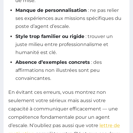
de mise.
Manque de personnalisation
: ne pas relier
ses expériences aux missions spécifiques du
poste d’agent d’escale.
Style trop familier ou rigide
: trouver un
juste milieu entre professionnalisme et
humanité est clé.
Absence d’exemples concrets
: des
affirmations non illustrées sont peu
convaincantes.
En évitant ces erreurs, vous montrez non
seulement votre sérieux mais aussi votre
capacité à communiquer efficacement — une
compétence fondamentale pour un agent
d’escale. N’oubliez pas aussi que votre
lettre de