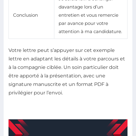
davantage lors d’un
Conclusion
entretien et vous remercie
par avance pour votre
attention à ma candidature.
Votre lettre peut s’appuyer sur cet exemple
lettre en adaptant les détails à votre parcours et
à la compagnie ciblée. Un soin particulier doit
être apporté à la présentation, avec une
signature manuscrite et un format PDF à
privilégier pour l’envoi.