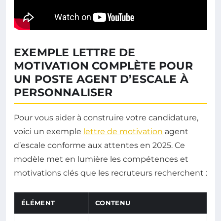
EXEMPLE LETTRE DE
MOTIVATION COMPLÈTE POUR
UN POSTE AGENT D’ESCALE À
PERSONNALISER
Pour vous aider à construire votre candidature,
voici un exemple
lettre de motivation
agent
d’escale conforme aux attentes en 2025. Ce
modèle met en lumière les compétences et
motivations clés que les recruteurs recherchent :
ÉLÉMENT
CONTENU