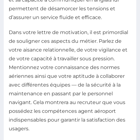
permettent de désamorcer les tensions et
d’assurer un service fluide et efficace.
Dans votre lettre de motivation, il est primordial
de souligner ces aspects du métier. Parlez de
votre aisance relationnelle, de votre vigilance et
de votre capacité à travailler sous pression.
Mentionnez votre connaissance des normes
aériennes ainsi que votre aptitude à collaborer
avec différentes équipes — de la sécurité à la
maintenance en passant par le personnel
navigant. Cela montrera au recruteur que vous
possédez les compétences agent aéroport
indispensables pour garantir la satisfaction des
usagers.