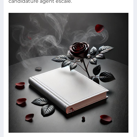
candidature agent escale.