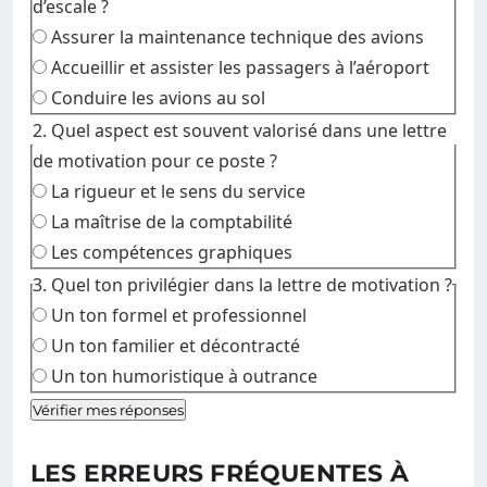
d’escale ?
Assurer la maintenance technique des avions
Accueillir et assister les passagers à l’aéroport
Conduire les avions au sol
2. Quel aspect est souvent valorisé dans une lettre
de motivation pour ce poste ?
La rigueur et le sens du service
La maîtrise de la comptabilité
Les compétences graphiques
3. Quel ton privilégier dans la lettre de motivation ?
Un ton formel et professionnel
Un ton familier et décontracté
Un ton humoristique à outrance
Vérifier mes réponses
LES ERREURS FRÉQUENTES À