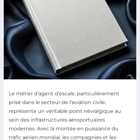
Le métier d’agent d’escale, particulièrement
prisé dans le secteur de l’aviation civile,
représente un véritable point névralgique au
sein des infrastructures aéroportuaires
modernes. Avec la montée en puissance du
trafic aérien mondial, les compagnies et les