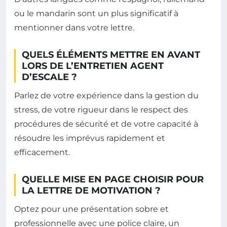
ou le mandarin sont un plus significatif à
mentionner dans votre lettre.
QUELS ÉLÉMENTS METTRE EN AVANT
LORS DE L’ENTRETIEN AGENT
D’ESCALE ?
Parlez de votre expérience dans la gestion du
stress, de votre rigueur dans le respect des
procédures de sécurité et de votre capacité à
résoudre les imprévus rapidement et
efficacement.
QUELLE MISE EN PAGE CHOISIR POUR
LA LETTRE DE MOTIVATION ?
Optez pour une présentation sobre et
professionnelle avec une police claire, un