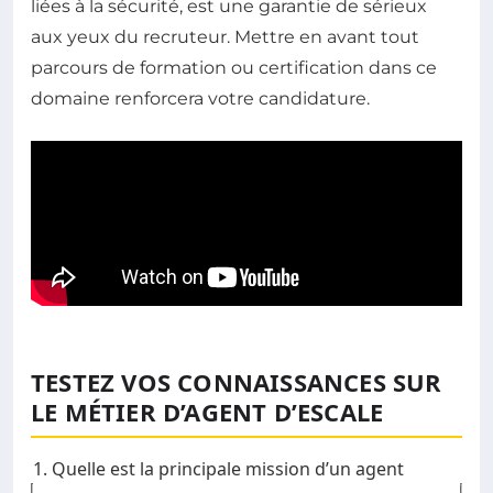
liées à la sécurité, est une garantie de sérieux
aux yeux du recruteur. Mettre en avant tout
parcours de formation ou certification dans ce
domaine renforcera votre candidature.
TESTEZ VOS CONNAISSANCES SUR
LE MÉTIER D’AGENT D’ESCALE
1. Quelle est la principale mission d’un agent