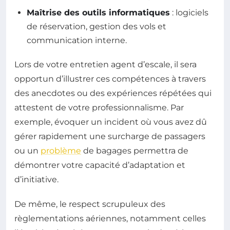
Maîtrise des outils informatiques
: logiciels
de réservation, gestion des vols et
communication interne.
Lors de votre entretien agent d’escale, il sera
opportun d’illustrer ces compétences à travers
des anecdotes ou des expériences répétées qui
attestent de votre professionnalisme. Par
exemple, évoquer un incident où vous avez dû
gérer rapidement une surcharge de passagers
ou un
problème
de bagages permettra de
démontrer votre capacité d’adaptation et
d’initiative.
De même, le respect scrupuleux des
règlementations aériennes, notamment celles