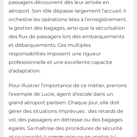
passagers découvrent dès leur arrivée en
aéroport. Son rôle dépasse largement l’accueil. Il
orchestre les opérations liées à l’enregistrement,
la gestion des bagages, ainsi que la sécurisation
des flux de passagers lors des embarquements
et débarquements. Ces multiples
responsabilités imposent une rigueur
professionnelle et une excellente capacité
d’adaptation.
Pour illustrer l’importance de ce métier, prenons
l’exemple de Lucie, agent d’escale dans un
grand aéroport parisien. Chaque jour, elle doit
gérer des situations imprévues : des retards de
vol, des passagers en détresse ou des bagages
égarés. Sa maîtrise des procédures de sécurité
et sa capacité à communiquer en anglais lui