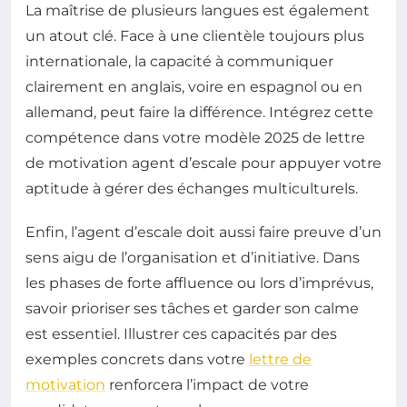
La maîtrise de plusieurs langues est également
un atout clé. Face à une clientèle toujours plus
internationale, la capacité à communiquer
clairement en anglais, voire en espagnol ou en
allemand, peut faire la différence. Intégrez cette
compétence dans votre modèle 2025 de lettre
de motivation agent d’escale pour appuyer votre
aptitude à gérer des échanges multiculturels.
Enfin, l’agent d’escale doit aussi faire preuve d’un
sens aigu de l’organisation et d’initiative. Dans
les phases de forte affluence ou lors d’imprévus,
savoir prioriser ses tâches et garder son calme
est essentiel. Illustrer ces capacités par des
exemples concrets dans votre
lettre de
motivation
renforcera l’impact de votre