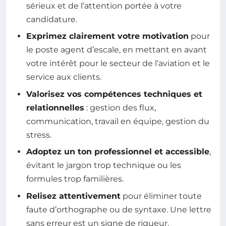
sérieux et de l’attention portée à votre
candidature.
Exprimez clairement votre motivation
pour
le poste agent d’escale, en mettant en avant
votre intérêt pour le secteur de l’aviation et le
service aux clients.
Valorisez vos compétences techniques et
relationnelles
: gestion des flux,
communication, travail en équipe, gestion du
stress.
Adoptez un ton professionnel et accessible
,
évitant le jargon trop technique ou les
formules trop familières.
Relisez attentivement
pour éliminer toute
faute d’orthographe ou de syntaxe. Une lettre
sans erreur est un signe de rigueur.