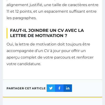
alignement justifié, une taille de caractères entre
11 et 12 points, et un espacement suffisant entre
les paragraphes.
FAUT-IL JOINDRE UN CV AVEC LA
LETTRE DE MOTIVATION ?
Oui, la lettre de motivation doit toujours être
accompagnée d’un CV à jour pour offrir un
aperçu complet de votre parcours et renforcer
votre candidature.
PARTAGER CET ARTICLE