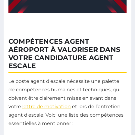
COMPÉTENCES AGENT
AÉROPORT À VALORISER DANS
VOTRE CANDIDATURE AGENT
ESCALE
Le poste agent d’escale nécessite une palette
de compétences humaines et techniques, qui
doivent être clairement mises en avant dans
votre
lettre de motivation
et lors de l’entretien
agent d’escale. Voici une liste des compétences
essentielles à mentionner :