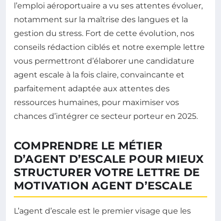
l’emploi aéroportuaire a vu ses attentes évoluer,
notamment sur la maîtrise des langues et la
gestion du stress. Fort de cette évolution, nos
conseils rédaction ciblés et notre exemple lettre
vous permettront d’élaborer une candidature
agent escale à la fois claire, convaincante et
parfaitement adaptée aux attentes des
ressources humaines, pour maximiser vos
chances d’intégrer ce secteur porteur en 2025.
COMPRENDRE LE MÉTIER
D’AGENT D’ESCALE POUR MIEUX
STRUCTURER VOTRE LETTRE DE
MOTIVATION AGENT D’ESCALE
L’agent d’escale est le premier visage que les