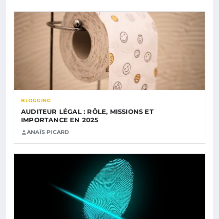
BLOGGING
AUDITEUR LÉGAL : RÔLE, MISSIONS ET
IMPORTANCE EN 2025
ANAÏS PICARD