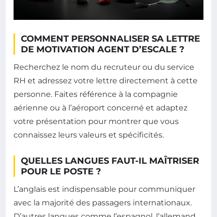
COMMENT PERSONNALISER SA LETTRE
DE MOTIVATION AGENT D’ESCALE ?
Recherchez le nom du recruteur ou du service
RH et adressez votre lettre directement à cette
personne. Faites référence à la compagnie
aérienne ou à l’aéroport concerné et adaptez
votre présentation pour montrer que vous
connaissez leurs valeurs et spécificités.
QUELLES LANGUES FAUT-IL MAÎTRISER
POUR LE POSTE ?
L’anglais est indispensable pour communiquer
avec la majorité des passagers internationaux.
D’autres langues comme l’espagnol, l’allemand