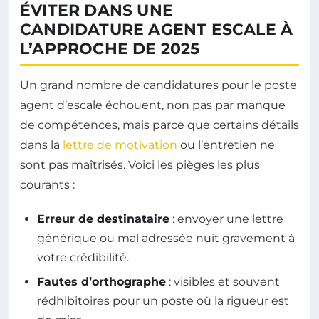
ÉVITER DANS UNE
CANDIDATURE AGENT ESCALE À
L’APPROCHE DE 2025
Un grand nombre de candidatures pour le poste
agent d’escale échouent, non pas par manque
de compétences, mais parce que certains détails
dans la
lettre de motivation
ou l’entretien ne
sont pas maîtrisés. Voici les pièges les plus
courants :
Erreur de destinataire
: envoyer une lettre
générique ou mal adressée nuit gravement à
votre crédibilité.
Fautes d’orthographe
: visibles et souvent
rédhibitoires pour un poste où la rigueur est