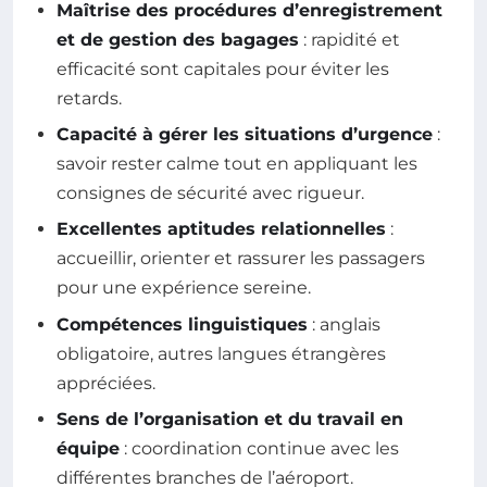
Maîtrise des procédures d’enregistrement
et de gestion des bagages
: rapidité et
efficacité sont capitales pour éviter les
retards.
Capacité à gérer les situations d’urgence
:
savoir rester calme tout en appliquant les
consignes de sécurité avec rigueur.
Excellentes aptitudes relationnelles
:
accueillir, orienter et rassurer les passagers
pour une expérience sereine.
Compétences linguistiques
: anglais
obligatoire, autres langues étrangères
appréciées.
Sens de l’organisation et du travail en
équipe
: coordination continue avec les
différentes branches de l’aéroport.