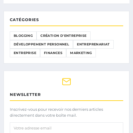
CATÉGORIES
BLOGGING
CRÉATION D'ENTREPRISE
DÉVELOPPEMENT PERSONNEL
ENTREPRENARIAT
ENTREPRISE
FINANCES
MARKETING
NEWSLETTER
Inscrivez-vous pour recevoir nos derniers articles
directement dans votre boîte mail.
Votre adresse email