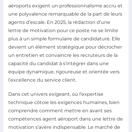
aéroports exigent un professionnalisme accru et
une polyvalence remarquable de la part de leurs
agents d’escale. En 2025, la rédaction d’une
lettre de motivation pour ce poste ne se limite
plus à un simple formulaire de candidature. Elle
devient un élément stratégique pour décrocher
un entretien et convaincre les recruteurs de la
capacité du candidat à s’intégrer dans une
équipe dynamique, rigoureuse et orientée vers
l’excellence du service client.
Dans cet univers exigeant, où l’expertise
technique côtoie les exigences humaines, bien
comprendre comment mettre en avant ses
compétences agent aéroport dans une lettre de
motivation s’avère indispensable. Le marché de