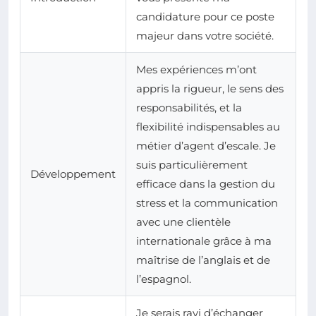
candidature pour ce poste
majeur dans votre société.
Mes expériences m’ont
appris la rigueur, le sens des
responsabilités, et la
flexibilité indispensables au
métier d’agent d’escale. Je
suis particulièrement
Développement
efficace dans la gestion du
stress et la communication
avec une clientèle
internationale grâce à ma
maîtrise de l’anglais et de
l’espagnol.
Je serais ravi d’échanger