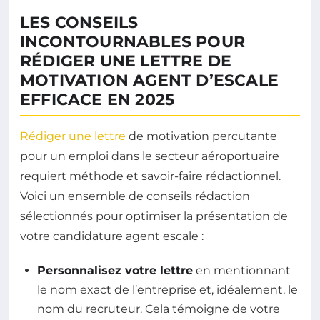
LES CONSEILS
INCONTOURNABLES POUR
RÉDIGER UNE LETTRE DE
MOTIVATION AGENT D’ESCALE
EFFICACE EN 2025
Rédiger une lettre
de motivation percutante
pour un emploi dans le secteur aéroportuaire
requiert méthode et savoir-faire rédactionnel.
Voici un ensemble de conseils rédaction
sélectionnés pour optimiser la présentation de
votre candidature agent escale :
Personnalisez votre lettre
en mentionnant
le nom exact de l’entreprise et, idéalement, le
nom du recruteur. Cela témoigne de votre