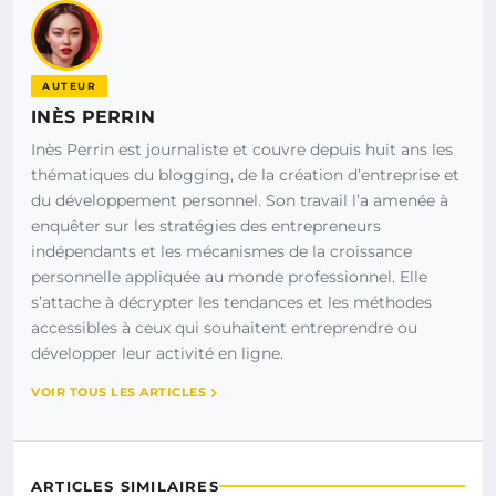
AUTEUR
INÈS PERRIN
Inès Perrin est journaliste et couvre depuis huit ans les
thématiques du blogging, de la création d’entreprise et
du développement personnel. Son travail l’a amenée à
enquêter sur les stratégies des entrepreneurs
indépendants et les mécanismes de la croissance
personnelle appliquée au monde professionnel. Elle
s’attache à décrypter les tendances et les méthodes
accessibles à ceux qui souhaitent entreprendre ou
développer leur activité en ligne.
VOIR TOUS LES ARTICLES
ARTICLES SIMILAIRES