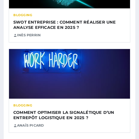
BLOGGING
SWOT ENTREPRISE : COMMENT RÉALISER UNE
ANALYSE EFFICACE EN 2025 ?
INÈS PERRIN
BLOGGING
COMMENT OPTIMISER LA SIGNALÉTIQUE D’UN
ENTREPÔT LOGISTIQUE EN 2025 ?
ANAÏS PICARD