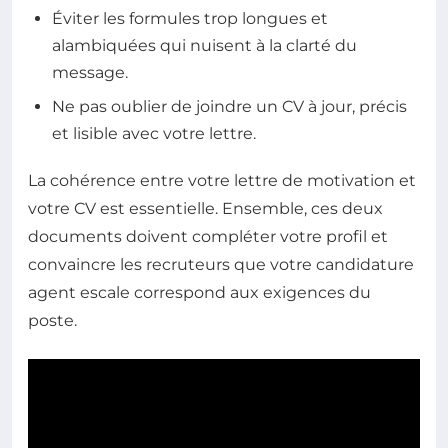
Éviter les formules trop longues et
alambiquées qui nuisent à la clarté du
message.
Ne pas oublier de joindre un CV à jour, précis
et lisible avec votre lettre.
La cohérence entre votre lettre de motivation et
votre CV est essentielle. Ensemble, ces deux
documents doivent compléter votre profil et
convaincre les recruteurs que votre candidature
agent escale correspond aux exigences du
poste.