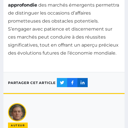
approfondie
des marchés émergents permettra
de distinguer les occasions d’affaires
prometteuses des obstacles potentiels.
S’engager avec patience et discernement sur
ces marchés peut conduire à des réussites
significatives, tout en offrant un aperçu précieux
des évolutions futures de l’économie mondiale.
PARTAGER CET ARTICLE
AUTEUR