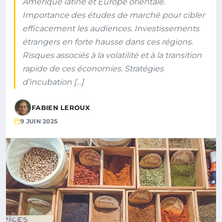
Amérique latine et Europe orientale.
Importance des études de marché pour cibler
efficacement les audiences. Investissements
étrangers en forte hausse dans ces régions.
Risques associés à la volatilité et à la transition
rapide de ces économies. Stratégies
d’incubation […]
FABIEN LEROUX
9 JUIN 2025