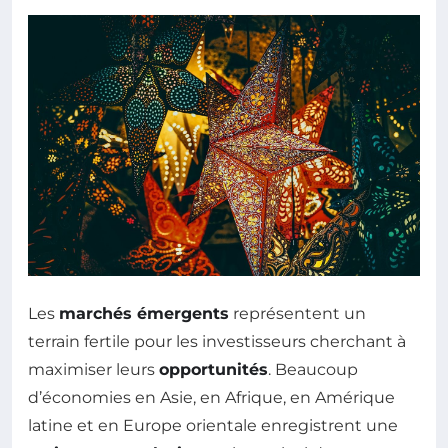
Les
marchés émergents
représentent un
terrain fertile pour les investisseurs cherchant à
maximiser leurs
opportunités
. Beaucoup
d’économies en Asie, en Afrique, en Amérique
latine et en Europe orientale enregistrent une