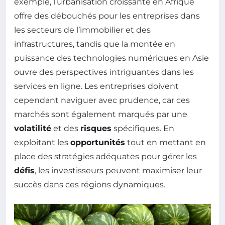
exemple, l’urbanisation croissante en Afrique
offre des débouchés pour les entreprises dans
les secteurs de l’immobilier et des
infrastructures, tandis que la montée en
puissance des technologies numériques en Asie
ouvre des perspectives intriguantes dans les
services en ligne. Les entreprises doivent
cependant naviguer avec prudence, car ces
marchés sont également marqués par une
volatilité
et des
risques
spécifiques. En
exploitant les
opportunités
tout en mettant en
place des stratégies adéquates pour gérer les
défis
, les investisseurs peuvent maximiser leur
succès dans ces régions dynamiques.