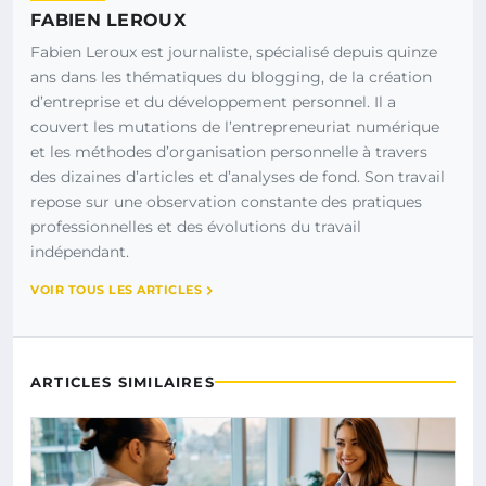
FABIEN LEROUX
Fabien Leroux est journaliste, spécialisé depuis quinze
ans dans les thématiques du blogging, de la création
d’entreprise et du développement personnel. Il a
couvert les mutations de l’entrepreneuriat numérique
et les méthodes d’organisation personnelle à travers
des dizaines d’articles et d’analyses de fond. Son travail
repose sur une observation constante des pratiques
professionnelles et des évolutions du travail
indépendant.
VOIR TOUS LES ARTICLES
ARTICLES SIMILAIRES