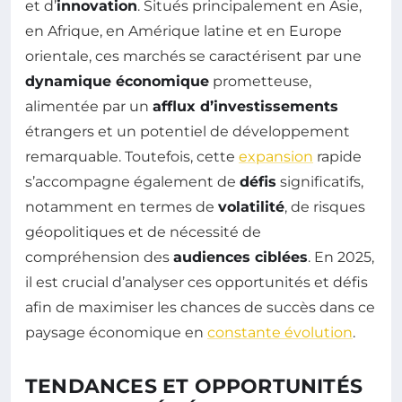
et d’
innovation
. Situés principalement en Asie,
en Afrique, en Amérique latine et en Europe
orientale, ces marchés se caractérisent par une
dynamique économique
prometteuse,
alimentée par un
afflux d’investissements
étrangers et un potentiel de développement
remarquable. Toutefois, cette
expansion
rapide
s’accompagne également de
défis
significatifs,
notamment en termes de
volatilité
, de risques
géopolitiques et de nécessité de
compréhension des
audiences ciblées
. En 2025,
il est crucial d’analyser ces opportunités et défis
afin de maximiser les chances de succès dans ce
paysage économique en
constante évolution
.
TENDANCES ET OPPORTUNITÉS