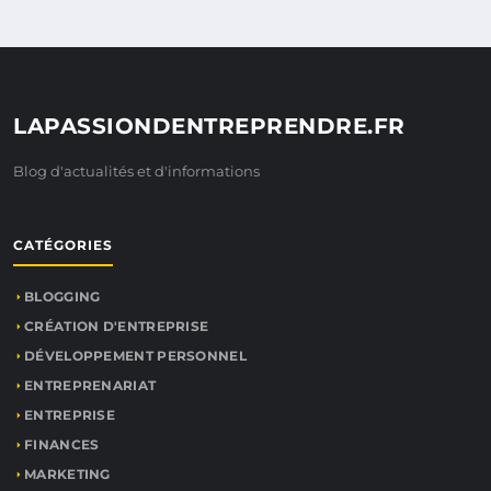
LAPASSIONDENTREPRENDRE.FR
Blog d'actualités et d'informations
CATÉGORIES
BLOGGING
CRÉATION D'ENTREPRISE
DÉVELOPPEMENT PERSONNEL
ENTREPRENARIAT
ENTREPRISE
FINANCES
MARKETING