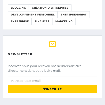
BLOGGING
CRÉATION D'ENTREPRISE
DÉVELOPPEMENT PERSONNEL
ENTREPRENARIAT
ENTREPRISE
FINANCES
MARKETING
NEWSLETTER
Inscrivez-vous pour recevoir nos derniers articles
directement dans votre boîte mail.
Votre adresse email
S'INSCRIRE