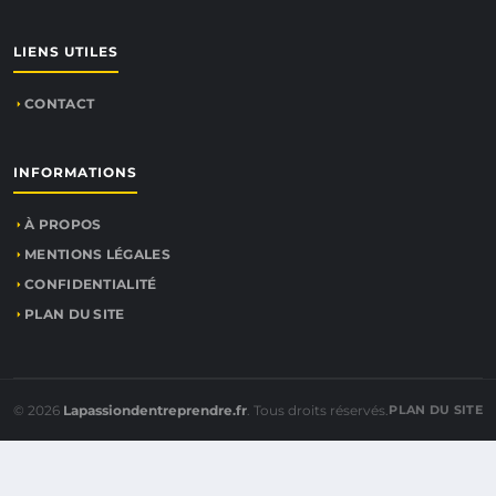
LIENS UTILES
CONTACT
INFORMATIONS
À PROPOS
MENTIONS LÉGALES
CONFIDENTIALITÉ
PLAN DU SITE
© 2026
Lapassiondentreprendre.fr
. Tous droits réservés.
PLAN DU SITE