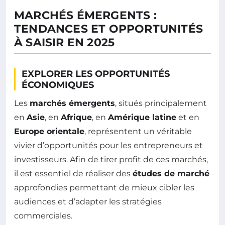
MARCHÉS ÉMERGENTS :
TENDANCES ET OPPORTUNITÉS
À SAISIR EN 2025
EXPLORER LES OPPORTUNITÉS
ÉCONOMIQUES
Les
marchés émergents
, situés principalement
en
Asie
, en
Afrique
, en
Amérique latine
et en
Europe orientale
, représentent un véritable
vivier d’opportunités pour les entrepreneurs et
investisseurs. Afin de tirer profit de ces marchés,
il est essentiel de réaliser des
études de marché
approfondies permettant de mieux cibler les
audiences et d’adapter les stratégies
commerciales.