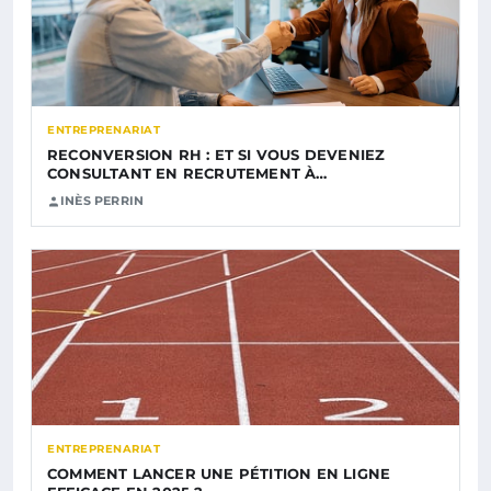
ENTREPRENARIAT
RECONVERSION RH : ET SI VOUS DEVENIEZ
CONSULTANT EN RECRUTEMENT À…
INÈS PERRIN
ENTREPRENARIAT
COMMENT LANCER UNE PÉTITION EN LIGNE