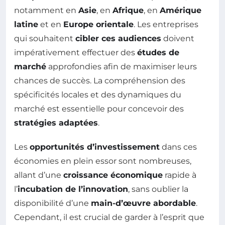
notamment en
Asie
, en
Afrique
, en
Amérique
latine
et en
Europe orientale
. Les entreprises
qui souhaitent
cibler ces audiences
doivent
impérativement effectuer des
études de
marché
approfondies afin de maximiser leurs
chances de succès. La compréhension des
spécificités locales et des dynamiques du
marché est essentielle pour concevoir des
stratégies adaptées
.
Les
opportunités d’investissement
dans ces
économies en plein essor sont nombreuses,
allant d’une
croissance économique
rapide à
l’
incubation de l’innovation
, sans oublier la
disponibilité d’une
main-d’œuvre abordable
.
Cependant, il est crucial de garder à l’esprit que