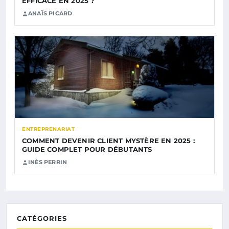
EFFICACE EN 2025 ?
ANAÏS PICARD
ENTREPRENARIAT
COMMENT DEVENIR CLIENT MYSTÈRE EN 2025 :
GUIDE COMPLET POUR DÉBUTANTS
INÈS PERRIN
CATÉGORIES