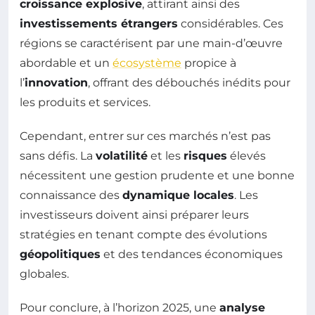
croissance explosive
, attirant ainsi des
investissements étrangers
considérables. Ces
régions se caractérisent par une main-d’œuvre
abordable et un
écosystème
propice à
l’
innovation
, offrant des débouchés inédits pour
les produits et services.
Cependant, entrer sur ces marchés n’est pas
sans défis. La
volatilité
et les
risques
élevés
nécessitent une gestion prudente et une bonne
connaissance des
dynamique locales
. Les
investisseurs doivent ainsi préparer leurs
stratégies en tenant compte des évolutions
géopolitiques
et des tendances économiques
globales.
Pour conclure, à l’horizon 2025, une
analyse