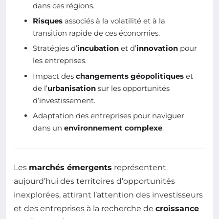
dans ces régions.
Risques
associés à la volatilité et à la
transition rapide de ces économies.
Stratégies d’
incubation
et d’
innovation
pour
les entreprises.
Impact des
changements géopolitiques
et
de l’
urbanisation
sur les opportunités
d’investissement.
Adaptation des entreprises pour naviguer
dans un
environnement complexe
.
Les
marchés émergents
représentent
aujourd’hui des territoires d’opportunités
inexplorées, attirant l’attention des investisseurs
et des entreprises à la recherche de
croissance