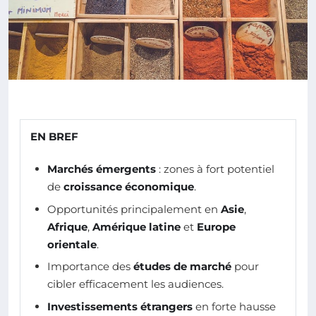
EN BREF
Marchés émergents
: zones à fort potentiel
de
croissance économique
.
Opportunités principalement en
Asie
,
Afrique
,
Amérique latine
et
Europe
orientale
.
Importance des
études de marché
pour
cibler efficacement les audiences.
Investissements étrangers
en forte hausse