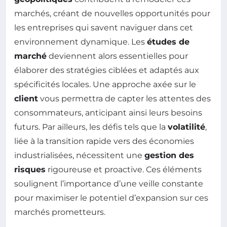
marchés, créant de nouvelles opportunités pour
les entreprises qui savent naviguer dans cet
environnement dynamique. Les
études de
marché
deviennent alors essentielles pour
élaborer des stratégies ciblées et adaptés aux
spécificités locales. Une approche axée sur le
client
vous permettra de capter les attentes des
consommateurs, anticipant ainsi leurs besoins
futurs. Par ailleurs, les défis tels que la
volatilité
,
liée à la transition rapide vers des économies
industrialisées, nécessitent une
gestion des
risques
rigoureuse et proactive. Ces éléments
soulignent l’importance d’une veille constante
pour maximiser le potentiel d’expansion sur ces
marchés prometteurs.