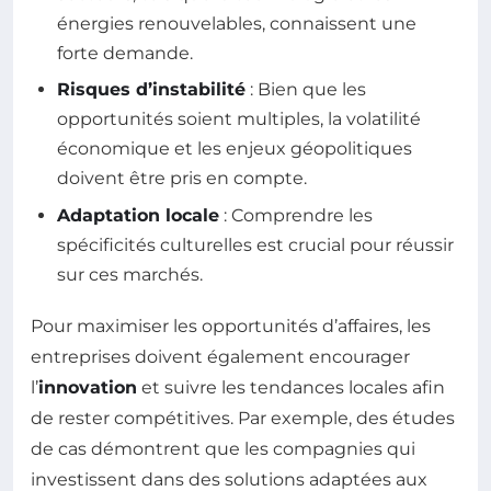
énergies renouvelables, connaissent une
forte demande.
Risques d’instabilité
: Bien que les
opportunités soient multiples, la volatilité
économique et les enjeux géopolitiques
doivent être pris en compte.
Adaptation locale
: Comprendre les
spécificités culturelles est crucial pour réussir
sur ces marchés.
Pour maximiser les opportunités d’affaires, les
entreprises doivent également encourager
l’
innovation
et suivre les tendances locales afin
de rester compétitives. Par exemple, des études
de cas démontrent que les compagnies qui
investissent dans des solutions adaptées aux