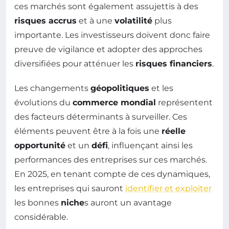
ces marchés sont également assujettis à des
risques accrus
et à une
volatilité
plus
importante. Les investisseurs doivent donc faire
preuve de vigilance et adopter des approches
diversifiées pour atténuer les
risques financiers
.
Les changements
géopolitiques
et les
évolutions du
commerce mondial
représentent
des facteurs déterminants à surveiller. Ces
éléments peuvent être à la fois une
réelle
opportunité
et un
défi
, influençant ainsi les
performances des entreprises sur ces marchés.
En 2025, en tenant compte de ces dynamiques,
les entreprises qui sauront
identifier et exploiter
les bonnes
niche
s auront un avantage
considérable.