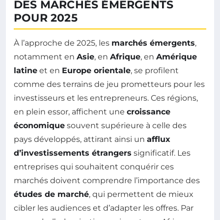
DES MARCHÉS ÉMERGENTS
POUR 2025
À l’approche de 2025, les
marchés émergents
,
notamment en
Asie
, en
Afrique
, en
Amérique
latine
et en
Europe orientale
, se profilent
comme des terrains de jeu prometteurs pour les
investisseurs et les entrepreneurs. Ces régions,
en plein essor, affichent une
croissance
économique
souvent supérieure à celle des
pays développés, attirant ainsi un
afflux
d’investissements étrangers
significatif. Les
entreprises qui souhaitent conquérir ces
marchés doivent comprendre l’importance des
études de marché
, qui permettent de mieux
cibler les audiences et d’adapter les offres. Par