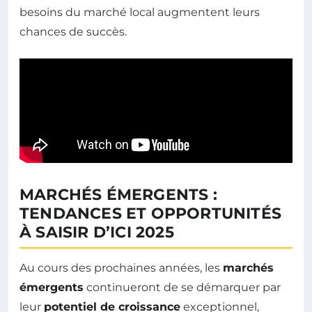
besoins du marché local augmentent leurs
chances de succès.
MARCHÉS ÉMERGENTS :
TENDANCES ET OPPORTUNITÉS
À SAISIR D’ICI 2025
Au cours des prochaines années, les
marchés
émergents
continueront de se démarquer par
leur
potentiel de croissance
exceptionnel,