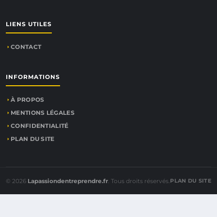
LIENS UTILES
CONTACT
INFORMATIONS
À PROPOS
MENTIONS LÉGALES
CONFIDENTIALITÉ
PLAN DU SITE
© 2026
Lapassiondentreprendre.fr
. Tous droits réservés.
PLAN DU SITE