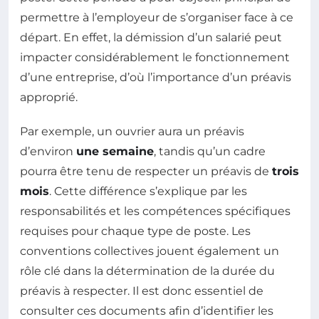
permettre à l’employeur de s’organiser face à ce
départ. En effet, la démission d’un salarié peut
impacter considérablement le fonctionnement
d’une entreprise, d’où l’importance d’un préavis
approprié.
Par exemple, un ouvrier aura un préavis
d’environ
une semaine
, tandis qu’un cadre
pourra être tenu de respecter un préavis de
trois
mois
. Cette différence s’explique par les
responsabilités et les compétences spécifiques
requises pour chaque type de poste. Les
conventions collectives jouent également un
rôle clé dans la détermination de la durée du
préavis à respecter. Il est donc essentiel de
consulter ces documents afin d’identifier les