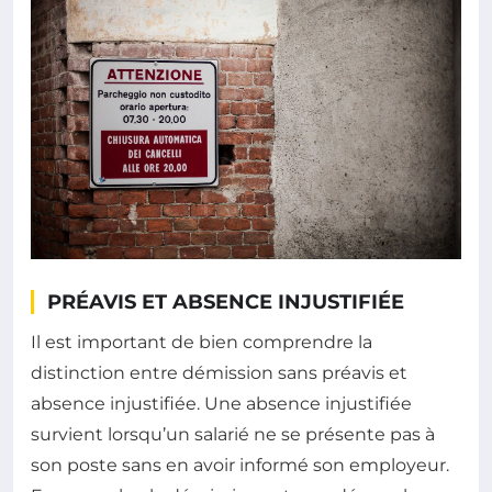
PRÉAVIS ET ABSENCE INJUSTIFIÉE
Il est important de bien comprendre la
distinction entre démission sans préavis et
absence injustifiée. Une absence injustifiée
survient lorsqu’un salarié ne se présente pas à
son poste sans en avoir informé son employeur.