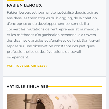
FABIEN LEROUX
Fabien Leroux est journaliste, spécialisé depuis quinze
ans dans les thématiques du blogging, de la création
d’entreprise et du développement personnel. Il a
couvert les mutations de l’entrepreneuriat numérique
et les méthodes d’organisation personnelle à travers
des dizaines d’articles et d’analyses de fond. Son travail
repose sur une observation constante des pratiques
professionnelles et des évolutions du travail
indépendant.
VOIR TOUS LES ARTICLES
ARTICLES SIMILAIRES