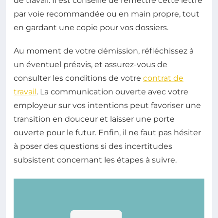
de travail. Il est conseillé de remettre cette lettre
par voie recommandée ou en main propre, tout
en gardant une copie pour vos dossiers.
Au moment de votre démission, réfléchissez à
un éventuel préavis, et assurez-vous de
consulter les conditions de votre
contrat de
travail
. La communication ouverte avec votre
employeur sur vos intentions peut favoriser une
transition en douceur et laisser une porte
ouverte pour le futur. Enfin, il ne faut pas hésiter
à poser des questions si des incertitudes
subsistent concernant les étapes à suivre.