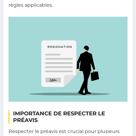
règles applicables.
IMPORTANCE DE RESPECTER LE
PRÉAVIS
Respecter le préavis est crucial pour plusieurs