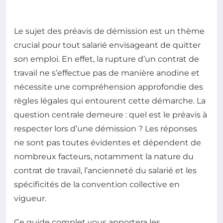
Le sujet des préavis de démission est un thème
crucial pour tout salarié envisageant de quitter
son emploi. En effet, la rupture d’un contrat de
travail ne s’effectue pas de manière anodine et
nécessite une compréhension approfondie des
règles légales qui entourent cette démarche. La
question centrale demeure : quel est le préavis à
respecter lors d’une démission ? Les réponses
ne sont pas toutes évidentes et dépendent de
nombreux facteurs, notamment la nature du
contrat de travail, l’ancienneté du salarié et les
spécificités de la convention collective en
vigueur.
Ce guide complet vous apportera les