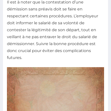
Il est à noter que la contestation d’une
démission sans préavis doit se faire en
respectant certaines procédures. L’employeur
doit informer le salarié de sa volonté de
contester la légitimité de son départ, tout en
veillant à ne pas entraver le droit du salarié de
démissionner. Suivre la bonne procédure est
donc crucial pour éviter des complications
futures.