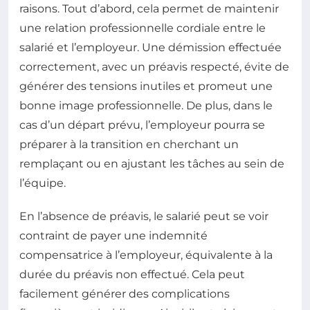
raisons. Tout d’abord, cela permet de maintenir
une relation professionnelle cordiale entre le
salarié et l’employeur. Une démission effectuée
correctement, avec un préavis respecté, évite de
générer des tensions inutiles et promeut une
bonne image professionnelle. De plus, dans le
cas d’un départ prévu, l’employeur pourra se
préparer à la transition en cherchant un
remplaçant ou en ajustant les tâches au sein de
l’équipe.
En l’absence de préavis, le salarié peut se voir
contraint de payer une indemnité
compensatrice à l’employeur, équivalente à la
durée du préavis non effectué. Cela peut
facilement générer des complications