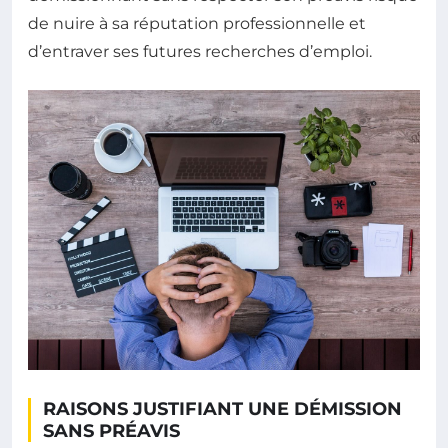
de nuire à sa réputation professionnelle et
d’entraver ses futures recherches d’emploi.
RAISONS JUSTIFIANT UNE DÉMISSION
SANS PRÉAVIS