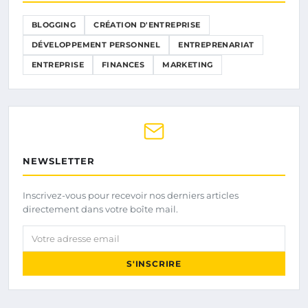
BLOGGING
CRÉATION D'ENTREPRISE
DÉVELOPPEMENT PERSONNEL
ENTREPRENARIAT
ENTREPRISE
FINANCES
MARKETING
NEWSLETTER
Inscrivez-vous pour recevoir nos derniers articles
directement dans votre boîte mail.
Votre adresse email
S'INSCRIRE