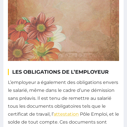
LES OBLIGATIONS DE L’EMPLOYEUR
L’employeur a également des obligations envers
le salarié, même dans le cadre d’une démission
sans préavis. Il est tenu de remettre au salarié
tous les documents obligatoires tels que le
certificat de travail, l’
attestation
Pôle Emploi, et le
solde de tout compte. Ces documents sont