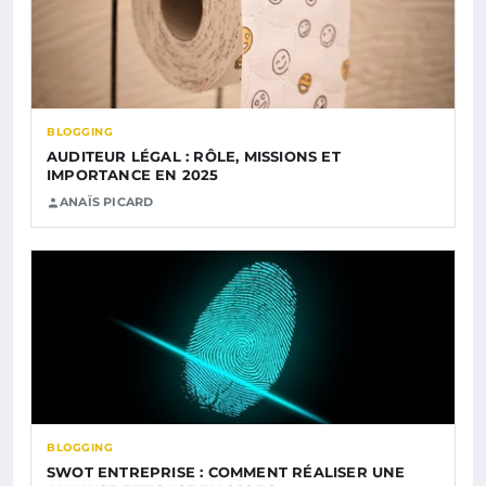
BLOGGING
AUDITEUR LÉGAL : RÔLE, MISSIONS ET
IMPORTANCE EN 2025
ANAÏS PICARD
BLOGGING
SWOT ENTREPRISE : COMMENT RÉALISER UNE