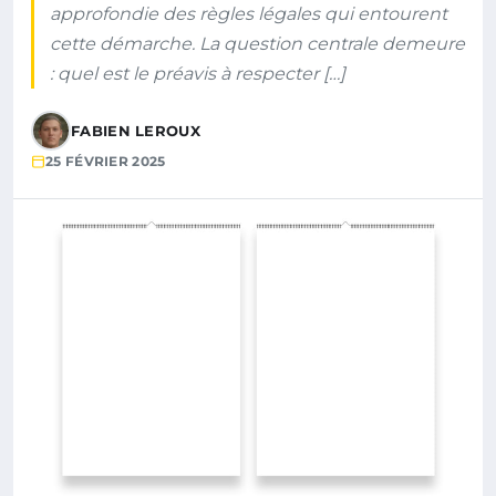
approfondie des règles légales qui entourent
cette démarche. La question centrale demeure
: quel est le préavis à respecter […]
FABIEN LEROUX
25 FÉVRIER 2025