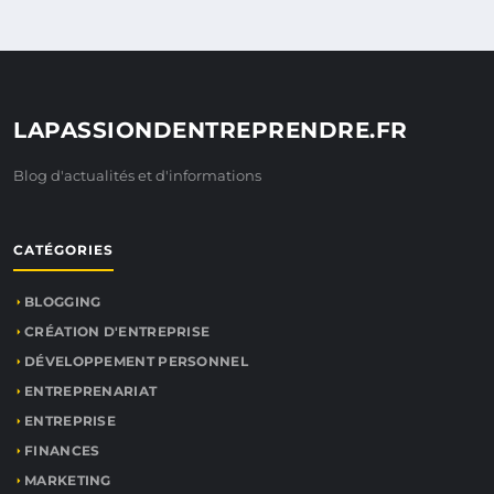
LAPASSIONDENTREPRENDRE.FR
Blog d'actualités et d'informations
CATÉGORIES
BLOGGING
CRÉATION D'ENTREPRISE
DÉVELOPPEMENT PERSONNEL
ENTREPRENARIAT
ENTREPRISE
FINANCES
MARKETING