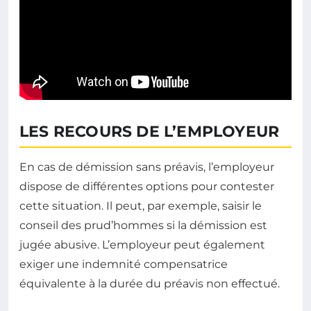
LES RECOURS DE L’EMPLOYEUR
En cas de démission sans préavis, l’employeur
dispose de différentes options pour contester
cette situation. Il peut, par exemple, saisir le
conseil des prud’hommes si la démission est
jugée abusive. L’employeur peut également
exiger une indemnité compensatrice
équivalente à la durée du préavis non effectué.