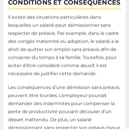
CONDITIONS ET CONSÉQUENCES
Il existe des situations particulières dans
lesquelles un salarié peut démissionner sans
respecter de préavis. Par exemple, dans le cadre
des congés maternité ou adoption, le salarié a le
droit de quitter son emploi sans préavis afin de
consacrer du temps à sa famille. Toutefois, pour
éviter d’être considéré comme abusif, il est
nécessaire de justifier cette demande.
Les conséquences d’une démission sans préavis
peuvent être lourdes. L’employeur pourrait
demander des indemnités pour compenser la
perte de productivité pouvant découler d’un
départ inattendu. De plus, un salarié
démissionnant sans respecter son préavis risque