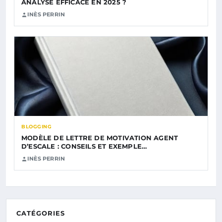
ANALYSE EFFICACE EN 2025 ?
INÈS PERRIN
BLOGGING
MODÈLE DE LETTRE DE MOTIVATION AGENT
D’ESCALE : CONSEILS ET EXEMPLE…
INÈS PERRIN
CATÉGORIES