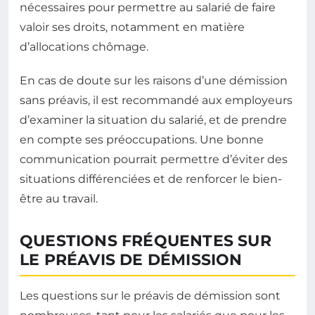
nécessaires pour permettre au salarié de faire
valoir ses droits, notamment en matière
d’allocations chômage.
En cas de doute sur les raisons d’une démission
sans préavis, il est recommandé aux employeurs
d’examiner la situation du salarié, et de prendre
en compte ses préoccupations. Une bonne
communication pourrait permettre d’éviter des
situations différenciées et de renforcer le bien-
être au travail.
QUESTIONS FRÉQUENTES SUR
LE PRÉAVIS DE DÉMISSION
Les questions sur le préavis de démission sont