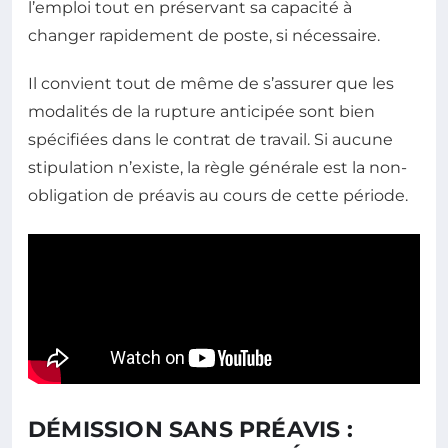
l’emploi tout en préservant sa capacité à
changer rapidement de poste, si nécessaire.
Il convient tout de même de s’assurer que les
modalités de la rupture anticipée sont bien
spécifiées dans le contrat de travail. Si aucune
stipulation n’existe, la règle générale est la non-
obligation de préavis au cours de cette période.
DÉMISSION SANS PRÉAVIS :