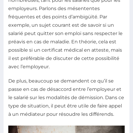
nombreuses, tant pour les salariés que pour les
employeurs. Parlons des mésententes
fréquentes et des points d’ambigüité. Par
exemple, un sujet courant est de savoir si un
salarié peut quitter son emploi sans respecter le
préavis en cas de maladie. En théorie, cela est
possible si un certificat médical en atteste, mais
il est préférable de discuter de cette possibilité
avec l’employeur.
De plus, beaucoup se demandent ce qu’il se
passe en cas de désaccord entre l’employeur et
le salarié sur les modalités de démission. Dans ce
type de situation, il peut être utile de faire appel
à un médiateur pour résoudre les différends.