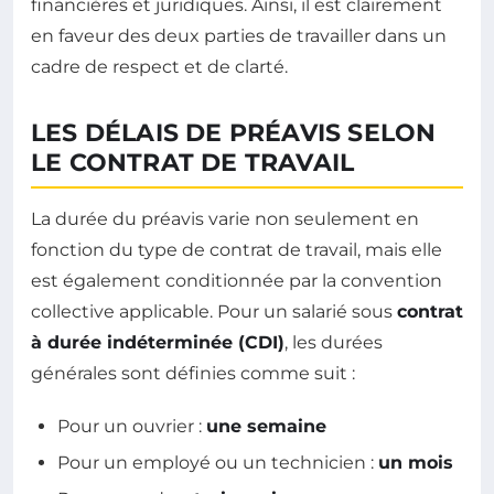
financières et juridiques. Ainsi, il est clairement
en faveur des deux parties de travailler dans un
cadre de respect et de clarté.
LES DÉLAIS DE PRÉAVIS SELON
LE CONTRAT DE TRAVAIL
La durée du préavis varie non seulement en
fonction du type de contrat de travail, mais elle
est également conditionnée par la convention
collective applicable. Pour un salarié sous
contrat
à durée indéterminée (CDI)
, les durées
générales sont définies comme suit :
Pour un ouvrier :
une semaine
Pour un employé ou un technicien :
un mois