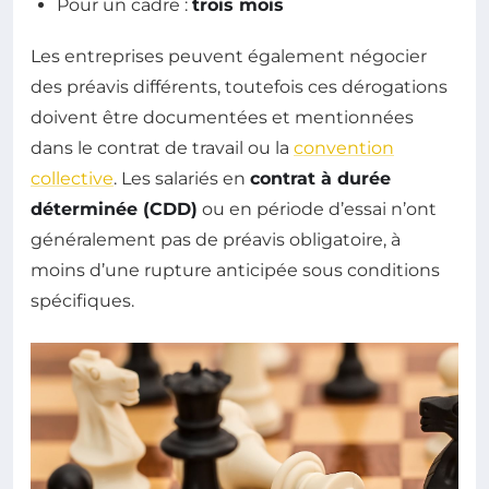
Pour un cadre :
trois mois
Les entreprises peuvent également négocier
des préavis différents, toutefois ces dérogations
doivent être documentées et mentionnées
dans le contrat de travail ou la
convention
collective
. Les salariés en
contrat à durée
déterminée (CDD)
ou en période d’essai n’ont
généralement pas de préavis obligatoire, à
moins d’une rupture anticipée sous conditions
spécifiques.