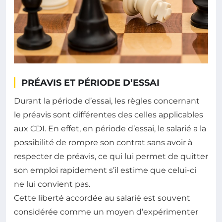
PRÉAVIS ET PÉRIODE D’ESSAI
Durant la période d’essai, les règles concernant
le préavis sont différentes des celles applicables
aux CDI. En effet, en période d’essai, le salarié a la
possibilité de rompre son contrat sans avoir à
respecter de préavis, ce qui lui permet de quitter
son emploi rapidement s’il estime que celui-ci
ne lui convient pas.
Cette liberté accordée au salarié est souvent
considérée comme un moyen d’expérimenter