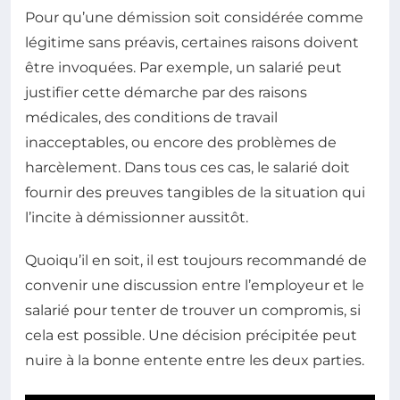
Pour qu’une démission soit considérée comme
légitime sans préavis, certaines raisons doivent
être invoquées. Par exemple, un salarié peut
justifier cette démarche par des raisons
médicales, des conditions de travail
inacceptables, ou encore des problèmes de
harcèlement. Dans tous ces cas, le salarié doit
fournir des preuves tangibles de la situation qui
l’incite à démissionner aussitôt.
Quoiqu’il en soit, il est toujours recommandé de
convenir une discussion entre l’employeur et le
salarié pour tenter de trouver un compromis, si
cela est possible. Une décision précipitée peut
nuire à la bonne entente entre les deux parties.