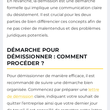
En revanche, la démission est une démarche
formelle qui implique une communication claire
du désistement. Il est crucial pour les deux
parties de bien différencier ces concepts afin de
ne pas créer de malentendus et des problèmes
juridiques potentiels.
DÉMARCHE POUR
DÉMISSIONNER : COMMENT
PROCÉDER ?
Pour démissionner de manière efficace, il est
recommandé de suivre une démarche bien
organisée. Commencez par préparer une
lettre
de démission
claire, indiquant votre souhait de
quitter l’entreprise ainsi que votre dernier jour