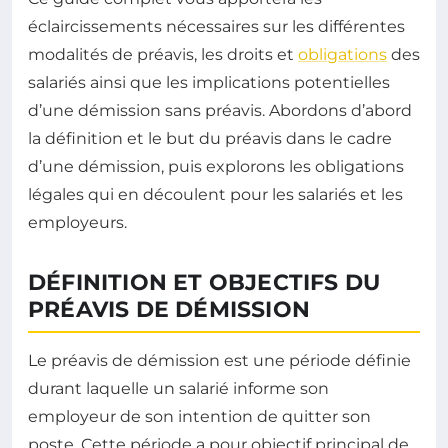
éclaircissements nécessaires sur les différentes
modalités de préavis, les droits et
obligations
des
salariés ainsi que les implications potentielles
d’une démission sans préavis. Abordons d’abord
la définition et le but du préavis dans le cadre
d’une démission, puis explorons les obligations
légales qui en découlent pour les salariés et les
employeurs.
DÉFINITION ET OBJECTIFS DU
PRÉAVIS DE DÉMISSION
Le préavis de démission est une période définie
durant laquelle un salarié informe son
employeur de son intention de quitter son
poste. Cette période a pour objectif principal de