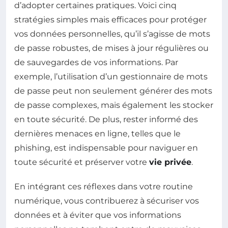
d’adopter certaines pratiques. Voici cinq
stratégies simples mais efficaces pour protéger
vos données personnelles, qu’il s’agisse de mots
de passe robustes, de mises à jour régulières ou
de sauvegardes de vos informations. Par
exemple, l’utilisation d’un gestionnaire de mots
de passe peut non seulement générer des mots
de passe complexes, mais également les stocker
en toute sécurité. De plus, rester informé des
dernières menaces en ligne, telles que le
phishing, est indispensable pour naviguer en
toute sécurité et préserver votre
vie privée
.
En intégrant ces réflexes dans votre routine
numérique, vous contribuerez à sécuriser vos
données et à éviter que vos informations