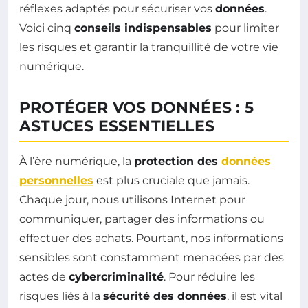
réflexes adaptés pour sécuriser vos
données
.
Voici cinq
conseils indispensables
pour limiter
les risques et garantir la tranquillité de votre vie
numérique.
PROTÉGER VOS DONNÉES : 5
ASTUCES ESSENTIELLES
À l’ère numérique, la
protection des
données
personnelles
est plus cruciale que jamais.
Chaque jour, nous utilisons Internet pour
communiquer, partager des informations ou
effectuer des achats. Pourtant, nos informations
sensibles sont constamment menacées par des
actes de
cybercriminalité
. Pour réduire les
risques liés à la
sécurité des données
, il est vital