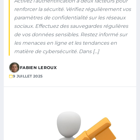
Activez l’authentification à deux facteurs pour
renforcer la sécurité. Vérifiez régulièrement vos
paramètres de confidentialité sur les réseaux
sociaux. Effectuez des sauvegardes régulières
de vos données sensibles. Restez informé sur
les menaces en ligne et les tendances en
matière de cybersécurité. Dans […]
FABIEN LEROUX
9 JUILLET 2025