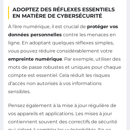
ADOPTEZ DES RÉFLEXES ESSENTIELS
EN MATIÈRE DE CYBERSÉCURITÉ
À l’ère numérique, il est crucial de
protéger vos
données personnelles
contre les menaces en
ligne. En adoptant quelques réflexes simples,
vous pouvez réduire considérablement votre
empreinte numérique
. Par exemple, utiliser des
mots de passe robustes et uniques pour chaque
compte est essentiel. Cela réduit les risques
d’accès non autorisés à vos informations
sensibles.
Pensez également à la mise à jour régulière de
vos appareils et applications. Les mises à jour
contiennent souvent des correctifs de sécurité
qui aident à combler les vulnérabilités. En ce