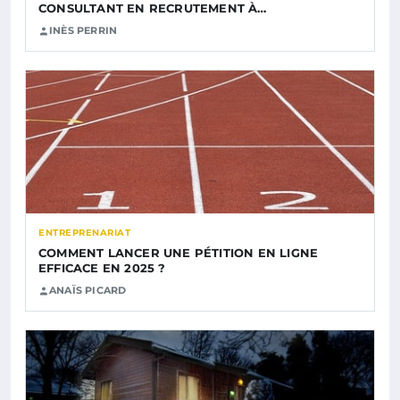
CONSULTANT EN RECRUTEMENT À…
INÈS PERRIN
ENTREPRENARIAT
COMMENT LANCER UNE PÉTITION EN LIGNE
EFFICACE EN 2025 ?
ANAÏS PICARD