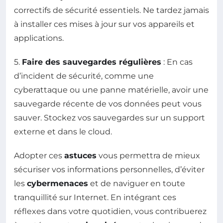
correctifs de sécurité essentiels. Ne tardez jamais
à installer ces mises à jour sur vos appareils et
applications.
5.
Faire des sauvegardes régulières
: En cas
d’incident de sécurité, comme une
cyberattaque ou une panne matérielle, avoir une
sauvegarde récente de vos données peut vous
sauver. Stockez vos sauvegardes sur un support
externe et dans le cloud.
Adopter ces
astuces
vous permettra de mieux
sécuriser vos informations personnelles, d’éviter
les
cybermenaces
et de naviguer en toute
tranquillité sur Internet. En intégrant ces
réflexes dans votre quotidien, vous contribuerez