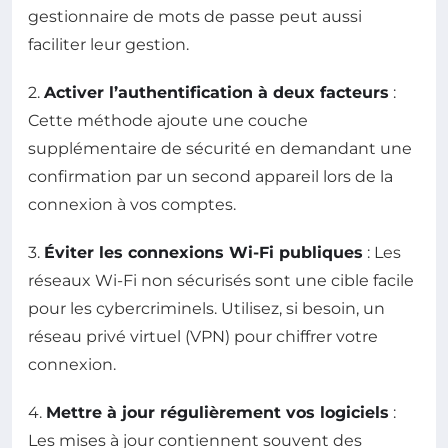
gestionnaire de mots de passe peut aussi
faciliter leur gestion.
2.
Activer l’authentification à deux facteurs
:
Cette méthode ajoute une couche
supplémentaire de sécurité en demandant une
confirmation par un second appareil lors de la
connexion à vos comptes.
3.
Éviter les connexions Wi-Fi publiques
: Les
réseaux Wi-Fi non sécurisés sont une cible facile
pour les cybercriminels. Utilisez, si besoin, un
réseau privé virtuel (VPN) pour chiffrer votre
connexion.
4.
Mettre à jour régulièrement vos logiciels
:
Les mises à jour contiennent souvent des