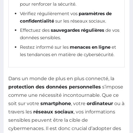
pour renforcer la sécurité.
Vérifiez régulièrement vos
paramètres de
confidentialité
sur les réseaux sociaux.
Effectuez des
sauvegardes régulières
de vos
données sensibles.
Restez informé sur les
menaces en ligne
et
les tendances en matière de cybersécurité.
Dans un monde de plus en plus connecté, la
protection des données personnelles
s’impose
comme une nécessité incontournable. Que ce
soit sur votre
smartphone
, votre
ordinateur
ou à
travers les
réseaux sociaux
, vos informations
sensibles peuvent être la cible de
cybermenaces. Il est donc crucial d’adopter des