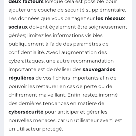
deux facteurs
lorsque cela est possible pour
ajouter une couche de sécurité supplémentaire.
Les données que vous partagez sur
les réseaux
sociaux
doivent également être soigneusement
gérées; limitez les informations visibles
publiquement à l’aide des paramètres de
confidentialité. Avec l’augmentation des
cyberattaques, une autre recommandation
importante est de réaliser des
sauvegardes
régulières
de vos fichiers importants afin de
pouvoir les restaurer en cas de perte ou de
chiffrement malveillant. Enfin, restez informé
des dernières tendances en matière de
cybersécurité
pour anticiper et gérer les
nouvelles menaces, car un utilisateur averti est
un utilisateur protégé.