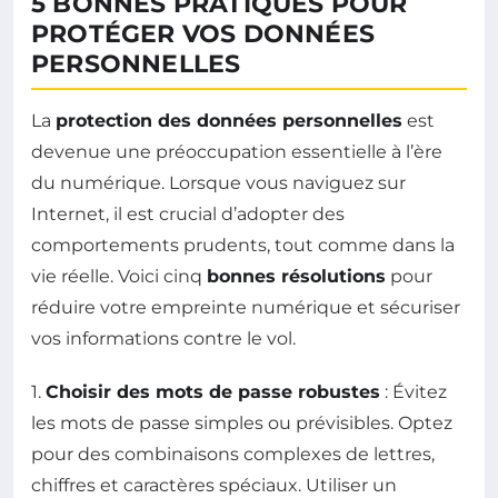
5 BONNES PRATIQUES POUR
PROTÉGER VOS DONNÉES
PERSONNELLES
La
protection des données personnelles
est
devenue une préoccupation essentielle à l’ère
du numérique. Lorsque vous naviguez sur
Internet, il est crucial d’adopter des
comportements prudents, tout comme dans la
vie réelle. Voici cinq
bonnes résolutions
pour
réduire votre empreinte numérique et sécuriser
vos informations contre le vol.
1.
Choisir des mots de passe robustes
: Évitez
les mots de passe simples ou prévisibles. Optez
pour des combinaisons complexes de lettres,
chiffres et caractères spéciaux. Utiliser un