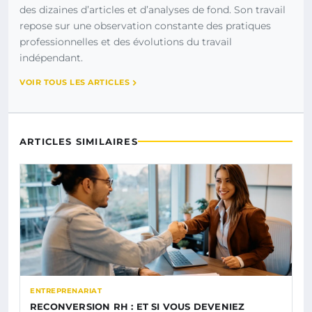
des dizaines d’articles et d’analyses de fond. Son travail
repose sur une observation constante des pratiques
professionnelles et des évolutions du travail
indépendant.
VOIR TOUS LES ARTICLES
ARTICLES SIMILAIRES
ENTREPRENARIAT
RECONVERSION RH : ET SI VOUS DEVENIEZ