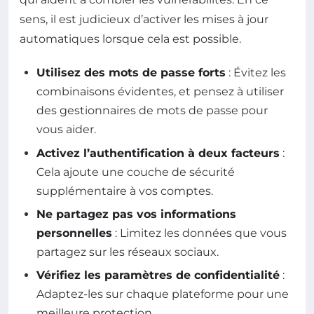
sens, il est judicieux d’activer les mises à jour
automatiques lorsque cela est possible.
Utilisez des mots de passe forts
: Évitez les
combinaisons évidentes, et pensez à utiliser
des gestionnaires de mots de passe pour
vous aider.
Activez l’authentification à deux facteurs
:
Cela ajoute une couche de sécurité
supplémentaire à vos comptes.
Ne partagez pas vos informations
personnelles
: Limitez les données que vous
partagez sur les réseaux sociaux.
Vérifiez les paramètres de confidentialité
:
Adaptez-les sur chaque plateforme pour une
meilleure protection.