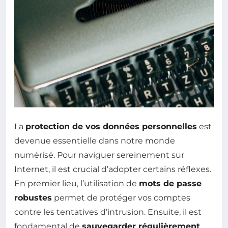
La
protection de vos données personnelles
est
devenue essentielle dans notre monde
numérisé. Pour naviguer sereinement sur
Internet, il est crucial d’adopter certains réflexes.
En premier lieu, l’utilisation de
mots de passe
robustes
permet de protéger vos comptes
contre les tentatives d’intrusion. Ensuite, il est
fondamental de
sauvegarder régulièrement