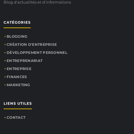
Blog d'actualités et d'informations
CATÉGORIES
BLOGGING
CRÉATION D'ENTREPRISE
DÉVELOPPEMENT PERSONNEL
ENTREPRENARIAT
ENTREPRISE
FINANCES
MARKETING
LIENS UTILES
CONTACT