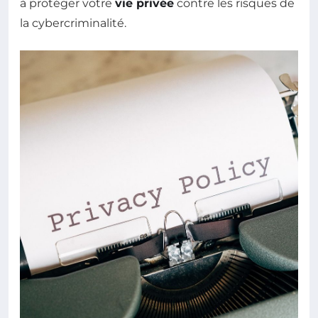
à protéger votre
vie privée
contre les risques de
la cybercriminalité.