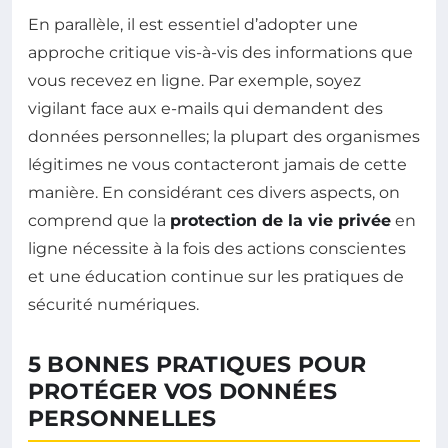
En parallèle, il est essentiel d’adopter une
approche critique vis-à-vis des informations que
vous recevez en ligne. Par exemple, soyez
vigilant face aux e-mails qui demandent des
données personnelles; la plupart des organismes
légitimes ne vous contacteront jamais de cette
manière. En considérant ces divers aspects, on
comprend que la
protection de la vie privée
en
ligne nécessite à la fois des actions conscientes
et une éducation continue sur les pratiques de
sécurité numériques.
5 BONNES PRATIQUES POUR
PROTÉGER VOS DONNÉES
PERSONNELLES