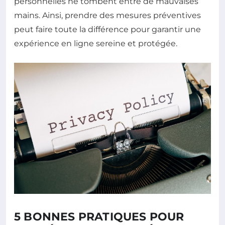
personnelles ne tombent entre de mauvaises
mains. Ainsi, prendre des mesures préventives
peut faire toute la différence pour garantir une
expérience en ligne sereine et protégée.
5 BONNES PRATIQUES POUR