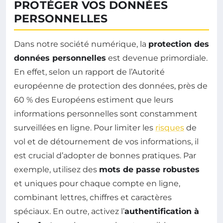
PROTÉGER VOS DONNÉES
PERSONNELLES
Dans notre société numérique, la
protection des
données personnelles
est devenue primordiale.
En effet, selon un rapport de l’Autorité
européenne de protection des données, près de
60 % des Européens estiment que leurs
informations personnelles sont constamment
surveillées en ligne. Pour limiter les
risques
de
vol et de détournement de vos informations, il
est crucial d’adopter de bonnes pratiques. Par
exemple, utilisez des
mots de passe robustes
et uniques pour chaque compte en ligne,
combinant lettres, chiffres et caractères
spéciaux. En outre, activez l’
authentification à