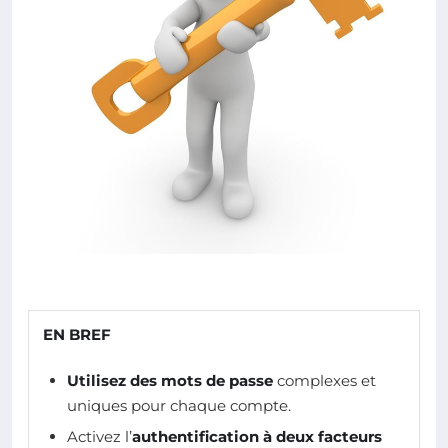
EN BREF
Utilisez des mots de passe
complexes et
uniques pour chaque compte.
Activez l’
authentification à deux facteurs