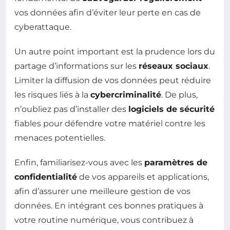
vos données afin d’éviter leur perte en cas de
cyberattaque.
Un autre point important est la prudence lors du
partage d’informations sur les
réseaux sociaux
.
Limiter la diffusion de vos données peut réduire
les risques liés à la
cybercriminalité
. De plus,
n’oubliez pas d’installer des
logiciels de sécurité
fiables pour défendre votre matériel contre les
menaces potentielles.
Enfin, familiarisez-vous avec les
paramètres de
confidentialité
de vos appareils et applications,
afin d’assurer une meilleure gestion de vos
données. En intégrant ces bonnes pratiques à
votre routine numérique, vous contribuez à