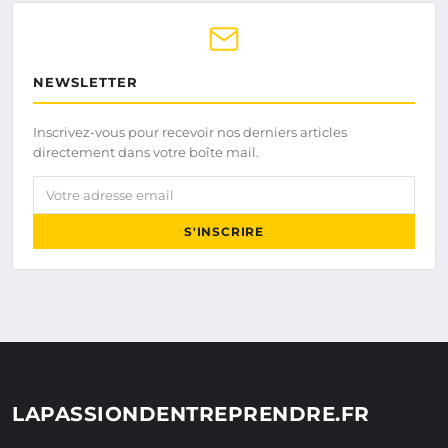
NEWSLETTER
Inscrivez-vous pour recevoir nos derniers articles
directement dans votre boîte mail.
Votre adresse email
S'INSCRIRE
LAPASSIONDENTREPRENDRE.FR