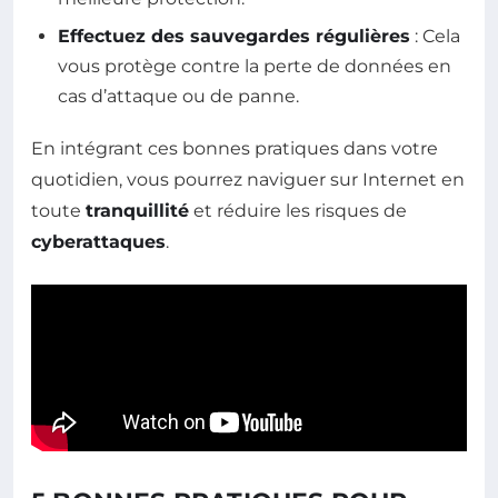
Effectuez des sauvegardes régulières
: Cela
vous protège contre la perte de données en
cas d’attaque ou de panne.
En intégrant ces bonnes pratiques dans votre
quotidien, vous pourrez naviguer sur Internet en
toute
tranquillité
et réduire les risques de
cyberattaques
.