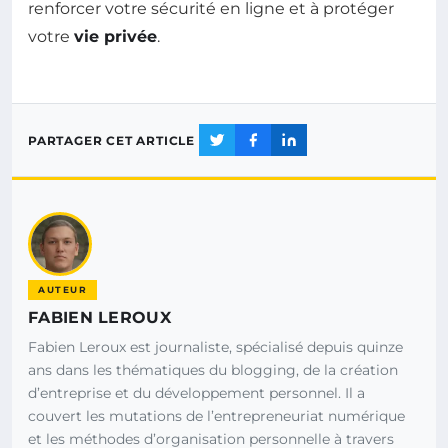
renforcer votre sécurité en ligne et à protéger
votre
vie privée
.
PARTAGER CET ARTICLE
AUTEUR
FABIEN LEROUX
Fabien Leroux est journaliste, spécialisé depuis quinze
ans dans les thématiques du blogging, de la création
d’entreprise et du développement personnel. Il a
couvert les mutations de l’entrepreneuriat numérique
et les méthodes d’organisation personnelle à travers