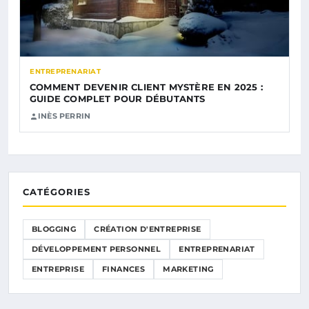
ENTREPRENARIAT
COMMENT DEVENIR CLIENT MYSTÈRE EN 2025 :
GUIDE COMPLET POUR DÉBUTANTS
INÈS PERRIN
CATÉGORIES
BLOGGING
CRÉATION D'ENTREPRISE
DÉVELOPPEMENT PERSONNEL
ENTREPRENARIAT
ENTREPRISE
FINANCES
MARKETING