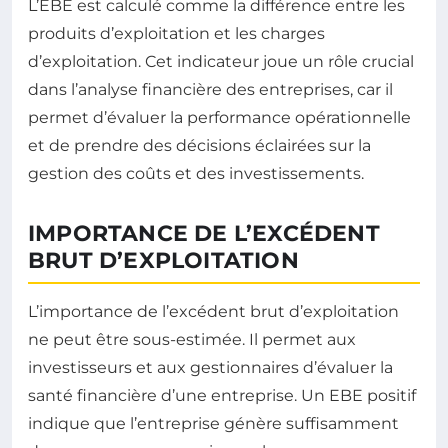
L’EBE est calculé comme la différence entre les
produits d’exploitation et les charges
d’exploitation. Cet indicateur joue un rôle crucial
dans l’analyse financière des entreprises, car il
permet d’évaluer la performance opérationnelle
et de prendre des décisions éclairées sur la
gestion des coûts et des investissements.
IMPORTANCE DE L’EXCÉDENT
BRUT D’EXPLOITATION
L’importance de l’excédent brut d’exploitation
ne peut être sous-estimée. Il permet aux
investisseurs et aux gestionnaires d’évaluer la
santé financière d’une entreprise. Un EBE positif
indique que l’entreprise génère suffisamment