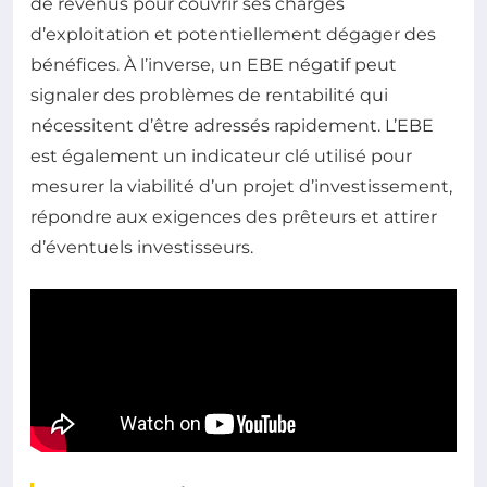
de revenus pour couvrir ses charges
d’exploitation et potentiellement dégager des
bénéfices. À l’inverse, un EBE négatif peut
signaler des problèmes de rentabilité qui
nécessitent d’être adressés rapidement. L’EBE
est également un indicateur clé utilisé pour
mesurer la viabilité d’un projet d’investissement,
répondre aux exigences des prêteurs et attirer
d’éventuels investisseurs.