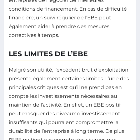
entreprises de négocier de meilleures
conditions de financement. En cas de difficulté
financière, un suivi régulier de l’EBE peut
également aider à prendre des mesures
correctives à temps.
LES LIMITES DE L’EBE
Malgré son utilité, l’excédent brut d’exploitation
présente également certaines limites. L’une des
principales critiques est qu’il ne prend pas en
compte les investissements nécessaires au
maintien de l’activité. En effet, un EBE positif
peut masquer des niveaux d’investissement
insuffisants qui pourraient compromettre la
durabilité de l’entreprise à long terme. De plus,
l’EBE ne tient pas compte des charges non