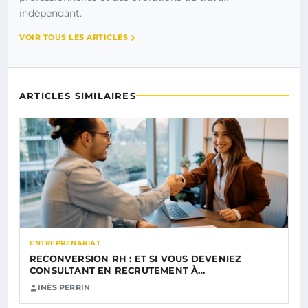
indépendant.
VOIR TOUS LES ARTICLES
ARTICLES SIMILAIRES
ENTREPRENARIAT
RECONVERSION RH : ET SI VOUS DEVENIEZ
CONSULTANT EN RECRUTEMENT À…
INÈS PERRIN