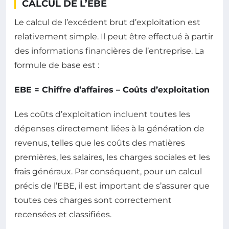
CALCUL DE L’EBE
Le calcul de l’excédent brut d’exploitation est
relativement simple. Il peut être effectué à partir
des informations financières de l’entreprise. La
formule de base est :
EBE = Chiffre d’affaires – Coûts d’exploitation
Les coûts d’exploitation incluent toutes les
dépenses directement liées à la génération de
revenus, telles que les coûts des matières
premières, les salaires, les charges sociales et les
frais généraux. Par conséquent, pour un calcul
précis de l’EBE, il est important de s’assurer que
toutes ces charges sont correctement
recensées et classifiées.