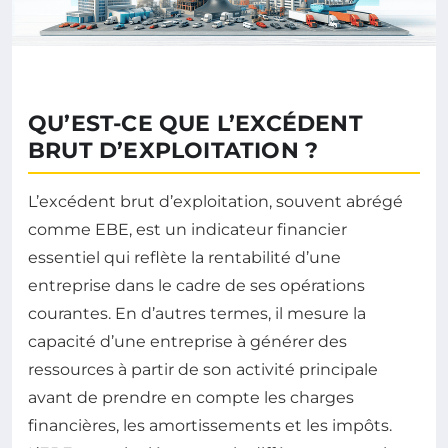
QU’EST-CE QUE L’EXCÉDENT
BRUT D’EXPLOITATION ?
L’excédent brut d’exploitation, souvent abrégé
comme EBE, est un indicateur financier
essentiel qui reflète la rentabilité d’une
entreprise dans le cadre de ses opérations
courantes. En d’autres termes, il mesure la
capacité d’une entreprise à générer des
ressources à partir de son activité principale
avant de prendre en compte les charges
financières, les amortissements et les impôts.