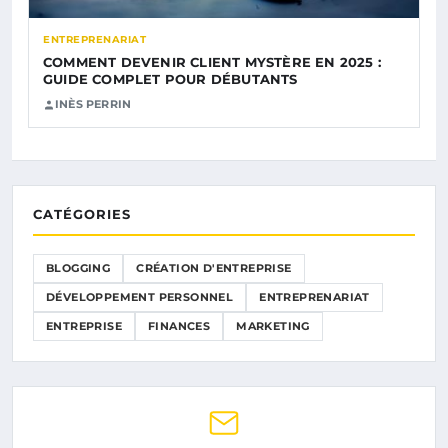
ENTREPRENARIAT
COMMENT DEVENIR CLIENT MYSTÈRE EN 2025 :
GUIDE COMPLET POUR DÉBUTANTS
INÈS PERRIN
CATÉGORIES
BLOGGING
CRÉATION D'ENTREPRISE
DÉVELOPPEMENT PERSONNEL
ENTREPRENARIAT
ENTREPRISE
FINANCES
MARKETING