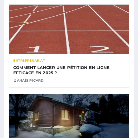
ENTREPRENARIAT
COMMENT LANCER UNE PÉTITION EN LIGNE
EFFICACE EN 2025 ?
ANAÏS PICARD