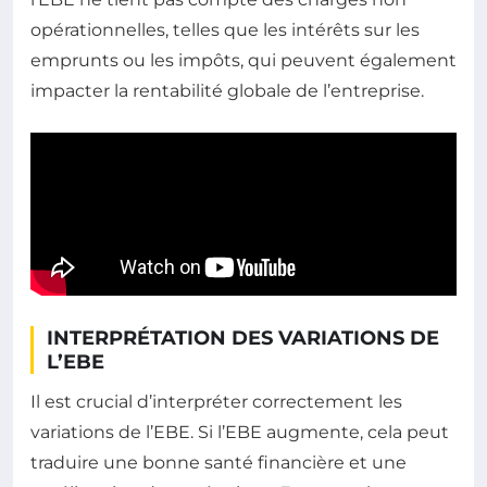
opérationnelles, telles que les intérêts sur les
emprunts ou les impôts, qui peuvent également
impacter la rentabilité globale de l’entreprise.
INTERPRÉTATION DES VARIATIONS DE
L’EBE
Il est crucial d’interpréter correctement les
variations de l’EBE. Si l’EBE augmente, cela peut
traduire une bonne santé financière et une