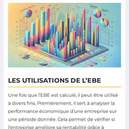
LES UTILISATIONS DE L’EBE
Une fois que l’EBE est calculé, il peut être utilisé
à divers fins. Premièrement, il sert à analyser la
performance économique d’une entreprise sur
une période donnée. Cela permet de vérifier si
l’entreprise améliore sa rentabilité grâce à