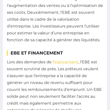
l’augmentation des ventes ou à l’optimisation de
ses coûts. Deuxièmement, l’EBE est souvent
utilisé dans le cadre de la valorisation
d’entreprise. Les investisseurs peuvent l’utiliser
pour estimer la valeur d’une entreprise en
fonction de sa capacité à générer des liquidités.
EBE ET FINANCEMENT
Lors des demandes de
financement
, l’EBE est
souvent scrutiné de près. Les prêteurs veulent
s’assurer que l’entreprise a la capacité de
générer un niveau de revenu suffisant pour
couvrir les remboursements d’emprunt. Un EBE
solide peut non seulement faciliter l’accès au
crédit mais également permettre aux