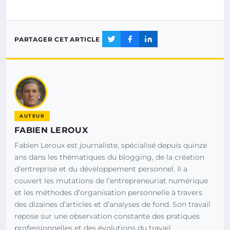
PARTAGER CET ARTICLE
AUTEUR
FABIEN LEROUX
Fabien Leroux est journaliste, spécialisé depuis quinze
ans dans les thématiques du blogging, de la création
d’entreprise et du développement personnel. Il a
couvert les mutations de l’entrepreneuriat numérique
et les méthodes d’organisation personnelle à travers
des dizaines d’articles et d’analyses de fond. Son travail
repose sur une observation constante des pratiques
professionnelles et des évolutions du travail