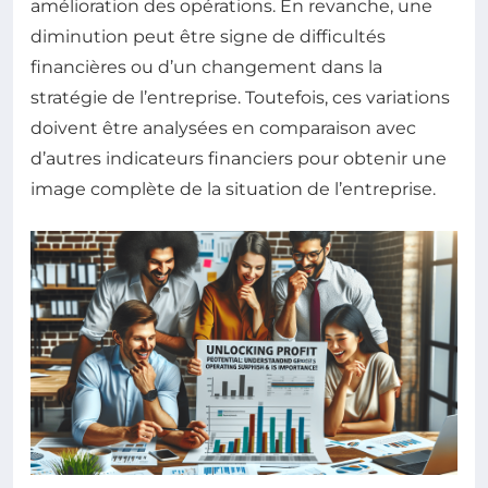
amélioration des opérations. En revanche, une
diminution peut être signe de difficultés
financières ou d’un changement dans la
stratégie de l’entreprise. Toutefois, ces variations
doivent être analysées en comparaison avec
d’autres indicateurs financiers pour obtenir une
image complète de la situation de l’entreprise.