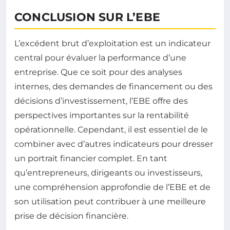
CONCLUSION SUR L’EBE
L’excédent brut d’exploitation est un indicateur
central pour évaluer la performance d’une
entreprise. Que ce soit pour des analyses
internes, des demandes de financement ou des
décisions d’investissement, l’EBE offre des
perspectives importantes sur la rentabilité
opérationnelle. Cependant, il est essentiel de le
combiner avec d’autres indicateurs pour dresser
un portrait financier complet. En tant
qu’entrepreneurs, dirigeants ou investisseurs,
une compréhension approfondie de l’EBE et de
son utilisation peut contribuer à une meilleure
prise de décision financière.