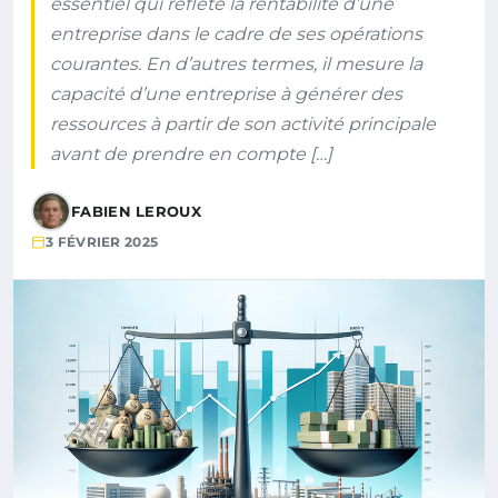
essentiel qui reflète la rentabilité d’une
entreprise dans le cadre de ses opérations
courantes. En d’autres termes, il mesure la
capacité d’une entreprise à générer des
ressources à partir de son activité principale
avant de prendre en compte […]
FABIEN LEROUX
3 FÉVRIER 2025