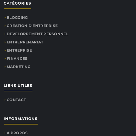
CATÉGORIES
BLOGGING
CRÉATION D'ENTREPRISE
DÉVELOPPEMENT PERSONNEL
ENTREPRENARIAT
ENTREPRISE
FINANCES
MARKETING
LIENS UTILES
CONTACT
INFORMATIONS
À PROPOS