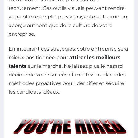
recrutement. Ces outils visuels peuvent rendre
votre offre d’emploi plus attrayante et fournir un
aperçu authentique de la culture de votre
entreprise.
En intégrant ces stratégies, votre entreprise sera
mieux positionnée pour
attirer les meilleurs
talents
sur le marché. Ne laissez plus le hasard
décider de votre succès et mettez en place des
méthodes proactives pour identifier et séduire
les candidats idéaux.