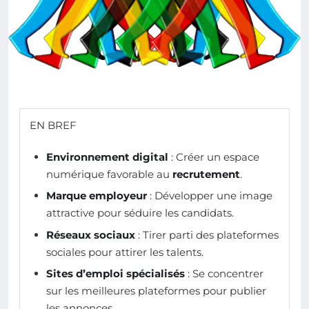
EN BREF
Environnement digital
: Créer un espace
numérique favorable au
recrutement
.
Marque employeur
: Développer une image
attractive pour séduire les candidats.
Réseaux sociaux
: Tirer parti des plateformes
sociales pour attirer les talents.
Sites d’emploi spécialisés
: Se concentrer
sur les meilleures plateformes pour publier
les annonces.