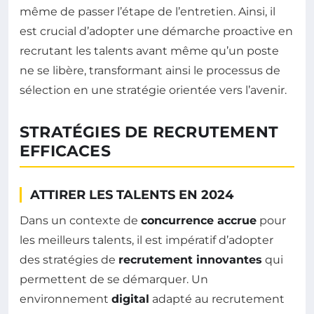
même de passer l’étape de l’entretien. Ainsi, il
est crucial d’adopter une démarche proactive en
recrutant les talents avant même qu’un poste
ne se libère, transformant ainsi le processus de
sélection en une stratégie orientée vers l’avenir.
STRATÉGIES DE RECRUTEMENT
EFFICACES
ATTIRER LES TALENTS EN 2024
Dans un contexte de
concurrence accrue
pour
les meilleurs talents, il est impératif d’adopter
des stratégies de
recrutement innovantes
qui
permettent de se démarquer. Un
environnement
digital
adapté au recrutement