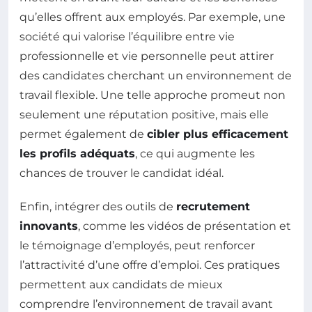
qu’elles offrent aux employés. Par exemple, une
société qui valorise l’équilibre entre vie
professionnelle et vie personnelle peut attirer
des candidates cherchant un environnement de
travail flexible. Une telle approche promeut non
seulement une réputation positive, mais elle
permet également de
cibler plus efficacement
les profils adéquats
, ce qui augmente les
chances de trouver le candidat idéal.
Enfin, intégrer des outils de
recrutement
innovants
, comme les vidéos de présentation et
le témoignage d’employés, peut renforcer
l’attractivité d’une offre d’emploi. Ces pratiques
permettent aux candidats de mieux
comprendre l’environnement de travail avant