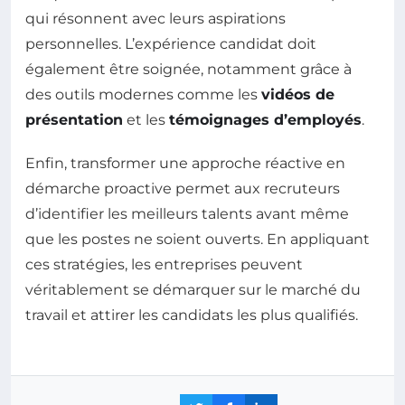
qui résonnent avec leurs aspirations
personnelles. L’expérience candidat doit
également être soignée, notamment grâce à
des outils modernes comme les
vidéos de
présentation
et les
témoignages d’employés
.
Enfin, transformer une approche réactive en
démarche proactive permet aux recruteurs
d’identifier les meilleurs talents avant même
que les postes ne soient ouverts. En appliquant
ces stratégies, les entreprises peuvent
véritablement se démarquer sur le marché du
travail et attirer les candidats les plus qualifiés.