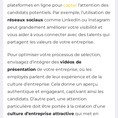
plateformes en ligne pour
capter
l’attention des
candidats potentiels. Par exemple, l’utilisation de
réseaux sociaux
comme LinkedIn ou Instagram
peut grandement améliorer votre visibilité et
vous aider à vous connecter avec des talents qui
partagent les valeurs de votre entreprise.
Pour optimiser votre processus de sélection,
envisagez d’intégrer des
vidéos de
présentation
de votre entreprise, où les
employés parlent de leur expérience et de la
culture d’entreprise. Cela donne un aperçu
authentique et engageant, captivant ainsi les
candidats. D’autre part, une attention
particulière doit être portée à la création d’une
culture d’entreprise attractive
qui met en