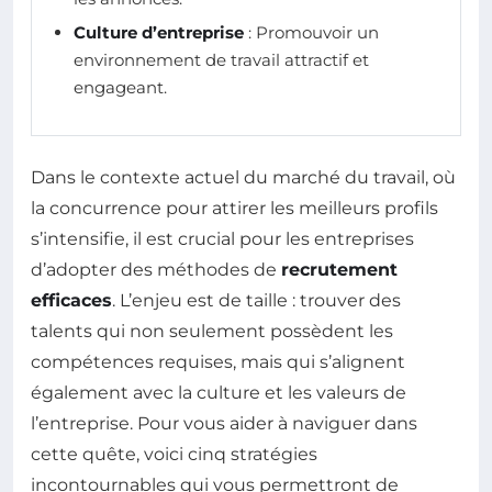
Culture d’entreprise
: Promouvoir un
environnement de travail attractif et
engageant.
Dans le contexte actuel du marché du travail, où
la concurrence pour attirer les meilleurs profils
s’intensifie, il est crucial pour les entreprises
d’adopter des méthodes de
recrutement
efficaces
. L’enjeu est de taille : trouver des
talents qui non seulement possèdent les
compétences requises, mais qui s’alignent
également avec la culture et les valeurs de
l’entreprise. Pour vous aider à naviguer dans
cette quête, voici cinq stratégies
incontournables qui vous permettront de