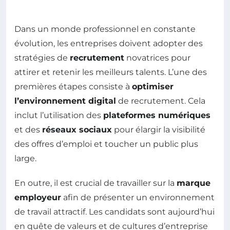
Dans un monde professionnel en constante
évolution, les entreprises doivent adopter des
stratégies de
recrutement
novatrices pour
attirer et retenir les meilleurs talents. L’une des
premières étapes consiste à
optimiser
l’environnement digital
de recrutement. Cela
inclut l’utilisation des
plateformes numériques
et des
réseaux sociaux
pour élargir la visibilité
des offres d’emploi et toucher un public plus
large.
En outre, il est crucial de travailler sur la
marque
employeur
afin de présenter un environnement
de travail attractif. Les candidats sont aujourd’hui
en quête de valeurs et de cultures d’entreprise