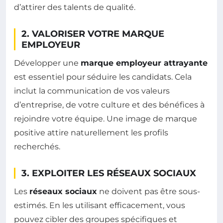
d’attirer des talents de qualité.
2. VALORISER VOTRE MARQUE
EMPLOYEUR
Développer une
marque employeur attrayante
est essentiel pour séduire les candidats. Cela
inclut la communication de vos valeurs
d’entreprise, de votre culture et des bénéfices à
rejoindre votre équipe. Une image de marque
positive attire naturellement les profils
recherchés.
3. EXPLOITER LES RÉSEAUX SOCIAUX
Les
réseaux sociaux
ne doivent pas être sous-
estimés. En les utilisant efficacement, vous
pouvez cibler des groupes spécifiques et