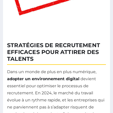
STRATÉGIES DE RECRUTEMENT
EFFICACES POUR ATTIRER DES
TALENTS
Dans un monde de plus en plus numérique,
adopter un environnement digital
devient
essentiel pour optimiser le processus de
recrutement. En 2024, le marché du travail
évolue à un rythme rapide, et les entreprises qui
ne parviennent pas à s’adapter risquent de