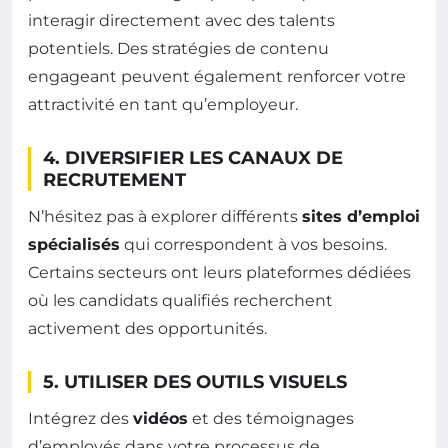
interagir directement avec des talents
potentiels. Des stratégies de contenu
engageant peuvent également renforcer votre
attractivité en tant qu’employeur.
4. DIVERSIFIER LES CANAUX DE
RECRUTEMENT
N’hésitez pas à explorer différents
sites d’emploi
spécialisés
qui correspondent à vos besoins.
Certains secteurs ont leurs plateformes dédiées
où les candidats qualifiés recherchent
activement des opportunités.
5. UTILISER DES OUTILS VISUELS
Intégrez des
vidéos
et des témoignages
d’employés dans votre processus de