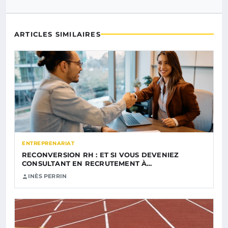
ARTICLES SIMILAIRES
ENTREPRENARIAT
RECONVERSION RH : ET SI VOUS DEVENIEZ
CONSULTANT EN RECRUTEMENT À…
INÈS PERRIN