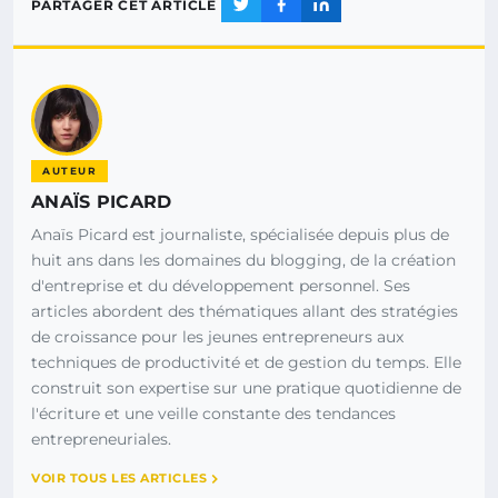
PARTAGER CET ARTICLE
AUTEUR
ANAÏS PICARD
Anaïs Picard est journaliste, spécialisée depuis plus de
huit ans dans les domaines du blogging, de la création
d'entreprise et du développement personnel. Ses
articles abordent des thématiques allant des stratégies
de croissance pour les jeunes entrepreneurs aux
techniques de productivité et de gestion du temps. Elle
construit son expertise sur une pratique quotidienne de
l'écriture et une veille constante des tendances
entrepreneuriales.
VOIR TOUS LES ARTICLES