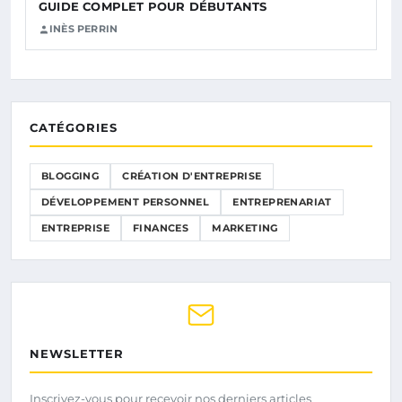
GUIDE COMPLET POUR DÉBUTANTS
INÈS PERRIN
CATÉGORIES
BLOGGING
CRÉATION D'ENTREPRISE
DÉVELOPPEMENT PERSONNEL
ENTREPRENARIAT
ENTREPRISE
FINANCES
MARKETING
NEWSLETTER
Inscrivez-vous pour recevoir nos derniers articles