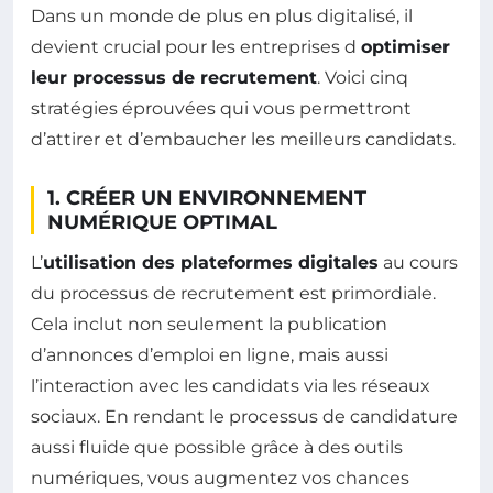
Dans un monde de plus en plus digitalisé, il
devient crucial pour les entreprises d
optimiser
leur processus de recrutement
. Voici cinq
stratégies éprouvées qui vous permettront
d’attirer et d’embaucher les meilleurs candidats.
1. CRÉER UN ENVIRONNEMENT
NUMÉRIQUE OPTIMAL
L’
utilisation des plateformes digitales
au cours
du processus de recrutement est primordiale.
Cela inclut non seulement la publication
d’annonces d’emploi en ligne, mais aussi
l’interaction avec les candidats via les réseaux
sociaux. En rendant le processus de candidature
aussi fluide que possible grâce à des outils
numériques, vous augmentez vos chances