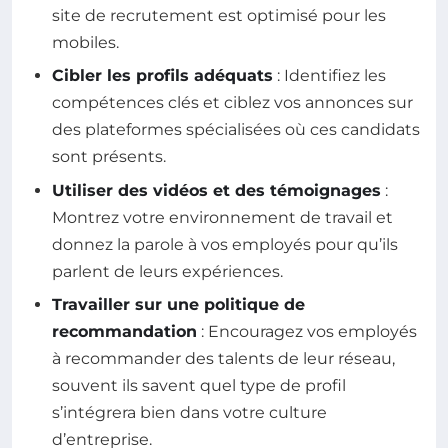
site de recrutement est optimisé pour les
mobiles.
Cibler les profils adéquats
: Identifiez les
compétences clés et ciblez vos annonces sur
des plateformes spécialisées où ces candidats
sont présents.
Utiliser des vidéos et des témoignages
:
Montrez votre environnement de travail et
donnez la parole à vos employés pour qu’ils
parlent de leurs expériences.
Travailler sur une politique de
recommandation
: Encouragez vos employés
à recommander des talents de leur réseau,
souvent ils savent quel type de profil
s’intégrera bien dans votre culture
d’entreprise.