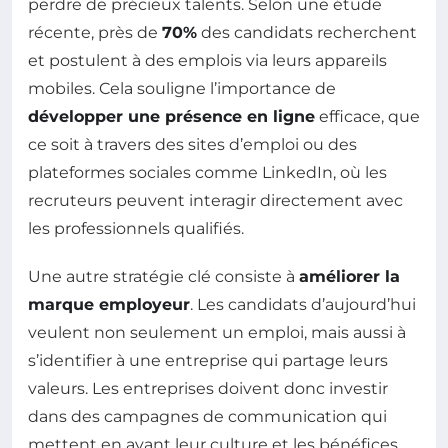
perdre de précieux talents. Selon une étude
récente, près de
70%
des candidats recherchent
et postulent à des emplois via leurs appareils
mobiles. Cela souligne l’importance de
développer une présence en ligne
efficace, que
ce soit à travers des sites d’emploi ou des
plateformes sociales comme LinkedIn, où les
recruteurs peuvent interagir directement avec
les professionnels qualifiés.
Une autre stratégie clé consiste à
améliorer la
marque employeur
. Les candidats d’aujourd’hui
veulent non seulement un emploi, mais aussi à
s’identifier à une entreprise qui partage leurs
valeurs. Les entreprises doivent donc investir
dans des campagnes de communication qui
mettent en avant leur culture et les bénéfices