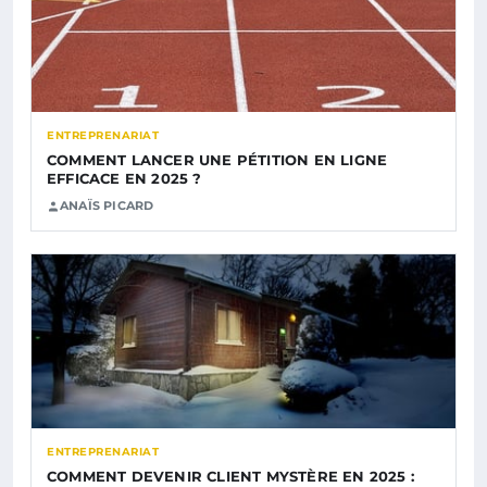
ENTREPRENARIAT
COMMENT LANCER UNE PÉTITION EN LIGNE
EFFICACE EN 2025 ?
ANAÏS PICARD
ENTREPRENARIAT
COMMENT DEVENIR CLIENT MYSTÈRE EN 2025 :