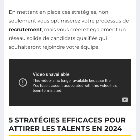
En mettant en place ces stratégies, non
seulement vous optimiserez votre processus de
recrutement
, mais vous créerez également un
réseau solide de candidats qualifiés qui
souhaiteront rejoindre votre équipe.
5 STRATÉGIES EFFICACES POUR
ATTIRER LES TALENTS EN 2024