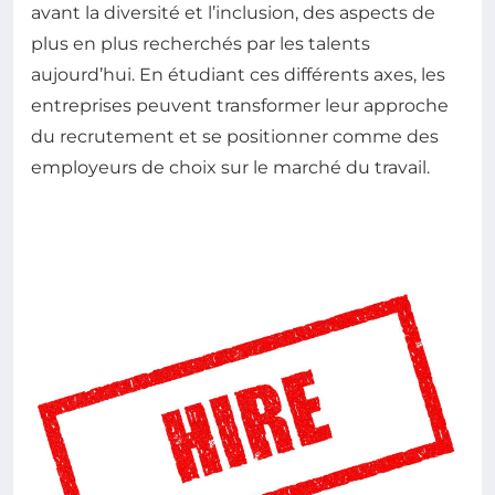
avant la diversité et l’inclusion, des aspects de
plus en plus recherchés par les talents
aujourd’hui. En étudiant ces différents axes, les
entreprises peuvent transformer leur approche
du recrutement et se positionner comme des
employeurs de choix sur le marché du travail.