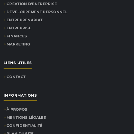
CRÉATION D'ENTREPRISE
DÉVELOPPEMENT PERSONNEL
ENTREPRENARIAT
ENTREPRISE
FINANCES
MARKETING
LIENS UTILES
CONTACT
INFORMATIONS
À PROPOS
MENTIONS LÉGALES
CONFIDENTIALITÉ
PLAN DU SITE