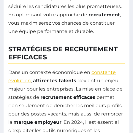
séduire les candidatures les plus prometteuses.
En optimisant votre approche de
recrutement
,
vous maximiserez vos chances de constituer
une équipe performante et durable.
STRATÉGIES DE RECRUTEMENT
EFFICACES
Dans un contexte économique en
constante
évolution
,
attirer les talents
devient un enjeu
majeur pour les entreprises. La mise en place de
stratégies de
recrutement efficaces
permet
non seulement de dénicher les meilleurs profils
pour des postes vacants, mais aussi de renforcer
la
marque employeur
. En 2024, il est essentiel
d’exploiter les outils numériques et les