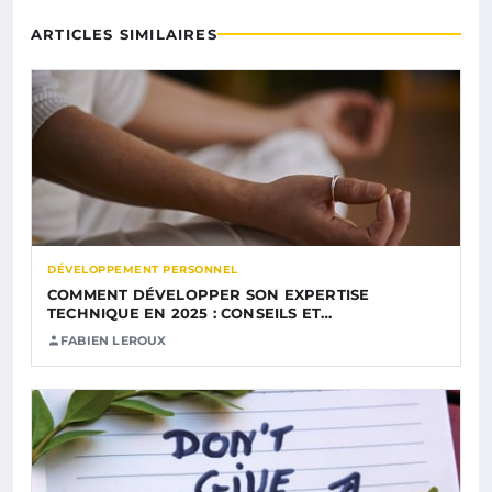
ARTICLES SIMILAIRES
DÉVELOPPEMENT PERSONNEL
COMMENT DÉVELOPPER SON EXPERTISE
TECHNIQUE EN 2025 : CONSEILS ET…
FABIEN LEROUX