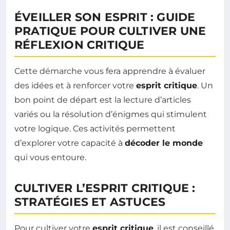
ÉVEILLER SON ESPRIT : GUIDE
PRATIQUE POUR CULTIVER UNE
RÉFLEXION CRITIQUE
Cette démarche vous fera apprendre à évaluer
des idées et à renforcer votre
esprit critique
. Un
bon point de départ est la lecture d’articles
variés ou la résolution d’énigmes qui stimulent
votre logique. Ces activités permettent
d’explorer votre capacité à
décoder le monde
qui vous entoure.
CULTIVER L’ESPRIT CRITIQUE :
STRATÉGIES ET ASTUCES
Pour cultiver votre
esprit critique
, il est conseillé