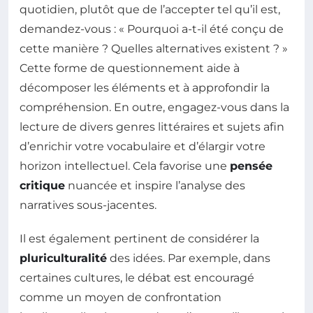
quotidien, plutôt que de l’accepter tel qu’il est,
demandez-vous : « Pourquoi a-t-il été conçu de
cette manière ? Quelles alternatives existent ? »
Cette forme de questionnement aide à
décomposer les éléments et à approfondir la
compréhension. En outre, engagez-vous dans la
lecture de divers genres littéraires et sujets afin
d’enrichir votre vocabulaire et d’élargir votre
horizon intellectuel. Cela favorise une
pensée
critique
nuancée et inspire l’analyse des
narratives sous-jacentes.
Il est également pertinent de considérer la
pluriculturalité
des idées. Par exemple, dans
certaines cultures, le débat est encouragé
comme un moyen de confrontation