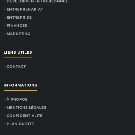
DÉVELOPPEMENT PERSONNEL
ENTREPRENARIAT
ENTREPRISE
FINANCES
MARKETING
LIENS UTILES
CONTACT
INFORMATIONS
À PROPOS
MENTIONS LÉGALES
CONFIDENTIALITÉ
PLAN DU SITE