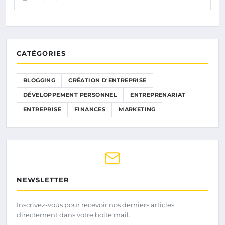
CATÉGORIES
BLOGGING
CRÉATION D'ENTREPRISE
DÉVELOPPEMENT PERSONNEL
ENTREPRENARIAT
ENTREPRISE
FINANCES
MARKETING
NEWSLETTER
Inscrivez-vous pour recevoir nos derniers articles
directement dans votre boîte mail.