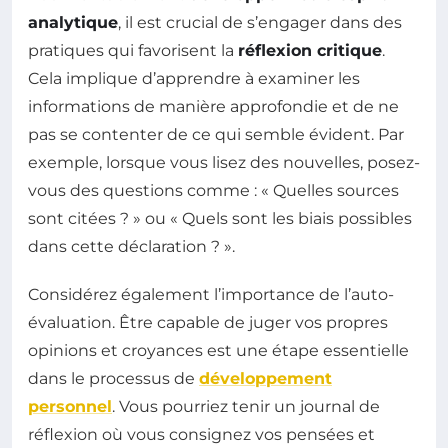
analytique
, il est crucial de s’engager dans des
pratiques qui favorisent la
réflexion critique
.
Cela implique d’apprendre à examiner les
informations de manière approfondie et de ne
pas se contenter de ce qui semble évident. Par
exemple, lorsque vous lisez des nouvelles, posez-
vous des questions comme : « Quelles sources
sont citées ? » ou « Quels sont les biais possibles
dans cette déclaration ? ».
Considérez également l’importance de l’auto-
évaluation. Être capable de juger vos propres
opinions et croyances est une étape essentielle
dans le processus de
développement
personnel
. Vous pourriez tenir un journal de
réflexion où vous consignez vos pensées et