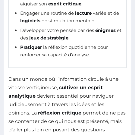
aiguiser son
esprit critique
.
Engager une routine de
lecture
variée et de
logiciels
de stimulation mentale.
Développer votre pensée par des
énigmes
et
des
jeux de stratégie
.
Pratiquer
la réflexion quotidienne pour
renforcer sa capacité d’analyse.
Dans un monde où l’information circule à une
vitesse vertigineuse,
cultiver un esprit
analytique
devient essentiel pour naviguer
judicieusement à travers les idées et les
opinions. La
réflexion critique
permet de ne pas
se contenter de ce qui nous est présenté, mais
d’aller plus loin en posant des questions