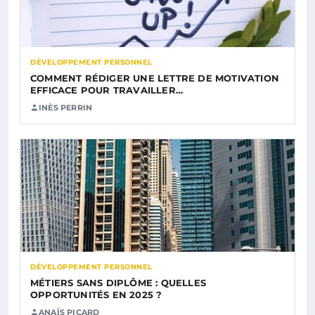
DÉVELOPPEMENT PERSONNEL
COMMENT RÉDIGER UNE LETTRE DE MOTIVATION
EFFICACE POUR TRAVAILLER…
INÈS PERRIN
DÉVELOPPEMENT PERSONNEL
MÉTIERS SANS DIPLÔME : QUELLES
OPPORTUNITÉS EN 2025 ?
ANAÏS PICARD