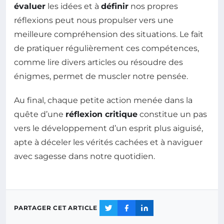
évaluer
les idées et à
définir
nos propres
réflexions peut nous propulser vers une
meilleure compréhension des situations. Le fait
de pratiquer régulièrement ces compétences,
comme lire divers articles ou résoudre des
énigmes, permet de muscler notre pensée.
Au final, chaque petite action menée dans la
quête d’une
réflexion critique
constitue un pas
vers le développement d’un esprit plus aiguisé,
apte à déceler les vérités cachées et à naviguer
avec sagesse dans notre quotidien.
PARTAGER CET ARTICLE