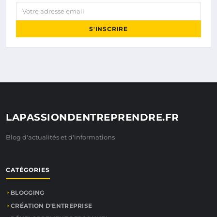
Votre adresse email
S'INSCRIRE
LAPASSIONDENTREPRENDRE.FR
Blog d'actualités et d'informations
CATÉGORIES
BLOGGING
CRÉATION D'ENTREPRISE