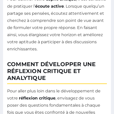
de pratiquer l’
écoute active
. Lorsque quelqu’un
partage ses pensées, écoutez attentivement et
cherchez à comprendre son point de vue avant
de formuler votre propre réponse. En faisant
ainsi, vous élargissez votre horizon et améliorez
votre aptitude à participer à des discussions
enrichissantes.
COMMENT DÉVELOPPER UNE
RÉFLEXION CRITIQUE ET
ANALYTIQUE
Pour aller plus loin dans le développement de
votre
réflexion critique
, envisagez de vous
poser des questions fondamentales à chaque
fois que vous êtes confronté à de nouvelles