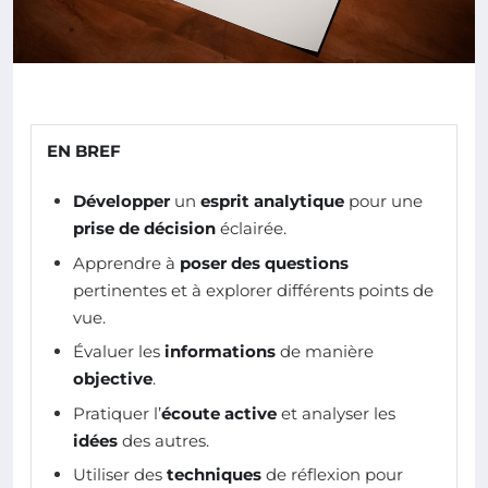
EN BREF
Développer
un
esprit analytique
pour une
prise de décision
éclairée.
Apprendre à
poser des questions
pertinentes et à explorer différents points de
vue.
Évaluer les
informations
de manière
objective
.
Pratiquer l’
écoute active
et analyser les
idées
des autres.
Utiliser des
techniques
de réflexion pour