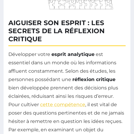
AIGUISER SON ESPRIT : LES
SECRETS DE LA RÉFLEXION
CRITIQUE
Développer votre
esprit analytique
est
essentiel dans un monde où les informations
affluent constamment. Selon des études, les
personnes possédant une
réflexion critique
bien développée prennent des décisions plus
éclairées, réduisant ainsi les risques d’erreur.
Pour cultiver
cette compétence
, il est vital de
poser des questions pertinentes et de ne jamais
hésiter à remettre en question les idées reçues.
Par exemple, en examinant un objet du