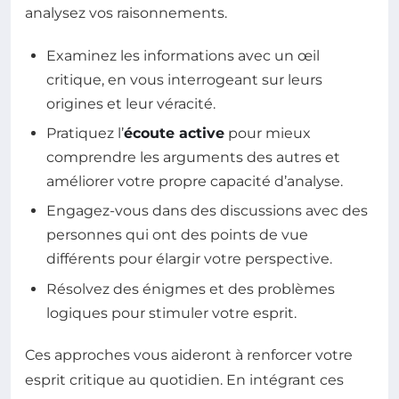
analysez vos raisonnements.
Examinez les informations avec un œil
critique, en vous interrogeant sur leurs
origines et leur véracité.
Pratiquez l’
écoute active
pour mieux
comprendre les arguments des autres et
améliorer votre propre capacité d’analyse.
Engagez-vous dans des discussions avec des
personnes qui ont des points de vue
différents pour élargir votre perspective.
Résolvez des énigmes et des problèmes
logiques pour stimuler votre esprit.
Ces approches vous aideront à renforcer votre
esprit critique au quotidien. En intégrant ces