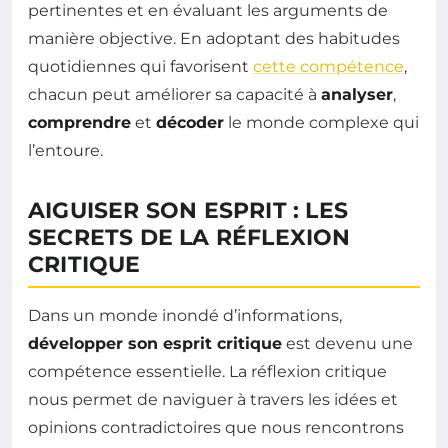
pertinentes et en évaluant les arguments de
manière objective. En adoptant des habitudes
quotidiennes qui favorisent
cette compétence
,
chacun peut améliorer sa capacité à
analyser
,
comprendre
et
décoder
le monde complexe qui
l’entoure.
AIGUISER SON ESPRIT : LES
SECRETS DE LA RÉFLEXION
CRITIQUE
Dans un monde inondé d’informations,
développer son esprit critique
est devenu une
compétence essentielle. La réflexion critique
nous permet de naviguer à travers les idées et
opinions contradictoires que nous rencontrons