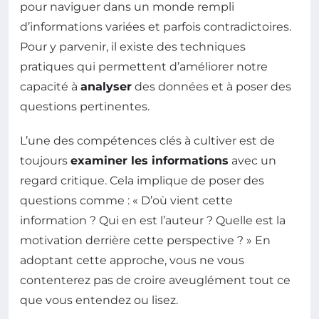
pour naviguer dans un monde rempli
d’informations variées et parfois contradictoires.
Pour y parvenir, il existe des techniques
pratiques qui permettent d’améliorer notre
capacité à
analyser
des données et à poser des
questions pertinentes.
L’une des compétences clés à cultiver est de
toujours
examiner les informations
avec un
regard critique. Cela implique de poser des
questions comme : « D’où vient cette
information ? Qui en est l’auteur ? Quelle est la
motivation derrière cette perspective ? » En
adoptant cette approche, vous ne vous
contenterez pas de croire aveuglément tout ce
que vous entendez ou lisez.