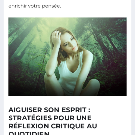
enrichir votre pensée.
AIGUISER SON ESPRIT :
STRATÉGIES POUR UNE
RÉFLEXION CRITIQUE AU
QUOTIDIEN