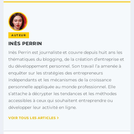
AUTEUR
INÈS PERRIN
Inès Perrin est journaliste et couvre depuis huit ans les
thématiques du blogging, de la création d’entreprise et
du développement personnel. Son travail l’a amenée à
enquêter sur les stratégies des entrepreneurs
indépendants et les mécanismes de la croissance
personnelle appliquée au monde professionnel. Elle
s’attache à décrypter les tendances et les méthodes
accessibles à ceux qui souhaitent entreprendre ou
développer leur activité en ligne.
VOIR TOUS LES ARTICLES