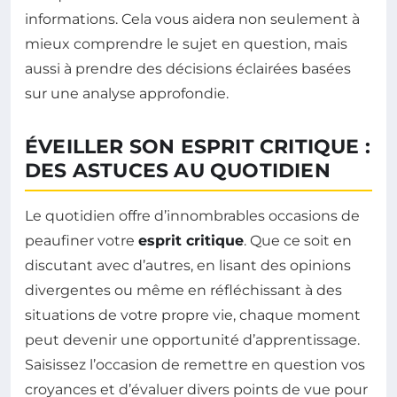
informations. Cela vous aidera non seulement à
mieux comprendre le sujet en question, mais
aussi à prendre des décisions éclairées basées
sur une analyse approfondie.
ÉVEILLER SON ESPRIT CRITIQUE :
DES ASTUCES AU QUOTIDIEN
Le quotidien offre d’innombrables occasions de
peaufiner votre
esprit critique
. Que ce soit en
discutant avec d’autres, en lisant des opinions
divergentes ou même en réfléchissant à des
situations de votre propre vie, chaque moment
peut devenir une opportunité d’apprentissage.
Saisissez l’occasion de remettre en question vos
croyances et d’évaluer divers points de vue pour