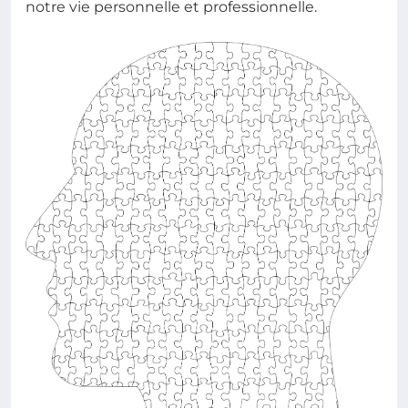
notre vie personnelle et professionnelle.