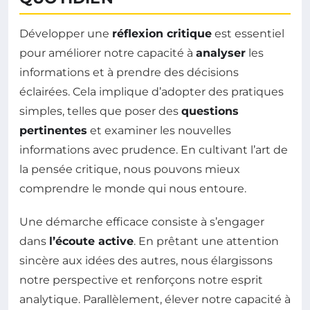
Développer une
réflexion critique
est essentiel
pour améliorer notre capacité à
analyser
les
informations et à prendre des décisions
éclairées. Cela implique d’adopter des pratiques
simples, telles que poser des
questions
pertinentes
et examiner les nouvelles
informations avec prudence. En cultivant l’art de
la pensée critique, nous pouvons mieux
comprendre le monde qui nous entoure.
Une démarche efficace consiste à s’engager
dans
l’écoute active
. En prêtant une attention
sincère aux idées des autres, nous élargissons
notre perspective et renforçons notre esprit
analytique. Parallèlement, élever notre capacité à