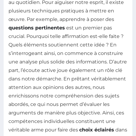
au quotidien. Pour aiguiser notre esprit, il existe
plusieurs techniques pratiques à mettre en
œuvre. Par exemple, apprendre à poser des
questions pertinentes
est un premier pas
crucial. Pourquoi telle affirmation est-elle faite ?
Quels éléments soutiennent cette idée ? En
s’interrogeant ainsi, on commence à construire
une analyse plus solide des informations. D’autre
part, l’écoute active joue également un rôle clé
dans notre démarche. En prêtant véritablement
attention aux opinions des autres, nous
enrichissons notre compréhension des sujets
abordés, ce qui nous permet d’évaluer les
arguments de manière plus objective. Ainsi, ces
compétences individuelles constituent une
véritable arme pour faire des
choix éclairés
dans