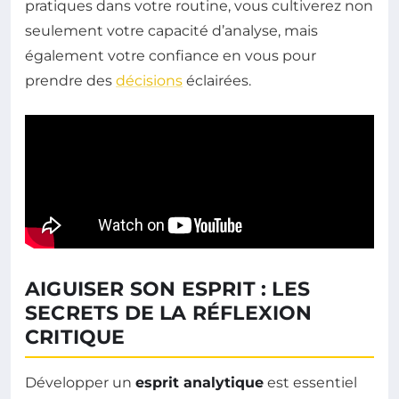
pratiques dans votre routine, vous cultiverez non
seulement votre capacité d’analyse, mais
également votre confiance en vous pour
prendre des
décisions
éclairées.
AIGUISER SON ESPRIT : LES
SECRETS DE LA RÉFLEXION
CRITIQUE
Développer un
esprit analytique
est essentiel