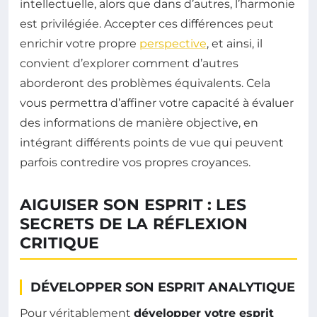
intellectuelle, alors que dans d’autres, l’harmonie
est privilégiée. Accepter ces différences peut
enrichir votre propre
perspective
, et ainsi, il
convient d’explorer comment d’autres
aborderont des problèmes équivalents. Cela
vous permettra d’affiner votre capacité à évaluer
des informations de manière objective, en
intégrant différents points de vue qui peuvent
parfois contredire vos propres croyances.
AIGUISER SON ESPRIT : LES
SECRETS DE LA RÉFLEXION
CRITIQUE
DÉVELOPPER SON ESPRIT ANALYTIQUE
Pour véritablement
développer votre esprit