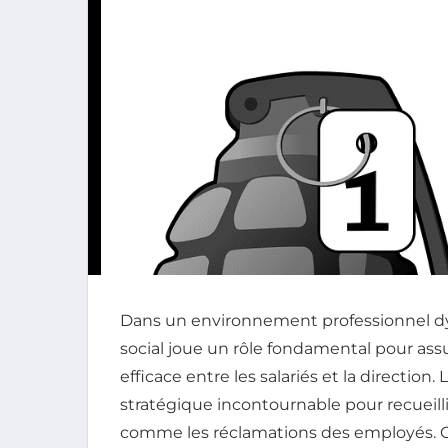
Dans un environnement professionnel dy
social joue un rôle fondamental pour as
efficace entre les salariés et la direction
stratégique incontournable pour recueilli
comme les réclamations des employés. C