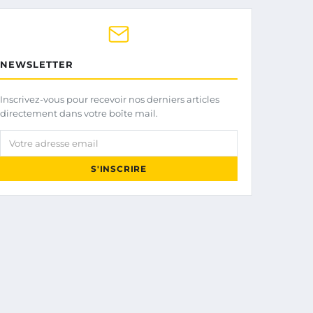
NEWSLETTER
Inscrivez-vous pour recevoir nos derniers articles
directement dans votre boîte mail.
Votre adresse email
S'INSCRIRE