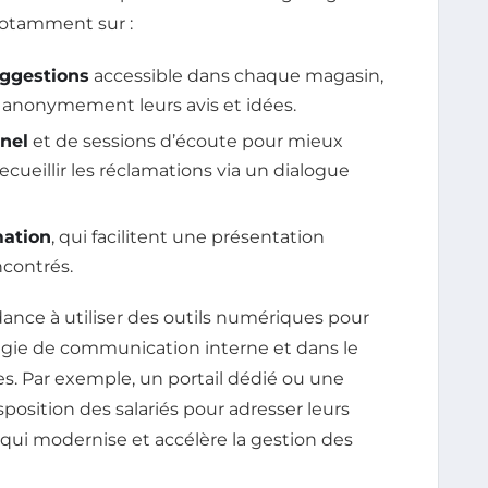
 notamment sur :
uggestions
accessible dans chaque magasin,
anonymement leurs avis et idées.
nel
et de sessions d’écoute pour mieux
cueillir les réclamations via un dialogue
mation
, qui facilitent une présentation
ncontrés.
ndance à utiliser des outils numériques pour
atégie de communication interne et dans le
. Par exemple, un portail dédié ou une
position des salariés pour adresser leurs
 qui modernise et accélère la gestion des