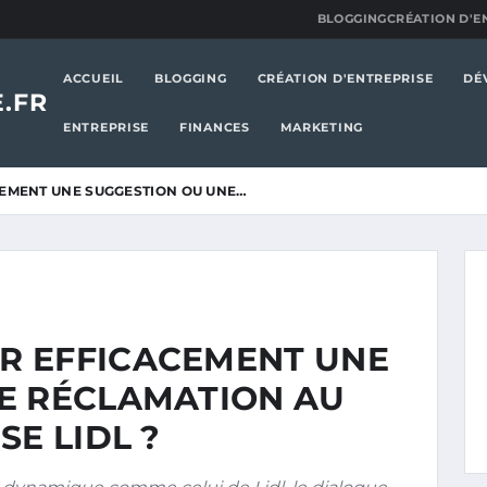
BLOGGING
CRÉATION D'E
ACCUEIL
BLOGGING
CRÉATION D'ENTREPRISE
DÉ
.FR
ENTREPRISE
FINANCES
MARKETING
EMENT UNE SUGGESTION OU UNE…
R EFFICACEMENT UNE
E RÉCLAMATION AU
SE LIDL ?