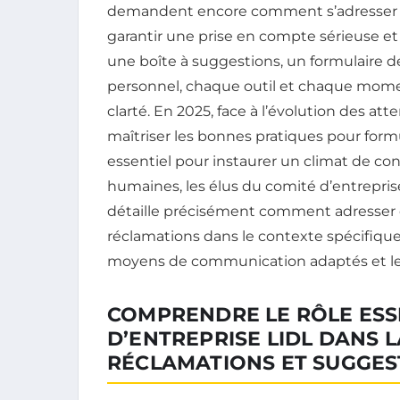
demandent encore comment s’adresser d
garantir une prise en compte sérieuse et 
une boîte à suggestions, un formulaire d
personnel, chaque outil et chaque mom
clarté. En 2025, face à l’évolution des at
maîtriser les bonnes pratiques pour form
essentiel pour instaurer un climat de con
humaines, les élus du comité d’entreprise
détaille précisément comment adresser 
réclamations dans le contexte spécifique d
moyens de communication adaptés et les
COMPRENDRE LE RÔLE ESS
D’ENTREPRISE LIDL DANS 
RÉCLAMATIONS ET SUGGES