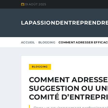
29 AOÛT 2025
LAPASSIONDENTREPRENDRE
ACCUEIL
BLOGGING
COMMENT ADRESSER EFFICAC
BLOGGING
COMMENT ADRESSE
SUGGESTION OU UN
COMITÉ D’ENTREPRI