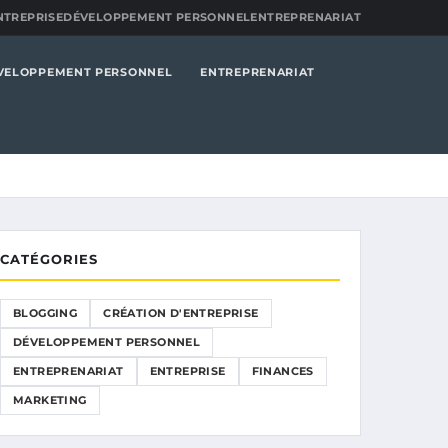
NTREPRISE
DÉVELOPPEMENT PERSONNEL
ENTREPRENARIAT
VELOPPEMENT PERSONNEL
ENTREPRENARIAT
CATÉGORIES
BLOGGING
CRÉATION D'ENTREPRISE
DÉVELOPPEMENT PERSONNEL
ENTREPRENARIAT
ENTREPRISE
FINANCES
MARKETING