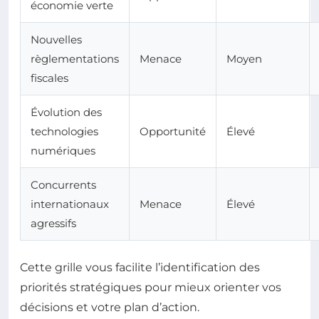
économie verte
Nouvelles
règlementations
Menace
Moyen
fiscales
Évolution des
technologies
Opportunité
Élevé
numériques
Concurrents
internationaux
Menace
Élevé
agressifs
Cette grille vous facilite l’identification des
priorités stratégiques pour mieux orienter vos
décisions et votre plan d’action.