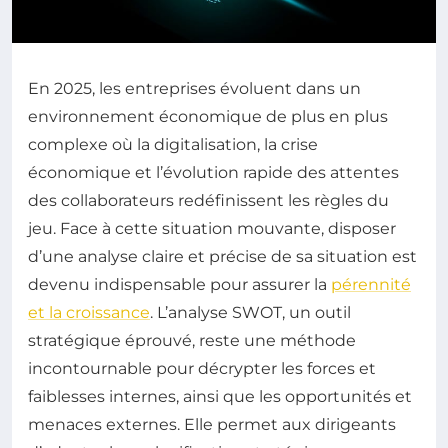
En 2025, les entreprises évoluent dans un
environnement économique de plus en plus
complexe où la digitalisation, la crise
économique et l’évolution rapide des attentes
des collaborateurs redéfinissent les règles du
jeu. Face à cette situation mouvante, disposer
d’une analyse claire et précise de sa situation est
devenu indispensable pour assurer la
pérennité
et la croissance
. L’analyse SWOT, un outil
stratégique éprouvé, reste une méthode
incontournable pour décrypter les forces et
faiblesses internes, ainsi que les opportunités et
menaces externes. Elle permet aux dirigeants