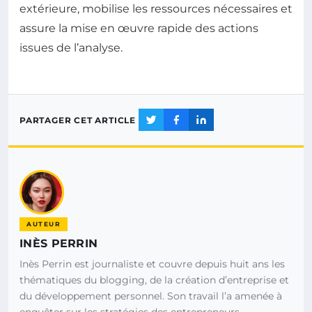
extérieure, mobilise les ressources nécessaires et
assure la mise en œuvre rapide des actions
issues de l’analyse.
PARTAGER CET ARTICLE
AUTEUR
INÈS PERRIN
Inès Perrin est journaliste et couvre depuis huit ans les
thématiques du blogging, de la création d’entreprise et
du développement personnel. Son travail l’a amenée à