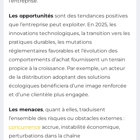
l’entreprise.
Les opportunités
sont des tendances positives
que l’entreprise peut exploiter. En 2025, les
innovations technologiques, la transition vers les
pratiques durables, les mutations
réglementaires favorables et l’évolution des
comportements d’achat fournissent un terrain
propice à la croissance. Par exemple, un acteur
de la distribution adoptant des solutions
écologiques bénéficiera d’une image renforcée
et d’une clientèle plus engagée.
Les menaces
, quant à elles, traduisent
l’ensemble des risques ou obstacles externes :
concurrence
accrue, instabilité économique,
perturbations dans la chaîne