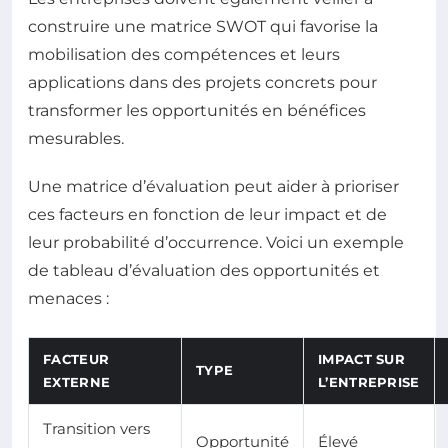
construire une matrice SWOT qui favorise la
mobilisation des compétences et leurs
applications dans des projets concrets pour
transformer les opportunités en bénéfices
mesurables.
Une matrice d’évaluation peut aider à prioriser
ces facteurs en fonction de leur impact et de
leur probabilité d’occurrence. Voici un exemple
de tableau d’évaluation des opportunités et
menaces :
FACTEUR
IMPACT SUR
TYPE
EXTERNE
L’ENTREPRISE
Transition vers
Opportunité
Élevé