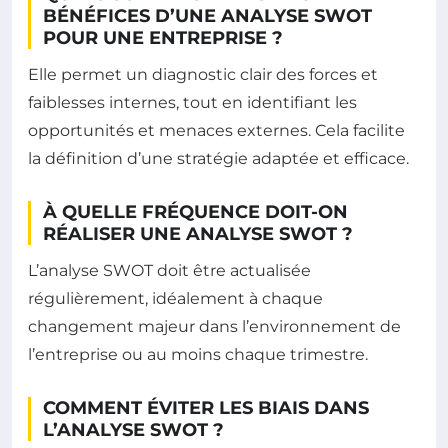
BÉNÉFICES D’UNE ANALYSE SWOT
POUR UNE ENTREPRISE ?
Elle permet un diagnostic clair des forces et
faiblesses internes, tout en identifiant les
opportunités et menaces externes. Cela facilite
la définition d’une stratégie adaptée et efficace.
À QUELLE FRÉQUENCE DOIT-ON
RÉALISER UNE ANALYSE SWOT ?
L’analyse SWOT doit être actualisée
régulièrement, idéalement à chaque
changement majeur dans l’environnement de
l’entreprise ou au moins chaque trimestre.
COMMENT ÉVITER LES BIAIS DANS
L’ANALYSE SWOT ?