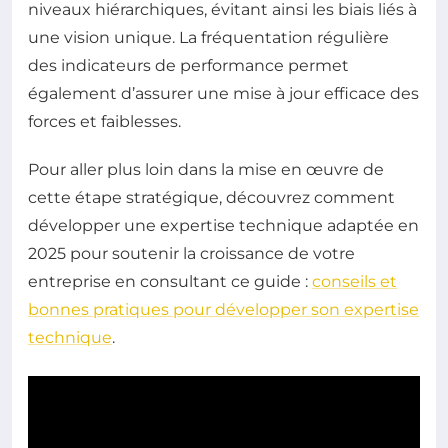
niveaux hiérarchiques, évitant ainsi les biais liés à
une vision unique. La fréquentation régulière
des indicateurs de performance permet
également d’assurer une mise à jour efficace des
forces et faiblesses.
Pour aller plus loin dans la mise en œuvre de
cette étape stratégique, découvrez comment
développer une expertise technique adaptée en
2025 pour soutenir la croissance de votre
entreprise en consultant ce guide :
conseils et
bonnes pratiques pour développer son expertise
technique
.