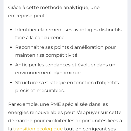
Grâce à cette méthode analytique, une
entreprise peut :
Identifier clairement ses avantages distinctifs
face à la concurrence.
Reconnaître ses points d’amélioration pour
maintenir sa compétitivité.
Anticiper les tendances et évoluer dans un
environnement dynamique.
Structure sa stratégie en fonction d’objectifs
précis et mesurables.
Par exemple, une PME spécialisée dans les
énergies renouvelables peut s’appuyer sur cette
démarche pour exploiter les opportunités liées à
la
transition écologique
tout en corrigeant ses