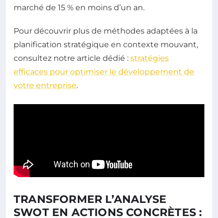
marché de 15 % en moins d’un an.
Pour découvrir plus de méthodes adaptées à la
planification stratégique en contexte mouvant,
consultez notre article dédié :
stratégies
efficaces pour optimiser le développement de
votre entreprise
.
TRANSFORMER L’ANALYSE
SWOT EN ACTIONS CONCRÈTES :