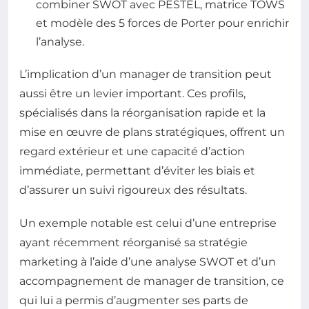
combiner SWOT avec PESTEL, matrice TOWS
et modèle des 5 forces de Porter pour enrichir
l’analyse.
L’implication d’un manager de transition peut
aussi être un levier important. Ces profils,
spécialisés dans la réorganisation rapide et la
mise en œuvre de plans stratégiques, offrent un
regard extérieur et une capacité d’action
immédiate, permettant d’éviter les biais et
d’assurer un suivi rigoureux des résultats.
Un exemple notable est celui d’une entreprise
ayant récemment réorganisé sa stratégie
marketing à l’aide d’une analyse SWOT et d’un
accompagnement de manager de transition, ce
qui lui a permis d’augmenter ses parts de