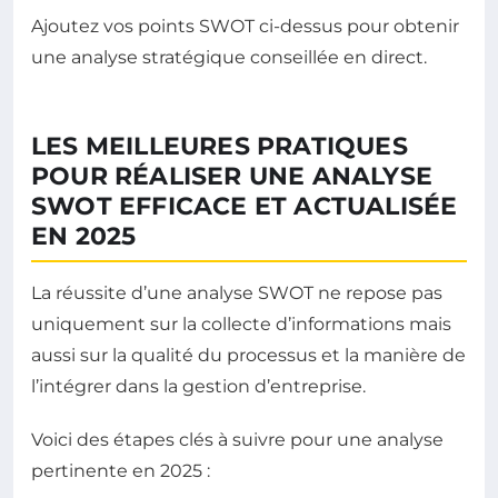
Ajoutez vos points SWOT ci-dessus pour obtenir
une analyse stratégique conseillée en direct.
LES MEILLEURES PRATIQUES
POUR RÉALISER UNE ANALYSE
SWOT EFFICACE ET ACTUALISÉE
EN 2025
La réussite d’une analyse SWOT ne repose pas
uniquement sur la collecte d’informations mais
aussi sur la qualité du processus et la manière de
l’intégrer dans la gestion d’entreprise.
Voici des étapes clés à suivre pour une analyse
pertinente en 2025 :