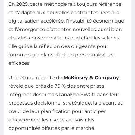
En 2025, cette méthode fait toujours référence
et s’adapte aux nouvelles contraintes liées à la
digitalisation accélérée, l’instabilité économique
et l’émergence d’attentes nouvelles, aussi bien
chez les consommateurs que chez les salariés.
Elle guide la réflexion des dirigeants pour
formuler des plans d’action personnalisés et
efficaces.
Une étude récente de
McKinsey & Company
révèle que près de 70 % des entreprises
intègrent désormais l’analyse SWOT dans leur
processus décisionnel stratégique, la plaçant au
cœur de leur planification pour anticiper
efficacement les risques et saisir les
opportunités offertes par le marché.