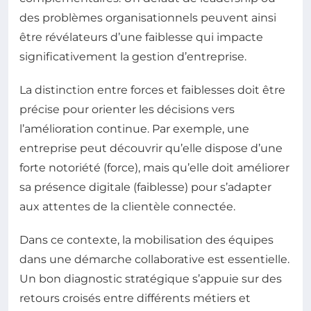
des problèmes organisationnels peuvent ainsi
être révélateurs d’une faiblesse qui impacte
significativement la gestion d’entreprise.
La distinction entre forces et faiblesses doit être
précise pour orienter les décisions vers
l’amélioration continue. Par exemple, une
entreprise peut découvrir qu’elle dispose d’une
forte notoriété (force), mais qu’elle doit améliorer
sa présence digitale (faiblesse) pour s’adapter
aux attentes de la clientèle connectée.
Dans ce contexte, la mobilisation des équipes
dans une démarche collaborative est essentielle.
Un bon diagnostic stratégique s’appuie sur des
retours croisés entre différents métiers et