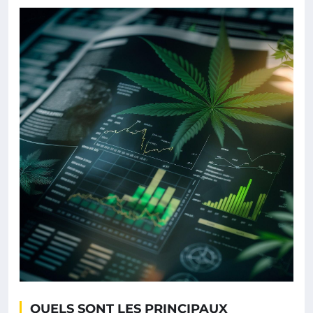
QUELS SONT LES PRINCIPAUX