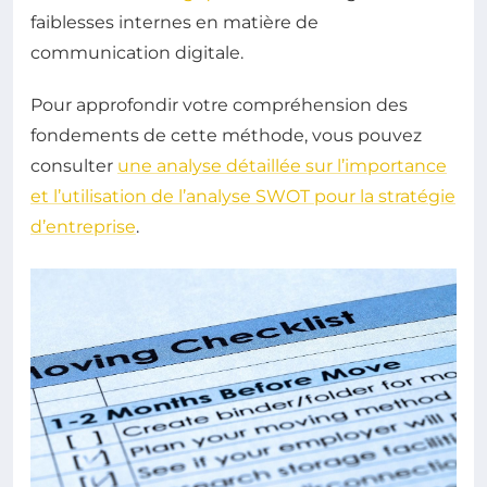
faiblesses internes en matière de
communication digitale.
Pour approfondir votre compréhension des
fondements de cette méthode, vous pouvez
consulter
une analyse détaillée sur l’importance
et l’utilisation de l’analyse SWOT pour la stratégie
d’entreprise
.