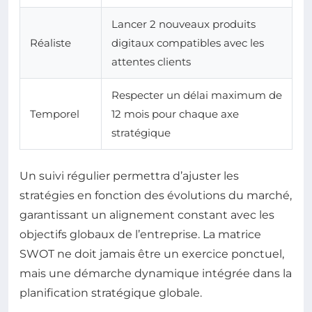
Lancer 2 nouveaux produits
Réaliste
digitaux compatibles avec les
attentes clients
Respecter un délai maximum de
Temporel
12 mois pour chaque axe
stratégique
Un suivi régulier permettra d’ajuster les
stratégies en fonction des évolutions du marché,
garantissant un alignement constant avec les
objectifs globaux de l’entreprise. La matrice
SWOT ne doit jamais être un exercice ponctuel,
mais une démarche dynamique intégrée dans la
planification stratégique globale.