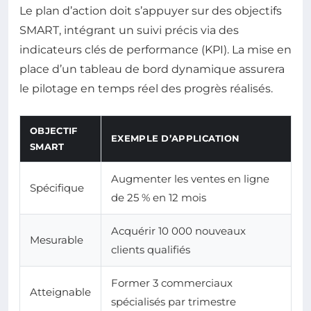
Le plan d’action doit s’appuyer sur des objectifs
SMART, intégrant un suivi précis via des
indicateurs clés de performance (KPI). La mise en
place d’un tableau de bord dynamique assurera
le pilotage en temps réel des progrès réalisés.
OBJECTIF
EXEMPLE D’APPLICATION
SMART
Augmenter les ventes en ligne
Spécifique
de 25 % en 12 mois
Acquérir 10 000 nouveaux
Mesurable
clients qualifiés
Former 3 commerciaux
Atteignable
spécialisés par trimestre