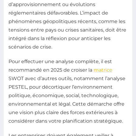
d’approvisionnement ou évolutions
réglementaires défavorables. L’impact de
phénomènes géopolitiques récents, comme les
tensions entre pays ou crises sanitaires, doit être
intégré dans la réflexion pour anticiper les
scénarios de crise.
Pour effectuer une analyse complète, il est
recommandé en 2025 de croiser la
matrice
SWOT avec d’autres outils, notamment l’analyse
PESTEL, pour décortiquer l’environnement
politique, économique, social, technologique,
environnemental et légal. Cette démarche offre
une vision plus claire des forces extérieures à
considérer dans votre planification stratégique.
Les entreprises doivent également veiller à