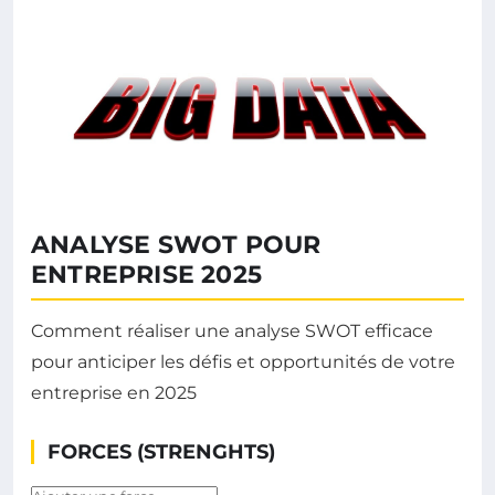
ANALYSE SWOT POUR
ENTREPRISE 2025
Comment réaliser une analyse SWOT efficace
pour anticiper les défis et opportunités de votre
entreprise en 2025
FORCES (STRENGHTS)