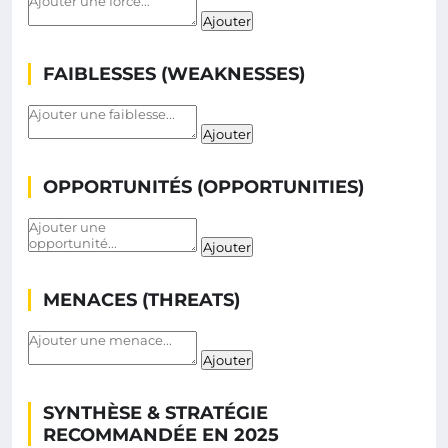
Ajouter
FAIBLESSES (WEAKNESSES)
Ajouter
OPPORTUNITÉS (OPPORTUNITIES)
Ajouter
MENACES (THREATS)
Ajouter
SYNTHÈSE & STRATÉGIE
RECOMMANDÉE EN 2025