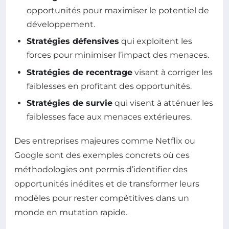
opportunités pour maximiser le potentiel de
développement.
Stratégies défensives
qui exploitent les
forces pour minimiser l’impact des menaces.
Stratégies de recentrage
visant à corriger les
faiblesses en profitant des opportunités.
Stratégies de survie
qui visent à atténuer les
faiblesses face aux menaces extérieures.
Des entreprises majeures comme Netflix ou
Google sont des exemples concrets où ces
méthodologies ont permis d’identifier des
opportunités inédites et de transformer leurs
modèles pour rester compétitives dans un
monde en mutation rapide.