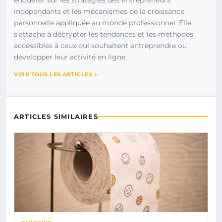
enquêter sur les stratégies des entrepreneurs
indépendants et les mécanismes de la croissance
personnelle appliquée au monde professionnel. Elle
s’attache à décrypter les tendances et les méthodes
accessibles à ceux qui souhaitent entreprendre ou
développer leur activité en ligne.
VOIR TOUS LES ARTICLES
ARTICLES SIMILAIRES