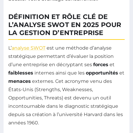
DÉFINITION ET RÔLE CLÉ DE
L’ANALYSE SWOT EN 2025 POUR
LA GESTION D’ENTREPRISE
L’
analyse SWOT
est une méthode d’analyse
stratégique permettant d’évaluer la position
d’une entreprise en décryptant ses
forces
et
faiblesses
internes ainsi que les
opportunités
et
menaces
externes. Cet acronyme venu des
États-Unis (Strengths, Weaknesses,
Opportunities, Threats) est devenu un outil
incontournable dans le diagnostic stratégique
depuis sa création à l’université Harvard dans les
années 1960.