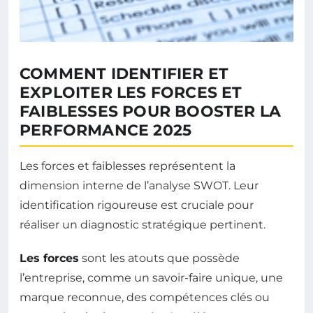
COMMENT IDENTIFIER ET
EXPLOITER LES FORCES ET
FAIBLESSES POUR BOOSTER LA
PERFORMANCE 2025
Les forces et faiblesses représentent la
dimension interne de l’analyse SWOT. Leur
identification rigoureuse est cruciale pour
réaliser un diagnostic stratégique pertinent.
Les forces
sont les atouts que possède
l’entreprise, comme un savoir-faire unique, une
marque reconnue, des compétences clés ou