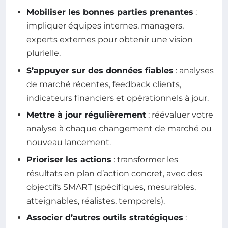
Mobiliser les bonnes parties prenantes
:
impliquer équipes internes, managers,
experts externes pour obtenir une vision
plurielle.
S’appuyer sur des données fiables
: analyses
de marché récentes, feedback clients,
indicateurs financiers et opérationnels à jour.
Mettre à jour régulièrement
: réévaluer votre
analyse à chaque changement de marché ou
nouveau lancement.
Prioriser les actions
: transformer les
résultats en plan d’action concret, avec des
objectifs SMART (spécifiques, mesurables,
atteignables, réalistes, temporels).
Associer d’autres outils stratégiques
: