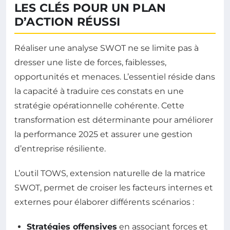
LES CLÉS POUR UN PLAN
D’ACTION RÉUSSI
Réaliser une analyse SWOT ne se limite pas à
dresser une liste de forces, faiblesses,
opportunités et menaces. L’essentiel réside dans
la capacité à traduire ces constats en une
stratégie opérationnelle cohérente. Cette
transformation est déterminante pour améliorer
la performance 2025 et assurer une gestion
d’entreprise résiliente.
L’outil TOWS, extension naturelle de la matrice
SWOT, permet de croiser les facteurs internes et
externes pour élaborer différents scénarios :
Stratégies offensives
en associant forces et