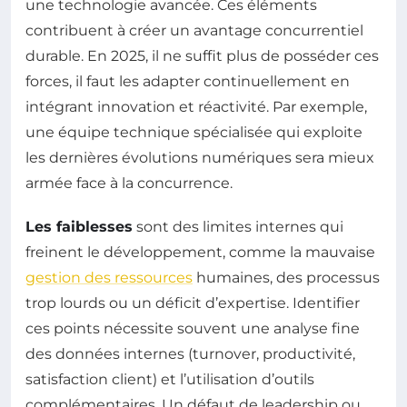
une technologie avancée. Ces éléments
contribuent à créer un avantage concurrentiel
durable. En 2025, il ne suffit plus de posséder ces
forces, il faut les adapter continuellement en
intégrant innovation et réactivité. Par exemple,
une équipe technique spécialisée qui exploite
les dernières évolutions numériques sera mieux
armée face à la concurrence.
Les faiblesses
sont des limites internes qui
freinent le développement, comme la mauvaise
gestion des ressources
humaines, des processus
trop lourds ou un déficit d’expertise. Identifier
ces points nécessite souvent une analyse fine
des données internes (turnover, productivité,
satisfaction client) et l’utilisation d’outils
complémentaires. Un défaut de leadership ou