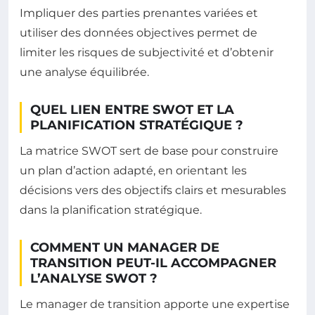
Impliquer des parties prenantes variées et
utiliser des données objectives permet de
limiter les risques de subjectivité et d’obtenir
une analyse équilibrée.
QUEL LIEN ENTRE SWOT ET LA
PLANIFICATION STRATÉGIQUE ?
La matrice SWOT sert de base pour construire
un plan d’action adapté, en orientant les
décisions vers des objectifs clairs et mesurables
dans la planification stratégique.
COMMENT UN MANAGER DE
TRANSITION PEUT-IL ACCOMPAGNER
L’ANALYSE SWOT ?
Le manager de transition apporte une expertise