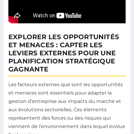
EXPLORER LES OPPORTUNITÉS
ET MENACES : CAPTER LES
LEVIERS EXTERNES POUR UNE
PLANIFICATION STRATÉGIQUE
GAGNANTE
Les facteurs externes que sont les opportunités
et menaces sont essentiels pour adapter la
gestion d’entreprise aux impacts du marché et
aux évolutions sectorielles. Ces éléments
représentent des forces ou des risques qui
viennent de l’environnement dans lequel évolue