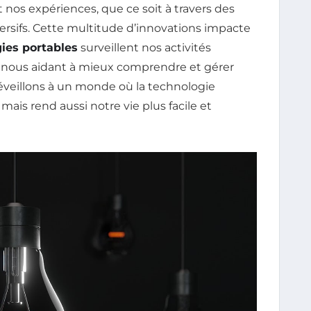
t nos expériences, que ce soit à travers des
ersifs. Cette multitude d’innovations impacte
ies portables
surveillent nos activités
 nous aidant à mieux comprendre et gérer
éveillons à un monde où la technologie
mais rend aussi notre vie plus facile et