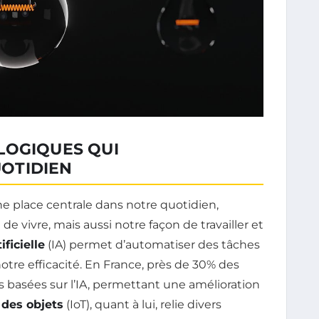
LOGIQUES QUI
OTIDIEN
 place centrale dans notre quotidien,
e vivre, mais aussi notre façon de travailler et
ificielle
(IA) permet d’automatiser des tâches
otre efficacité. En France, près de 30% des
s basées sur l’IA, permettant une amélioration
 des objets
(IoT), quant à lui, relie divers