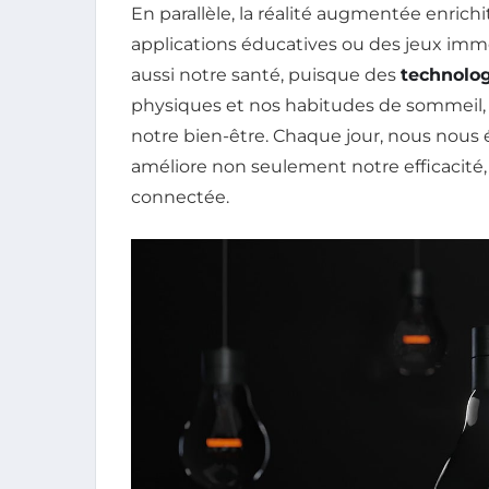
En parallèle, la réalité augmentée enrichi
applications éducatives ou des jeux imm
aussi notre santé, puisque des
technolog
physiques et nos habitudes de sommeil,
notre bien-être. Chaque jour, nous nous 
améliore non seulement notre efficacité, 
connectée.