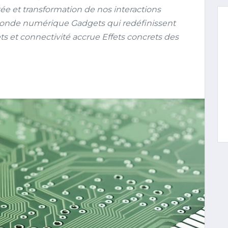
 et transformation de nos interactions
monde numérique Gadgets qui redéfinissent
ets et connectivité accrue Effets concrets des