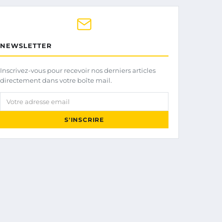
NEWSLETTER
Inscrivez-vous pour recevoir nos derniers articles
directement dans votre boîte mail.
Votre adresse email
S'INSCRIRE