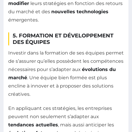
modifier
leurs stratégies en fonction des retours
du marché et des
nouvelles technologies
émergentes.
5. FORMATION ET DÉVELOPPEMENT
DES ÉQUIPES
Investir dans la formation de ses équipes permet
de s’assurer qu’elles possèdent les compétences
nécessaires pour s’adapter aux
évolutions du
marché
. Une équipe bien formée est plus
encline à innover et à proposer des solutions
créatives.
En appliquant ces stratégies, les entreprises
peuvent non seulement s’adapter aux
tendances actuelles
, mais aussi anticiper les