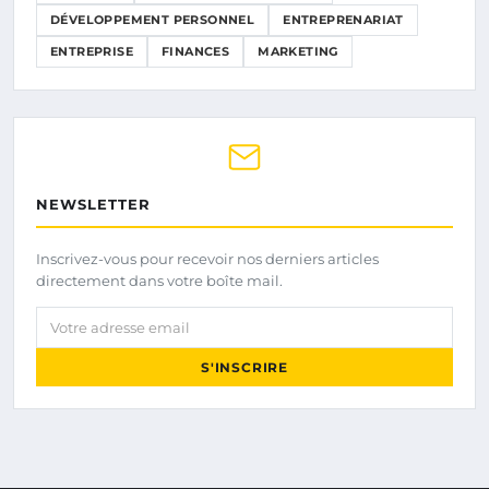
DÉVELOPPEMENT PERSONNEL
ENTREPRENARIAT
ENTREPRISE
FINANCES
MARKETING
NEWSLETTER
Inscrivez-vous pour recevoir nos derniers articles
directement dans votre boîte mail.
Votre adresse email
S'INSCRIRE