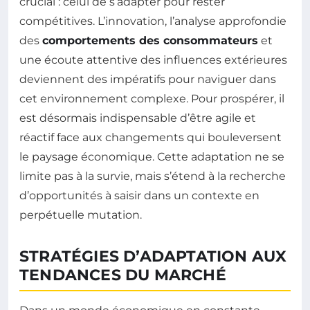
crucial : celui de s’adapter pour rester
compétitives. L’innovation, l’analyse approfondie
des
comportements des consommateurs
et
une écoute attentive des influences extérieures
deviennent des impératifs pour naviguer dans
cet environnement complexe. Pour prospérer, il
est désormais indispensable d’être agile et
réactif face aux changements qui bouleversent
le paysage économique. Cette adaptation ne se
limite pas à la survie, mais s’étend à la recherche
d’opportunités à saisir dans un contexte en
perpétuelle mutation.
STRATÉGIES D’ADAPTATION AUX
TENDANCES DU MARCHÉ