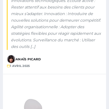
innovations technologiques. Écoute active :
Rester attentif aux besoins des clients pour
mieux s’adapter. Innovation : Introduire de
nouvelles solutions pour demeurer compétitif.
Agilité organisationnelle : Adopter des
stratégies flexibles pour réagir rapidement aux
évolutions. Surveillance du marché : Utiliser
des outils […]
ANAÏS PICARD
1 AVRIL 2025