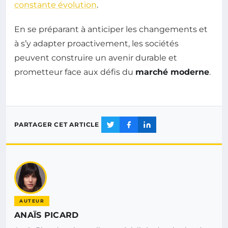
constante évolution
.
En se préparant à anticiper les changements et
à s’y adapter proactivement, les sociétés
peuvent construire un avenir durable et
prometteur face aux défis du
marché moderne
.
PARTAGER CET ARTICLE
AUTEUR
ANAÏS PICARD