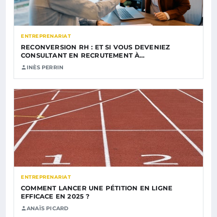
ENTREPRENARIAT
RECONVERSION RH : ET SI VOUS DEVENIEZ
CONSULTANT EN RECRUTEMENT À…
INÈS PERRIN
ENTREPRENARIAT
COMMENT LANCER UNE PÉTITION EN LIGNE
EFFICACE EN 2025 ?
ANAÏS PICARD