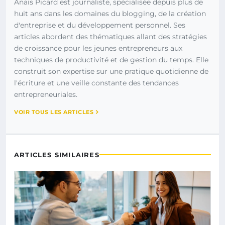
Anaïs Picard est journaliste, spécialisée depuis plus de
huit ans dans les domaines du blogging, de la création
d'entreprise et du développement personnel. Ses
articles abordent des thématiques allant des stratégies
de croissance pour les jeunes entrepreneurs aux
techniques de productivité et de gestion du temps. Elle
construit son expertise sur une pratique quotidienne de
l'écriture et une veille constante des tendances
entrepreneuriales.
VOIR TOUS LES ARTICLES
ARTICLES SIMILAIRES