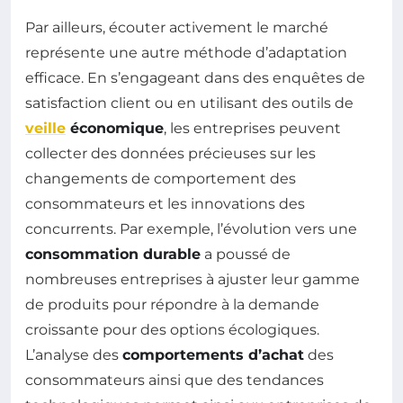
Par ailleurs, écouter activement le marché
représente une autre méthode d’adaptation
efficace. En s’engageant dans des enquêtes de
satisfaction client ou en utilisant des outils de
veille
économique
, les entreprises peuvent
collecter des données précieuses sur les
changements de comportement des
consommateurs et les innovations des
concurrents. Par exemple, l’évolution vers une
consommation durable
a poussé de
nombreuses entreprises à ajuster leur gamme
de produits pour répondre à la demande
croissante pour des options écologiques.
L’analyse des
comportements d’achat
des
consommateurs ainsi que des tendances