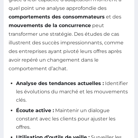
quel point une analyse approfondie des
comportements des consommateurs
et des
mouvements de la concurrence
peut
transformer une stratégie. Des études de cas
illustrent des succès impressionnants, comme
des entreprises ayant pivoté leurs offres après
avoir repéré un changement dans le
comportement d’achat.
Analyse des tendances actuelles :
Identifier
les évolutions du marché et les mouvements
clés.
Écoute active :
Maintenir un dialogue
constant avec les clients pour ajuster les
offres.
Utilisation d’outils de veille :
Surveiller les