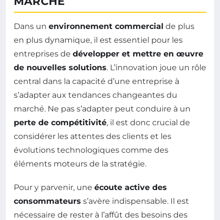
MARCHÉ
Dans un
environnement commercial
de plus
en plus dynamique, il est essentiel pour les
entreprises de
développer et mettre en œuvre
de nouvelles solutions
. L’innovation joue un rôle
central dans la capacité d’une entreprise à
s’adapter aux tendances changeantes du
marché. Ne pas s’adapter peut conduire à un
perte de compétitivité
, il est donc crucial de
considérer les attentes des clients et les
évolutions technologiques comme des
éléments moteurs de la stratégie.
Pour y parvenir, une
écoute active des
consommateurs
s’avère indispensable. Il est
nécessaire de rester à l’affût des besoins des