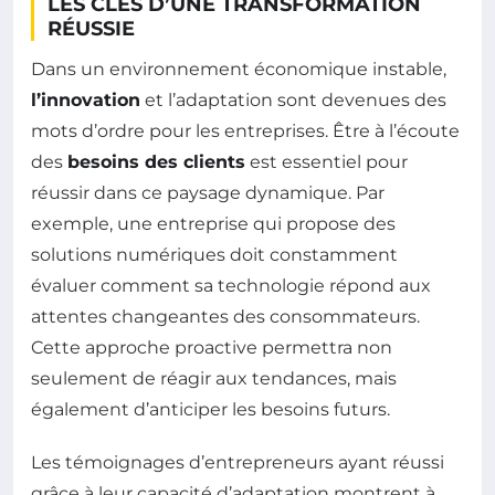
LES CLÉS D’UNE TRANSFORMATION
RÉUSSIE
Dans un environnement économique instable,
l’innovation
et l’adaptation sont devenues des
mots d’ordre pour les entreprises. Être à l’écoute
des
besoins des clients
est essentiel pour
réussir dans ce paysage dynamique. Par
exemple, une entreprise qui propose des
solutions numériques doit constamment
évaluer comment sa technologie répond aux
attentes changeantes des consommateurs.
Cette approche proactive permettra non
seulement de réagir aux tendances, mais
également d’anticiper les besoins futurs.
Les témoignages d’entrepreneurs ayant réussi
grâce à leur capacité d’adaptation montrent à