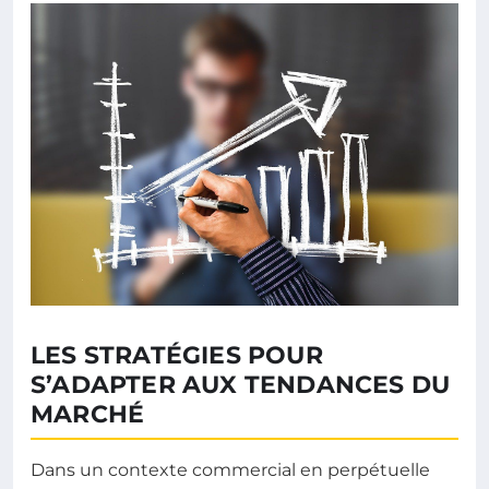
LES STRATÉGIES POUR
S’ADAPTER AUX TENDANCES DU
MARCHÉ
Dans un contexte commercial en perpétuelle