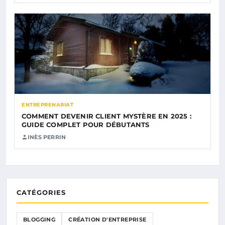
ENTREPRENARIAT
COMMENT DEVENIR CLIENT MYSTÈRE EN 2025 :
GUIDE COMPLET POUR DÉBUTANTS
INÈS PERRIN
CATÉGORIES
BLOGGING
CRÉATION D'ENTREPRISE