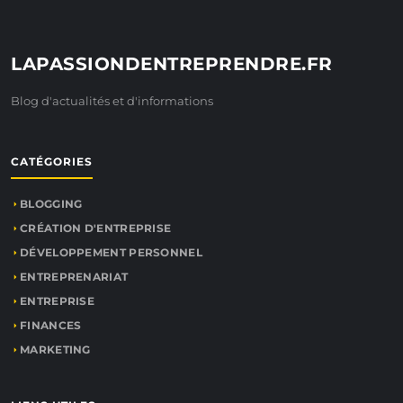
LAPASSIONDENTREPRENDRE.FR
Blog d'actualités et d'informations
CATÉGORIES
BLOGGING
CRÉATION D'ENTREPRISE
DÉVELOPPEMENT PERSONNEL
ENTREPRENARIAT
ENTREPRISE
FINANCES
MARKETING