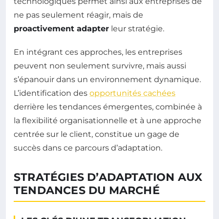
technologiques permet ainsi aux entreprises de
ne pas seulement réagir, mais de
proactivement adapter
leur stratégie.
En intégrant ces approches, les entreprises
peuvent non seulement survivre, mais aussi
s’épanouir dans un environnement dynamique.
L’identification des
opportunités cachées
derrière les tendances émergentes, combinée à
la flexibilité organisationnelle et à une approche
centrée sur le client, constitue un gage de
succès dans ce parcours d’adaptation.
STRATÉGIES D’ADAPTATION AUX
TENDANCES DU MARCHÉ