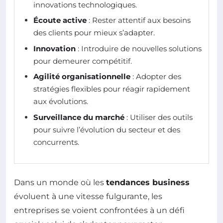
innovations technologiques.
Écoute active
: Rester attentif aux besoins
des clients pour mieux s’adapter.
Innovation
: Introduire de nouvelles solutions
pour demeurer compétitif.
Agilité organisationnelle
: Adopter des
stratégies flexibles pour réagir rapidement
aux évolutions.
Surveillance du marché
: Utiliser des outils
pour suivre l’évolution du secteur et des
concurrents.
Dans un monde où les
tendances business
évoluent à une vitesse fulgurante, les
entreprises se voient confrontées à un défi