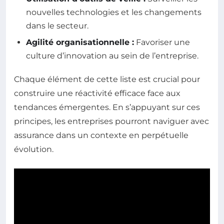
nouvelles technologies et les changements
dans le secteur.
Agilité organisationnelle :
Favoriser une
culture d’innovation au sein de l’entreprise.
Chaque élément de cette liste est crucial pour
construire une réactivité efficace face aux
tendances émergentes. En s’appuyant sur ces
principes, les entreprises pourront naviguer avec
assurance dans un contexte en perpétuelle
évolution.