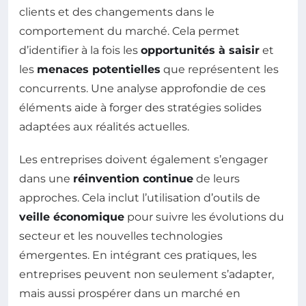
clients et des changements dans le
comportement du marché. Cela permet
d’identifier à la fois les
opportunités à saisir
et
les
menaces potentielles
que représentent les
concurrents. Une analyse approfondie de ces
éléments aide à forger des stratégies solides
adaptées aux réalités actuelles.
Les entreprises doivent également s’engager
dans une
réinvention continue
de leurs
approches. Cela inclut l’utilisation d’outils de
veille économique
pour suivre les évolutions du
secteur et les nouvelles technologies
émergentes. En intégrant ces pratiques, les
entreprises peuvent non seulement s’adapter,
mais aussi prospérer dans un marché en