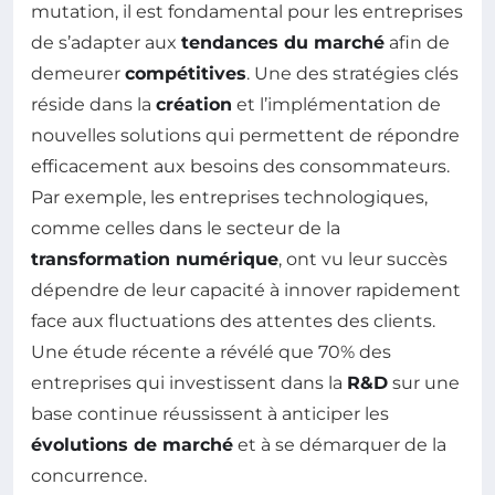
mutation, il est fondamental pour les entreprises
de s’adapter aux
tendances du marché
afin de
demeurer
compétitives
. Une des stratégies clés
réside dans la
création
et l’implémentation de
nouvelles solutions qui permettent de répondre
efficacement aux besoins des consommateurs.
Par exemple, les entreprises technologiques,
comme celles dans le secteur de la
transformation numérique
, ont vu leur succès
dépendre de leur capacité à innover rapidement
face aux fluctuations des attentes des clients.
Une étude récente a révélé que 70% des
entreprises qui investissent dans la
R&D
sur une
base continue réussissent à anticiper les
évolutions de marché
et à se démarquer de la
concurrence.