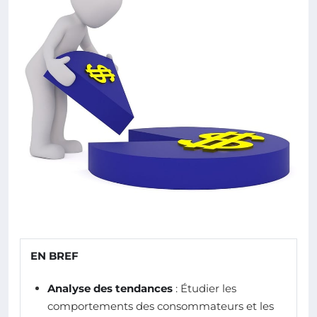
EN BREF
Analyse des tendances
: Étudier les
comportements des consommateurs et les