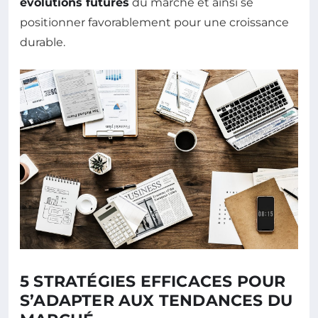
évolutions futures
du marché et ainsi se
positionner favorablement pour une croissance
durable.
5 STRATÉGIES EFFICACES POUR
S’ADAPTER AUX TENDANCES DU