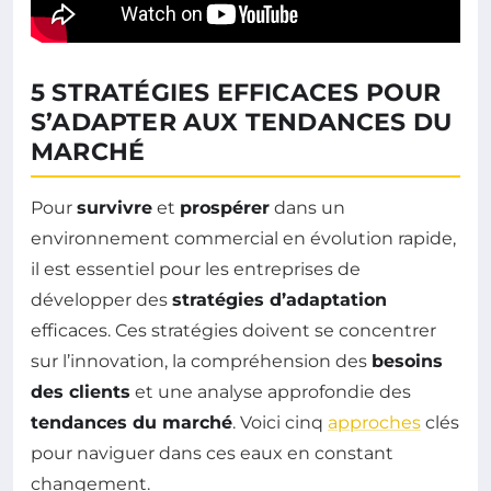
5 STRATÉGIES EFFICACES POUR
S’ADAPTER AUX TENDANCES DU
MARCHÉ
Pour
survivre
et
prospérer
dans un
environnement commercial en évolution rapide,
il est essentiel pour les entreprises de
développer des
stratégies d’adaptation
efficaces. Ces stratégies doivent se concentrer
sur l’innovation, la compréhension des
besoins
des clients
et une analyse approfondie des
tendances du marché
. Voici cinq
approches
clés
pour naviguer dans ces eaux en constant
changement.