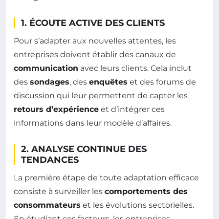
1. ÉCOUTE ACTIVE DES CLIENTS
Pour s’adapter aux nouvelles attentes, les
entreprises doivent établir des canaux de
communication
avec leurs clients. Cela inclut
des
sondages
, des
enquêtes
et des forums de
discussion qui leur permettent de capter les
retours d’expérience
et d’intégrer ces
informations dans leur modèle d’affaires.
2. ANALYSE CONTINUE DES
TENDANCES
La première étape de toute adaptation efficace
consiste à surveiller les
comportements des
consommateurs
et les évolutions sectorielles.
En étudiant ces facteurs, les entreprises