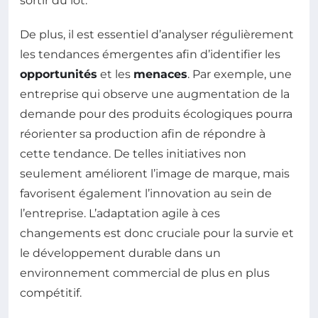
sortir du lot.
De plus, il est essentiel d’analyser régulièrement
les tendances émergentes afin d’identifier les
opportunités
et les
menaces
. Par exemple, une
entreprise qui observe une augmentation de la
demande pour des produits écologiques pourra
réorienter sa production afin de répondre à
cette tendance. De telles initiatives non
seulement améliorent l’image de marque, mais
favorisent également l’innovation au sein de
l’entreprise. L’adaptation agile à ces
changements est donc cruciale pour la survie et
le développement durable dans un
environnement commercial de plus en plus
compétitif.