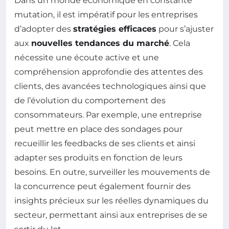
Dans un monde économique en constante
mutation, il est impératif pour les entreprises
d’adopter des
stratégies efficaces
pour s’ajuster
aux
nouvelles tendances du marché
. Cela
nécessite une écoute active et une
compréhension approfondie des attentes des
clients, des avancées technologiques ainsi que
de l’évolution du comportement des
consommateurs. Par exemple, une entreprise
peut mettre en place des sondages pour
recueillir les feedbacks de ses clients et ainsi
adapter ses produits en fonction de leurs
besoins. En outre, surveiller les mouvements de
la concurrence peut également fournir des
insights précieux sur les réelles dynamiques du
secteur, permettant ainsi aux entreprises de se