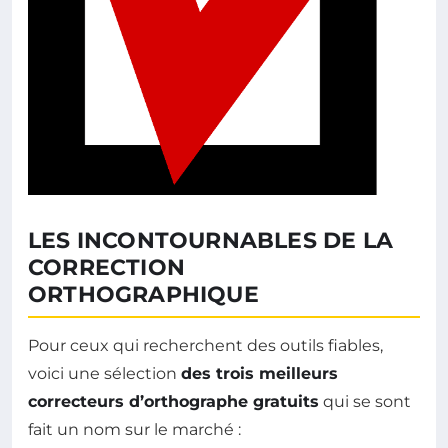
LES INCONTOURNABLES DE LA
CORRECTION
ORTHOGRAPHIQUE
Pour ceux qui recherchent des outils fiables,
voici une sélection
des trois meilleurs
correcteurs d’orthographe gratuits
qui se sont
fait un nom sur le marché :