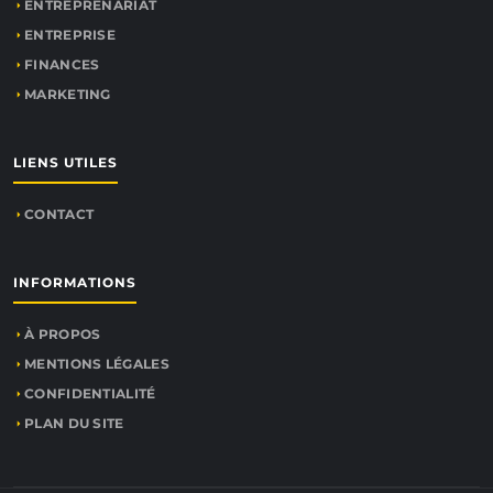
ENTREPRENARIAT
ENTREPRISE
FINANCES
MARKETING
LIENS UTILES
CONTACT
INFORMATIONS
À PROPOS
MENTIONS LÉGALES
CONFIDENTIALITÉ
PLAN DU SITE