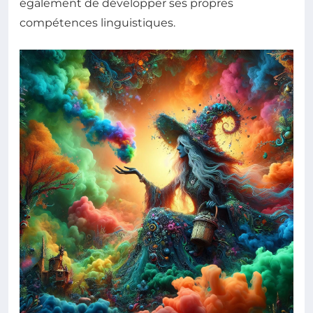
également de développer ses propres
compétences linguistiques.