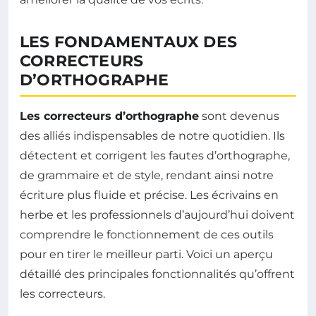
LES FONDAMENTAUX DES
CORRECTEURS
D’ORTHOGRAPHE
Les correcteurs d’orthographe
sont devenus
des alliés indispensables de notre quotidien. Ils
détectent et corrigent les fautes d’orthographe,
de grammaire et de style, rendant ainsi notre
écriture plus fluide et précise. Les écrivains en
herbe et les professionnels d’aujourd’hui doivent
comprendre le fonctionnement de ces outils
pour en tirer le meilleur parti. Voici un aperçu
détaillé des principales fonctionnalités qu’offrent
les correcteurs.