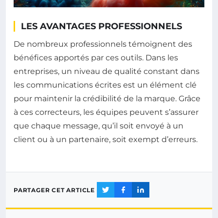
LES AVANTAGES PROFESSIONNELS
De nombreux professionnels témoignent des
bénéfices apportés par ces outils. Dans les
entreprises, un niveau de qualité constant dans
les communications écrites est un élément clé
pour maintenir la crédibilité de la marque. Grâce
à ces correcteurs, les équipes peuvent s’assurer
que chaque message, qu’il soit envoyé à un
client ou à un partenaire, soit exempt d’erreurs.
PARTAGER CET ARTICLE