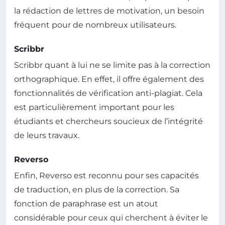
la rédaction de lettres de motivation, un besoin
fréquent pour de nombreux utilisateurs.
Scribbr
Scribbr quant à lui ne se limite pas à la correction
orthographique. En effet, il offre également des
fonctionnalités de vérification anti-plagiat. Cela
est particulièrement important pour les
étudiants et chercheurs soucieux de l’intégrité
de leurs travaux.
Reverso
Enfin, Reverso est reconnu pour ses capacités
de traduction, en plus de la correction. Sa
fonction de paraphrase est un atout
considérable pour ceux qui cherchent à éviter le