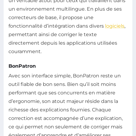
un véritable atout pour ceux qui travaillent dans
un environnement multilingue. En plus de ses
correcteurs de base, il propose une
fonctionnalité d’intégration dans divers
logiciels
,
permettant ainsi de corriger le texte
directement depuis les applications utilisées
couramment.
BonPatron
Avec son interface simple, BonPatron reste un
outil fiable de bon sens. Bien qu’il soit moins
performant que ses concurrents en matière
d’ergonomie, son atout majeur réside dans la
richesse des explications fournies. Chaque
correction est accompagnée d’une explication,
ce qui permet non seulement de corriger mais
également d’apprendre et d’améliorer ses