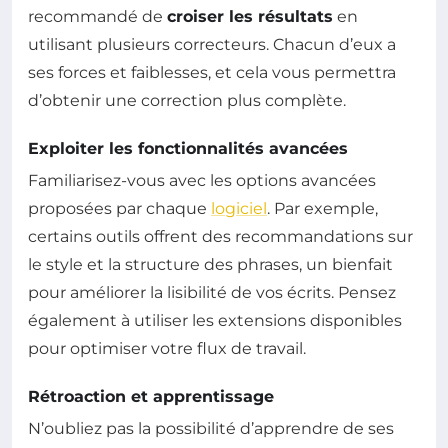
recommandé de
croiser les résultats
en
utilisant plusieurs correcteurs. Chacun d’eux a
ses forces et faiblesses, et cela vous permettra
d’obtenir une correction plus complète.
Exploiter les fonctionnalités avancées
Familiarisez-vous avec les options avancées
proposées par chaque
logiciel
. Par exemple,
certains outils offrent des recommandations sur
le style et la structure des phrases, un bienfait
pour améliorer la lisibilité de vos écrits. Pensez
également à utiliser les extensions disponibles
pour optimiser votre flux de travail.
Rétroaction et apprentissage
N’oubliez pas la possibilité d’apprendre de ses