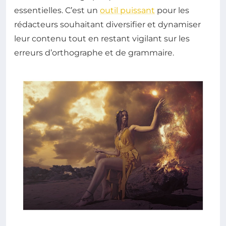
essentielles. C’est un
outil puissant
pour les
rédacteurs souhaitant diversifier et dynamiser
leur contenu tout en restant vigilant sur les
erreurs d’orthographe et de grammaire.