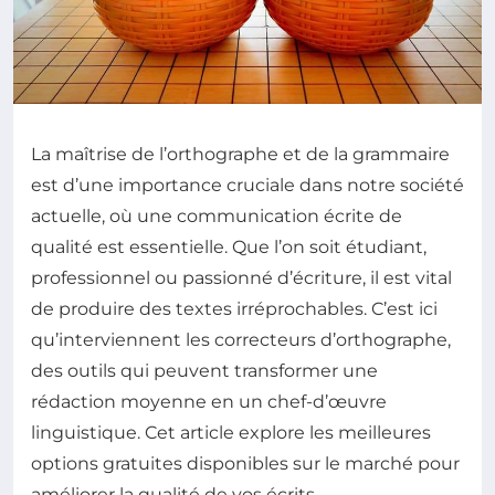
La maîtrise de l’orthographe et de la grammaire
est d’une importance cruciale dans notre société
actuelle, où une communication écrite de
qualité est essentielle. Que l’on soit étudiant,
professionnel ou passionné d’écriture, il est vital
de produire des textes irréprochables. C’est ici
qu’interviennent les correcteurs d’orthographe,
des outils qui peuvent transformer une
rédaction moyenne en un chef-d’œuvre
linguistique. Cet article explore les meilleures
options gratuites disponibles sur le marché pour
améliorer la qualité de vos écrits.