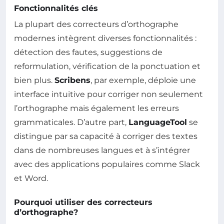
Fonctionnalités clés
La plupart des correcteurs d’orthographe
modernes intègrent diverses fonctionnalités :
détection des fautes, suggestions de
reformulation, vérification de la ponctuation et
bien plus.
Scribens
, par exemple, déploie une
interface intuitive pour corriger non seulement
l’orthographe mais également les erreurs
grammaticales. D’autre part,
LanguageTool
se
distingue par sa capacité à corriger des textes
dans de nombreuses langues et à s’intégrer
avec des applications populaires comme Slack
et Word.
Pourquoi utiliser des correcteurs
d’orthographe?