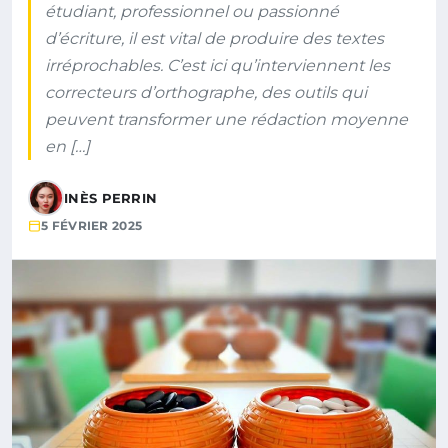
étudiant, professionnel ou passionné
d’écriture, il est vital de produire des textes
irréprochables. C’est ici qu’interviennent les
correcteurs d’orthographe, des outils qui
peuvent transformer une rédaction moyenne
en […]
INÈS PERRIN
5 FÉVRIER 2025