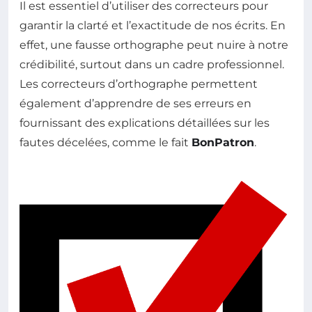
Il est essentiel d’utiliser des correcteurs pour
garantir la clarté et l’exactitude de nos écrits. En
effet, une fausse orthographe peut nuire à notre
crédibilité, surtout dans un cadre professionnel.
Les correcteurs d’orthographe permettent
également d’apprendre de ses erreurs en
fournissant des explications détaillées sur les
fautes décelées, comme le fait
BonPatron
.