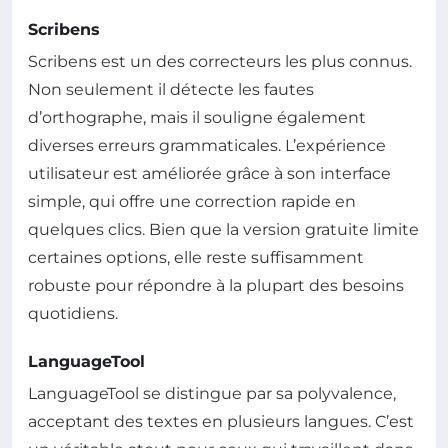
Scribens
Scribens est un des correcteurs les plus connus.
Non seulement il détecte les fautes
d’orthographe, mais il souligne également
diverses erreurs grammaticales. L’expérience
utilisateur est améliorée grâce à son interface
simple, qui offre une correction rapide en
quelques clics. Bien que la version gratuite limite
certaines options, elle reste suffisamment
robuste pour répondre à la plupart des besoins
quotidiens.
LanguageTool
LanguageTool se distingue par sa polyvalence,
acceptant des textes en plusieurs langues. C’est