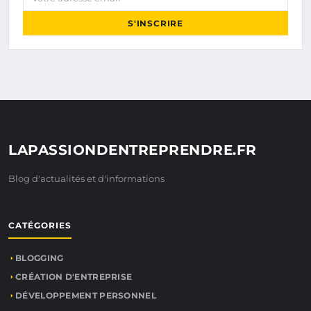
S'INSCRIRE
LAPASSIONDENTREPRENDRE.FR
Blog d'actualités et d'informations
CATÉGORIES
BLOGGING
CRÉATION D'ENTREPRISE
DÉVELOPPEMENT PERSONNEL