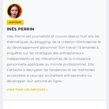
AUTEUR
INÈS PERRIN
Inès Perrin est journaliste et couvre depuis huit ans les
thématiques du blogging, de la création d’entreprise et
du développement personnel. Son travail l’a amenée à
enquêter sur les stratégies des entrepreneurs
indépendants et les mécanismes de la croissance
personnelle appliquée au monde professionnel. Elle
s’attache à décrypter les tendances et les méthodes
accessibles à ceux qui souhaitent entreprendre ou
développer leur activité en ligne.
VOIR TOUS LES ARTICLES