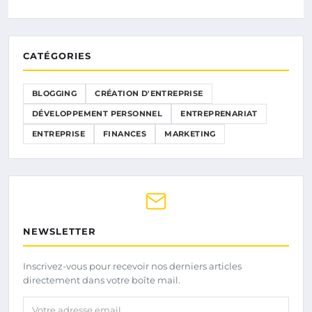
CATÉGORIES
BLOGGING
CRÉATION D'ENTREPRISE
DÉVELOPPEMENT PERSONNEL
ENTREPRENARIAT
ENTREPRISE
FINANCES
MARKETING
NEWSLETTER
Inscrivez-vous pour recevoir nos derniers articles
directement dans votre boîte mail.
Votre adresse email