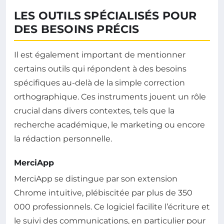
LES OUTILS SPÉCIALISÉS POUR
DES BESOINS PRÉCIS
Il est également important de mentionner
certains outils qui répondent à des besoins
spécifiques au-delà de la simple correction
orthographique. Ces instruments jouent un rôle
crucial dans divers contextes, tels que la
recherche académique, le marketing ou encore
la rédaction personnelle.
MerciApp
MerciApp se distingue par son extension
Chrome intuitive, plébiscitée par plus de 350
000 professionnels. Ce logiciel facilite l’écriture et
le suivi des communications, en particulier pour