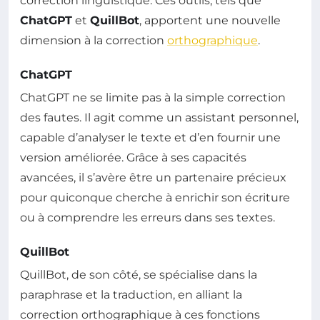
correction linguistique. Ces outils, tels que
ChatGPT
et
QuillBot
, apportent une nouvelle
dimension à la correction
orthographique
.
ChatGPT
ChatGPT ne se limite pas à la simple correction
des fautes. Il agit comme un assistant personnel,
capable d’analyser le texte et d’en fournir une
version améliorée. Grâce à ses capacités
avancées, il s’avère être un partenaire précieux
pour quiconque cherche à enrichir son écriture
ou à comprendre les erreurs dans ses textes.
QuillBot
QuillBot, de son côté, se spécialise dans la
paraphrase et la traduction, en alliant la
correction orthographique à ces fonctions