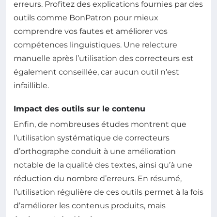
erreurs. Profitez des explications fournies par des
outils comme BonPatron pour mieux
comprendre vos fautes et améliorer vos
compétences linguistiques. Une relecture
manuelle après l’utilisation des correcteurs est
également conseillée, car aucun outil n’est
infaillible.
Impact des outils sur le contenu
Enfin, de nombreuses études montrent que
l’utilisation systématique de correcteurs
d’orthographe conduit à une amélioration
notable de la qualité des textes, ainsi qu’à une
réduction du nombre d’erreurs. En résumé,
l’utilisation régulière de ces outils permet à la fois
d’améliorer les contenus produits, mais