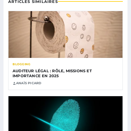
ARTICLES SIMILAIRES
BLOGGING
AUDITEUR LÉGAL : RÔLE, MISSIONS ET
IMPORTANCE EN 2025
ANAÏS PICARD