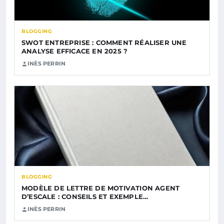
BLOGGING
SWOT ENTREPRISE : COMMENT RÉALISER UNE
ANALYSE EFFICACE EN 2025 ?
INÈS PERRIN
BLOGGING
MODÈLE DE LETTRE DE MOTIVATION AGENT
D’ESCALE : CONSEILS ET EXEMPLE…
INÈS PERRIN