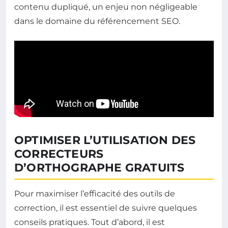
contenu dupliqué, un enjeu non négligeable
dans le domaine du référencement SEO.
OPTIMISER L’UTILISATION DES
CORRECTEURS
D’ORTHOGRAPHE GRATUITS
Pour maximiser l’efficacité des outils de
correction, il est essentiel de suivre quelques
conseils pratiques. Tout d’abord, il est