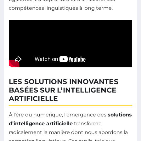
compétences linguistiques à long terme.
LES SOLUTIONS INNOVANTES
BASÉES SUR L’INTELLIGENCE
ARTIFICIELLE
À l’ère du numérique, l’émergence des
solutions
d’intelligence artificielle
transforme
radicalement la manière dont nous abordons la