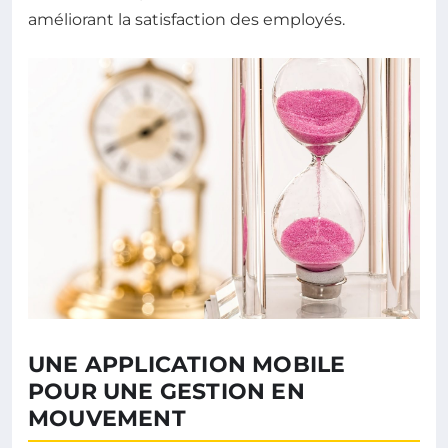
améliorant la satisfaction des employés.
UNE APPLICATION MOBILE
POUR UNE GESTION EN
MOUVEMENT