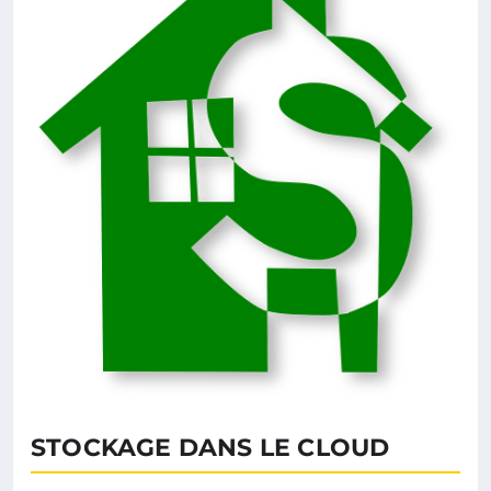
STOCKAGE DANS LE CLOUD