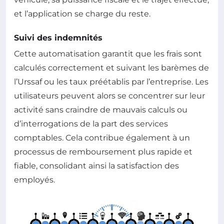
et l’application se charge du reste.
Suivi des indemnités
Cette automatisation garantit que les frais sont
calculés correctement et suivant les barèmes de
l’Urssaf ou les taux préétablis par l’entreprise. Les
utilisateurs peuvent alors se concentrer sur leur
activité sans craindre de mauvais calculs ou
d’interrogations de la part des services
comptables. Cela contribue également à un
processus de remboursement plus rapide et
fiable, consolidant ainsi la satisfaction des
employés.