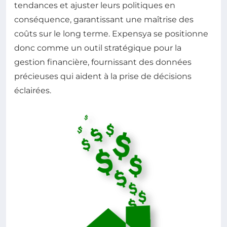
tendances et ajuster leurs politiques en
conséquence, garantissant une maîtrise des
coûts sur le long terme. Expensya se positionne
donc comme un outil stratégique pour la
gestion financière, fournissant des données
précieuses qui aident à la prise de décisions
éclairées.