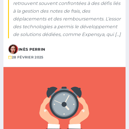
retrouvent souvent confrontées à des défis liés
à la gestion des notes de frais, des
déplacements et des remboursements. L’essor
des technologies a permis le développement
de solutions dédiées, comme Expensya, qui […]
INÈS PERRIN
28 FÉVRIER 2025