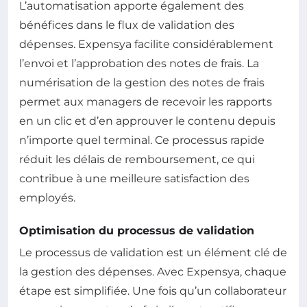
L’automatisation apporte également des
bénéfices dans le flux de validation des
dépenses. Expensya facilite considérablement
l’envoi et l’approbation des notes de frais. La
numérisation de la gestion des notes de frais
permet aux managers de recevoir les rapports
en un clic et d’en approuver le contenu depuis
n’importe quel terminal. Ce processus rapide
réduit les délais de remboursement, ce qui
contribue à une meilleure satisfaction des
employés.
Optimisation du processus de validation
Le processus de validation est un élément clé de
la gestion des dépenses. Avec Expensya, chaque
étape est simplifiée. Une fois qu’un collaborateur