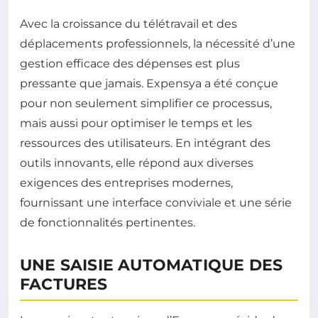
Avec la croissance du télétravail et des
déplacements professionnels, la nécessité d’une
gestion efficace des dépenses est plus
pressante que jamais. Expensya a été conçue
pour non seulement simplifier ce processus,
mais aussi pour optimiser le temps et les
ressources des utilisateurs. En intégrant des
outils innovants, elle répond aux diverses
exigences des entreprises modernes,
fournissant une interface conviviale et une série
de fonctionnalités pertinentes.
UNE SAISIE AUTOMATIQUE DES
FACTURES