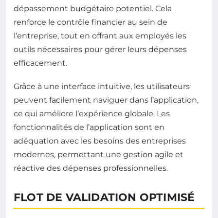
dépassement budgétaire potentiel. Cela
renforce le contrôle financier au sein de
l’entreprise, tout en offrant aux employés les
outils nécessaires pour gérer leurs dépenses
efficacement.
Grâce à une interface intuitive, les utilisateurs
peuvent facilement naviguer dans l’application,
ce qui améliore l’expérience globale. Les
fonctionnalités de l’application sont en
adéquation avec les besoins des entreprises
modernes, permettant une gestion agile et
réactive des dépenses professionnelles.
FLOT DE VALIDATION OPTIMISÉ