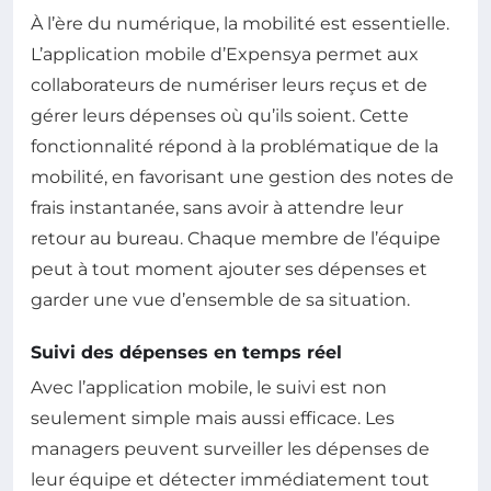
À l’ère du numérique, la mobilité est essentielle.
L’application mobile d’Expensya permet aux
collaborateurs de numériser leurs reçus et de
gérer leurs dépenses où qu’ils soient. Cette
fonctionnalité répond à la problématique de la
mobilité, en favorisant une gestion des notes de
frais instantanée, sans avoir à attendre leur
retour au bureau. Chaque membre de l’équipe
peut à tout moment ajouter ses dépenses et
garder une vue d’ensemble de sa situation.
Suivi des dépenses en temps réel
Avec l’application mobile, le suivi est non
seulement simple mais aussi efficace. Les
managers peuvent surveiller les dépenses de
leur équipe et détecter immédiatement tout