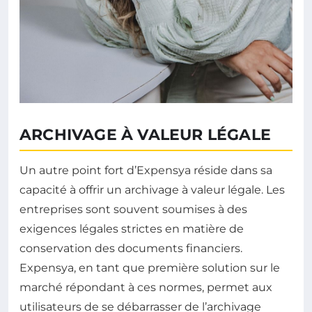
ARCHIVAGE À VALEUR LÉGALE
Un autre point fort d’Expensya réside dans sa
capacité à offrir un archivage à valeur légale. Les
entreprises sont souvent soumises à des
exigences légales strictes en matière de
conservation des documents financiers.
Expensya, en tant que première solution sur le
marché répondant à ces normes, permet aux
utilisateurs de se débarrasser de l’archivage