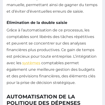
manuelle, permettant ainsi de gagner du temps
et d’éviter d’éventuelles erreurs de saisie.
Élimination de la double saisie
Grâce à l’automatisation de ce processus, les
comptables sont libérés des tâches répétitives
et peuvent se concentrer sur des analyses
financières plus productives. Ce gain de temps
est précieux pour toute entreprise. L’intégration
avec les
systèmes
comptables permet
également une meilleure gestion des budgets
et des prévisions financières, des éléments clés
pour la prise de décision stratégique.
AUTOMATISATION DE LA
POLITIQUE DES DÉPENSES