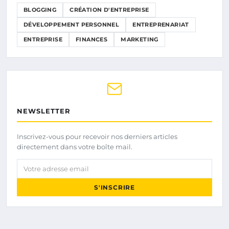
BLOGGING
CRÉATION D'ENTREPRISE
DÉVELOPPEMENT PERSONNEL
ENTREPRENARIAT
ENTREPRISE
FINANCES
MARKETING
NEWSLETTER
Inscrivez-vous pour recevoir nos derniers articles
directement dans votre boîte mail.
Votre adresse email
S'INSCRIRE