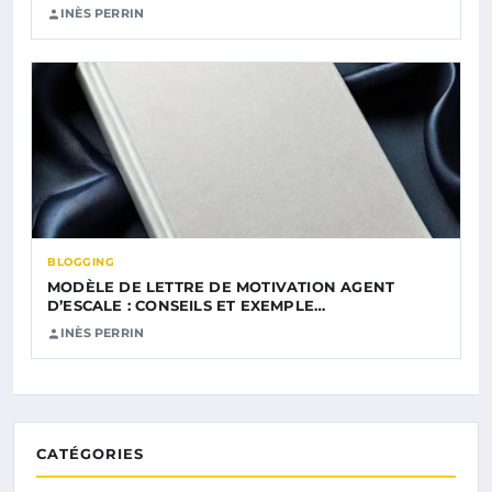
INÈS PERRIN
BLOGGING
MODÈLE DE LETTRE DE MOTIVATION AGENT
D’ESCALE : CONSEILS ET EXEMPLE…
INÈS PERRIN
CATÉGORIES