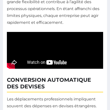
grande flexibilité et contribue à l’agilité des
processus opérationnels. En étant affranchi des
limites physiques, chaque entreprise peut agir
rapidement et efficacement.
CONVERSION AUTOMATIQUE
DES DEVISES
Les déplacements professionnels impliquent
souvent des dépenses en devises étrangères.