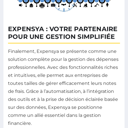
EXPENSYA : VOTRE PARTENAIRE
POUR UNE GESTION SIMPLIFIÉE
Finalement, Expensya se présente comme une
solution complète pour la gestion des dépenses
professionnelles. Avec des fonctionnalités riches
et intuitives, elle permet aux entreprises de
toutes tailles de gérer efficacement leurs notes
de frais. Grâce à l’automatisation, à l’intégration
des outils et à la prise de décision éclairée basée
sur des données, Expensya se positionne
comme un allié essentiel dans la gestion
financière.