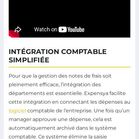
INTÉGRATION COMPTABLE
SIMPLIFIÉE
Pour que la gestion des notes de frais soit
pleinement efficace, l’intégration des
départements est essentielle. Expensya facilite
cette intégration en connectant les dépenses au
logiciel
comptable de l’entreprise. Une fois qu’un
manager approuve une dépense, cela est
automatiquement archivé dans le système
comptable. Ce système élimine la saisie