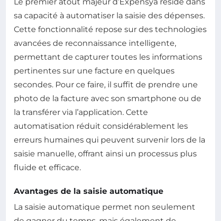
Le premier atout majeur d’Expensya réside dans
sa capacité à automatiser la saisie des dépenses.
Cette fonctionnalité repose sur des technologies
avancées de reconnaissance intelligente,
permettant de capturer toutes les informations
pertinentes sur une facture en quelques
secondes. Pour ce faire, il suffit de prendre une
photo de la facture avec son smartphone ou de
la transférer via l’application. Cette
automatisation réduit considérablement les
erreurs humaines qui peuvent survenir lors de la
saisie manuelle, offrant ainsi un processus plus
fluide et efficace.
Avantages de la saisie automatique
La saisie automatique permet non seulement
de gagner du temps, mais également de