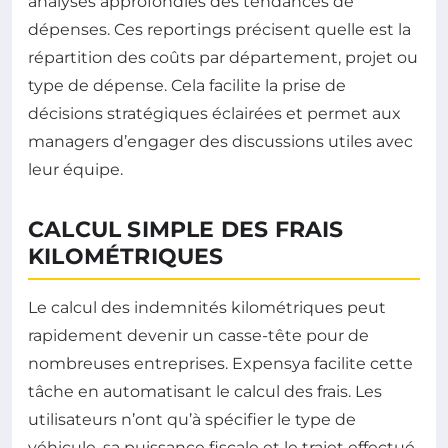
analyses approfondies des tendances de
dépenses. Ces reportings précisent quelle est la
répartition des coûts par département, projet ou
type de dépense. Cela facilite la prise de
décisions stratégiques éclairées et permet aux
managers d’engager des discussions utiles avec
leur équipe.
CALCUL SIMPLE DES FRAIS
KILOMÉTRIQUES
Le calcul des indemnités kilométriques peut
rapidement devenir un casse-tête pour de
nombreuses entreprises. Expensya facilite cette
tâche en automatisant le calcul des frais. Les
utilisateurs n’ont qu’à spécifier le type de
véhicule, sa puissance fiscale et le trajet effectué,