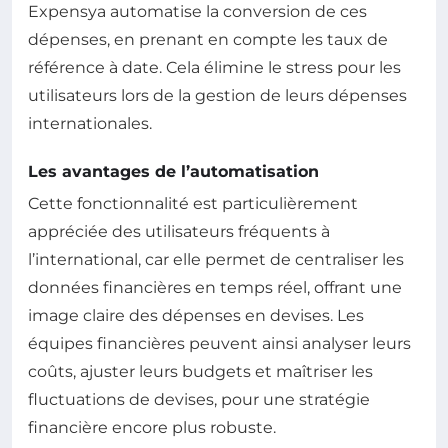
Expensya automatise la conversion de ces
dépenses, en prenant en compte les taux de
référence à date. Cela élimine le stress pour les
utilisateurs lors de la gestion de leurs dépenses
internationales.
Les avantages de l’automatisation
Cette fonctionnalité est particulièrement
appréciée des utilisateurs fréquents à
l’international, car elle permet de centraliser les
données financières en temps réel, offrant une
image claire des dépenses en devises. Les
équipes financières peuvent ainsi analyser leurs
coûts, ajuster leurs budgets et maîtriser les
fluctuations de devises, pour une stratégie
financière encore plus robuste.