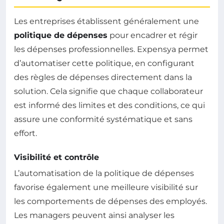
Les entreprises établissent généralement une
politique de dépenses
pour encadrer et régir
les dépenses professionnelles. Expensya permet
d’automatiser cette politique, en configurant
des règles de dépenses directement dans la
solution. Cela signifie que chaque collaborateur
est informé des limites et des conditions, ce qui
assure une conformité systématique et sans
effort.
Visibilité et contrôle
L’automatisation de la politique de dépenses
favorise également une meilleure visibilité sur
les comportements de dépenses des employés.
Les managers peuvent ainsi analyser les