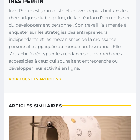
INÈS PERRIN
Inès Perrin est journaliste et couvre depuis huit ans les
thématiques du blogging, de la création d’entreprise et
du développement personnel. Son travail l’a amenée à
enquêter sur les stratégies des entrepreneurs
indépendants et les mécanismes de la croissance
personnelle appliquée au monde professionnel. Elle
s’attache à décrypter les tendances et les méthodes
accessibles à ceux qui souhaitent entreprendre ou
développer leur activité en ligne.
VOIR TOUS LES ARTICLES
ARTICLES SIMILAIRES