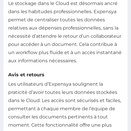
Le stockage dans le Cloud est désormais ancré
dans les habitudes professionnelles. Expensya
permet de centraliser toutes les données
relatives aux dépenses professionnelles, sans la
nécessité d’attendre le retour d’un collaborateur
pour accéder à un document. Cela contribue à
un workflow plus fluide et à un accès instantané
aux informations nécessaires.
Avis et retours
Les utilisateurs d’Expensya soulignent la
praticité d’avoir toutes leurs données stockées
dans le Cloud. Les accès sont sécurisés et faciles,
permettant à chaque membre de l’équipe de
consulter les documents pertinents à tout
moment. Cette fonctionnalité offre une plus