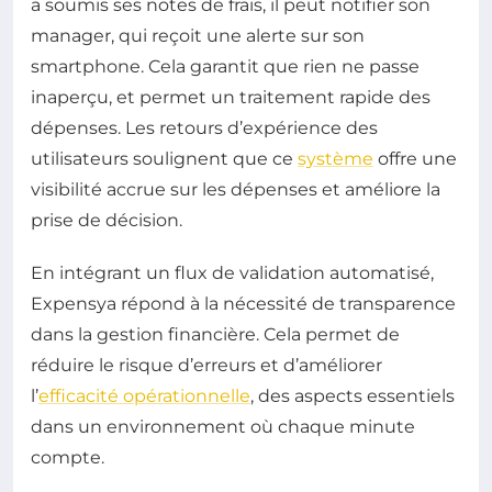
a soumis ses notes de frais, il peut notifier son
manager, qui reçoit une alerte sur son
smartphone. Cela garantit que rien ne passe
inaperçu, et permet un traitement rapide des
dépenses. Les retours d’expérience des
utilisateurs soulignent que ce
système
offre une
visibilité accrue sur les dépenses et améliore la
prise de décision.
En intégrant un flux de validation automatisé,
Expensya répond à la nécessité de transparence
dans la gestion financière. Cela permet de
réduire le risque d’erreurs et d’améliorer
l’
efficacité opérationnelle
, des aspects essentiels
dans un environnement où chaque minute
compte.