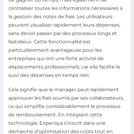
centraliser toutes les informations nécessaires à
la gestion des notes de frais. Les utilisateurs
peuvent visualiser rapidement leurs dépenses,
sans devoir passer par des processus longs et
fastidieux. Cette fonctionnalité est
particulièrement avantageuse pour les
entreprises qui ont une forte activité de
déplacements professionnels, car elle facilite le
suivi des dépenses en temps réel.
Cela signifie que le manager peut rapidement
approuver les frais soumis par ses collaborateurs,
ce qui simplifie considérablement le processus
de remboursement. En intégrant cette
technologie, Expensya s’inscrit dans une
démarche d’optimisation des coûts tout en