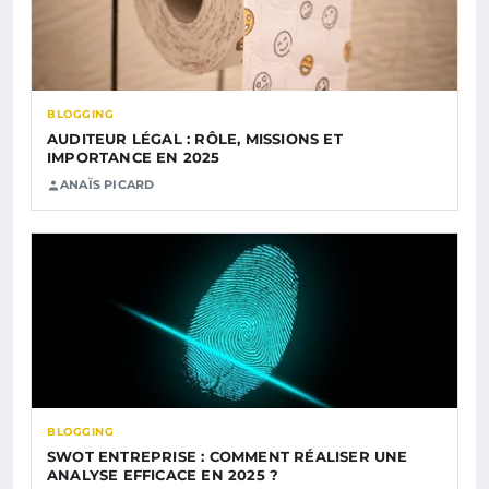
BLOGGING
AUDITEUR LÉGAL : RÔLE, MISSIONS ET
IMPORTANCE EN 2025
ANAÏS PICARD
BLOGGING
SWOT ENTREPRISE : COMMENT RÉALISER UNE
ANALYSE EFFICACE EN 2025 ?