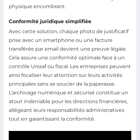
physique encombrant.
Conformité juridique simplifiée
Avec cette solution, chaque photo de justificatif
prise avec un smartphone ou une facture
transférée par email devient une preuve légale.
Cela assure une conformité optimale face à un
contrôle Urssaf ou fiscal. Les entreprises peuvent
ainsi focaliser leur attention sur leurs activités
principales sans se soucier de la paperasse.
L’archivage numérique et sécurisé constitue un
atout indéniable pour les directions financières,
allégeant leurs responsabilités administratives
tout en garantissant la conformité.