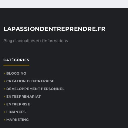
LAPASSIONDENTREPRENDRE.FR
Blog d'actualités et d'informations
CATÉGORIES
BLOGGING
CRÉATION D'ENTREPRISE
DÉVELOPPEMENT PERSONNEL
ENTREPRENARIAT
ENTREPRISE
FINANCES
MARKETING