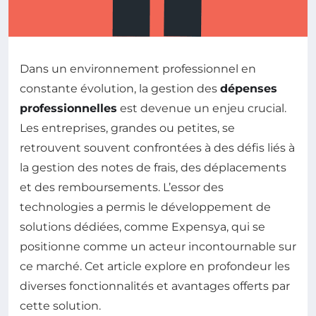
Dans un environnement professionnel en
constante évolution, la gestion des
dépenses
professionnelles
est devenue un enjeu crucial.
Les entreprises, grandes ou petites, se
retrouvent souvent confrontées à des défis liés à
la gestion des notes de frais, des déplacements
et des remboursements. L’essor des
technologies a permis le développement de
solutions dédiées, comme Expensya, qui se
positionne comme un acteur incontournable sur
ce marché. Cet article explore en profondeur les
diverses fonctionnalités et avantages offerts par
cette solution.