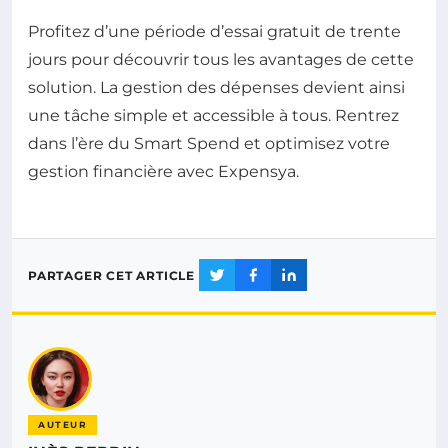
Profitez d’une période d’essai gratuit de trente
jours pour découvrir tous les avantages de cette
solution. La gestion des dépenses devient ainsi
une tâche simple et accessible à tous. Rentrez
dans l’ère du Smart Spend et optimisez votre
gestion financière avec Expensya.
PARTAGER CET ARTICLE
AUTEUR