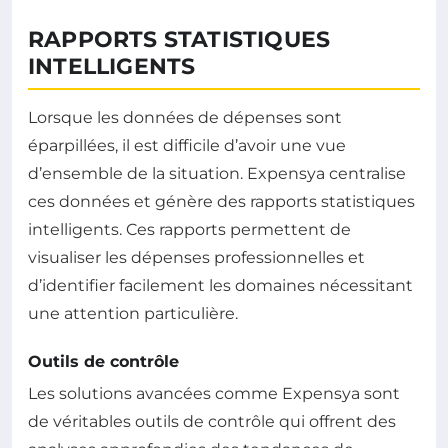
RAPPORTS STATISTIQUES
INTELLIGENTS
Lorsque les données de dépenses sont
éparpillées, il est difficile d’avoir une vue
d’ensemble de la situation. Expensya centralise
ces données et génère des rapports statistiques
intelligents. Ces rapports permettent de
visualiser les dépenses professionnelles et
d’identifier facilement les domaines nécessitant
une attention particulière.
Outils de contrôle
Les solutions avancées comme Expensya sont
de véritables outils de contrôle qui offrent des