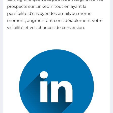
prospects sur LinkedIn tout en ayant la
possibilité d’envoyer des emails au même
moment, augmentant considérablement votre
visibilité et vos chances de conversion.