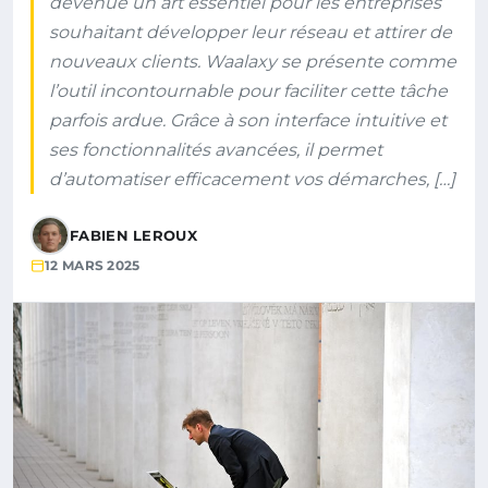
devenue un art essentiel pour les entreprises
souhaitant développer leur réseau et attirer de
nouveaux clients. Waalaxy se présente comme
l’outil incontournable pour faciliter cette tâche
parfois ardue. Grâce à son interface intuitive et
ses fonctionnalités avancées, il permet
d’automatiser efficacement vos démarches, […]
FABIEN LEROUX
12 MARS 2025