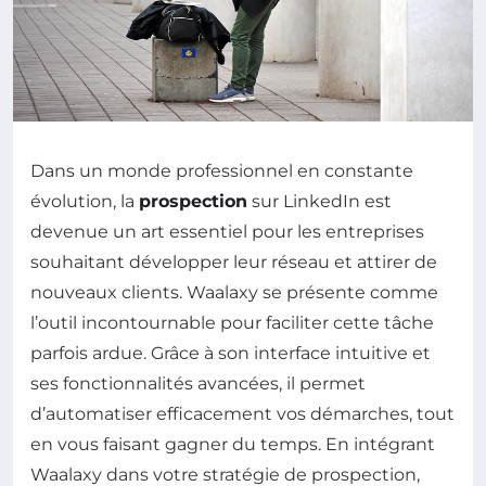
Dans un monde professionnel en constante
évolution, la
prospection
sur LinkedIn est
devenue un art essentiel pour les entreprises
souhaitant développer leur réseau et attirer de
nouveaux clients. Waalaxy se présente comme
l’outil incontournable pour faciliter cette tâche
parfois ardue. Grâce à son interface intuitive et
ses fonctionnalités avancées, il permet
d’automatiser efficacement vos démarches, tout
en vous faisant gagner du temps. En intégrant
Waalaxy dans votre stratégie de prospection,