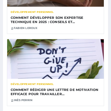
DÉVELOPPEMENT PERSONNEL
COMMENT DÉVELOPPER SON EXPERTISE
TECHNIQUE EN 2025 : CONSEILS ET…
FABIEN LEROUX
DÉVELOPPEMENT PERSONNEL
COMMENT RÉDIGER UNE LETTRE DE MOTIVATION
EFFICACE POUR TRAVAILLER…
INÈS PERRIN