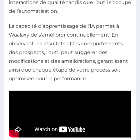
interactions de qualité tandis que l’outil s’occupe
de l’automatisation.
La capacité d’apprentissage de l’IA permet à
Waalaxy de s’améliorer continuellement. En
observant les résultats et les comportements
des prospects, l’outil peut suggérer des
modifications et des améliorations, garantissant
ainsi que chaque étape de votre process soit
optimisée pour la performance.