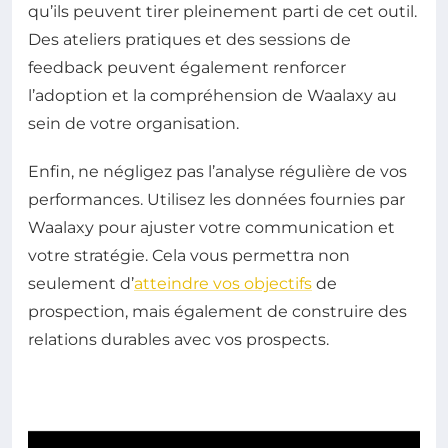
qu’ils peuvent tirer pleinement parti de cet outil.
Des ateliers pratiques et des sessions de
feedback peuvent également renforcer
l’adoption et la compréhension de Waalaxy au
sein de votre organisation.
Enfin, ne négligez pas l’analyse régulière de vos
performances. Utilisez les données fournies par
Waalaxy pour ajuster votre communication et
votre stratégie. Cela vous permettra non
seulement d’
atteindre vos objectifs
de
prospection, mais également de construire des
relations durables avec vos prospects.