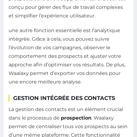
conçu pour gérer des flux de travail complexes
et simplifier l’expérience utilisateur.
une autre fonction essentielle est l’analytique
intégrée. Grâce à cela, vous pouvez suivre
l’évolution de vos campagnes, observer le
comportement des prospects et ajuster votre
approche afin d’optimiser vos résultats. De plus,
Waalaxy permet d’exporter vos données pour
une encore meilleure analyse.
GESTION INTÉGRÉE DES CONTACTS
La gestion des contacts est un élément crucial
dans le processus de
prospection
. Waalaxy
permet de centraliser tous vos prospects au sein
d’une même plateforme. Cette fonctionnalité