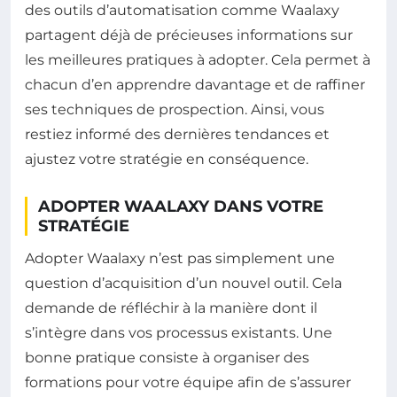
des outils d’automatisation comme Waalaxy
partagent déjà de précieuses informations sur
les meilleures pratiques à adopter. Cela permet à
chacun d’en apprendre davantage et de raffiner
ses techniques de prospection. Ainsi, vous
restiez informé des dernières tendances et
ajustez votre stratégie en conséquence.
ADOPTER WAALAXY DANS VOTRE
STRATÉGIE
Adopter Waalaxy n’est pas simplement une
question d’acquisition d’un nouvel outil. Cela
demande de réfléchir à la manière dont il
s’intègre dans vos processus existants. Une
bonne pratique consiste à organiser des
formations pour votre équipe afin de s’assurer