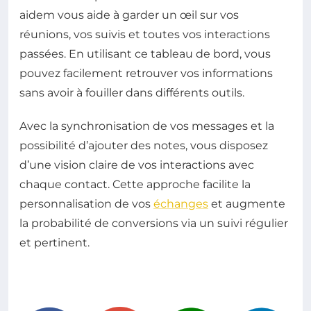
aidem vous aide à garder un œil sur vos
réunions, vos suivis et toutes vos interactions
passées. En utilisant ce tableau de bord, vous
pouvez facilement retrouver vos informations
sans avoir à fouiller dans différents outils.
Avec la synchronisation de vos messages et la
possibilité d’ajouter des notes, vous disposez
d’une vision claire de vos interactions avec
chaque contact. Cette approche facilite la
personnalisation de vos
échanges
et augmente
la probabilité de conversions via un suivi régulier
et pertinent.