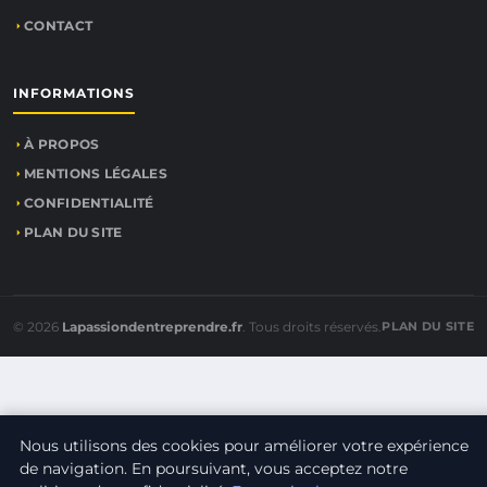
CONTACT
INFORMATIONS
À PROPOS
MENTIONS LÉGALES
CONFIDENTIALITÉ
PLAN DU SITE
© 2026
Lapassiondentreprendre.fr
. Tous droits réservés.
PLAN DU SITE
Nous utilisons des cookies pour améliorer votre expérience
de navigation. En poursuivant, vous acceptez notre