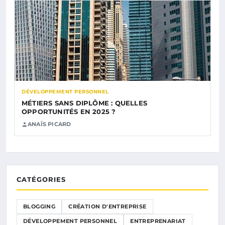
DÉVELOPPEMENT PERSONNEL
MÉTIERS SANS DIPLÔME : QUELLES
OPPORTUNITÉS EN 2025 ?
ANAÏS PICARD
CATÉGORIES
BLOGGING
CRÉATION D'ENTREPRISE
DÉVELOPPEMENT PERSONNEL
ENTREPRENARIAT