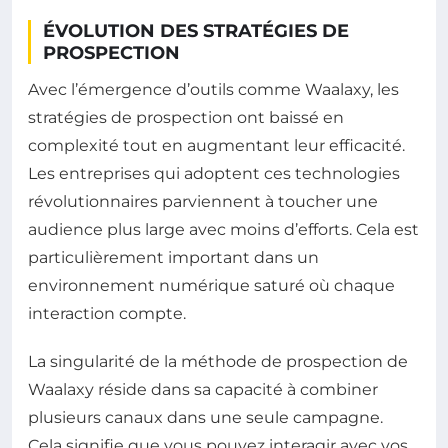
ÉVOLUTION DES STRATÉGIES DE
PROSPECTION
Avec l’émergence d’outils comme Waalaxy, les
stratégies de prospection ont baissé en
complexité tout en augmentant leur efficacité.
Les entreprises qui adoptent ces technologies
révolutionnaires parviennent à toucher une
audience plus large avec moins d’efforts. Cela est
particulièrement important dans un
environnement numérique saturé où chaque
interaction compte.
La singularité de la méthode de prospection de
Waalaxy réside dans sa capacité à combiner
plusieurs canaux dans une seule campagne.
Cela signifie que vous pouvez interagir avec vos