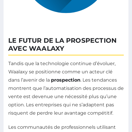
LE FUTUR DE LA PROSPECTION
AVEC WAALAXY
Tandis que la technologie continue d’évoluer,
Waalaxy se positionne comme un acteur clé
dans l’avenir de la
prospection
. Les tendances
montrent que l’automatisation des processus de
vente est devenue une nécessité plus qu’une
option. Les entreprises qui ne s’adaptent pas
risquent de perdre leur avantage compétitif.
Les communautés de professionnels utilisant