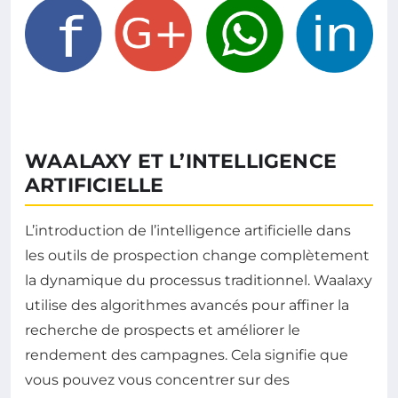
WAALAXY ET L’INTELLIGENCE
ARTIFICIELLE
L’introduction de l’intelligence artificielle dans
les outils de prospection change complètement
la dynamique du processus traditionnel. Waalaxy
utilise des algorithmes avancés pour affiner la
recherche de prospects et améliorer le
rendement des campagnes. Cela signifie que
vous pouvez vous concentrer sur des