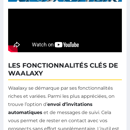
LES FONCTIONNALITÉS CLÉS DE
WAALAXY
Waalaxy se démarque par ses fonctionnalités
riches et variées. Parmi les plus appréciées, on
trouve l’option d’
envoi d’invitations
automatiques
et de messages de suivi. Cela
vous permet de rester en contact avec vos
prospects sans effort supplémentaire. L’outil est