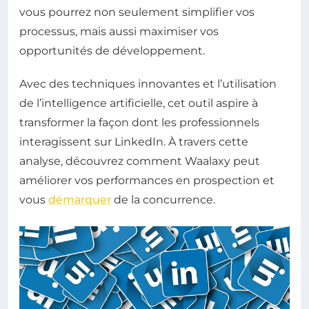
vous pourrez non seulement simplifier vos
processus, mais aussi maximiser vos
opportunités de développement.
Avec des techniques innovantes et l’utilisation
de l’intelligence artificielle, cet outil aspire à
transformer la façon dont les professionnels
interagissent sur LinkedIn. À travers cette
analyse, découvrez comment Waalaxy peut
améliorer vos performances en prospection et
vous
démarquer
de la concurrence.