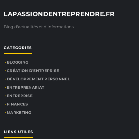
LAPASSIONDENTREPRENDRE.FR
Blog d'actualités et d'informations
CATÉGORIES
BLOGGING
CRÉATION D'ENTREPRISE
DÉVELOPPEMENT PERSONNEL
ENTREPRENARIAT
ENTREPRISE
FINANCES
MARKETING
LIENS UTILES