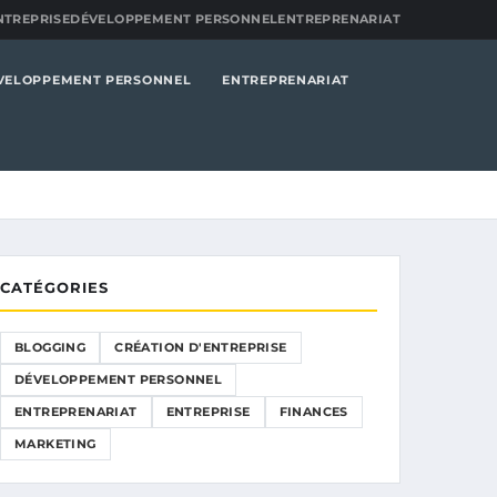
NTREPRISE
DÉVELOPPEMENT PERSONNEL
ENTREPRENARIAT
VELOPPEMENT PERSONNEL
ENTREPRENARIAT
CATÉGORIES
BLOGGING
CRÉATION D'ENTREPRISE
DÉVELOPPEMENT PERSONNEL
ENTREPRENARIAT
ENTREPRISE
FINANCES
MARKETING