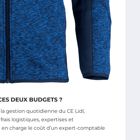
CES DEUX BUDGETS ?
a gestion quotidienne du CE Lidl,
rais logistiques, expertises et
 en charge le coût d’un expert-comptable