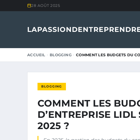
28 AOÛT 2025
LAPASSIONDENTREPRENDRE
ACCUEIL
BLOGGING
COMMENT LES BUDGETS DU COM
BLOGGING
COMMENT LES BUDG
D’ENTREPRISE LIDL 
2025 ?