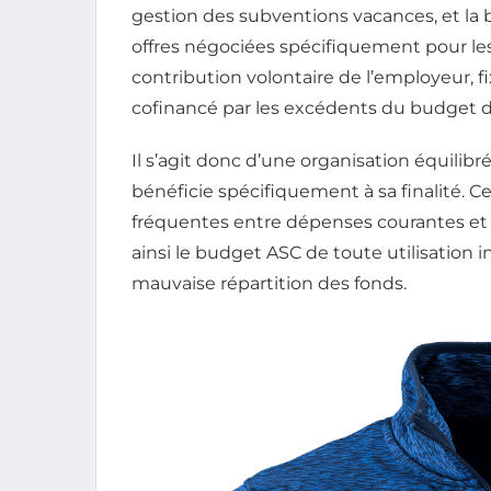
gestion des subventions vacances, et la b
offres négociées spécifiquement pour les
contribution volontaire de l’employeur, fi
cofinancé par les excédents du budget 
Il s’agit donc d’une organisation équili
bénéficie spécifiquement à sa finalité. C
fréquentes entre dépenses courantes et 
ainsi le budget ASC de toute utilisation 
mauvaise répartition des fonds.