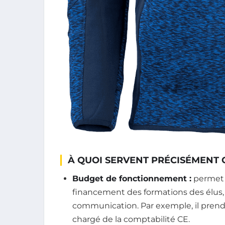
À QUOI SERVENT PRÉCISÉMENT 
Budget de fonctionnement :
permet l
financement des formations des élus, f
communication. Par exemple, il prend
chargé de la comptabilité CE.