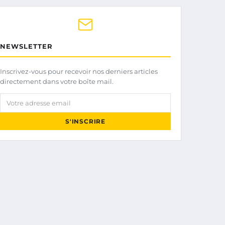
NEWSLETTER
Inscrivez-vous pour recevoir nos derniers articles
directement dans votre boîte mail.
Votre adresse email
S'INSCRIRE