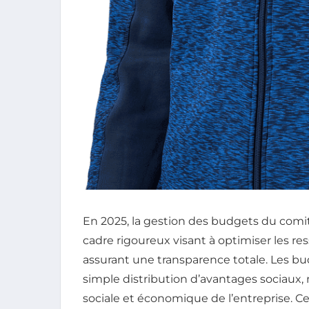
En 2025, la gestion des budgets du comité
cadre rigoureux visant à optimiser les re
assurant une transparence totale. Les bud
simple distribution d’avantages sociaux
sociale et économique de l’entreprise. C