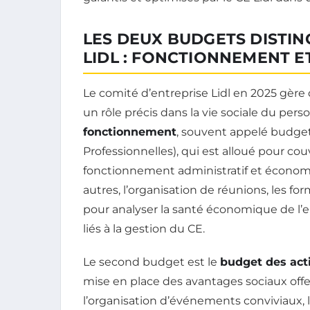
LES DEUX BUDGETS DISTIN
LIDL : FONCTIONNEMENT E
Le comité d’entreprise Lidl en 2025 gè
un rôle précis dans la vie sociale du pers
fonctionnement
, souvent appelé budge
Professionnelles), qui est alloué pour co
fonctionnement administratif et économ
autres, l’organisation de réunions, les fo
pour analyser la santé économique de l’ent
liés à la gestion du CE.
Le second budget est le
budget des acti
mise en place des avantages sociaux offe
l’organisation d’événements conviviaux, 