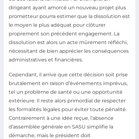
dirigeant ayant amorcé un nouveau projet plus
prometteur pourra estimer que la dissolution est
le moyen le plus adéquat pour clôturer
proprement son précédent engagement. La
dissolution est alors un acte mûrement réfléchi,
nécessitant de bien apprécier les conséquences
administratives et financières.
Cependant, il arrive que cette décision soit prise
brutalement en raison d’événements imprévus,
tel un problème de santé ou une opportunité
extérieure. Il reste alors primordial de respecter
les formalités légales pour éviter toute pénalité.
Contrairement à une idée reçue, l’absence
d’assemblée générale en SASU simplifie la
démarche, mais le président doit