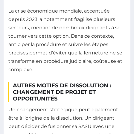
La crise économique mondiale, accentuée
depuis 2023, a notamment fragilisé plusieurs
secteurs, menant de nombreux dirigeants à se
tourner vers cette option. Dans ce contexte,
anticiper la procédure et suivre les étapes
précises permet d’éviter que la fermeture ne se
transforme en procédure judiciaire, coûteuse et
complexe.
AUTRES MOTIFS DE DISSOLUTION :
CHANGEMENT DE PROJET ET
OPPORTUNITÉS
Un changement stratégique peut également
être à l’origine de la dissolution. Un dirigeant
peut décider de fusionner sa SASU avec une