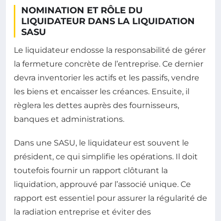
NOMINATION ET RÔLE DU
LIQUIDATEUR DANS LA LIQUIDATION
SASU
Le liquidateur endosse la responsabilité de gérer
la fermeture concrète de l’entreprise. Ce dernier
devra inventorier les actifs et les passifs, vendre
les biens et encaisser les créances. Ensuite, il
règlera les dettes auprès des fournisseurs,
banques et administrations.
Dans une SASU, le liquidateur est souvent le
président, ce qui simplifie les opérations. Il doit
toutefois fournir un rapport clôturant la
liquidation, approuvé par l’associé unique. Ce
rapport est essentiel pour assurer la régularité de
la radiation entreprise et éviter des