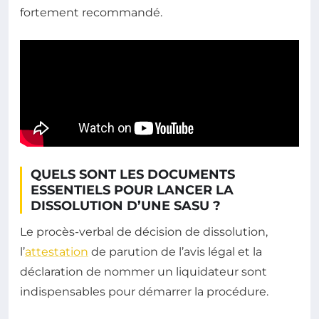
fortement recommandé.
QUELS SONT LES DOCUMENTS
ESSENTIELS POUR LANCER LA
DISSOLUTION D’UNE SASU ?
Le procès-verbal de décision de dissolution,
l’
attestation
de parution de l’avis légal et la
déclaration de nommer un liquidateur sont
indispensables pour démarrer la procédure.