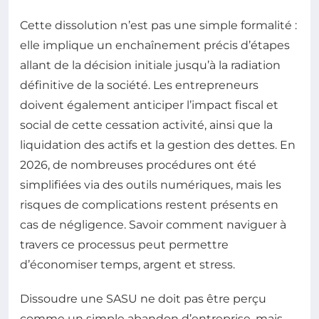
Cette dissolution n’est pas une simple formalité :
elle implique un enchaînement précis d’étapes
allant de la décision initiale jusqu’à la radiation
définitive de la société. Les entrepreneurs
doivent également anticiper l’impact fiscal et
social de cette cessation activité, ainsi que la
liquidation des actifs et la gestion des dettes. En
2026, de nombreuses procédures ont été
simplifiées via des outils numériques, mais les
risques de complications restent présents en
cas de négligence. Savoir comment naviguer à
travers ce processus peut permettre
d’économiser temps, argent et stress.
Dissoudre une SASU ne doit pas être perçu
comme un simple abandon d’entreprise, mais