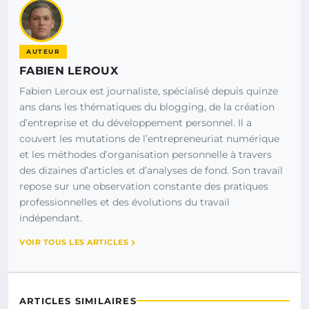
AUTEUR
FABIEN LEROUX
Fabien Leroux est journaliste, spécialisé depuis quinze
ans dans les thématiques du blogging, de la création
d’entreprise et du développement personnel. Il a
couvert les mutations de l’entrepreneuriat numérique
et les méthodes d’organisation personnelle à travers
des dizaines d’articles et d’analyses de fond. Son travail
repose sur une observation constante des pratiques
professionnelles et des évolutions du travail
indépendant.
VOIR TOUS LES ARTICLES
ARTICLES SIMILAIRES