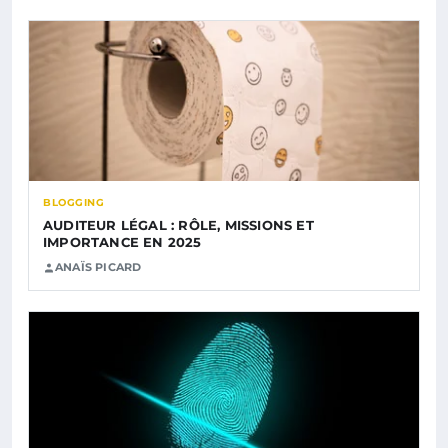
BLOGGING
AUDITEUR LÉGAL : RÔLE, MISSIONS ET
IMPORTANCE EN 2025
ANAÏS PICARD