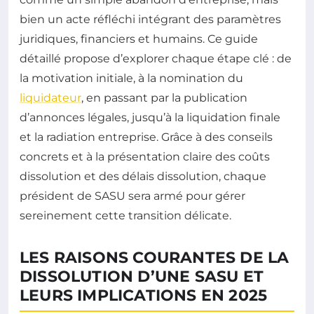
bien un acte réfléchi intégrant des paramètres
juridiques, financiers et humains. Ce guide
détaillé propose d’explorer chaque étape clé : de
la motivation initiale, à la nomination du
liquidateur
, en passant par la publication
d’annonces légales, jusqu’à la liquidation finale
et la radiation entreprise. Grâce à des conseils
concrets et à la présentation claire des coûts
dissolution et des délais dissolution, chaque
président de SASU sera armé pour gérer
sereinement cette transition délicate.
LES RAISONS COURANTES DE LA
DISSOLUTION D’UNE SASU ET
LEURS IMPLICATIONS EN 2025