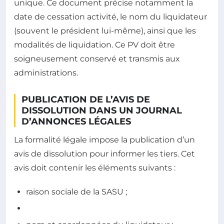
unique. Ce document précise notamment la
date de cessation activité, le nom du liquidateur
(souvent le président lui-même), ainsi que les
modalités de liquidation. Ce PV doit être
soigneusement conservé et transmis aux
administrations.
PUBLICATION DE L’AVIS DE
DISSOLUTION DANS UN JOURNAL
D’ANNONCES LÉGALES
La formalité légale impose la publication d’un
avis de dissolution pour informer les tiers. Cet
avis doit contenir les éléments suivants :
raison sociale de la SASU ;