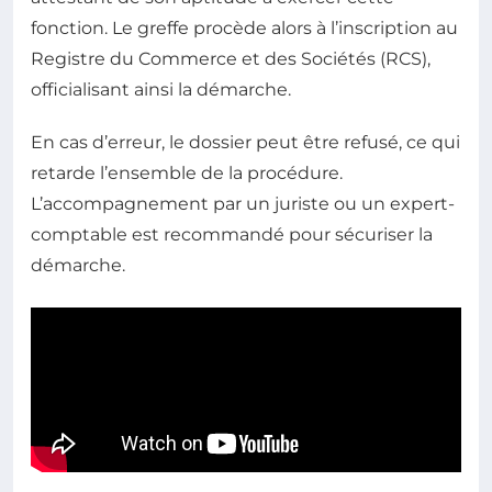
fonction. Le greffe procède alors à l’inscription au
Registre du Commerce et des Sociétés (RCS),
officialisant ainsi la démarche.
En cas d’erreur, le dossier peut être refusé, ce qui
retarde l’ensemble de la procédure.
L’accompagnement par un juriste ou un expert-
comptable est recommandé pour sécuriser la
démarche.