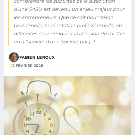
comprendre les subtilités de la dissolution
d’une SASU est devenu un enjeu majeur pour
les entrepreneurs. Que ce soit pour raison
personnelle, réorientation professionnelle, ou
difficultés économiques, la décision de mettre
fin à l’activité d’une Société par […]
FABIEN LEROUX
2 FÉVRIER 2026