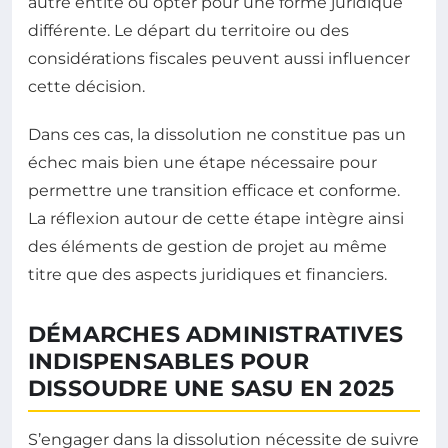
autre entité ou opter pour une forme juridique
différente. Le départ du territoire ou des
considérations fiscales peuvent aussi influencer
cette décision.
Dans ces cas, la dissolution ne constitue pas un
échec mais bien une étape nécessaire pour
permettre une transition efficace et conforme.
La réflexion autour de cette étape intègre ainsi
des éléments de gestion de projet au même
titre que des aspects juridiques et financiers.
DÉMARCHES ADMINISTRATIVES
INDISPENSABLES POUR
DISSOUDRE UNE SASU EN 2025
S’engager dans la dissolution nécessite de suivre