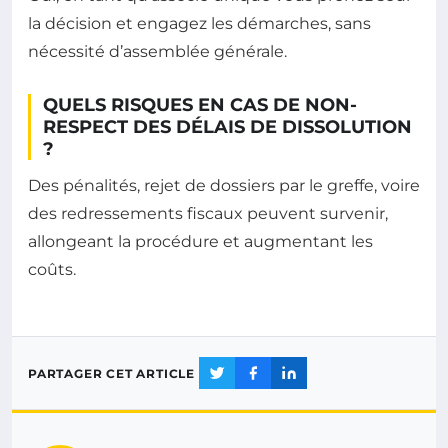
la décision et engagez les démarches, sans
nécessité d’assemblée générale.
QUELS RISQUES EN CAS DE NON-
RESPECT DES DÉLAIS DE DISSOLUTION
?
Des pénalités, rejet de dossiers par le greffe, voire
des redressements fiscaux peuvent survenir,
allongeant la procédure et augmentant les
coûts.
PARTAGER CET ARTICLE