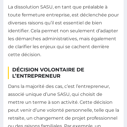
La dissolution SASU, en tant que préalable à
toute fermeture entreprise, est déclenchée pour
diverses raisons qu’il est essentiel de bien
identifier. Cela permet non seulement d’adapter
les démarches administratives, mais également
de clarifier les enjeux qui se cachent derrière
cette décision.
DÉCISION VOLONTAIRE DE
L’ENTREPRENEUR
Dans la majorité des cas, c’est l’entrepreneur,
associé unique d’une SASU, qui choisit de
mettre un terme à son activité. Cette décision
peut venir d’une volonté personnelle, telle que la
retraite, un changement de projet professionnel
ou des raisons familiales. Par exemple, un