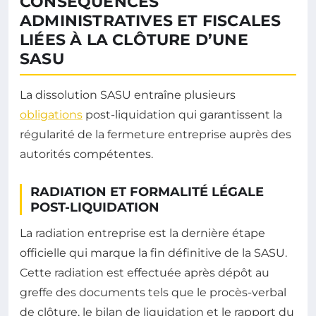
CONSÉQUENCES
ADMINISTRATIVES ET FISCALES
LIÉES À LA CLÔTURE D’UNE
SASU
La dissolution SASU entraîne plusieurs
obligations
post-liquidation qui garantissent la
régularité de la fermeture entreprise auprès des
autorités compétentes.
RADIATION ET FORMALITÉ LÉGALE
POST-LIQUIDATION
La radiation entreprise est la dernière étape
officielle qui marque la fin définitive de la SASU.
Cette radiation est effectuée après dépôt au
greffe des documents tels que le procès-verbal
de clôture, le bilan de liquidation et le rapport du