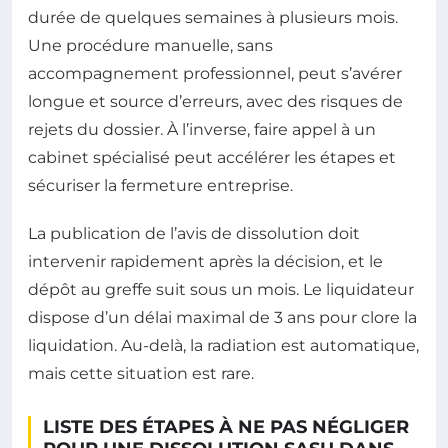
durée de quelques semaines à plusieurs mois.
Une procédure manuelle, sans
accompagnement professionnel, peut s’avérer
longue et source d’erreurs, avec des risques de
rejets du dossier. À l’inverse, faire appel à un
cabinet spécialisé peut accélérer les étapes et
sécuriser la fermeture entreprise.
La publication de l’avis de dissolution doit
intervenir rapidement après la décision, et le
dépôt au greffe suit sous un mois. Le liquidateur
dispose d’un délai maximal de 3 ans pour clore la
liquidation. Au-delà, la radiation est automatique,
mais cette situation est rare.
LISTE DES ÉTAPES À NE PAS NÉGLIGER