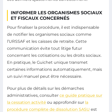
INFORMER LES ORGANISMES SOCIAUX
ET FISCAUX CONCERNÉS
Pour finaliser la procédure, il est indispensable
de notifier les organismes sociaux comme
l’URSSAF et les caisses de retraite. Cette
communication évite tout litige futur
concernant les cotisations ou les droits sociaux.
En pratique, le Guichet unique transmet
certaines informations automatiquement, mais
un suivi manuel peut être nécessaire.
Pour plus de détails sur les démarches
administratives, consulter
ce guide pratique sur
la cessation activité
ou approfondir sur
la
procédure complète de dissolution SASU
est