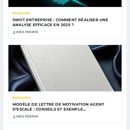
BLOGGING
SWOT ENTREPRISE : COMMENT RÉALISER UNE
ANALYSE EFFICACE EN 2025 ?
INÈS PERRIN
BLOGGING
MODÈLE DE LETTRE DE MOTIVATION AGENT
D’ESCALE : CONSEILS ET EXEMPLE…
INÈS PERRIN