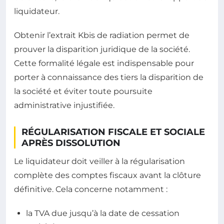
liquidateur.
Obtenir l’extrait Kbis de radiation permet de
prouver la disparition juridique de la société.
Cette formalité légale est indispensable pour
porter à connaissance des tiers la disparition de
la société et éviter toute poursuite
administrative injustifiée.
RÉGULARISATION FISCALE ET SOCIALE
APRÈS DISSOLUTION
Le liquidateur doit veiller à la régularisation
complète des comptes fiscaux avant la clôture
définitive. Cela concerne notamment :
la TVA due jusqu’à la date de cessation