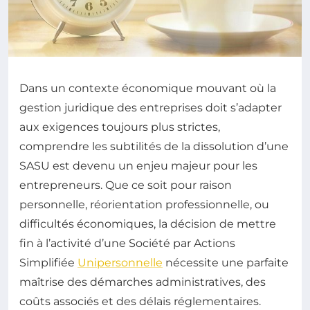
Dans un contexte économique mouvant où la
gestion juridique des entreprises doit s’adapter
aux exigences toujours plus strictes,
comprendre les subtilités de la dissolution d’une
SASU est devenu un enjeu majeur pour les
entrepreneurs. Que ce soit pour raison
personnelle, réorientation professionnelle, ou
difficultés économiques, la décision de mettre
fin à l’activité d’une Société par Actions
Simplifiée
Unipersonnelle
nécessite une parfaite
maîtrise des démarches administratives, des
coûts associés et des délais réglementaires.