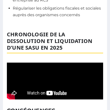
entreprise au RCS
Régulariser les obligations fiscales et sociales
auprès des organismes concernés
CHRONOLOGIE DE LA
DISSOLUTION ET LIQUIDATION
D’UNE SASU EN 2025