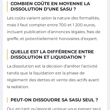
COMBIEN COÛTE EN MOYENNE LA
DISSOLUTION D’UNE SASU ?
Les coûts varient selon la nature des formalités,
mais il faut compter entre 700 et 1 200 euros,
incluant publication d’annonces légales, frais de
greffe, et potentiellement honoraires d’expert.
QUELLE EST LA DIFFÉRENCE ENTRE
DISSOLUTION ET LIQUIDATION ?
La dissolution est la décision d’arrêter l’activité
tandis que la liquidation est la phase de
règlement des dettes et vente des actifs avant
la radiation.
PEUT-ON DISSOUDRE SA SASU SEUL ?
Oui, en tant qu’associé unique vous prenez seul