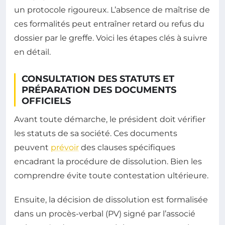
un protocole rigoureux. L’absence de maîtrise de
ces formalités peut entraîner retard ou refus du
dossier par le greffe. Voici les étapes clés à suivre
en détail.
CONSULTATION DES STATUTS ET
PRÉPARATION DES DOCUMENTS
OFFICIELS
Avant toute démarche, le président doit vérifier
les statuts de sa société. Ces documents
peuvent
prévoir
des clauses spécifiques
encadrant la procédure de dissolution. Bien les
comprendre évite toute contestation ultérieure.
Ensuite, la décision de dissolution est formalisée
dans un procès-verbal (PV) signé par l’associé