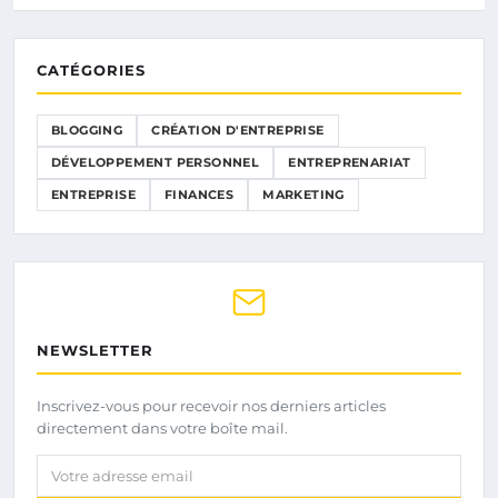
CATÉGORIES
BLOGGING
CRÉATION D'ENTREPRISE
DÉVELOPPEMENT PERSONNEL
ENTREPRENARIAT
ENTREPRISE
FINANCES
MARKETING
NEWSLETTER
Inscrivez-vous pour recevoir nos derniers articles
directement dans votre boîte mail.
Votre adresse email