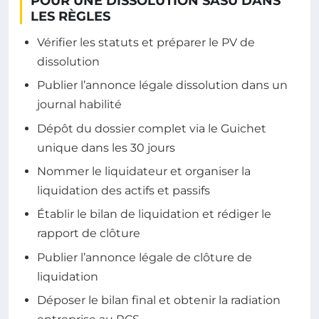
POUR UNE DISSOLUTION SASU DANS
LES RÈGLES
Vérifier les statuts et préparer le PV de
dissolution
Publier l’annonce légale dissolution dans un
journal habilité
Dépôt du dossier complet via le Guichet
unique dans les 30 jours
Nommer le liquidateur et organiser la
liquidation des actifs et passifs
Établir le bilan de liquidation et rédiger le
rapport de clôture
Publier l’annonce légale de clôture de
liquidation
Déposer le bilan final et obtenir la radiation