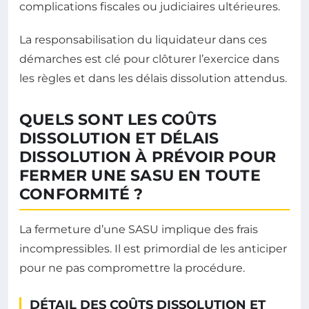
complications fiscales ou judiciaires ultérieures.
La responsabilisation du liquidateur dans ces
démarches est clé pour clôturer l’exercice dans
les règles et dans les délais dissolution attendus.
QUELS SONT LES COÛTS
DISSOLUTION ET DÉLAIS
DISSOLUTION À PRÉVOIR POUR
FERMER UNE SASU EN TOUTE
CONFORMITÉ ?
La fermeture d’une SASU implique des frais
incompressibles. Il est primordial de les anticiper
pour ne pas compromettre la procédure.
DÉTAIL DES COÛTS DISSOLUTION ET