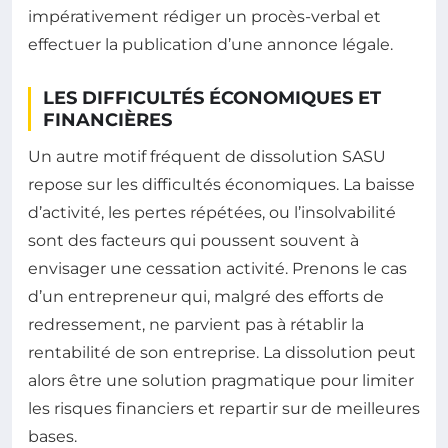
impérativement rédiger un procès-verbal et
effectuer la publication d’une annonce légale.
LES DIFFICULTÉS ÉCONOMIQUES ET
FINANCIÈRES
Un autre motif fréquent de dissolution SASU
repose sur les difficultés économiques. La baisse
d’activité, les pertes répétées, ou l’insolvabilité
sont des facteurs qui poussent souvent à
envisager une cessation activité. Prenons le cas
d’un entrepreneur qui, malgré des efforts de
redressement, ne parvient pas à rétablir la
rentabilité de son entreprise. La dissolution peut
alors être une solution pragmatique pour limiter
les risques financiers et repartir sur de meilleures
bases.