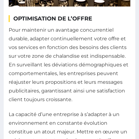
OPTIMISATION DE L’OFFRE
Pour maintenir un avantage concurrentiel
durable, adapter continuellement votre offre et
vos services en fonction des besoins des clients
sur votre zone de chalandise est indispensable.
En surveillant les déviations démographiques et
comportementales, les entreprises peuvent
réajuster leurs propositions et leurs messages
publicitaires, garantissant ainsi une satisfaction
client toujours croissante.
La capacité d’une entreprise à s’adapter à un
environnement en constante évolution
constitue un atout majeur. Mettre en œuvre un