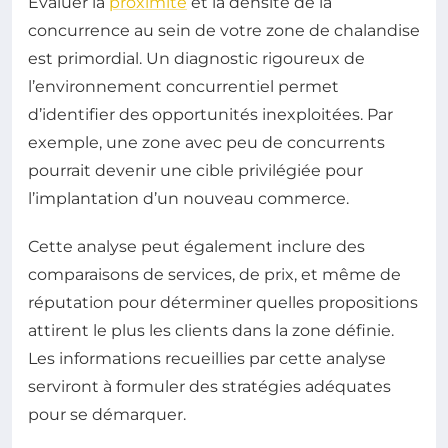
Évaluer la
proximité
et la densité de la
concurrence au sein de votre zone de chalandise
est primordial. Un diagnostic rigoureux de
l’environnement concurrentiel permet
d’identifier des opportunités inexploitées. Par
exemple, une zone avec peu de concurrents
pourrait devenir une cible privilégiée pour
l’implantation d’un nouveau commerce.
Cette analyse peut également inclure des
comparaisons de services, de prix, et même de
réputation pour déterminer quelles propositions
attirent le plus les clients dans la zone définie.
Les informations recueillies par cette analyse
serviront à formuler des stratégies adéquates
pour se démarquer.