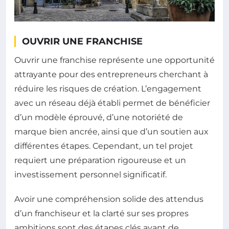
OUVRIR UNE FRANCHISE
Ouvrir une franchise représente une opportunité
attrayante pour des entrepreneurs cherchant à
réduire les risques de création. L’engagement
avec un réseau déjà établi permet de bénéficier
d’un modèle éprouvé, d’une notoriété de
marque bien ancrée, ainsi que d’un soutien aux
différentes étapes. Cependant, un tel projet
requiert une préparation rigoureuse et un
investissement personnel significatif.
Avoir une compréhension solide des attendus
d’un franchiseur et la clarté sur ses propres
ambitions sont des étapes clés avant de