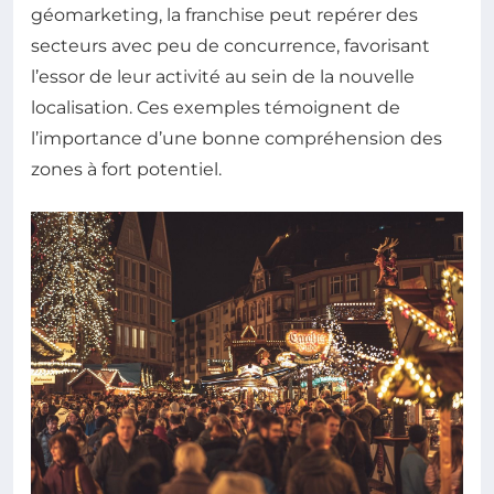
géomarketing, la franchise peut repérer des
secteurs avec peu de concurrence, favorisant
l’essor de leur activité au sein de la nouvelle
localisation. Ces exemples témoignent de
l’importance d’une bonne compréhension des
zones à fort potentiel.