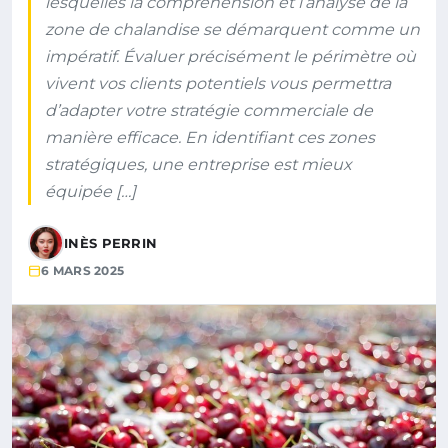
lesquelles la compréhension et l’analyse de la
zone de chalandise se démarquent comme un
impératif. Évaluer précisément le périmètre où
vivent vos clients potentiels vous permettra
d’adapter votre stratégie commerciale de
manière efficace. En identifiant ces zones
stratégiques, une entreprise est mieux
équipée […]
INÈS PERRIN
6 MARS 2025