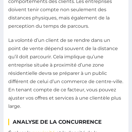
comportements des clients. Les entreprises
doivent tenir compte non seulement des
distances physiques, mais également de la
perception du temps de parcours.
La volonté d’un client de se rendre dans un
point de vente dépend souvent de la distance
qu’il doit parcourir. Cela implique qu’une
entreprise située à proximité d’une zone
résidentielle devra se préparer à un public
différent de celui d’un commerce de centre-ville.
En tenant compte de ce facteur, vous pouvez
ajuster vos offres et services à une clientèle plus
large.
ANALYSE DE LA CONCURRENCE