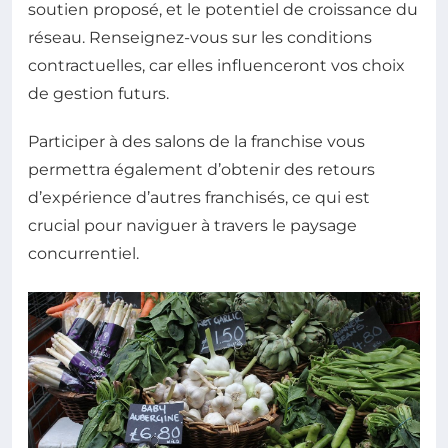
soutien proposé, et le potentiel de croissance du
réseau. Renseignez-vous sur les conditions
contractuelles, car elles influenceront vos choix
de gestion futurs.
Participer à des salons de la franchise vous
permettra également d’obtenir des retours
d’expérience d’autres franchisés, ce qui est
crucial pour naviguer à travers le paysage
concurrentiel.