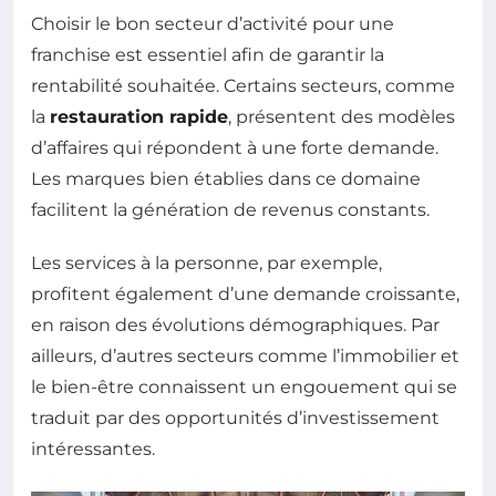
Choisir le bon secteur d’activité pour une
franchise est essentiel afin de garantir la
rentabilité souhaitée. Certains secteurs, comme
la
restauration rapide
, présentent des modèles
d’affaires qui répondent à une forte demande.
Les marques bien établies dans ce domaine
facilitent la génération de revenus constants.
Les services à la personne, par exemple,
profitent également d’une demande croissante,
en raison des évolutions démographiques. Par
ailleurs, d’autres secteurs comme l’immobilier et
le bien-être connaissent un engouement qui se
traduit par des opportunités d’investissement
intéressantes.