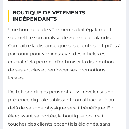
BOUTIQUE DE VÊTEMENTS
INDÉPENDANTS
Une boutique de vêtements doit également
soumettre son analyse de zone de chalandise.
Connaître la distance que ses clients sont prêts à
parcourir pour venir essayer des articles est
crucial. Cela permet d’optimiser la distribution
de ses articles et renforcer ses promotions
locales.
De tels sondages peuvent aussi révéler si une
présence digitale tablissant son attractivité au-
delà de sa zone physique serait bénéfique. En
élargissant sa portée, la boutique pourrait
toucher des clients potentiels éloignés, sans