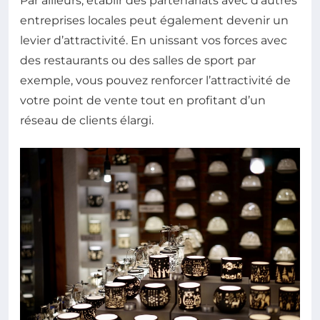
Par ailleurs, établir des partenariats avec d’autres
entreprises locales peut également devenir un
levier d’attractivité. En unissant vos forces avec
des restaurants ou des salles de sport par
exemple, vous pouvez renforcer l’attractivité de
votre point de vente tout en profitant d’un
réseau de clients élargi.