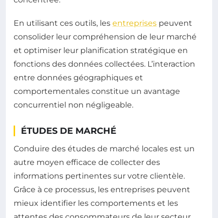
En utilisant ces outils, les
entreprises
peuvent
consolider leur compréhension de leur marché
et optimiser leur planification stratégique en
fonctions des données collectées. L’interaction
entre données géographiques et
comportementales constitue un avantage
concurrentiel non négligeable.
ÉTUDES DE MARCHÉ
Conduire des études de marché locales est un
autre moyen efficace de collecter des
informations pertinentes sur votre clientèle.
Grâce à ce processus, les entreprises peuvent
mieux identifier les comportements et les
attentes des consommateurs de leur secteur.