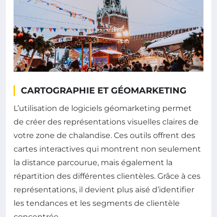
CARTOGRAPHIE ET GÉOMARKETING
L’utilisation de logiciels géomarketing permet
de créer des représentations visuelles claires de
votre zone de chalandise. Ces outils offrent des
cartes interactives qui montrent non seulement
la distance parcourue, mais également la
répartition des différentes clientèles. Grâce à ces
représentations, il devient plus aisé d’identifier
les tendances et les segments de clientèle
concentrée.