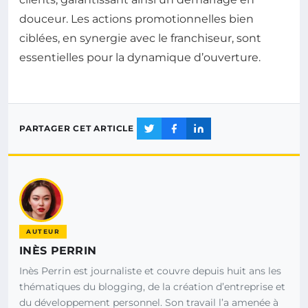
douceur. Les actions promotionnelles bien
ciblées, en synergie avec le franchiseur, sont
essentielles pour la dynamique d’ouverture.
PARTAGER CET ARTICLE
AUTEUR
INÈS PERRIN
Inès Perrin est journaliste et couvre depuis huit ans les
thématiques du blogging, de la création d’entreprise et
du développement personnel. Son travail l’a amenée à