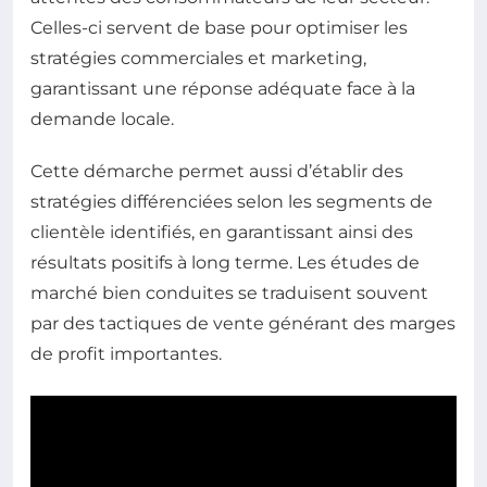
Celles-ci servent de base pour optimiser les
stratégies commerciales et marketing,
garantissant une réponse adéquate face à la
demande locale.
Cette démarche permet aussi d’établir des
stratégies différenciées selon les segments de
clientèle identifiés, en garantissant ainsi des
résultats positifs à long terme. Les études de
marché bien conduites se traduisent souvent
par des tactiques de vente générant des marges
de profit importantes.