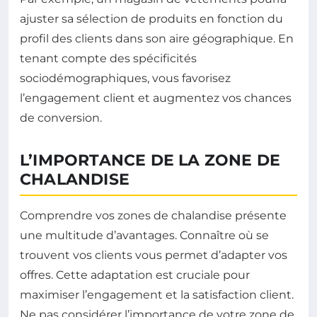
ajuster sa sélection de produits en fonction du
profil des clients dans son aire géographique. En
tenant compte des spécificités
sociodémographiques, vous favorisez
l’engagement client et augmentez vos chances
de conversion.
L’IMPORTANCE DE LA ZONE DE
CHALANDISE
Comprendre vos zones de chalandise présente
une multitude d’avantages. Connaître où se
trouvent vos clients vous permet d’adapter vos
offres. Cette adaptation est cruciale pour
maximiser l’engagement et la satisfaction client.
Ne pas considérer l’importance de votre zone de