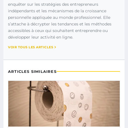
enquêter sur les stratégies des entrepreneurs
indépendants et les mécanismes de la croissance
personnelle appliquée au monde professionnel. Elle
s’attache à décrypter les tendances et les méthodes
accessibles à ceux qui souhaitent entreprendre ou
développer leur activité en ligne.
VOIR TOUS LES ARTICLES
ARTICLES SIMILAIRES