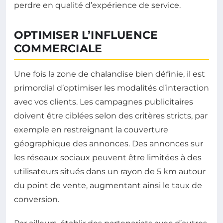
perdre en qualité d’expérience de service.
OPTIMISER L’INFLUENCE
COMMERCIALE
Une fois la zone de chalandise bien définie, il est
primordial d’optimiser les modalités d’interaction
avec vos clients. Les campagnes publicitaires
doivent être ciblées selon des critères stricts, par
exemple en restreignant la couverture
géographique des annonces. Des annonces sur
les réseaux sociaux peuvent être limitées à des
utilisateurs situés dans un rayon de 5 km autour
du point de vente, augmentant ainsi le taux de
conversion.