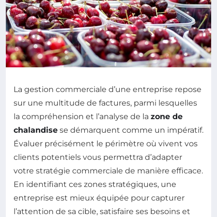
La gestion commerciale d’une entreprise repose
sur une multitude de factures, parmi lesquelles
la compréhension et l’analyse de la
zone de
chalandise
se démarquent comme un impératif.
Évaluer précisément le périmètre où vivent vos
clients potentiels vous permettra d’adapter
votre stratégie commerciale de manière efficace.
En identifiant ces zones stratégiques, une
entreprise est mieux équipée pour capturer
l’attention de sa cible, satisfaire ses besoins et