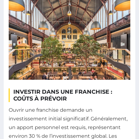
INVESTIR DANS UNE FRANCHISE :
COÛTS À PRÉVOIR
Ouvrir une franchise demande un
investissement initial significatif. Généralement,
un apport personnel est requis, représentant
environ 30 % de l’investissement global. Les