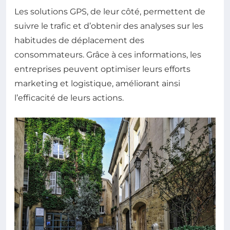
Les solutions GPS, de leur côté, permettent de
suivre le trafic et d’obtenir des analyses sur les
habitudes de déplacement des
consommateurs. Grâce à ces informations, les
entreprises peuvent optimiser leurs efforts
marketing et logistique, améliorant ainsi
l’efficacité de leurs actions.