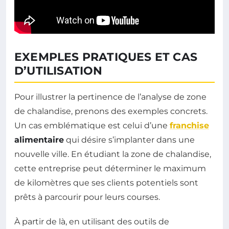
EXEMPLES PRATIQUES ET CAS
D’UTILISATION
Pour illustrer la pertinence de l’analyse de zone
de chalandise, prenons des exemples concrets.
Un cas emblématique est celui d’une
franchise
alimentaire
qui désire s’implanter dans une
nouvelle ville. En étudiant la zone de chalandise,
cette entreprise peut déterminer le maximum
de kilomètres que ses clients potentiels sont
prêts à parcourir pour leurs courses.
À partir de là, en utilisant des outils de