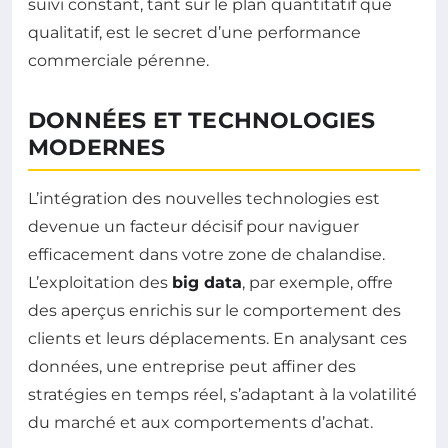
suivi constant, tant sur le plan quantitatif que
qualitatif, est le secret d’une performance
commerciale pérenne.
DONNÉES ET TECHNOLOGIES
MODERNES
L’intégration des nouvelles technologies est
devenue un facteur décisif pour naviguer
efficacement dans votre zone de chalandise.
L’exploitation des
big data
, par exemple, offre
des aperçus enrichis sur le comportement des
clients et leurs déplacements. En analysant ces
données, une entreprise peut affiner des
stratégies en temps réel, s’adaptant à la volatilité
du marché et aux comportements d’achat.