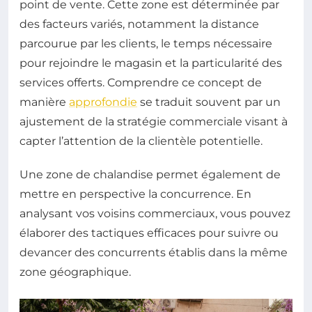
point de vente. Cette zone est déterminée par
des facteurs variés, notamment la distance
parcourue par les clients, le temps nécessaire
pour rejoindre le magasin et la particularité des
services offerts. Comprendre ce concept de
manière
approfondie
se traduit souvent par un
ajustement de la stratégie commerciale visant à
capter l’attention de la clientèle potentielle.
Une zone de chalandise permet également de
mettre en perspective la concurrence. En
analysant vos voisins commerciaux, vous pouvez
élaborer des tactiques efficaces pour suivre ou
devancer des concurrents établis dans la même
zone géographique.