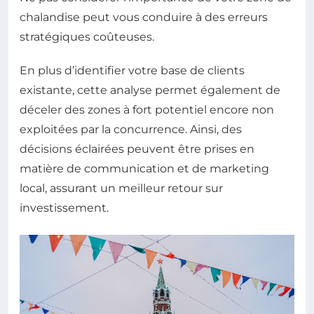
chalandise peut vous conduire à des erreurs
stratégiques coûteuses.
En plus d’identifier votre base de clients
existante, cette analyse permet également de
déceler des zones à fort potentiel encore non
exploitées par la concurrence. Ainsi, des
décisions éclairées peuvent être prises en
matière de communication et de marketing
local, assurant un meilleur retour sur
investissement.