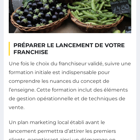
PRÉPARER LE LANCEMENT DE VOTRE
FRANCHISE
Une fois le choix du franchiseur validé, suivre une
formation initiale est indispensable pour
comprendre les nuances du concept de
l’enseigne. Cette formation inclut des éléments
de gestion opérationnelle et de techniques de
vente.
Un plan marketing local établi avant le
lancement permettra d’attirer les premiers
clients, garantissant ainsi un démarrage en