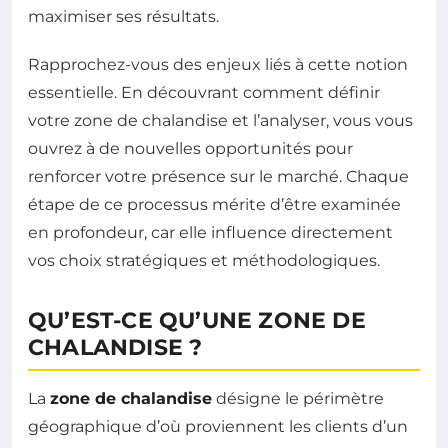
maximiser ses résultats.
Rapprochez-vous des enjeux liés à cette notion
essentielle. En découvrant comment définir
votre zone de chalandise et l’analyser, vous vous
ouvrez à de nouvelles opportunités pour
renforcer votre présence sur le marché. Chaque
étape de ce processus mérite d’être examinée
en profondeur, car elle influence directement
vos choix stratégiques et méthodologiques.
QU’EST-CE QU’UNE ZONE DE
CHALANDISE ?
La
zone de chalandise
désigne le périmètre
géographique d’où proviennent les clients d’un