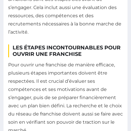
s’engager. Cela inclut aussi une évaluation des
ressources, des compétences et des
recrutements nécessaires à la bonne marche de
l’activité.
LES ÉTAPES INCONTOURNABLES POUR
OUVRIR UNE FRANCHISE
Pour ouvrir une franchise de manière efficace,
plusieurs étapes importantes doivent être
respectées. Il est crucial d’évaluer ses
compétences et ses motivations avant de
s’engager, puis de se préparer financièrement
avec un plan bien défini. La recherche et le choix
du réseau de franchise doivent aussi se faire avec
soin en vérifiant son pouvoir de traction sur le
marché.