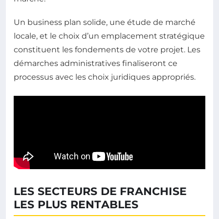
Un business plan solide, une étude de marché
locale, et le choix d’un emplacement stratégique
constituent les fondements de votre projet. Les
démarches administratives finaliseront ce
processus avec les choix juridiques appropriés.
LES SECTEURS DE FRANCHISE
LES PLUS RENTABLES