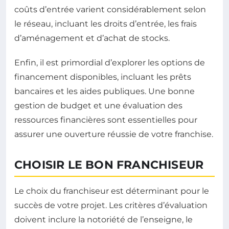
coûts d’entrée varient considérablement selon
le réseau, incluant les droits d’entrée, les frais
d’aménagement et d’achat de stocks.
Enfin, il est primordial d’explorer les options de
financement disponibles, incluant les prêts
bancaires et les aides publiques. Une bonne
gestion de budget et une évaluation des
ressources financières sont essentielles pour
assurer une ouverture réussie de votre franchise.
CHOISIR LE BON FRANCHISEUR
Le choix du franchiseur est déterminant pour le
succès de votre projet. Les critères d’évaluation
doivent inclure la notoriété de l’enseigne, le