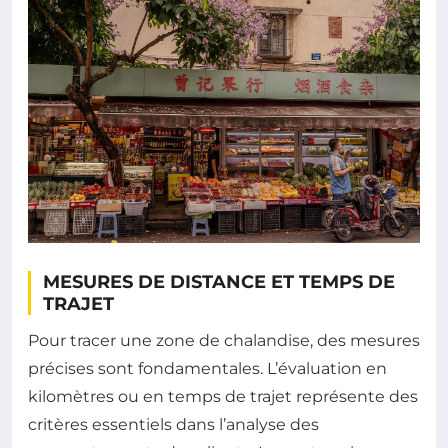
MESURES DE DISTANCE ET TEMPS DE
TRAJET
Pour tracer une zone de chalandise, des mesures
précises sont fondamentales. L’évaluation en
kilomètres ou en temps de trajet représente des
critères essentiels dans l’analyse des