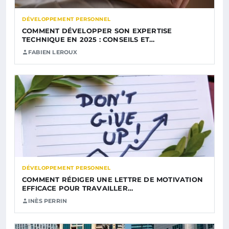
DÉVELOPPEMENT PERSONNEL
COMMENT DÉVELOPPER SON EXPERTISE
TECHNIQUE EN 2025 : CONSEILS ET…
FABIEN LEROUX
DÉVELOPPEMENT PERSONNEL
COMMENT RÉDIGER UNE LETTRE DE MOTIVATION
EFFICACE POUR TRAVAILLER…
INÈS PERRIN