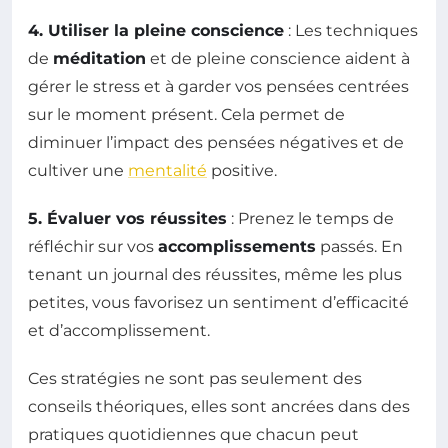
4. Utiliser la pleine conscience
: Les techniques
de
méditation
et de pleine conscience aident à
gérer le stress et à garder vos pensées centrées
sur le moment présent. Cela permet de
diminuer l’impact des pensées négatives et de
cultiver une
mentalité
positive.
5. Évaluer vos réussites
: Prenez le temps de
réfléchir sur vos
accomplissements
passés. En
tenant un journal des réussites, même les plus
petites, vous favorisez un sentiment d’efficacité
et d’accomplissement.
Ces stratégies ne sont pas seulement des
conseils théoriques, elles sont ancrées dans des
pratiques quotidiennes que chacun peut