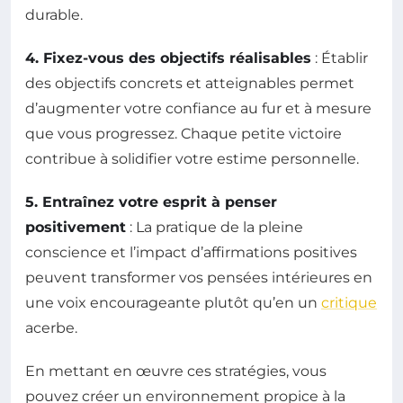
durable.
4. Fixez-vous des objectifs réalisables
: Établir
des objectifs concrets et atteignables permet
d’augmenter votre confiance au fur et à mesure
que vous progressez. Chaque petite victoire
contribue à solidifier votre estime personnelle.
5. Entraînez votre esprit à penser
positivement
: La pratique de la pleine
conscience et l’impact d’affirmations positives
peuvent transformer vos pensées intérieures en
une voix encourageante plutôt qu’en un
critique
acerbe.
En mettant en œuvre ces stratégies, vous
pouvez créer un environnement propice à la