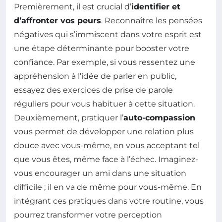
Premièrement, il est crucial d’
identifier et
d’affronter vos peurs
. Reconnaître les pensées
négatives qui s’immiscent dans votre esprit est
une étape déterminante pour booster votre
confiance. Par exemple, si vous ressentez une
appréhension à l’idée de parler en public,
essayez des exercices de prise de parole
réguliers pour vous habituer à cette situation.
Deuxièmement, pratiquer l’
auto-compassion
vous permet de développer une relation plus
douce avec vous-même, en vous acceptant tel
que vous êtes, même face à l’échec. Imaginez-
vous encourager un ami dans une situation
difficile ; il en va de même pour vous-même. En
intégrant ces pratiques dans votre routine, vous
pourrez transformer votre perception