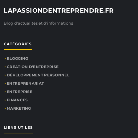
LAPASSIONDENTREPRENDRE.FR
Blog d'actualités et d'informations
CATÉGORIES
BLOGGING
CRÉATION D'ENTREPRISE
DÉVELOPPEMENT PERSONNEL
ENTREPRENARIAT
ENTREPRISE
FINANCES
MARKETING
LIENS UTILES