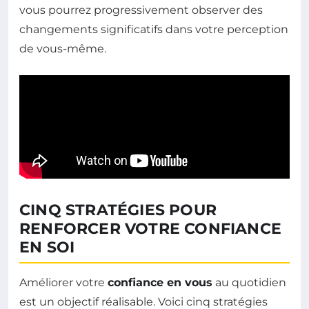
vous pourrez progressivement observer des
changements significatifs dans votre perception
de vous-même.
CINQ STRATÉGIES POUR
RENFORCER VOTRE CONFIANCE
EN SOI
Améliorer votre
confiance en vous
au quotidien
est un objectif réalisable. Voici cinq stratégies