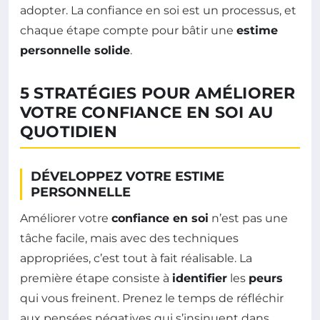
adopter. La confiance en soi est un processus, et
chaque étape compte pour bâtir une
estime
personnelle solide
.
5 STRATÉGIES POUR AMÉLIORER
VOTRE CONFIANCE EN SOI AU
QUOTIDIEN
DÉVELOPPEZ VOTRE ESTIME
PERSONNELLE
Améliorer votre
confiance en soi
n’est pas une
tâche facile, mais avec des techniques
appropriées, c’est tout à fait réalisable. La
première étape consiste à
identifier
les
peurs
qui vous freinent. Prenez le temps de réfléchir
aux pensées négatives qui s’insinuent dans