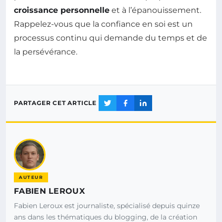
croissance personnelle
et à l’épanouissement.
Rappelez-vous que la confiance en soi est un
processus continu qui demande du temps et de
la persévérance.
PARTAGER CET ARTICLE
AUTEUR
FABIEN LEROUX
Fabien Leroux est journaliste, spécialisé depuis quinze
ans dans les thématiques du blogging, de la création