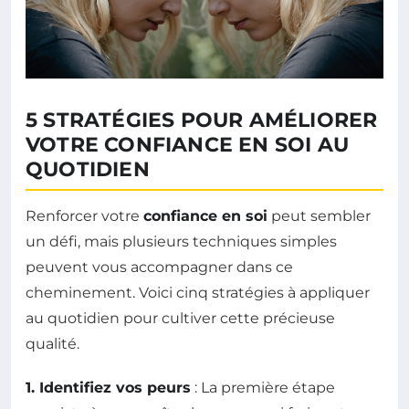
5 STRATÉGIES POUR AMÉLIORER
VOTRE CONFIANCE EN SOI AU
QUOTIDIEN
Renforcer votre
confiance en soi
peut sembler
un défi, mais plusieurs techniques simples
peuvent vous accompagner dans ce
cheminement. Voici cinq stratégies à appliquer
au quotidien pour cultiver cette précieuse
qualité.
1. Identifiez vos peurs
: La première étape