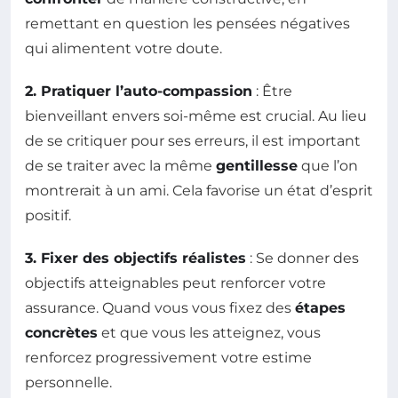
remettant en question les pensées négatives
qui alimentent votre doute.
2. Pratiquer l’auto-compassion
: Être
bienveillant envers soi-même est crucial. Au lieu
de se critiquer pour ses erreurs, il est important
de se traiter avec la même
gentillesse
que l’on
montrerait à un ami. Cela favorise un état d’esprit
positif.
3. Fixer des objectifs réalistes
: Se donner des
objectifs atteignables peut renforcer votre
assurance. Quand vous vous fixez des
étapes
concrètes
et que vous les atteignez, vous
renforcez progressivement votre estime
personnelle.