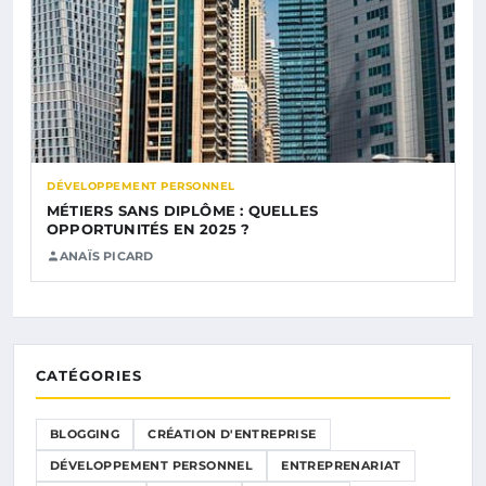
DÉVELOPPEMENT PERSONNEL
MÉTIERS SANS DIPLÔME : QUELLES
OPPORTUNITÉS EN 2025 ?
ANAÏS PICARD
CATÉGORIES
BLOGGING
CRÉATION D'ENTREPRISE
DÉVELOPPEMENT PERSONNEL
ENTREPRENARIAT