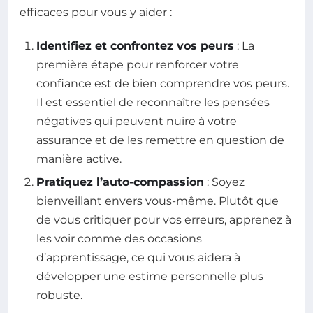
efficaces pour vous y aider :
Identifiez et confrontez vos peurs
: La
première étape pour renforcer votre
confiance est de bien comprendre vos peurs.
Il est essentiel de reconnaître les pensées
négatives qui peuvent nuire à votre
assurance et de les remettre en question de
manière active.
Pratiquez l’auto-compassion
: Soyez
bienveillant envers vous-même. Plutôt que
de vous critiquer pour vos erreurs, apprenez à
les voir comme des occasions
d’apprentissage, ce qui vous aidera à
développer une estime personnelle plus
robuste.