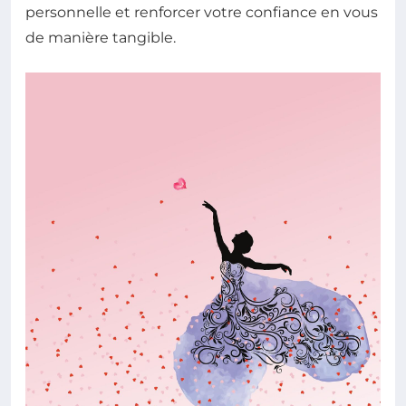
personnelle et renforcer votre confiance en vous
de manière tangible.