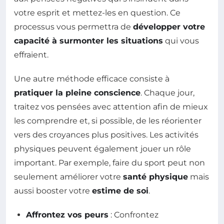
votre esprit et mettez-les en question. Ce
processus vous permettra de
développer votre
capacité à surmonter les situations
qui vous
effraient.
Une autre méthode efficace consiste à
pratiquer la pleine conscience
. Chaque jour,
traitez vos pensées avec attention afin de mieux
les comprendre et, si possible, de les réorienter
vers des croyances plus positives. Les activités
physiques peuvent également jouer un rôle
important. Par exemple, faire du sport peut non
seulement améliorer votre
santé physique
mais
aussi booster votre
estime de soi
.
Affrontez vos peurs
: Confrontez