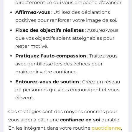
directement ce qui vous empêche d’avancer.
Affirmez-vous
: Utilisez des déclarations
positives pour renforcer votre image de soi.
Fixez des objectifs réalistes
: Assurez-vous
que vos objectifs soient atteignables pour
rester motivé.
Pratiquez l’auto-compassion
: Traitez-vous
avec gentillesse lors des échecs pour
maintenir votre confiance.
Entourez-vous de soutien
: Créez un réseau
de personnes qui vous encouragent et vous
élèvent.
Ces stratégies sont des moyens concrets pour
vous aider à bâtir une
confiance en soi
durable.
En les intégrant dans votre routine
quotidienne
,