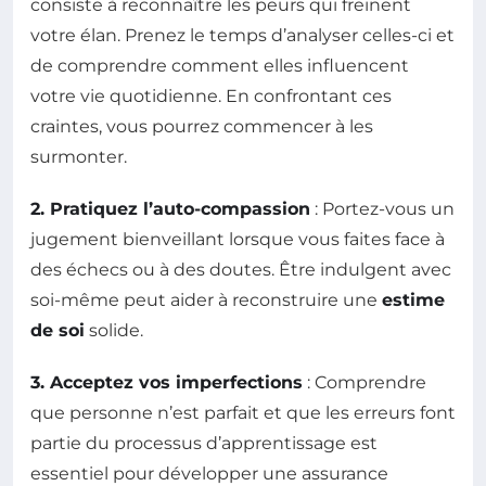
consiste à reconnaître les peurs qui freinent
votre élan. Prenez le temps d’analyser celles-ci et
de comprendre comment elles influencent
votre vie quotidienne. En confrontant ces
craintes, vous pourrez commencer à les
surmonter.
2. Pratiquez l’auto-compassion
: Portez-vous un
jugement bienveillant lorsque vous faites face à
des échecs ou à des doutes. Être indulgent avec
soi-même peut aider à reconstruire une
estime
de soi
solide.
3. Acceptez vos imperfections
: Comprendre
que personne n’est parfait et que les erreurs font
partie du processus d’apprentissage est
essentiel pour développer une assurance