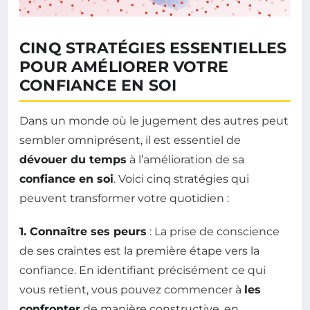
CINQ STRATÉGIES ESSENTIELLES
POUR AMÉLIORER VOTRE
CONFIANCE EN SOI
Dans un monde où le jugement des autres peut
sembler omniprésent, il est essentiel de
dévouer du temps
à l’amélioration de sa
confiance en soi
. Voici cinq stratégies qui
peuvent transformer votre quotidien :
1. Connaître ses peurs
: La prise de conscience
de ses craintes est la première étape vers la
confiance. En identifiant précisément ce qui
vous retient, vous pouvez commencer à
les
confronter
de manière constructive, en