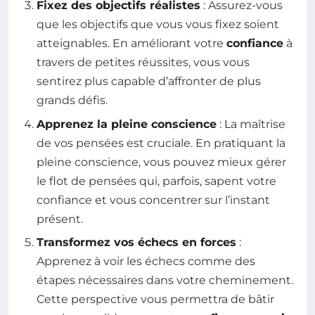
Fixez des objectifs réalistes
: Assurez-vous
que les objectifs que vous vous fixez soient
atteignables. En améliorant votre
confiance
à
travers de petites réussites, vous vous
sentirez plus capable d’affronter de plus
grands défis.
Apprenez la pleine conscience
: La maîtrise
de vos pensées est cruciale. En pratiquant la
pleine conscience, vous pouvez mieux gérer
le flot de pensées qui, parfois, sapent votre
confiance et vous concentrer sur l’instant
présent.
Transformez vos échecs en forces
:
Apprenez à voir les échecs comme des
étapes nécessaires dans votre cheminement.
Cette perspective vous permettra de bâtir