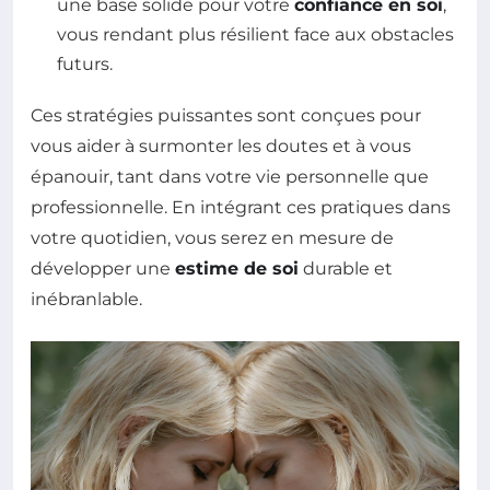
une base solide pour votre
confiance en soi
,
vous rendant plus résilient face aux obstacles
futurs.
Ces stratégies puissantes sont conçues pour
vous aider à surmonter les doutes et à vous
épanouir, tant dans votre vie personnelle que
professionnelle. En intégrant ces pratiques dans
votre quotidien, vous serez en mesure de
développer une
estime de soi
durable et
inébranlable.