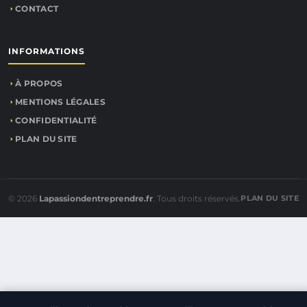
CONTACT
INFORMATIONS
À PROPOS
MENTIONS LÉGALES
CONFIDENTIALITÉ
PLAN DU SITE
© 2026
Lapassiondentreprendre.fr
. Tous droits réservés.
PLAN DU SITE