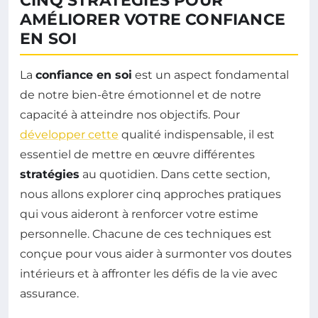
CINQ STRATÉGIES POUR
AMÉLIORER VOTRE CONFIANCE
EN SOI
La
confiance en soi
est un aspect fondamental
de notre bien-être émotionnel et de notre
capacité à atteindre nos objectifs. Pour
développer cette
qualité indispensable, il est
essentiel de mettre en œuvre différentes
stratégies
au quotidien. Dans cette section,
nous allons explorer cinq approches pratiques
qui vous aideront à renforcer votre estime
personnelle. Chacune de ces techniques est
conçue pour vous aider à surmonter vos doutes
intérieurs et à affronter les défis de la vie avec
assurance.