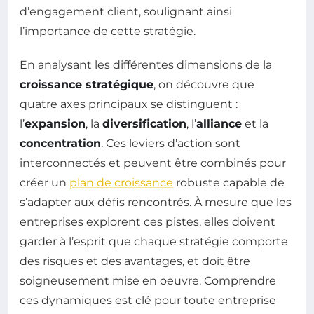
d’engagement client, soulignant ainsi
l’importance de cette stratégie.
En analysant les différentes dimensions de la
croissance stratégique
, on découvre que
quatre axes principaux se distinguent :
l’
expansion
, la
diversification
, l’
alliance
et la
concentration
. Ces leviers d’action sont
interconnectés et peuvent être combinés pour
créer un
plan de croissance
robuste capable de
s’adapter aux défis rencontrés. À mesure que les
entreprises explorent ces pistes, elles doivent
garder à l’esprit que chaque stratégie comporte
des risques et des avantages, et doit être
soigneusement mise en oeuvre. Comprendre
ces dynamiques est clé pour toute entreprise