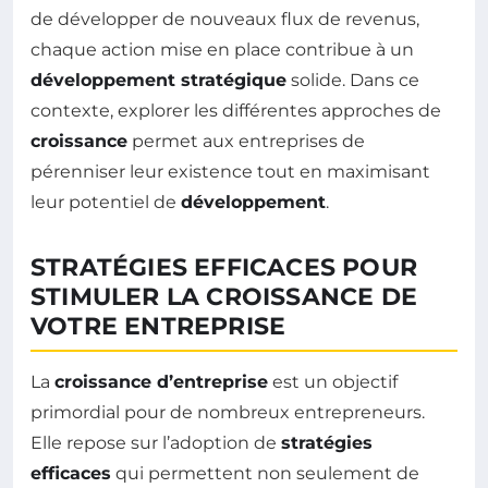
de développer de nouveaux flux de revenus,
chaque action mise en place contribue à un
développement stratégique
solide. Dans ce
contexte, explorer les différentes approches de
croissance
permet aux entreprises de
pérenniser leur existence tout en maximisant
leur potentiel de
développement
.
STRATÉGIES EFFICACES POUR
STIMULER LA CROISSANCE DE
VOTRE ENTREPRISE
La
croissance d’entreprise
est un objectif
primordial pour de nombreux entrepreneurs.
Elle repose sur l’adoption de
stratégies
efficaces
qui permettent non seulement de