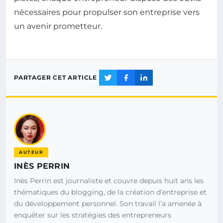
nécessaires pour propulser son entreprise vers
un avenir prometteur.
PARTAGER CET ARTICLE
AUTEUR
INÈS PERRIN
Inès Perrin est journaliste et couvre depuis huit ans les
thématiques du blogging, de la création d’entreprise et
du développement personnel. Son travail l’a amenée à
enquêter sur les stratégies des entrepreneurs