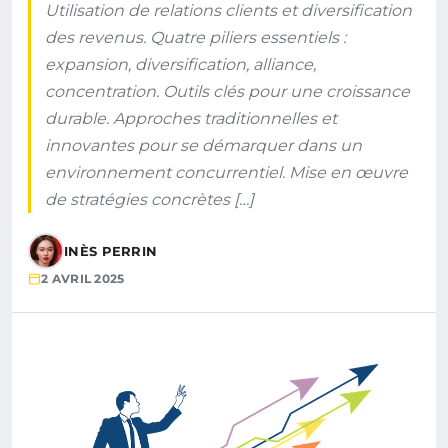
Utilisation de relations clients et diversification
des revenus. Quatre piliers essentiels :
expansion, diversification, alliance,
concentration. Outils clés pour une croissance
durable. Approches traditionnelles et
innovantes pour se démarquer dans un
environnement concurrentiel. Mise en œuvre
de stratégies concrètes […]
INÈS PERRIN
2 AVRIL 2025