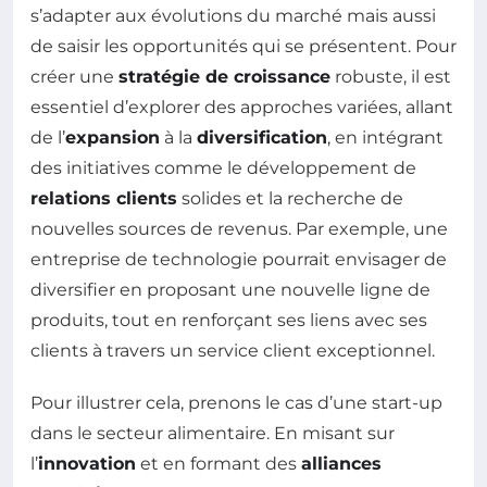
s’adapter aux évolutions du marché mais aussi
de saisir les opportunités qui se présentent. Pour
créer une
stratégie de croissance
robuste, il est
essentiel d’explorer des approches variées, allant
de l’
expansion
à la
diversification
, en intégrant
des initiatives comme le développement de
relations clients
solides et la recherche de
nouvelles sources de revenus. Par exemple, une
entreprise de technologie pourrait envisager de
diversifier en proposant une nouvelle ligne de
produits, tout en renforçant ses liens avec ses
clients à travers un service client exceptionnel.
Pour illustrer cela, prenons le cas d’une start-up
dans le secteur alimentaire. En misant sur
l’
innovation
et en formant des
alliances