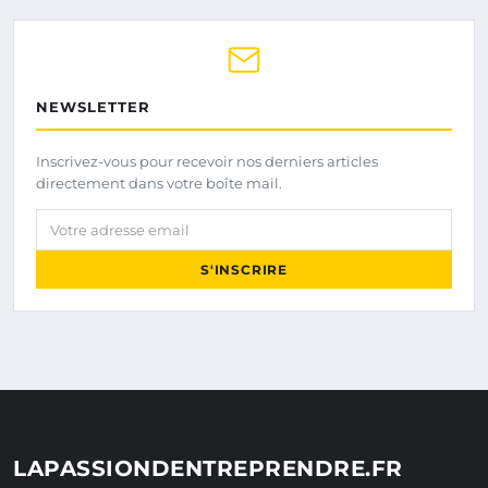
NEWSLETTER
Inscrivez-vous pour recevoir nos derniers articles
directement dans votre boîte mail.
Votre adresse email
S'INSCRIRE
LAPASSIONDENTREPRENDRE.FR