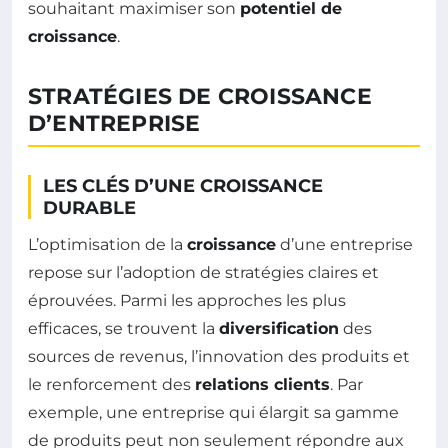
souhaitant maximiser son
potentiel de
croissance
.
STRATÉGIES DE CROISSANCE
D’ENTREPRISE
LES CLÉS D’UNE CROISSANCE
DURABLE
L’optimisation de la
croissance
d’une entreprise
repose sur l’adoption de stratégies claires et
éprouvées. Parmi les approches les plus
efficaces, se trouvent la
diversification
des
sources de revenus, l’innovation des produits et
le renforcement des
relations clients
. Par
exemple, une entreprise qui élargit sa gamme
de produits peut non seulement répondre aux