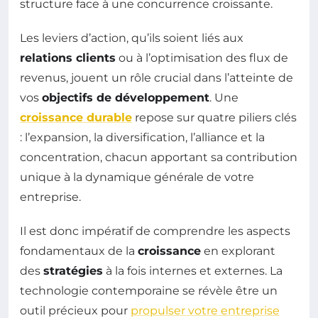
structure face à une concurrence croissante.
Les leviers d’action, qu’ils soient liés aux
relations clients
ou à l’optimisation des flux de
revenus, jouent un rôle crucial dans l’atteinte de
vos
objectifs de développement
. Une
croissance durable
repose sur quatre piliers clés
: l’expansion, la diversification, l’alliance et la
concentration, chacun apportant sa contribution
unique à la dynamique générale de votre
entreprise.
Il est donc impératif de comprendre les aspects
fondamentaux de la
croissance
en explorant
des
stratégies
à la fois internes et externes. La
technologie contemporaine se révèle être un
outil précieux pour
propulser votre entreprise