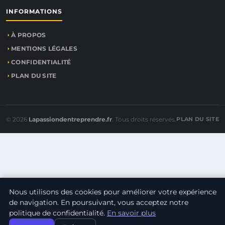
INFORMATIONS
À PROPOS
MENTIONS LÉGALES
CONFIDENTIALITÉ
PLAN DU SITE
© 2026
Lapassiondentreprendre.fr
. Tous droits réservés.
PLAN DU SITE
Nous utilisons des cookies pour améliorer votre expérience
de navigation. En poursuivant, vous acceptez notre
politique de confidentialité.
En savoir plus