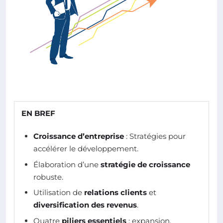
EN BREF
Croissance d’entreprise
: Stratégies pour
accélérer le développement.
Élaboration d’une
stratégie de croissance
robuste.
Utilisation de
relations clients
et
diversification des revenus
.
Quatre
piliers essentiels
: expansion,