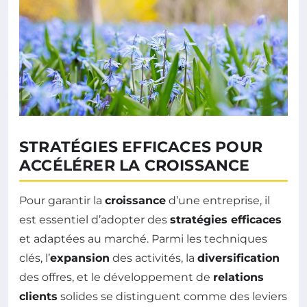
STRATÉGIES EFFICACES POUR
ACCÉLÉRER LA CROISSANCE
Pour garantir la
croissance
d’une entreprise, il
est essentiel d’adopter des
stratégies efficaces
et adaptées au marché. Parmi les techniques
clés, l’
expansion
des activités, la
diversification
des offres, et le développement de
relations
clients
solides se distinguent comme des leviers