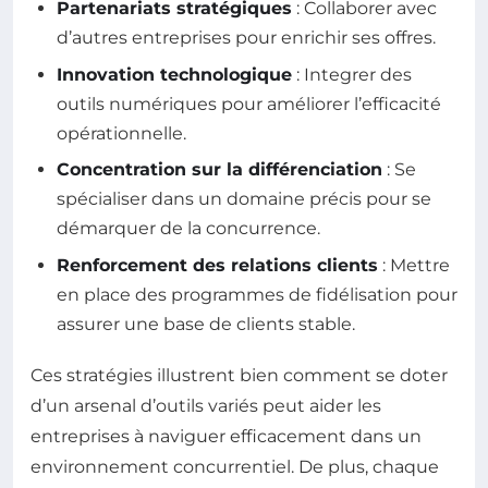
Partenariats stratégiques
: Collaborer avec
d’autres entreprises pour enrichir ses offres.
Innovation technologique
: Integrer des
outils numériques pour améliorer l’efficacité
opérationnelle.
Concentration sur la différenciation
: Se
spécialiser dans un domaine précis pour se
démarquer de la concurrence.
Renforcement des relations clients
: Mettre
en place des programmes de fidélisation pour
assurer une base de clients stable.
Ces stratégies illustrent bien comment se doter
d’un arsenal d’outils variés peut aider les
entreprises à naviguer efficacement dans un
environnement concurrentiel. De plus, chaque