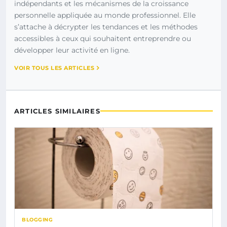
indépendants et les mécanismes de la croissance
personnelle appliquée au monde professionnel. Elle
s’attache à décrypter les tendances et les méthodes
accessibles à ceux qui souhaitent entreprendre ou
développer leur activité en ligne.
VOIR TOUS LES ARTICLES
ARTICLES SIMILAIRES
BLOGGING