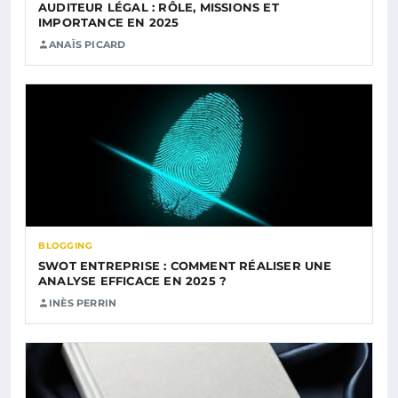
AUDITEUR LÉGAL : RÔLE, MISSIONS ET
IMPORTANCE EN 2025
ANAÏS PICARD
BLOGGING
SWOT ENTREPRISE : COMMENT RÉALISER UNE
ANALYSE EFFICACE EN 2025 ?
INÈS PERRIN