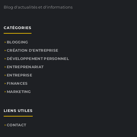
Blog d'actualités et d'informations
CATÉGORIES
BLOGGING
CRÉATION D'ENTREPRISE
DÉVELOPPEMENT PERSONNEL
ENTREPRENARIAT
ENTREPRISE
FINANCES
MARKETING
LIENS UTILES
CONTACT