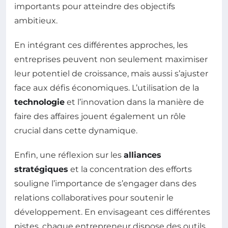
importants pour atteindre des objectifs
ambitieux.
En intégrant ces différentes approches, les
entreprises peuvent non seulement maximiser
leur potentiel de croissance, mais aussi s’ajuster
face aux défis économiques. L’utilisation de la
technologie
et l’innovation dans la manière de
faire des affaires jouent également un rôle
crucial dans cette dynamique.
Enfin, une réflexion sur les
alliances
stratégiques
et la concentration des efforts
souligne l’importance de s’engager dans des
relations collaboratives pour soutenir le
développement. En envisageant ces différentes
pistes, chaque entrepreneur dispose des outils