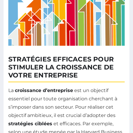
STRATÉGIES EFFICACES POUR
STIMULER LA CROISSANCE DE
VOTRE ENTREPRISE
La
croissance d’entreprise
est un objectif
essentiel pour toute organisation cherchant à
s’imposer dans son secteur. Pour réaliser cet
objectif ambitieux, il est crucial d’adopter des
stratégies ciblées
et efficaces. Par exemple,
selon une étude menée par la Harvard Business