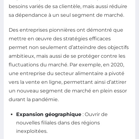
besoins variés de sa clientèle, mais aussi réduire
sa dépendance à un seul segment de marché.
Des entreprises pionnières ont démontré que
mettre en œuvre des stratégies efficaces
permet non seulement d’atteindre des objectifs
ambitieux, mais aussi de se protéger contre les
fluctuations du marché. Par exemple, en 2020,
une entreprise du secteur alimentaire a pivoté
vers la vente en ligne, permettant ainsi d’attirer
un nouveau segment de marché en plein essor
durant la pandémie.
Expansion géographique
: Ouvrir de
nouvelles filiales dans des régions
inexploitées.