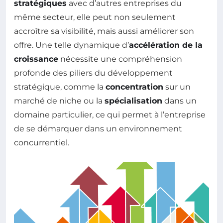
stratégiques
avec d’autres entreprises du
même secteur, elle peut non seulement
accroître sa visibilité, mais aussi améliorer son
offre. Une telle dynamique d’
accélération de la
croissance
nécessite une compréhension
profonde des piliers du développement
stratégique, comme la
concentration
sur un
marché de niche ou la
spécialisation
dans un
domaine particulier, ce qui permet à l’entreprise
de se démarquer dans un environnement
concurrentiel.