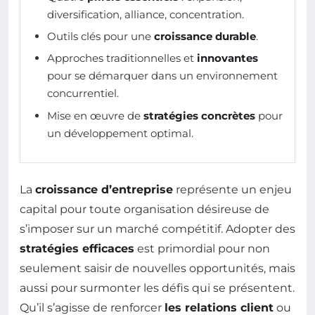
diversification, alliance, concentration.
Outils clés pour une
croissance durable
.
Approches traditionnelles et
innovantes
pour se démarquer dans un environnement
concurrentiel.
Mise en œuvre de
stratégies concrètes
pour
un développement optimal.
La
croissance d’entreprise
représente un enjeu
capital pour toute organisation désireuse de
s’imposer sur un marché compétitif. Adopter des
stratégies efficaces
est primordial pour non
seulement saisir de nouvelles opportunités, mais
aussi pour surmonter les défis qui se présentent.
Qu’il s’agisse de renforcer
les relations client
ou