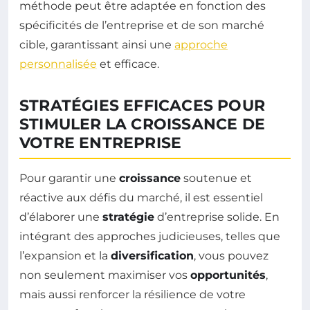
méthode peut être adaptée en fonction des
spécificités de l’entreprise et de son marché
cible, garantissant ainsi une
approche
personnalisée
et efficace.
STRATÉGIES EFFICACES POUR
STIMULER LA CROISSANCE DE
VOTRE ENTREPRISE
Pour garantir une
croissance
soutenue et
réactive aux défis du marché, il est essentiel
d’élaborer une
stratégie
d’entreprise solide. En
intégrant des approches judicieuses, telles que
l’expansion et la
diversification
, vous pouvez
non seulement maximiser vos
opportunités
,
mais aussi renforcer la résilience de votre