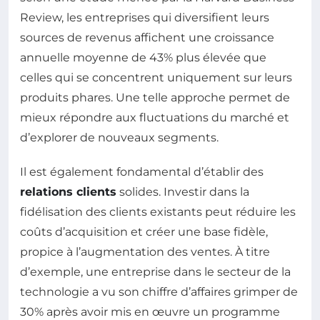
Review, les entreprises qui diversifient leurs
sources de revenus affichent une croissance
annuelle moyenne de 43% plus élevée que
celles qui se concentrent uniquement sur leurs
produits phares. Une telle approche permet de
mieux répondre aux fluctuations du marché et
d’explorer de nouveaux segments.
Il est également fondamental d’établir des
relations clients
solides. Investir dans la
fidélisation des clients existants peut réduire les
coûts d’acquisition et créer une base fidèle,
propice à l’augmentation des ventes. À titre
d’exemple, une entreprise dans le secteur de la
technologie a vu son chiffre d’affaires grimper de
30% après avoir mis en œuvre un programme