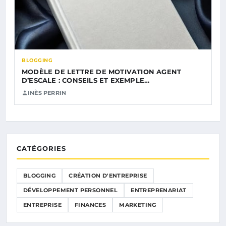
BLOGGING
MODÈLE DE LETTRE DE MOTIVATION AGENT
D’ESCALE : CONSEILS ET EXEMPLE…
INÈS PERRIN
CATÉGORIES
BLOGGING
CRÉATION D'ENTREPRISE
DÉVELOPPEMENT PERSONNEL
ENTREPRENARIAT
ENTREPRISE
FINANCES
MARKETING