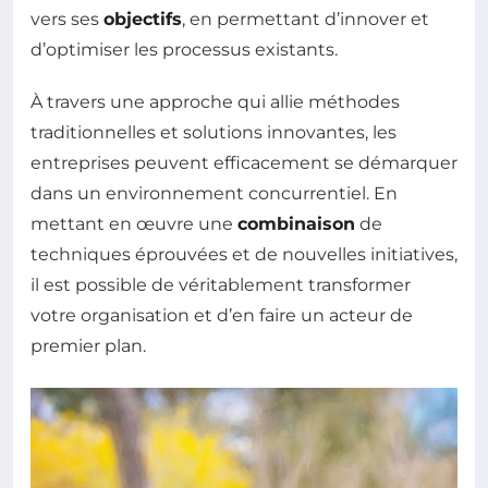
vers ses
objectifs
, en permettant d’innover et
d’optimiser les processus existants.
À travers une approche qui allie méthodes
traditionnelles et solutions innovantes, les
entreprises peuvent efficacement se démarquer
dans un environnement concurrentiel. En
mettant en œuvre une
combinaison
de
techniques éprouvées et de nouvelles initiatives,
il est possible de véritablement transformer
votre organisation et d’en faire un acteur de
premier plan.