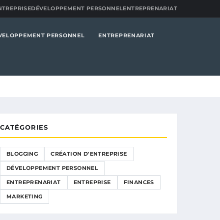
NTREPRISE
DÉVELOPPEMENT PERSONNEL
ENTREPRENARIAT
VELOPPEMENT PERSONNEL
ENTREPRENARIAT
CATÉGORIES
BLOGGING
CRÉATION D'ENTREPRISE
DÉVELOPPEMENT PERSONNEL
ENTREPRENARIAT
ENTREPRISE
FINANCES
MARKETING