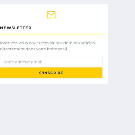
NEWSLETTER
Inscrivez-vous pour recevoir nos derniers articles
directement dans votre boîte mail.
Votre adresse email
S'INSCRIRE