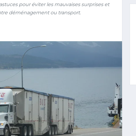
astuces pour éviter les mauvaises surprises et
votre déménagement ou transport.